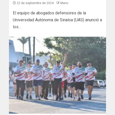
22 de septiembre de 2024
Mario
El equipo de abogados defensores de la
Universidad Autónoma de Sinaloa (UAS) anunció a
los…