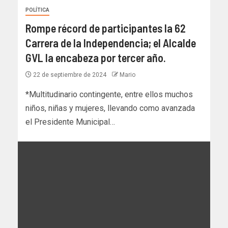
POLÍTICA
Rompe récord de participantes la 62
Carrera de la Independencia; el Alcalde
GVL la encabeza por tercer año.
22 de septiembre de 2024
Mario
*Multitudinario contingente, entre ellos muchos
niños, niñas y mujeres, llevando como avanzada
el Presidente Municipal…