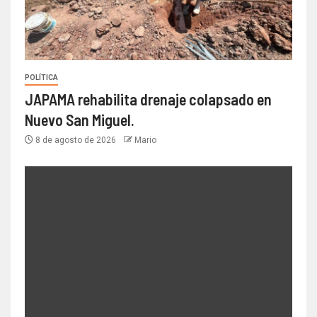
POLÍTICA
JAPAMA rehabilita drenaje colapsado en
Nuevo San Miguel.
8 de agosto de 2026
Mario