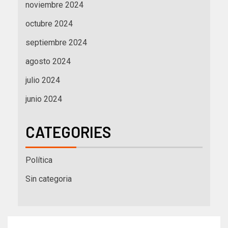
noviembre 2024
octubre 2024
septiembre 2024
agosto 2024
julio 2024
junio 2024
CATEGORIES
Política
Sin categoria