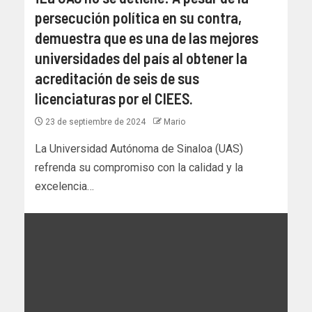
persecución política en su contra,
demuestra que es una de las mejores
universidades del país al obtener la
acreditación de seis de sus
licenciaturas por el CIEES.
23 de septiembre de 2024
Mario
La Universidad Autónoma de Sinaloa (UAS)
refrenda su compromiso con la calidad y la
excelencia…