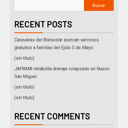
Buscar
RECENT POSTS
Caravanas del Bienestar acercan servicios
gratuitos a familias del Ejido 5 de Mayo.
(sin título)
JAPAMA rehabilita drenaje colapsado en Nuevo
San Miguel.
(sin título)
(sin título)
RECENT COMMENTS