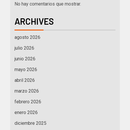
No hay comentarios que mostrar.
ARCHIVES
agosto 2026
julio 2026
junio 2026
mayo 2026
abril 2026
marzo 2026
febrero 2026
enero 2026
diciembre 2025