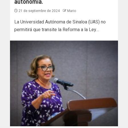
autonomía.
21 de septiembre de 2024
Mario
La Universidad Autónoma de Sinaloa (UAS) no
permitirá que transite la Reforma a la Ley…