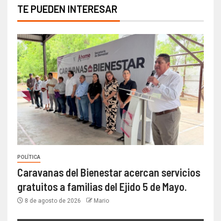
TE PUEDEN INTERESAR
POLÍTICA
Caravanas del Bienestar acercan servicios
gratuitos a familias del Ejido 5 de Mayo.
8 de agosto de 2026
Mario