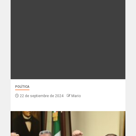
POLÍTICA
22 de septiembre de 2024
Mario