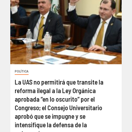
POLÍTICA
La UAS no permitirá que transite la
reforma ilegal a la Ley Orgánica
aprobada “en lo oscurito” por el
Congreso; el Consejo Universitario
aprobó que se impugne y se
intensifique la defensa de la