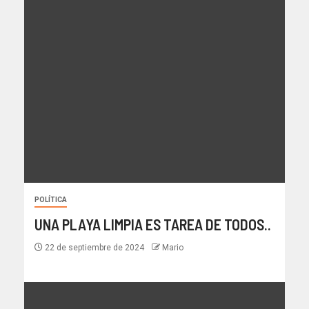
POLÍTICA
UNA PLAYA LIMPIA ES TAREA DE TODOS..
22 de septiembre de 2024
Mario