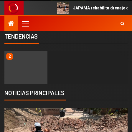
 Mayo.
JAPAMA rehabilita drenaje colapsa
TENDENCIAS
2
NOTICIAS PRINCIPALES