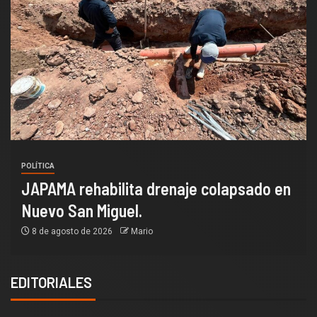
POLÍTICA
JAPAMA rehabilita drenaje colapsado en
Nuevo San Miguel.
8 de agosto de 2026
Mario
EDITORIALES