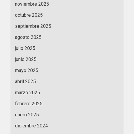
noviembre 2025
octubre 2025
septiembre 2025
agosto 2025
julio 2025
junio 2025
mayo 2025
abril 2025
marzo 2025
febrero 2025
enero 2025
diciembre 2024