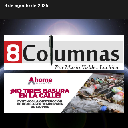
8 de agosto de 2026