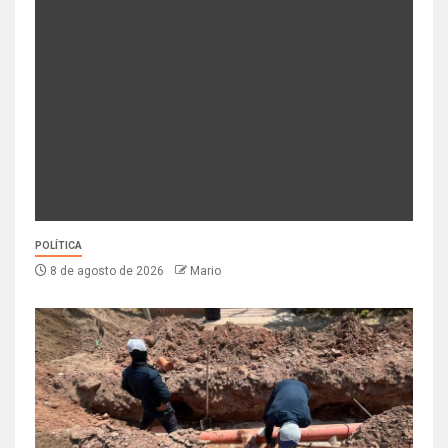
POLÍTICA
8 de agosto de 2026
Mario