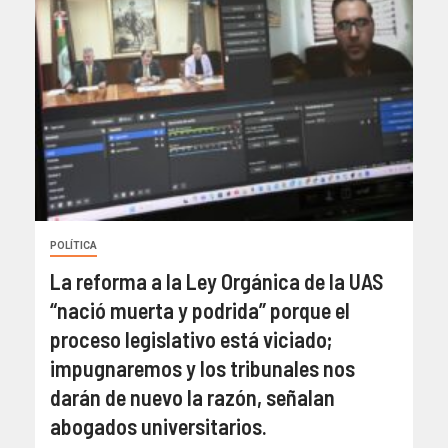
POLÍTICA
La reforma a la Ley Orgánica de la UAS
“nació muerta y podrida” porque el
proceso legislativo está viciado;
impugnaremos y los tribunales nos
darán de nuevo la razón, señalan
abogados universitarios.