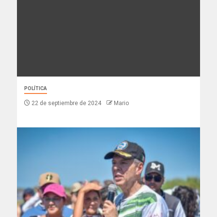
POLÍTICA
22 de septiembre de 2024
Mario