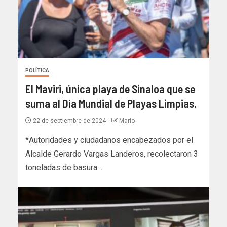
POLÍTICA
El Maviri, única playa de Sinaloa que se
suma al Día Mundial de Playas Limpias.
22 de septiembre de 2024
Mario
*Autoridades y ciudadanos encabezados por el
Alcalde Gerardo Vargas Landeros, recolectaron 3
toneladas de basura…