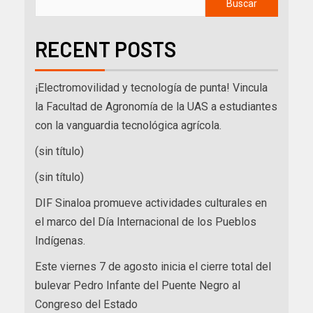
Buscar
RECENT POSTS
¡Electromovilidad y tecnología de punta! Vincula
la Facultad de Agronomía de la UAS a estudiantes
con la vanguardia tecnológica agrícola.
(sin título)
(sin título)
DIF Sinaloa promueve actividades culturales en
el marco del Día Internacional de los Pueblos
Indígenas.
Este viernes 7 de agosto inicia el cierre total del
bulevar Pedro Infante del Puente Negro al
Congreso del Estado