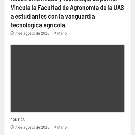
Vincula la Facultad de Agronomía de la UAS
a estudiantes con la vanguardia
tecnológica agrícola.
7 de agosto de 2026
Mario
POLÍTICA
7 de agosto de 2026
Mario