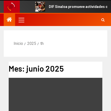
DIF Sinaloa promueve actividades culturales en el 
Inicio
2025
th
Mes:
junio 2025