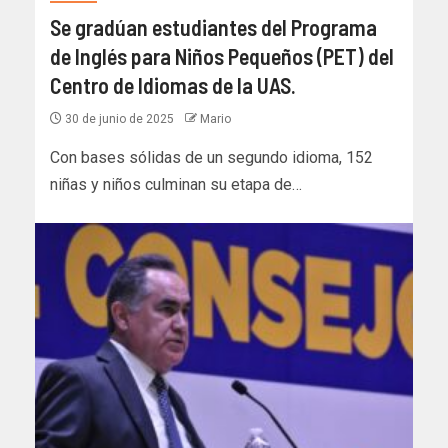
Se gradúan estudiantes del Programa
de Inglés para Niños Pequeños (PET) del
Centro de Idiomas de la UAS.
30 de junio de 2025
Mario
Con bases sólidas de un segundo idioma, 152
niñas y niños culminan su etapa de…