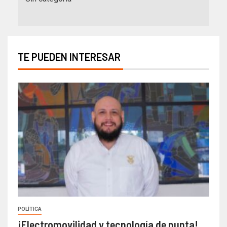
TE PUEDEN INTERESAR
POLÍTICA
¡Electromovilidad y tecnología de punta!