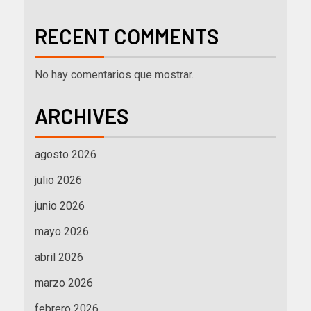
RECENT COMMENTS
No hay comentarios que mostrar.
ARCHIVES
agosto 2026
julio 2026
junio 2026
mayo 2026
abril 2026
marzo 2026
febrero 2026