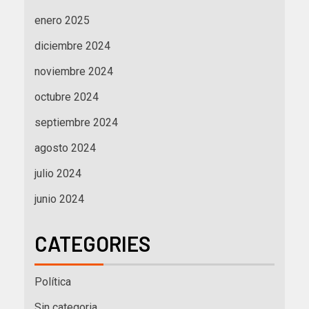
enero 2025
diciembre 2024
noviembre 2024
octubre 2024
septiembre 2024
agosto 2024
julio 2024
junio 2024
CATEGORIES
Política
Sin categoria