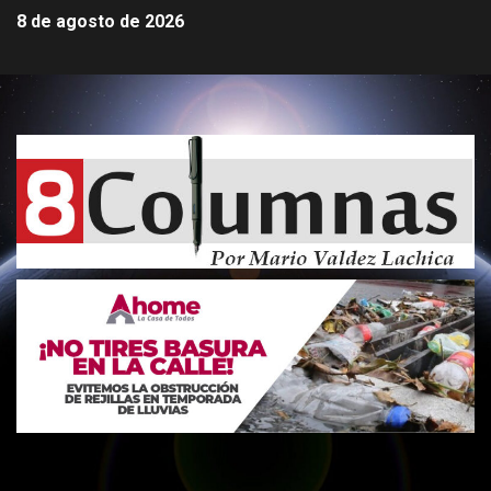
8 de agosto de 2026