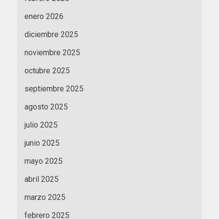
enero 2026
diciembre 2025
noviembre 2025
octubre 2025
septiembre 2025
agosto 2025
julio 2025
junio 2025
mayo 2025
abril 2025
marzo 2025
febrero 2025