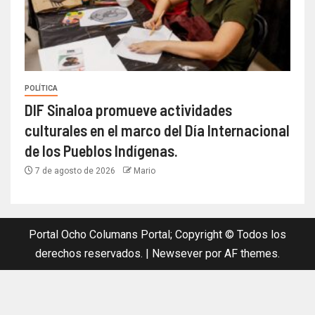
POLÍTICA
DIF Sinaloa promueve actividades
culturales en el marco del Día Internacional
de los Pueblos Indígenas.
7 de agosto de 2026
Mario
Portal Ocho Columans Portal; Copyright © Todos los
derechos reservados.
|
Newsever
por AF themes.