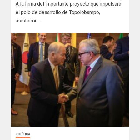
A la firma del importante proyecto que impulsará
el polo de desarrollo de Topolobampo,
asistieron…
POLÍTICA