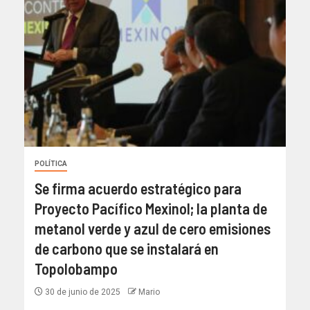
POLÍTICA
Se firma acuerdo estratégico para
Proyecto Pacífico Mexinol; la planta de
metanol verde y azul de cero emisiones
de carbono que se instalará en
Topolobampo
30 de junio de 2025
Mario