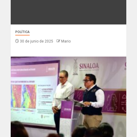
POLÍTICA
30 de junio de 2025
Mario