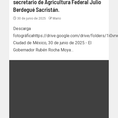
secretario de Agricultura Federal Julio
Berdegué Sacristán.
30 de junio de 2025
Mario
Descarga
fotográficahttps://drive.google.com/drive/folders/1
Ciudad de México, 30 de junio de 2025.- El
Gobernador Rubén Rocha Moya…