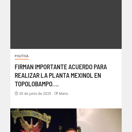
POLÍTICA
FIRMAN IMPORTANTE ACUERDO PARA
REALIZAR LA PLANTA MEXINOL EN
TOPOLOBAMPO….
30 de junio de 2025
Mario