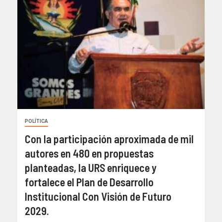
POLÍTICA
Con la participación aproximada de mil
autores en 480 en propuestas
planteadas, la URS enriquece y
fortalece el Plan de Desarrollo
Institucional Con Visión de Futuro
2029.