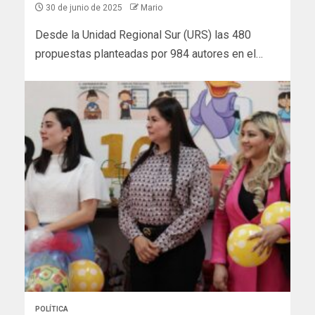
30 de junio de 2025
Mario
Desde la Unidad Regional Sur (URS) las 480
propuestas planteadas por 984 autores en el…
POLÍTICA