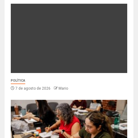
POLÍTICA
7 de agosto de 2026
Mario