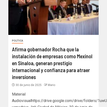
POLÍTICA
Afirma gobernador Rocha que la
instalación de empresas como Mexinol
en Sinaloa, generan prestigio
internacional y confianza para atraer
inversiones
30 de junio de 2025
Mario
Material
Audiovisualhttps://drive.google.com/drive/folders/