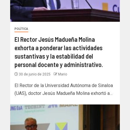
POLÍTICA
El Rector Jesús Madueña Molina
exhorta a ponderar las actividades
sustantivas y la estabilidad del
personal docente y administrativo.
30 de junio de 2025
Mario
El Rector de la Universidad Autónoma de Sinaloa
(UAS), doctor Jesús Madueña Molina exhortó a…