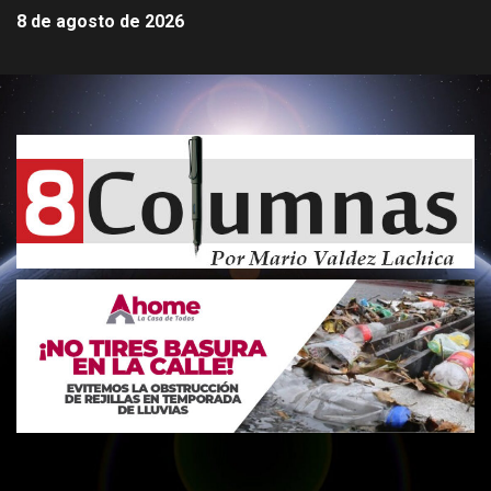
8 de agosto de 2026