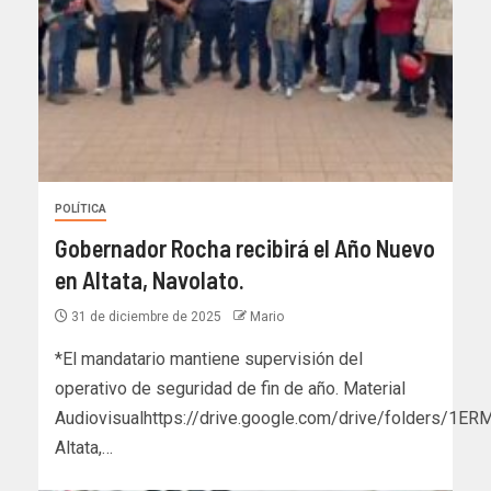
POLÍTICA
Gobernador Rocha recibirá el Año Nuevo
en Altata, Navolato.
31 de diciembre de 2025
Mario
*El mandatario mantiene supervisión del
operativo de seguridad de fin de año. Material
Audiovisualhttps://drive.google.com/drive/folders
Altata,…