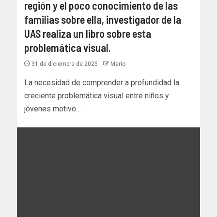
región y el poco conocimiento de las
familias sobre ella, investigador de la
UAS realiza un libro sobre esta
problemática visual.
31 de diciembre de 2025
Mario
La necesidad de comprender a profundidad la
creciente problemática visual entre niños y
jóvenes motivó…