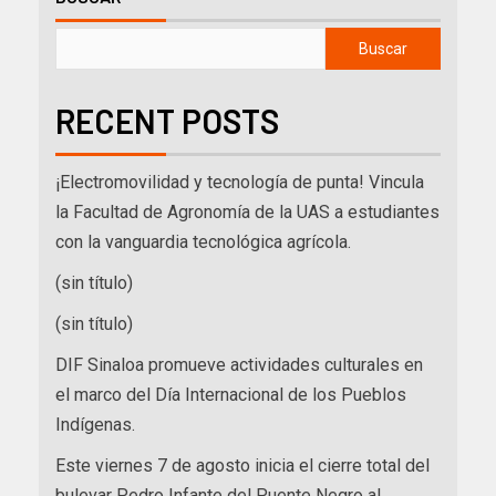
Buscar
RECENT POSTS
¡Electromovilidad y tecnología de punta! Vincula
la Facultad de Agronomía de la UAS a estudiantes
con la vanguardia tecnológica agrícola.
(sin título)
(sin título)
DIF Sinaloa promueve actividades culturales en
el marco del Día Internacional de los Pueblos
Indígenas.
Este viernes 7 de agosto inicia el cierre total del
bulevar Pedro Infante del Puente Negro al