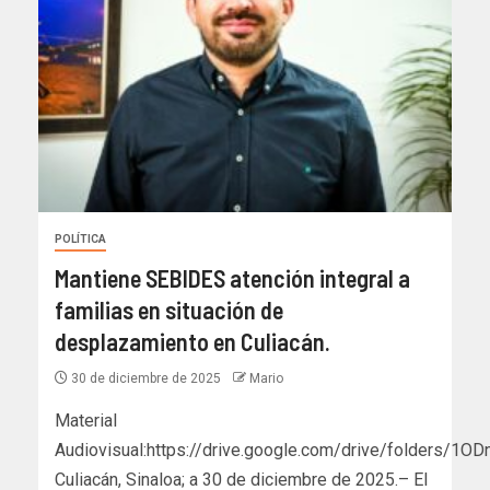
POLÍTICA
Mantiene SEBIDES atención integral a
familias en situación de
desplazamiento en Culiacán.
30 de diciembre de 2025
Mario
Material
Audiovisual:https://drive.google.com/drive/folders
Culiacán, Sinaloa; a 30 de diciembre de 2025.– El