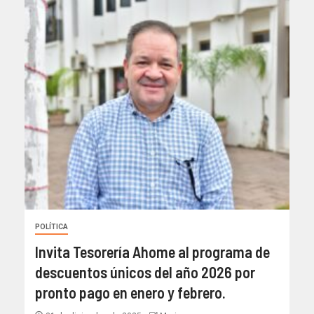
POLÍTICA
Invita Tesorería Ahome al programa de
descuentos únicos del año 2026 por
pronto pago en enero y febrero.