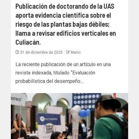
Publicación de doctorando de la UAS
aporta evidencia científica sobre el
riesgo de las plantas bajas débiles;
llama a revisar edificios verticales en
Culiacán.
31 de diciembre de 2025
Mario
La reciente publicación de un artículo en una
revista indexada, titulado “Evaluación
probabilística del desempeño…