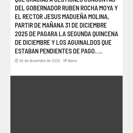
DEL GOBERNADOR RUBEN ROCHA MOYA Y
EL RECTOR JESUS MADUEÑA MOLINA,
PARTIR DE MAÑANA 31 DE DICIEMBRE
2025 DE PAGARA LA SEGUNDA QUINCENA
DE DICIEMBRE Y LOS AGUINALDOS QUE
ESTABAN PENDIENTES DE PAGO…..
30 de diciembre de 2025
Mario