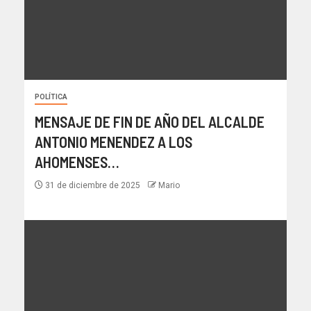
POLÍTICA
MENSAJE DE FIN DE AÑO DEL ALCALDE
ANTONIO MENENDEZ A LOS
AHOMENSES…
31 de diciembre de 2025
Mario