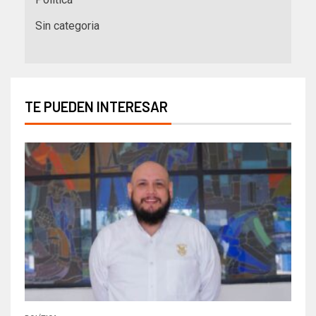
Sin categoria
TE PUEDEN INTERESAR