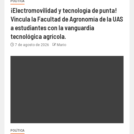
POLÍTICA
¡Electromovilidad y tecnología de punta!
Vincula la Facultad de Agronomía de la UAS
a estudiantes con la vanguardia
tecnológica agrícola.
7 de agosto de 2026
Mario
POLÍTICA