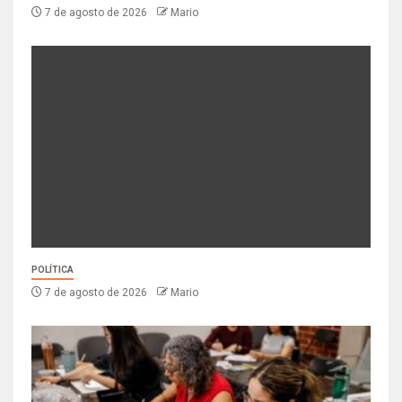
7 de agosto de 2026
Mario
POLÍTICA
7 de agosto de 2026
Mario