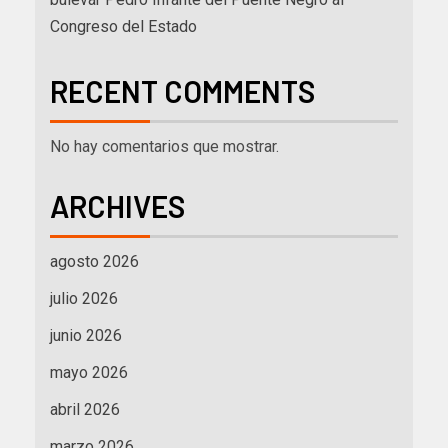
Congreso del Estado
RECENT COMMENTS
No hay comentarios que mostrar.
ARCHIVES
agosto 2026
julio 2026
junio 2026
mayo 2026
abril 2026
marzo 2026