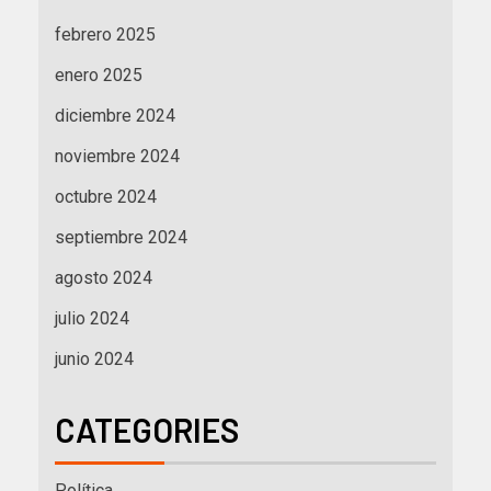
febrero 2025
enero 2025
diciembre 2024
noviembre 2024
octubre 2024
septiembre 2024
agosto 2024
julio 2024
junio 2024
CATEGORIES
Política