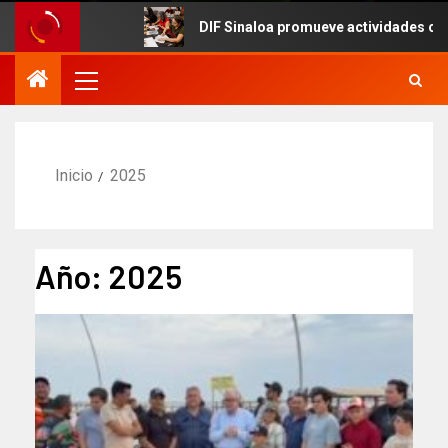
DIF Sinaloa promueve actividades culturales en e
Inicio
2025
Año:
2025