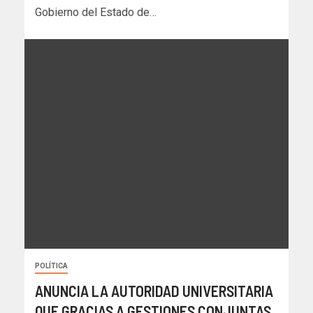
Gobierno del Estado de…
POLÍTICA
ANUNCIA LA AUTORIDAD UNIVERSITARIA
QUE GRACIAS A GESTIONES CONJUNTAS