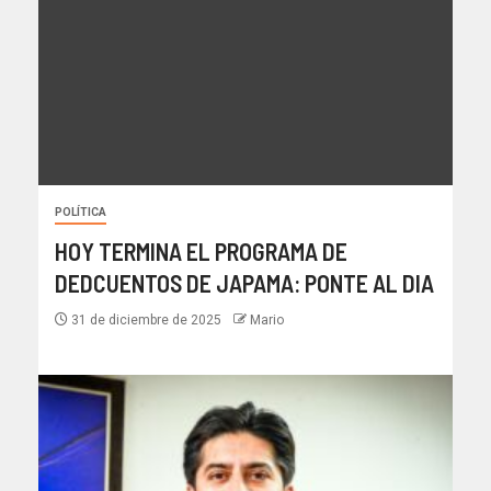
POLÍTICA
HOY TERMINA EL PROGRAMA DE
DEDCUENTOS DE JAPAMA: PONTE AL DIA
31 de diciembre de 2025
Mario