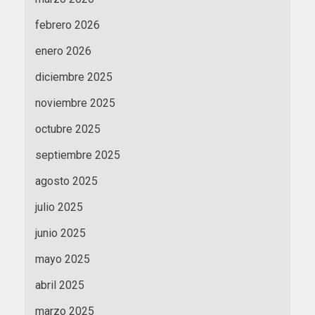
febrero 2026
enero 2026
diciembre 2025
noviembre 2025
octubre 2025
septiembre 2025
agosto 2025
julio 2025
junio 2025
mayo 2025
abril 2025
marzo 2025