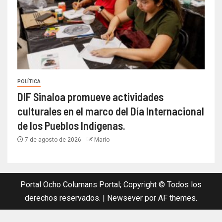
POLÍTICA
DIF Sinaloa promueve actividades
culturales en el marco del Día Internacional
de los Pueblos Indígenas.
7 de agosto de 2026
Mario
Portal Ocho Columans Portal; Copyright © Todos los
derechos reservados.
|
Newsever
por AF themes.