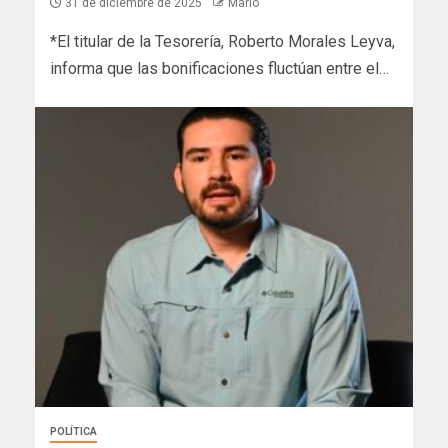
31 de diciembre de 2025
Mario
*El titular de la Tesorería, Roberto Morales Leyva,
informa que las bonificaciones fluctúan entre el…
POLÍTICA