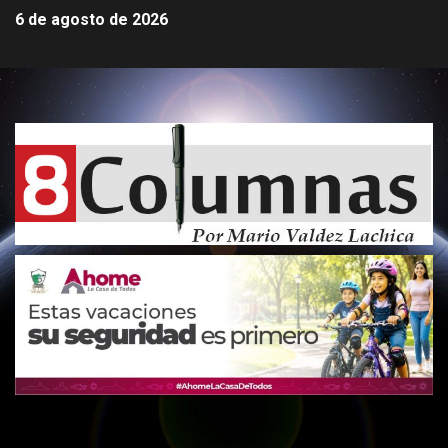
6 de agosto de 2026