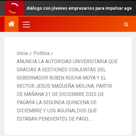
omía diálogo con jóvenes empresarios para impulsar agenda de tra
Inicio
Política
ANUNCIA LA AUTORIDAD UNIVERSITARIA QUE
GRACIAS A GESTIONES CONJUNTAS DEL
GOBERNADOR RUBEN ROCHA MOYA Y EL
RECTOR JESUS MADUEÑA MOLINA, PARTIR
DE MAÑANA 31 DE DICIEMBRE 2025 DE
PAGARA LA SEGUNDA QUINCENA DE
DICIEMBRE Y LOS AGUINALDOS QUE
ESTABAN PENDIENTES DE PAGO…..