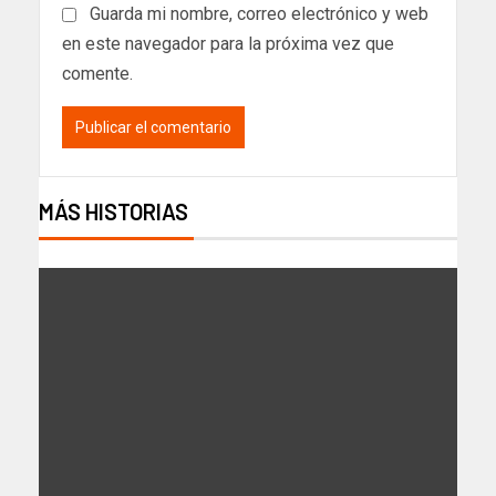
Guarda mi nombre, correo electrónico y web
en este navegador para la próxima vez que
comente.
MÁS HISTORIAS