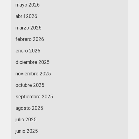
mayo 2026
abril 2026
marzo 2026
febrero 2026
enero 2026
diciembre 2025
noviembre 2025
octubre 2025
septiembre 2025
agosto 2025
julio 2025
junio 2025