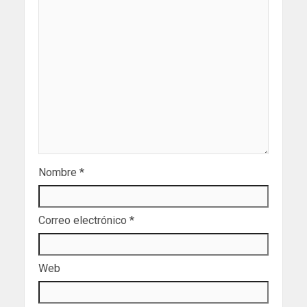
Nombre
*
Correo electrónico
*
Web