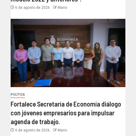
6 de agosto de 2026
Mario
POLÍTICA
Fortalece Secretaría de Economía diálogo
con jóvenes empresarios para impulsar
agenda de trabajo.
6 de agosto de 2026
Mario