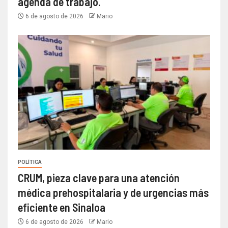
agenda de trabajo.
6 de agosto de 2026
Mario
POLÍTICA
CRUM, pieza clave para una atención
médica prehospitalaria y de urgencias más
eficiente en Sinaloa
6 de agosto de 2026
Mario