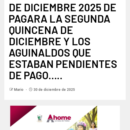
DE DICIEMBRE 2025 DE
PAGARA LA SEGUNDA
QUINCENA DE
DICIEMBRE Y LOS
AGUINALDOS QUE
ESTABAN PENDIENTES
DE PAGO…..
Mario
30 de diciembre de 2025