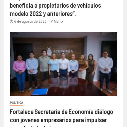
beneficia a propietarios de vehículos
modelo 2022 y anteriores”.
6 de agosto de 2026
Mario
POLÍTICA
Fortalece Secretaría de Economía diálogo
con jóvenes empresarios para impulsar