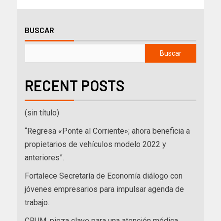
BUSCAR
Buscar
RECENT POSTS
(sin título)
“Regresa «Ponte al Corriente»; ahora beneficia a
propietarios de vehículos modelo 2022 y
anteriores”.
Fortalece Secretaría de Economía diálogo con
jóvenes empresarios para impulsar agenda de
trabajo.
CRUM, pieza clave para una atención médica