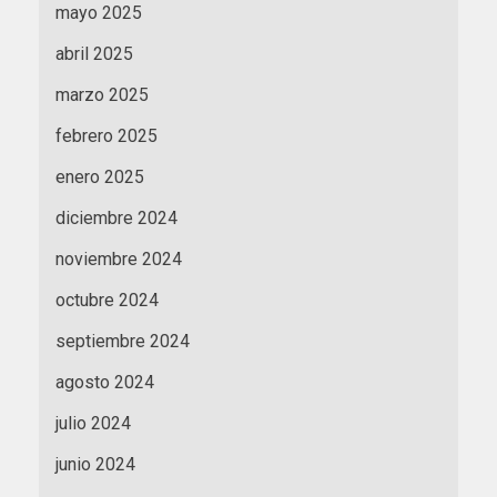
mayo 2025
abril 2025
marzo 2025
febrero 2025
enero 2025
diciembre 2024
noviembre 2024
octubre 2024
septiembre 2024
agosto 2024
julio 2024
junio 2024