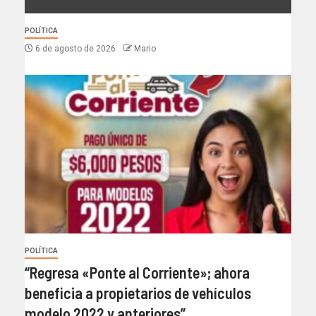
POLÍTICA
6 de agosto de 2026
Mario
POLÍTICA
“Regresa «Ponte al Corriente»; ahora
beneficia a propietarios de vehículos
modelo 2022 y anteriores”.