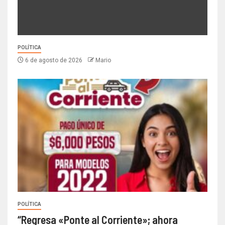
POLÍTICA
6 de agosto de 2026
Mario
POLÍTICA
“Regresa «Ponte al Corriente»; ahora