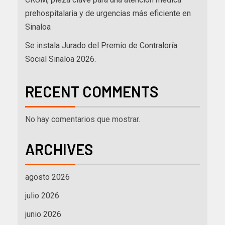
prehospitalaria y de urgencias más eficiente en
Sinaloa
Se instala Jurado del Premio de Contraloría
Social Sinaloa 2026.
RECENT COMMENTS
No hay comentarios que mostrar.
ARCHIVES
agosto 2026
julio 2026
junio 2026