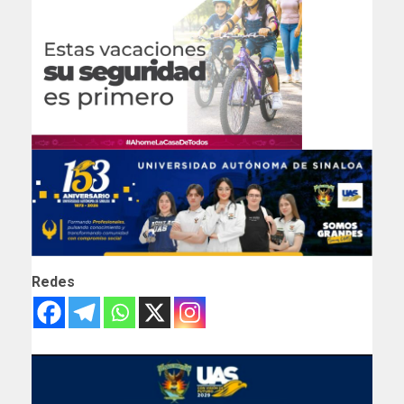
Redes