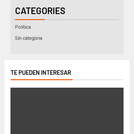
CATEGORIES
Política
Sin categoria
TE PUEDEN INTERESAR