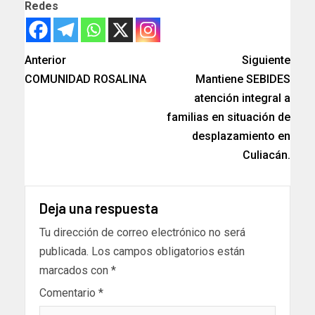
Redes
Anterior
Siguiente
COMUNIDAD ROSALINA
Mantiene SEBIDES
atención integral a
familias en situación de
desplazamiento en
Culiacán.
Deja una respuesta
Tu dirección de correo electrónico no será
publicada.
Los campos obligatorios están
marcados con
*
Comentario
*