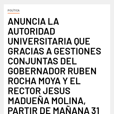
POLÍTICA
ANUNCIA LA
AUTORIDAD
UNIVERSITARIA QUE
GRACIAS A GESTIONES
CONJUNTAS DEL
GOBERNADOR RUBEN
ROCHA MOYA Y EL
RECTOR JESUS
MADUEÑA MOLINA,
PARTIR DE MAÑANA 31