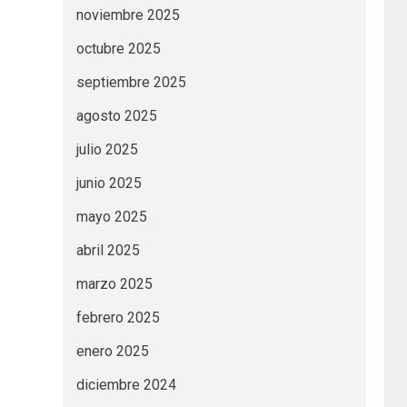
noviembre 2025
octubre 2025
septiembre 2025
agosto 2025
julio 2025
junio 2025
mayo 2025
abril 2025
marzo 2025
febrero 2025
enero 2025
diciembre 2024