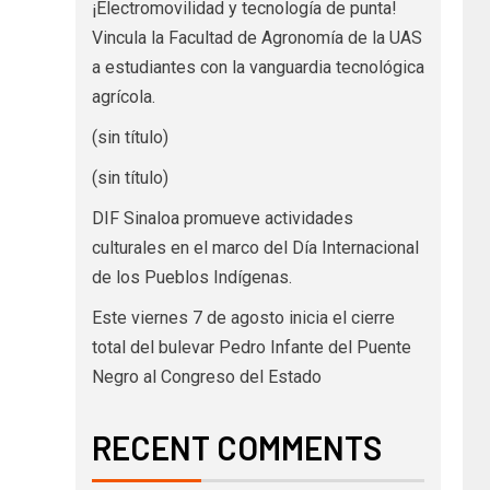
¡Electromovilidad y tecnología de punta!
Vincula la Facultad de Agronomía de la UAS
a estudiantes con la vanguardia tecnológica
agrícola.
(sin título)
(sin título)
DIF Sinaloa promueve actividades
culturales en el marco del Día Internacional
de los Pueblos Indígenas.
Este viernes 7 de agosto inicia el cierre
total del bulevar Pedro Infante del Puente
Negro al Congreso del Estado
RECENT COMMENTS