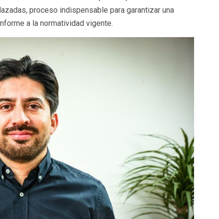
lazadas, proceso indispensable para garantizar una
onforme a la normatividad vigente.