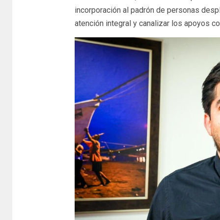
incorporación al padrón de personas desp
atención integral y canalizar los apoyos c