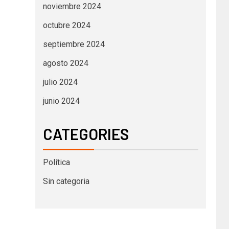
noviembre 2024
octubre 2024
septiembre 2024
agosto 2024
julio 2024
junio 2024
CATEGORIES
Política
Sin categoria