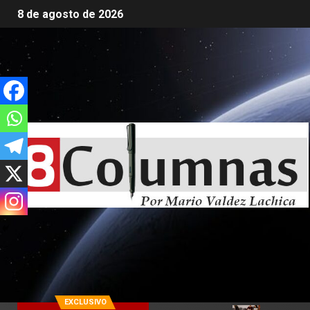
8 de agosto de 2026
EXCLUSIVO