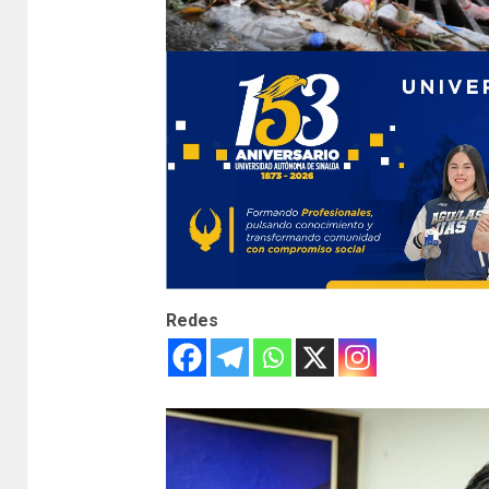
Redes