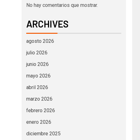
No hay comentarios que mostrar.
ARCHIVES
agosto 2026
julio 2026
junio 2026
mayo 2026
abril 2026
marzo 2026
febrero 2026
enero 2026
diciembre 2025