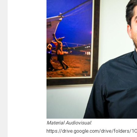
Material Audiovisual
:
https://drive.google.com/drive/folder