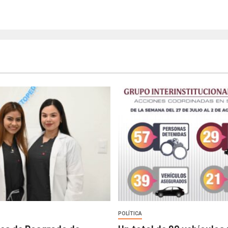
POLÍTICA