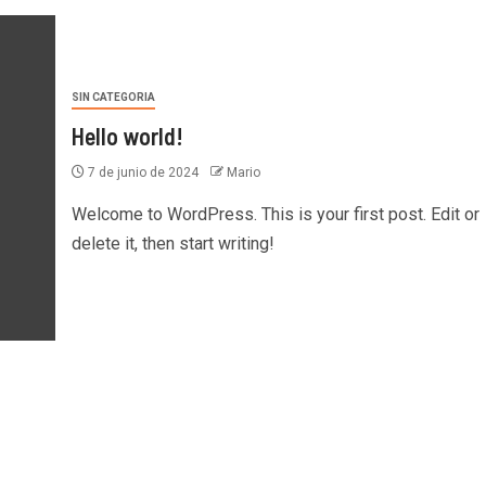
SIN CATEGORIA
Hello world!
7 de junio de 2024
Mario
Welcome to WordPress. This is your first post. Edit or
delete it, then start writing!