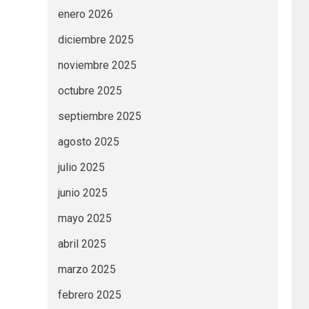
enero 2026
diciembre 2025
noviembre 2025
octubre 2025
septiembre 2025
agosto 2025
julio 2025
junio 2025
mayo 2025
abril 2025
marzo 2025
febrero 2025