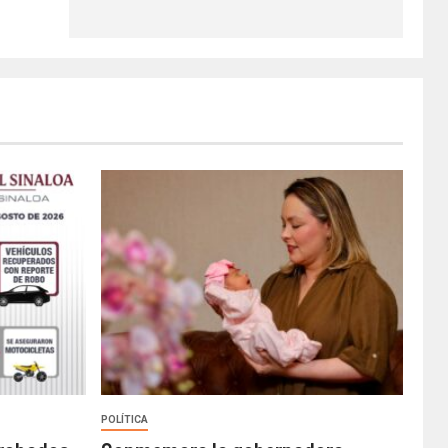
POLÍTICA