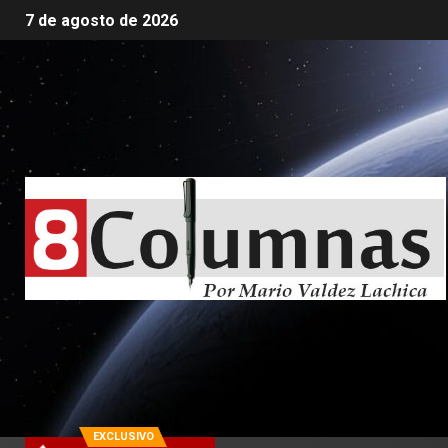
7 de agosto de 2026
EXCLUSIVO