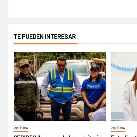
TE PUEDEN INTERESAR
POLÍTICA
POLÍTICA