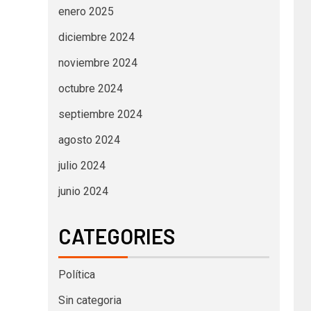
enero 2025
diciembre 2024
noviembre 2024
octubre 2024
septiembre 2024
agosto 2024
julio 2024
junio 2024
CATEGORIES
Política
Sin categoria