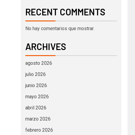
RECENT COMMENTS
No hay comentarios que mostrar.
ARCHIVES
agosto 2026
julio 2026
junio 2026
mayo 2026
abril 2026
marzo 2026
febrero 2026