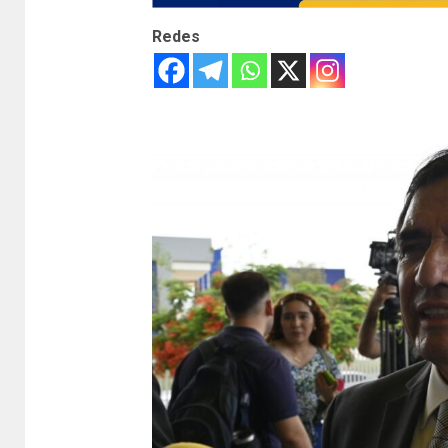
Redes