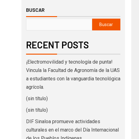
BUSCAR
Buscar
RECENT POSTS
¡Electromovilidad y tecnología de punta!
Vincula la Facultad de Agronomía de la UAS
a estudiantes con la vanguardia tecnológica
agrícola.
(sin título)
(sin título)
DIF Sinaloa promueve actividades
culturales en el marco del Día Internacional
de los Pueblos Indígenas.