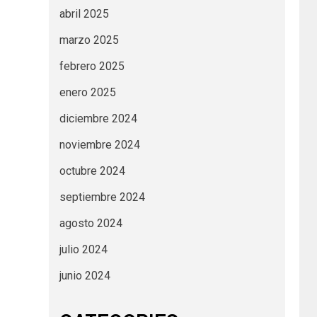
abril 2025
marzo 2025
febrero 2025
enero 2025
diciembre 2024
noviembre 2024
octubre 2024
septiembre 2024
agosto 2024
julio 2024
junio 2024