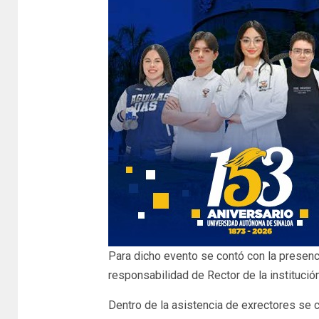
Para dicho evento se contó con la presenc
responsabilidad de Rector de la institució
Dentro de la asistencia de exrectores se 