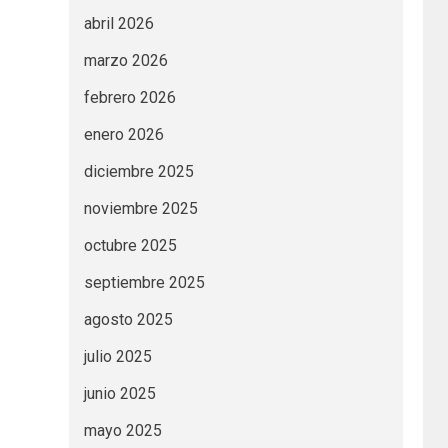
abril 2026
marzo 2026
febrero 2026
enero 2026
diciembre 2025
noviembre 2025
octubre 2025
septiembre 2025
agosto 2025
julio 2025
junio 2025
mayo 2025