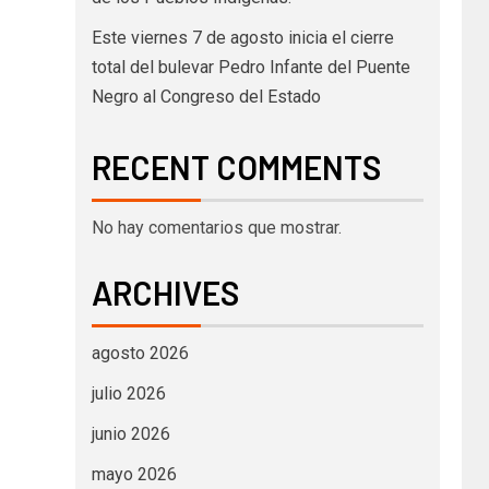
Este viernes 7 de agosto inicia el cierre
total del bulevar Pedro Infante del Puente
Negro al Congreso del Estado
RECENT COMMENTS
No hay comentarios que mostrar.
ARCHIVES
agosto 2026
julio 2026
junio 2026
mayo 2026