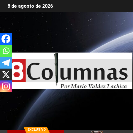
8 de agosto de 2026
EXCLUSIVO