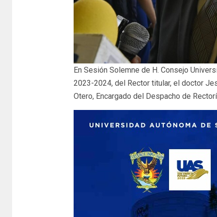
En Sesión Solemne de H. Consejo Universit
2023-2024, del Rector titular, el doctor J
Otero, Encargado del Despacho de Rectorí