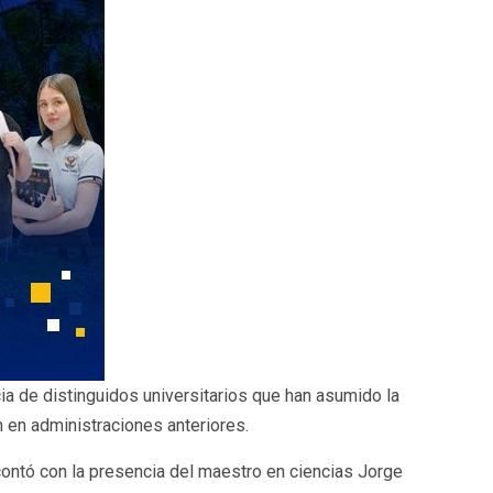
ia de distinguidos universitarios que han asumido la
n en administraciones anteriores.
contó con la presencia del maestro en ciencias Jorge