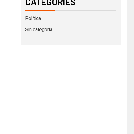
CATEGORIES
Política
Sin categoria