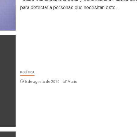
para detectar a personas que necesitan este…
POLÍTICA
6 de agosto de 2026
Mario