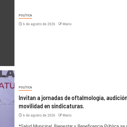
POLÍTICA
6 de agosto de 2026
Mario
POLÍTICA
Invitan a jornadas de oftalmología, audición
movilidad en sindicaturas.
6 de agosto de 2026
Mario
*Salud Municipal, Bienestar y Beneficencia Pública se