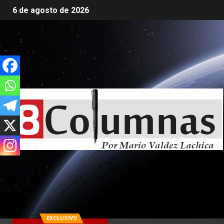
6 de agosto de 2026
EXCLUSIVO