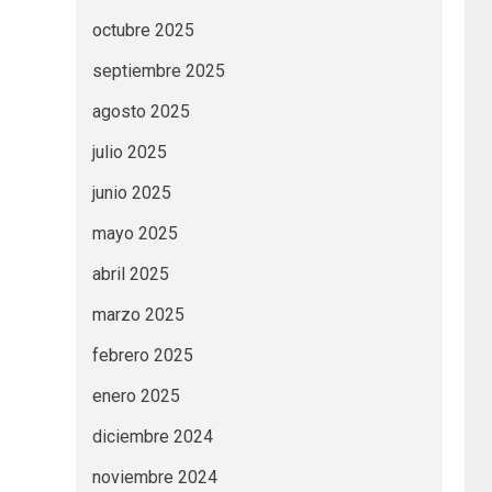
octubre 2025
septiembre 2025
agosto 2025
julio 2025
junio 2025
mayo 2025
abril 2025
marzo 2025
febrero 2025
enero 2025
diciembre 2024
noviembre 2024