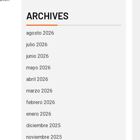
ARCHIVES
agosto 2026
julio 2026
junio 2026
mayo 2026
abril 2026
marzo 2026
febrero 2026
enero 2026
diciembre 2025
noviembre 2025