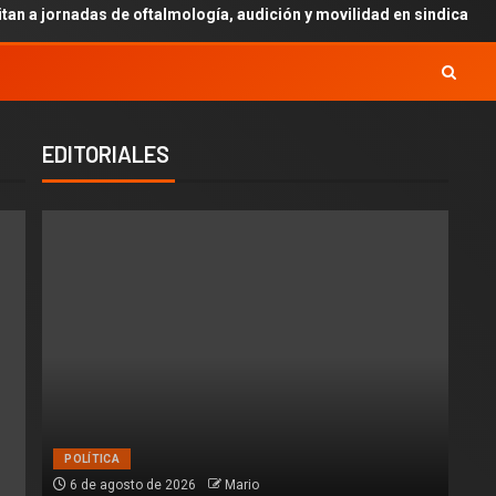
 a jornadas de oftalmología, audición y movilidad en sindicaturas.
EDITORIALES
POLÍTICA
6 de agosto de 2026
Mario