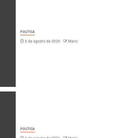
POLÍTICA
6 de agosto de 2026
Mario
POLÍTICA