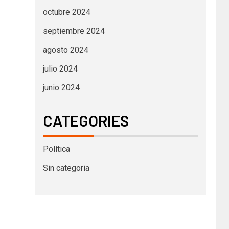
octubre 2024
septiembre 2024
agosto 2024
julio 2024
junio 2024
CATEGORIES
Política
Sin categoria