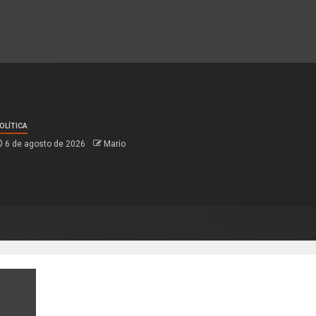
OLÍTICA
6 de agosto de 2026
Mario