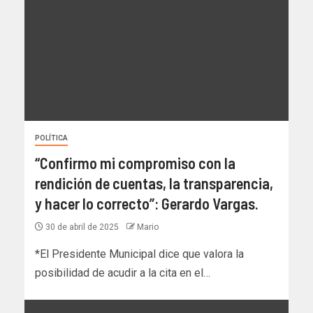
POLÍTICA
“Confirmo mi compromiso con la
rendición de cuentas, la transparencia,
y hacer lo correcto”: Gerardo Vargas.
30 de abril de 2025
Mario
*El Presidente Municipal dice que valora la
posibilidad de acudir a la cita en el…