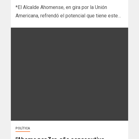
*El Alcalde Ahomense, en gira por la Unión
Americana, refrendó el potencial que tiene este…
POLÍTICA