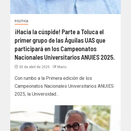
POLÍTICA
¡Hacia la cúspide! Parte a Toluca el
primer grupo de las Águilas UAS que
participará en los Campeonatos
Nacionales Universitarios ANUIES 2025.
30 de abril de 2025
Mario
Con rumbo a la Primera edición de los
Campeonatos Nacionales Universitarios ANUIES
2025, la Universidad…