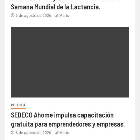
Semana Mundial de la Lactancia.
6 de agosto de 2026
Mario
POLÍTICA
SEDECO Ahome impulsa capacitación
gratuita para emprendedores y empresas.
6 de agosto de 2026
Mario