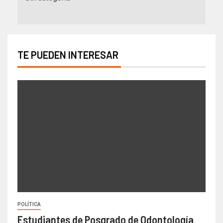
TE PUEDEN INTERESAR
POLÍTICA
Estudiantes de Posgrado de Odontología