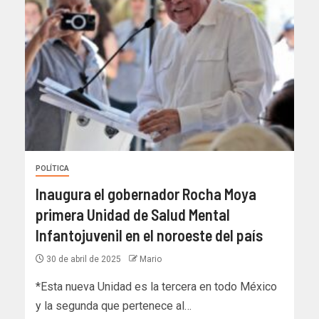
POLÍTICA
Inaugura el gobernador Rocha Moya
primera Unidad de Salud Mental
Infantojuvenil en el noroeste del país
30 de abril de 2025
Mario
*Esta nueva Unidad es la tercera en todo México
y la segunda que pertenece al…