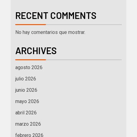
RECENT COMMENTS
No hay comentarios que mostrar.
ARCHIVES
agosto 2026
julio 2026
junio 2026
mayo 2026
abril 2026
marzo 2026
febrero 2026