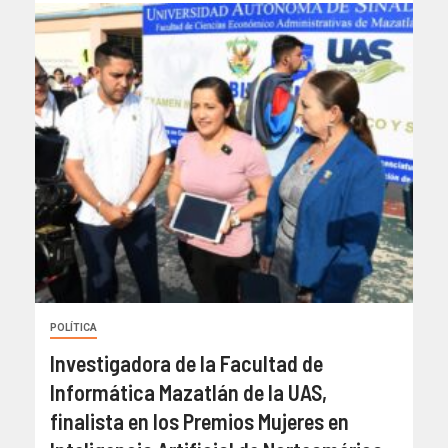
POLÍTICA
Investigadora de la Facultad de
Informática Mazatlán de la UAS,
finalista en los Premios Mujeres en