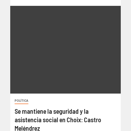
POLÍTICA
Se mantiene la seguridad y la
asistencia social en Choix: Castro
Meléndrez