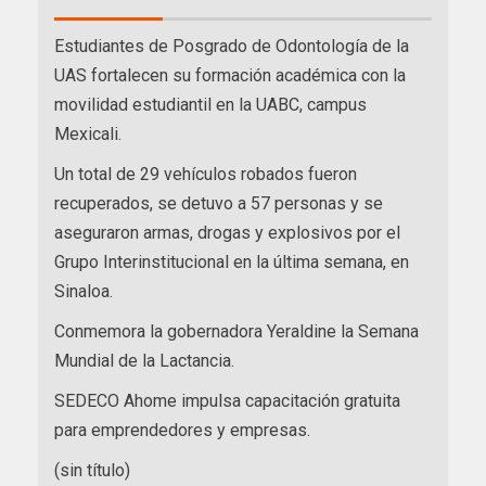
Estudiantes de Posgrado de Odontología de la
UAS fortalecen su formación académica con la
movilidad estudiantil en la UABC, campus
Mexicali.
Un total de 29 vehículos robados fueron
recuperados, se detuvo a 57 personas y se
aseguraron armas, drogas y explosivos por el
Grupo Interinstitucional en la última semana, en
Sinaloa.
Conmemora la gobernadora Yeraldine la Semana
Mundial de la Lactancia.
SEDECO Ahome impulsa capacitación gratuita
para emprendedores y empresas.
(sin título)