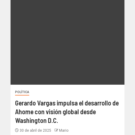
POLÍTICA
Gerardo Vargas impulsa el desarrollo de
Ahome con visión global desde
Washington D.C.
30 de abril de 2025
Mario