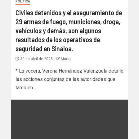
POLÍTICA
Civiles detenidos y el aseguramiento de
29 armas de fuego, municiones, droga,
vehículos y demás, son algunos
resultados de los operativos de
seguridad en Sinaloa.
30 de abril de 2025
Mario
* La vocera, Verona Hernández Valenzuela detalló
las acciones conjuntas de las autoridades que
también…