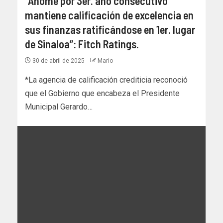
“Ahome por 3er. año consecutivo
mantiene calificación de excelencia en
sus finanzas ratificándose en 1er. lugar
de Sinaloa”: Fitch Ratings.
30 de abril de 2025
Mario
*La agencia de calificación crediticia reconoció
que el Gobierno que encabeza el Presidente
Municipal Gerardo…