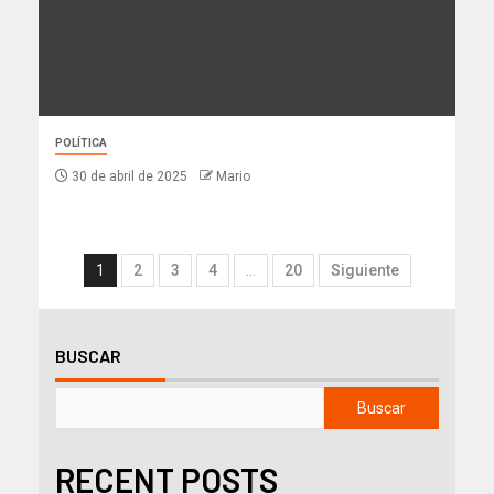
POLÍTICA
30 de abril de 2025
Mario
1
2
3
4
…
20
Siguiente
BUSCAR
Buscar
RECENT POSTS