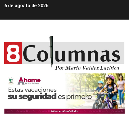
6 de agosto de 2026