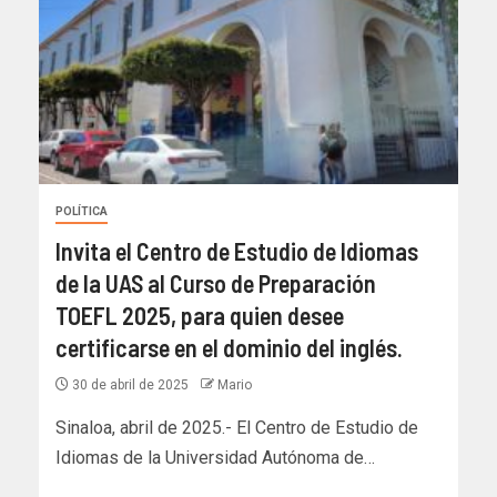
POLÍTICA
Invita el Centro de Estudio de Idiomas
de la UAS al Curso de Preparación
TOEFL 2025, para quien desee
certificarse en el dominio del inglés.
30 de abril de 2025
Mario
Sinaloa, abril de 2025.- El Centro de Estudio de
Idiomas de la Universidad Autónoma de…