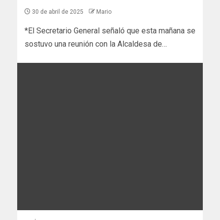
30 de abril de 2025
Mario
*El Secretario General señaló que esta mañana se
sostuvo una reunión con la Alcaldesa de…