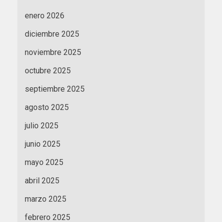
enero 2026
diciembre 2025
noviembre 2025
octubre 2025
septiembre 2025
agosto 2025
julio 2025
junio 2025
mayo 2025
abril 2025
marzo 2025
febrero 2025