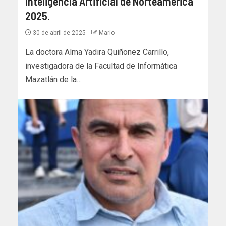
Inteligencia Artificial de Norteamérica
2025.
30 de abril de 2025
Mario
La doctora Alma Yadira Quiñonez Carrillo,
investigadora de la Facultad de Informática
Mazatlán de la…