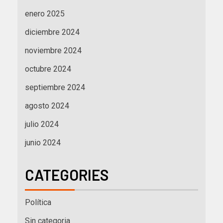
enero 2025
diciembre 2024
noviembre 2024
octubre 2024
septiembre 2024
agosto 2024
julio 2024
junio 2024
CATEGORIES
Política
Sin categoria