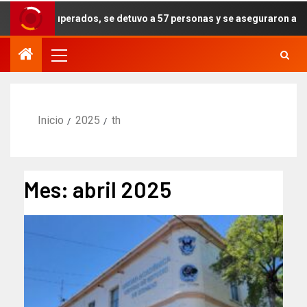
ecuperados, se detuvo a 57 personas y se aseguraron armas, drogas y
Inicio
2025
th
Mes:
abril 2025