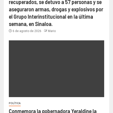
recuperados, se detuvo a 57 personas y se
aseguraron armas, drogas y explosivos por
el Grupo Interinstitucional en la última
semana, en Sinaloa.
6 de agosto de 2026
Mario
POLÍTICA
Conmemora la gobernadora Yeraldine la