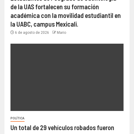
de la UAS fortalecen su formación
académica con la movilidad estudiantil en
la UABC, campus Mexicali.
6 de agosto de 2026
Mario
POLÍTICA
Un total de 29 vehículos robados fueron