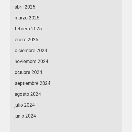
abril 2025
marzo 2025
febrero 2025
enero 2025
diciembre 2024
noviembre 2024
octubre 2024
septiembre 2024
agosto 2024
julio 2024
junio 2024