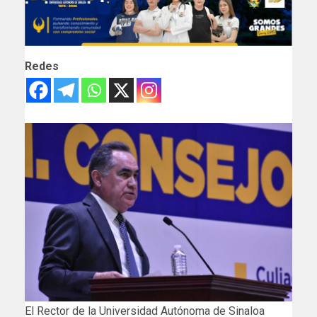
Redes
El Rector de la Universidad Autónoma de Sinaloa