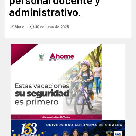
administrativo.
Mario
30 de junio de 2025