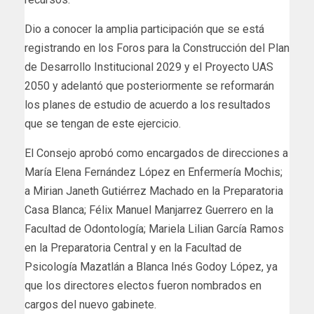
Dio a conocer la amplia participación que se está
registrando en los Foros para la Construcción del Plan
de Desarrollo Institucional 2029 y el Proyecto UAS
2050 y adelantó que posteriormente se reformarán
los planes de estudio de acuerdo a los resultados
que se tengan de este ejercicio.
El Consejo aprobó como encargados de direcciones a
María Elena Fernández López en Enfermería Mochis;
a Mirian Janeth Gutiérrez Machado en la Preparatoria
Casa Blanca; Félix Manuel Manjarrez Guerrero en la
Facultad de Odontología; Mariela Lilian García Ramos
en la Preparatoria Central y en la Facultad de
Psicología Mazatlán a Blanca Inés Godoy López, ya
que los directores electos fueron nombrados en
cargos del nuevo gabinete.