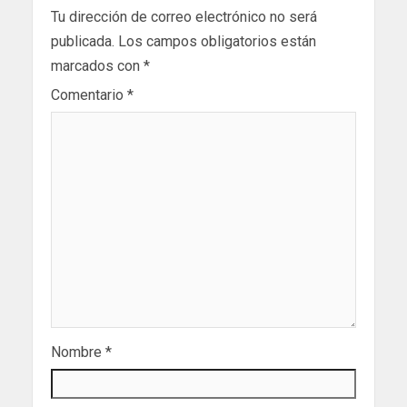
Tu dirección de correo electrónico no será
publicada.
Los campos obligatorios están
marcados con
*
Comentario
*
Nombre
*