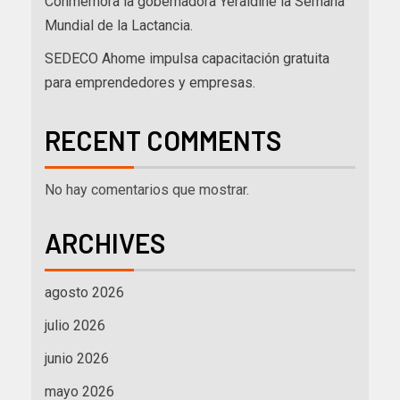
Conmemora la gobernadora Yeraldine la Semana
Mundial de la Lactancia.
SEDECO Ahome impulsa capacitación gratuita
para emprendedores y empresas.
RECENT COMMENTS
No hay comentarios que mostrar.
ARCHIVES
agosto 2026
julio 2026
junio 2026
mayo 2026