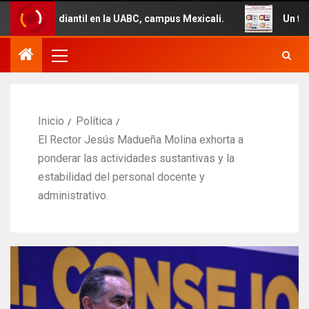
l en la UABC, campus Mexicali.
Un total de 29 vehículo
Inicio
Política
El Rector Jesús Madueña Molina exhorta a
ponderar las actividades sustantivas y la
estabilidad del personal docente y
administrativo.