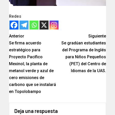
Redes
Anterior
Siguiente
Se firma acuerdo
Se gradúan estudiantes
estratégico para
del Programa de Inglés
Proyecto Pacífico
para Niños Pequeños
Mexinol; la planta de
(PET) del Centro de
metanol verde y azul de
Idiomas de la UAS.
cero emisiones de
carbono que se instalará
en Topolobampo
Deja una respuesta