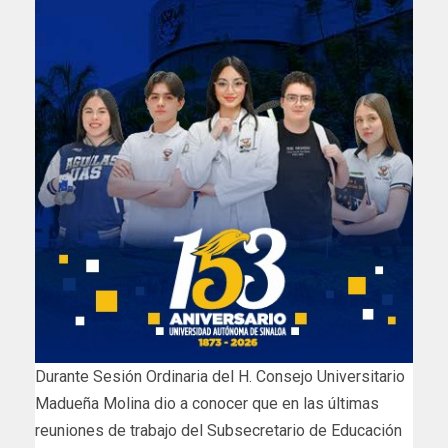
Durante Sesión Ordinaria del H. Consejo Universitario
Madueña Molina dio a conocer que en las últimas
reuniones de trabajo del Subsecretario de Educación