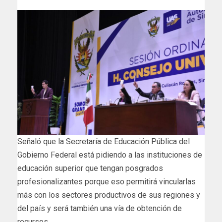
Señaló que la Secretaría de Educación Pública del
Gobierno Federal está pidiendo a las instituciones de
educación superior que tengan posgrados
profesionalizantes porque eso permitirá vincularlas
más con los sectores productivos de sus regiones y
del país y será también una vía de obtención de
recursos.