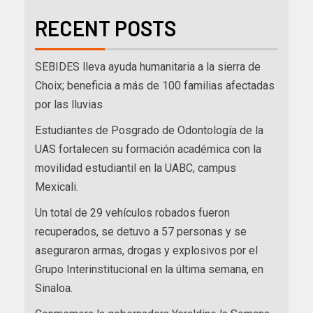
RECENT POSTS
SEBIDES lleva ayuda humanitaria a la sierra de
Choix; beneficia a más de 100 familias afectadas
por las lluvias
Estudiantes de Posgrado de Odontología de la
UAS fortalecen su formación académica con la
movilidad estudiantil en la UABC, campus
Mexicali.
Un total de 29 vehículos robados fueron
recuperados, se detuvo a 57 personas y se
aseguraron armas, drogas y explosivos por el
Grupo Interinstitucional en la última semana, en
Sinaloa.