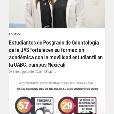
POLÍTICA
Estudiantes de Posgrado de Odontología
de la UAS fortalecen su formación
académica con la movilidad estudiantil en
la UABC, campus Mexicali.
6 de agosto de 2026
Mario