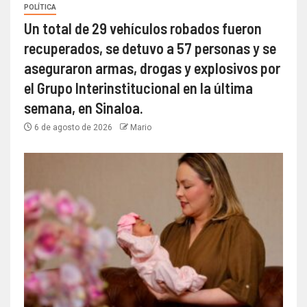
POLÍTICA
Un total de 29 vehículos robados fueron
recuperados, se detuvo a 57 personas y se
aseguraron armas, drogas y explosivos por
el Grupo Interinstitucional en la última
semana, en Sinaloa.
6 de agosto de 2026
Mario