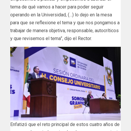
tema de qué vamos a hacer para poder seguir
operando en la Universidad, (…) lo dejo en la mesa
para que se reflexione el tema y que nos pongamos a
trabajar de manera objetiva, responsable, autocríticos
y que revisemos el tema”, dijo el Rector.
Enfatizó que el reto principal de estos cuatro años de