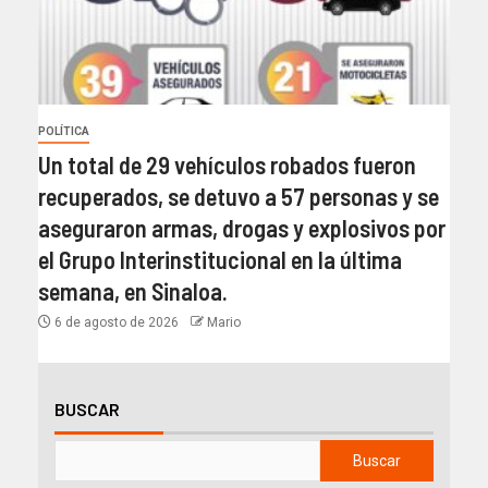
POLÍTICA
Un total de 29 vehículos robados fueron
recuperados, se detuvo a 57 personas y se
aseguraron armas, drogas y explosivos por
el Grupo Interinstitucional en la última
semana, en Sinaloa.
6 de agosto de 2026
Mario
BUSCAR
Buscar