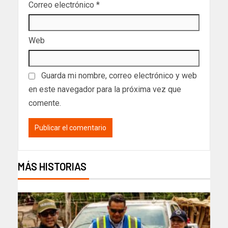
Correo electrónico
*
Web
Guarda mi nombre, correo electrónico y web
en este navegador para la próxima vez que
comente.
MÁS HISTORIAS