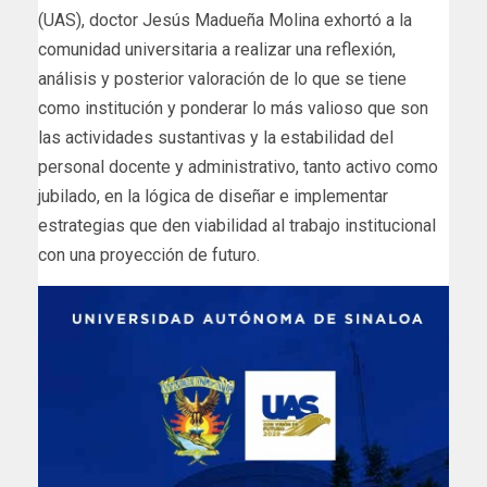
(UAS), doctor Jesús Madueña Molina exhortó a la
comunidad universitaria a realizar una reflexión,
análisis y posterior valoración de lo que se tiene
como institución y ponderar lo más valioso que son
las actividades sustantivas y la estabilidad del
personal docente y administrativo, tanto activo como
jubilado, en la lógica de diseñar e implementar
estrategias que den viabilidad al trabajo institucional
con una proyección de futuro.