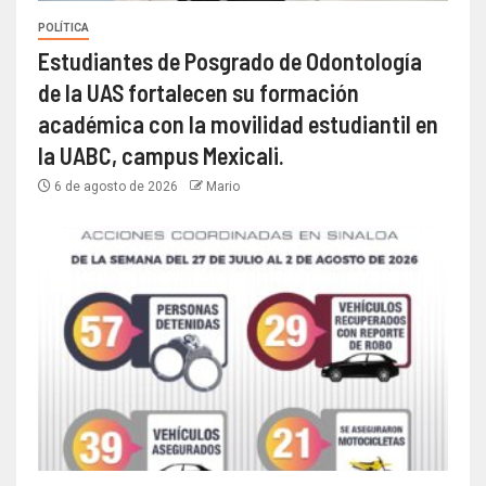
POLÍTICA
Estudiantes de Posgrado de Odontología
de la UAS fortalecen su formación
académica con la movilidad estudiantil en
la UABC, campus Mexicali.
6 de agosto de 2026
Mario