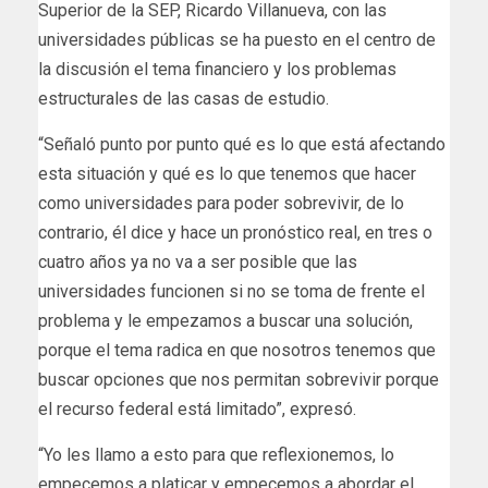
Superior de la SEP, Ricardo Villanueva, con las
universidades públicas se ha puesto en el centro de
la discusión el tema financiero y los problemas
estructurales de las casas de estudio.
“Señaló punto por punto qué es lo que está afectando
esta situación y qué es lo que tenemos que hacer
como universidades para poder sobrevivir, de lo
contrario, él dice y hace un pronóstico real, en tres o
cuatro años ya no va a ser posible que las
universidades funcionen si no se toma de frente el
problema y le empezamos a buscar una solución,
porque el tema radica en que nosotros tenemos que
buscar opciones que nos permitan sobrevivir porque
el recurso federal está limitado”, expresó.
“Yo les llamo a esto para que reflexionemos, lo
empecemos a platicar y empecemos a abordar el