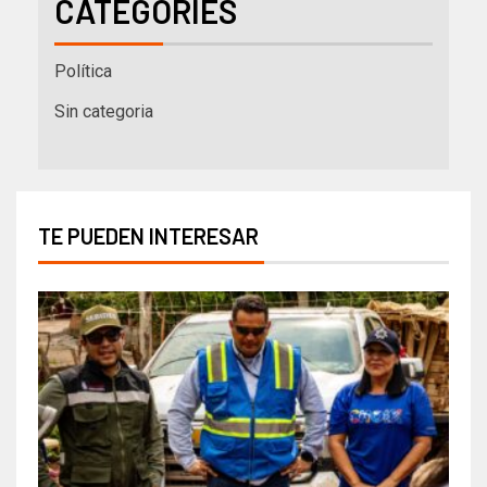
CATEGORIES
Política
Sin categoria
TE PUEDEN INTERESAR