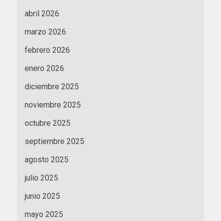
abril 2026
marzo 2026
febrero 2026
enero 2026
diciembre 2025
noviembre 2025
octubre 2025
septiembre 2025
agosto 2025
julio 2025
junio 2025
mayo 2025