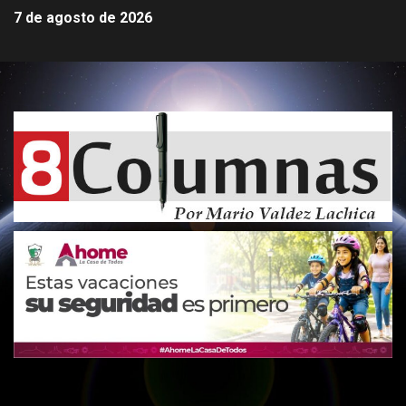
7 de agosto de 2026