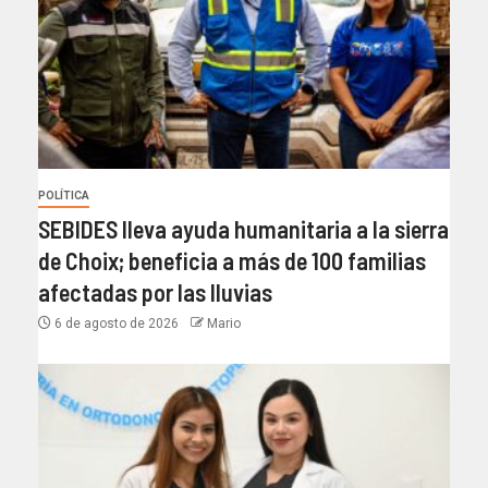
POLÍTICA
SEBIDES lleva ayuda humanitaria a la sierra
de Choix; beneficia a más de 100 familias
afectadas por las lluvias
6 de agosto de 2026
Mario