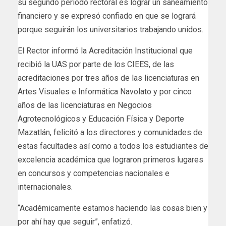
su segundo periodo rectoral es lograr un saneamiento
financiero y se expresó confiado en que se logrará
porque seguirán los universitarios trabajando unidos.
El Rector informó la Acreditación Institucional que
recibió la UAS por parte de los CIEES, de las
acreditaciones por tres años de las licenciaturas en
Artes Visuales e Informática Navolato y por cinco
años de las licenciaturas en Negocios
Agrotecnológicos y Educación Física y Deporte
Mazatlán, felicitó a los directores y comunidades de
estas facultades así como a todos los estudiantes de
excelencia académica que lograron primeros lugares
en concursos y competencias nacionales e
internacionales.
“Académicamente estamos haciendo las cosas bien y
por ahí hay que seguir”, enfatizó.