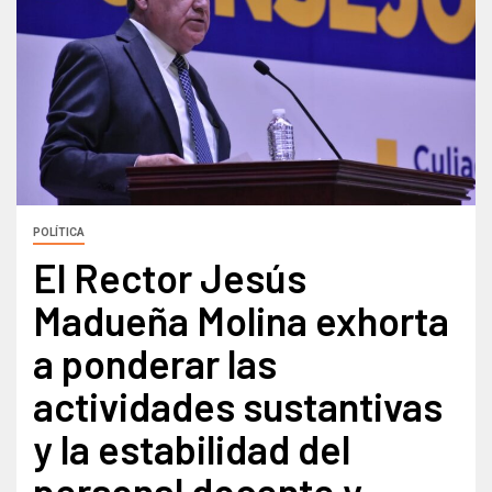
POLÍTICA
El Rector Jesús
Madueña Molina exhorta
a ponderar las
actividades sustantivas
y la estabilidad del
personal docente y