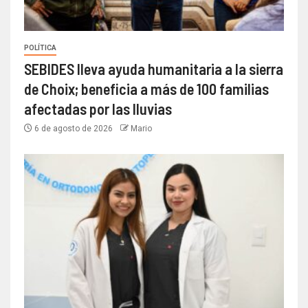
POLÍTICA
SEBIDES lleva ayuda humanitaria a la sierra
de Choix; beneficia a más de 100 familias
afectadas por las lluvias
6 de agosto de 2026
Mario