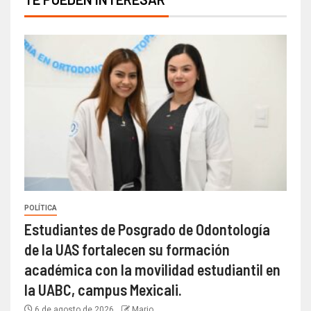
POLÍTICA
Estudiantes de Posgrado de Odontología
de la UAS fortalecen su formación
académica con la movilidad estudiantil en
la UABC, campus Mexicali.
6 de agosto de 2026
Mario