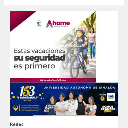
Redes