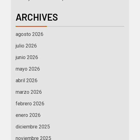
ARCHIVES
agosto 2026
julio 2026
junio 2026
mayo 2026
abril 2026
marzo 2026
febrero 2026
enero 2026
diciembre 2025
noviembre 2025