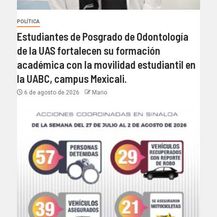
POLÍTICA
Estudiantes de Posgrado de Odontología
de la UAS fortalecen su formación
académica con la movilidad estudiantil en
la UABC, campus Mexicali.
6 de agosto de 2026
Mario