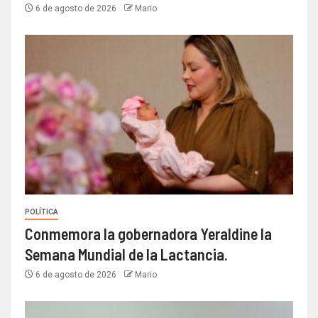
6 de agosto de 2026
Mario
POLÍTICA
Conmemora la gobernadora Yeraldine la
Semana Mundial de la Lactancia.
6 de agosto de 2026
Mario