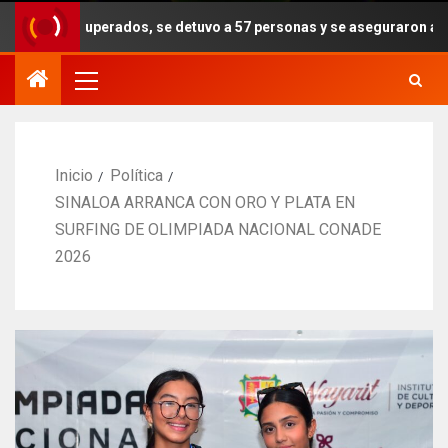
perados, se detuvo a 57 personas y se aseguraron armas, drogas y e
Inicio
Política
SINALOA ARRANCA CON ORO Y PLATA EN
SURFING DE OLIMPIADA NACIONAL CONADE
2026