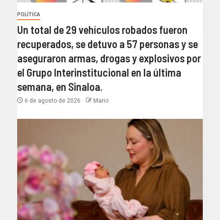
POLÍTICA
Un total de 29 vehículos robados fueron
recuperados, se detuvo a 57 personas y se
aseguraron armas, drogas y explosivos por
el Grupo Interinstitucional en la última
semana, en Sinaloa.
6 de agosto de 2026
Mario