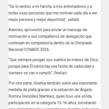
“Se lo dedico a mi familia, a mis entrenadores y a
todas esas personas que me motivan cada día a ser
mejor persona y mejor deportista”, señaló.
Además, aprovechó para enviar un mensaje de
motivación a sus compañeros de delegación que
continúan en competencia dentro de la Olimpiada
Nacional CONADE 2026.
“Que siempre pongan sus sueños en manos de Dios,
porque para Él nunca hay una fecha de caducidad y
siempre se van a cumplir”, finalizó.
Por otra parte, Sinaloa también sumó una importante
medalla de plata gracias a la actuación de Ángela
Romina González Martínez, quien tuvo una sólida
participación en la categoría 15-16 años, mostrando