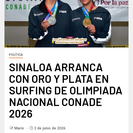
POLÍTICA
SINALOA ARRANCA
CON ORO Y PLATA EN
SURFING DE OLIMPIADA
NACIONAL CONADE
2026
Mario
2 de junio de 2026