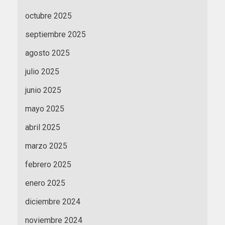
octubre 2025
septiembre 2025
agosto 2025
julio 2025
junio 2025
mayo 2025
abril 2025
marzo 2025
febrero 2025
enero 2025
diciembre 2024
noviembre 2024