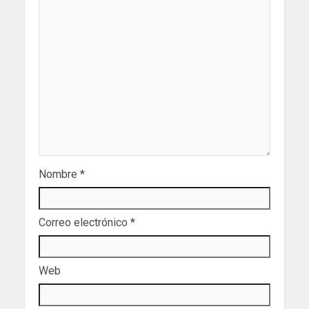
Nombre
*
Correo electrónico
*
Web