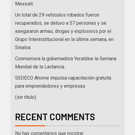
Mexicali.
Un total de 29 vehículos robados fueron
recuperados, se detuvo a 57 personas y se
aseguraron armas, drogas y explosivos por el
Grupo Interinstitucional en la última semana, en
Sinaloa.
Conmemora la gobernadora Yeraldine la Semana
Mundial de la Lactancia.
SEDECO Ahome impulsa capacitación gratuita
para emprendedores y empresas.
(sin título)
RECENT COMMENTS
No hay comentarios que mostrar.