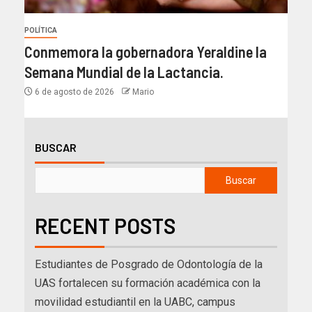
POLÍTICA
Conmemora la gobernadora Yeraldine la
Semana Mundial de la Lactancia.
6 de agosto de 2026
Mario
BUSCAR
Buscar
RECENT POSTS
Estudiantes de Posgrado de Odontología de la
UAS fortalecen su formación académica con la
movilidad estudiantil en la UABC, campus