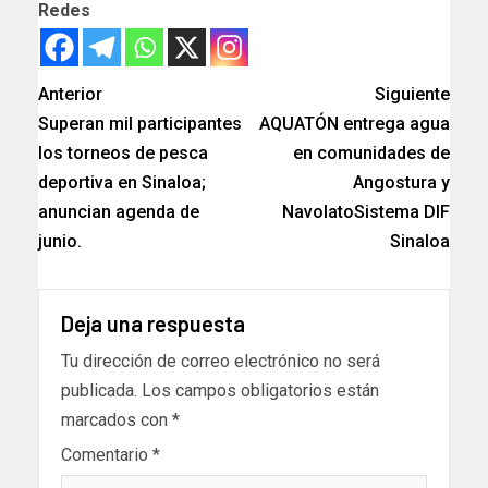
Redes
Anterior
Siguiente
Superan mil participantes
AQUATÓN entrega agua
los torneos de pesca
en comunidades de
deportiva en Sinaloa;
Angostura y
anuncian agenda de
NavolatoSistema DIF
junio.
Sinaloa
Deja una respuesta
Tu dirección de correo electrónico no será
publicada.
Los campos obligatorios están
marcados con
*
Comentario
*