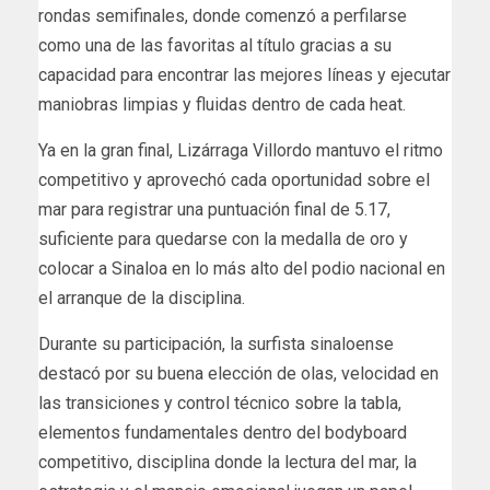
rondas semifinales, donde comenzó a perfilarse
como una de las favoritas al título gracias a su
capacidad para encontrar las mejores líneas y ejecutar
maniobras limpias y fluidas dentro de cada heat.
Ya en la gran final, Lizárraga Villordo mantuvo el ritmo
competitivo y aprovechó cada oportunidad sobre el
mar para registrar una puntuación final de 5.17,
suficiente para quedarse con la medalla de oro y
colocar a Sinaloa en lo más alto del podio nacional en
el arranque de la disciplina.
Durante su participación, la surfista sinaloense
destacó por su buena elección de olas, velocidad en
las transiciones y control técnico sobre la tabla,
elementos fundamentales dentro del bodyboard
competitivo, disciplina donde la lectura del mar, la