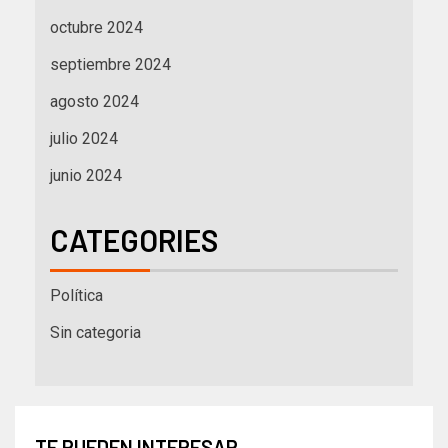
octubre 2024
septiembre 2024
agosto 2024
julio 2024
junio 2024
CATEGORIES
Política
Sin categoria
TE PUEDEN INTERESAR