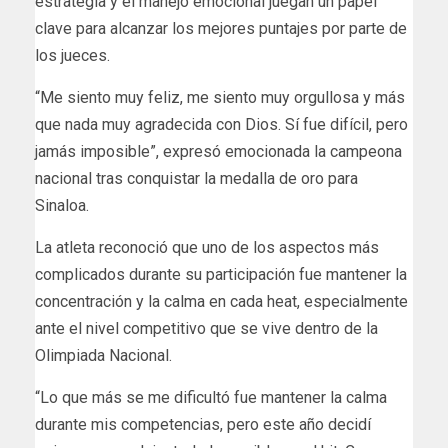
estrategia y el manejo emocional juegan un papel
clave para alcanzar los mejores puntajes por parte de
los jueces.
“Me siento muy feliz, me siento muy orgullosa y más
que nada muy agradecida con Dios. Sí fue difícil, pero
jamás imposible”, expresó emocionada la campeona
nacional tras conquistar la medalla de oro para
Sinaloa.
La atleta reconoció que uno de los aspectos más
complicados durante su participación fue mantener la
concentración y la calma en cada heat, especialmente
ante el nivel competitivo que se vive dentro de la
Olimpiada Nacional.
“Lo que más se me dificultó fue mantener la calma
durante mis competencias, pero este año decidí