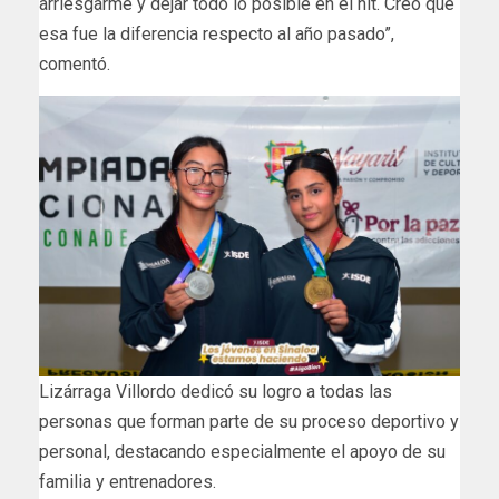
arriesgarme y dejar todo lo posible en el hit. Creo que
esa fue la diferencia respecto al año pasado”,
comentó.
Lizárraga Villordo dedicó su logro a todas las
personas que forman parte de su proceso deportivo y
personal, destacando especialmente el apoyo de su
familia y entrenadores.