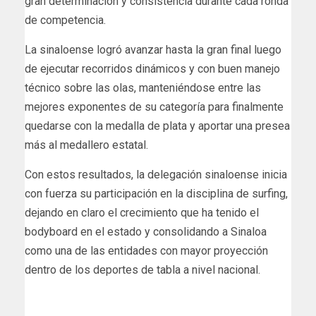
gran determinación y consistencia durante cada ronda
de competencia.
La sinaloense logró avanzar hasta la gran final luego
de ejecutar recorridos dinámicos y con buen manejo
técnico sobre las olas, manteniéndose entre las
mejores exponentes de su categoría para finalmente
quedarse con la medalla de plata y aportar una presea
más al medallero estatal.
Con estos resultados, la delegación sinaloense inicia
con fuerza su participación en la disciplina de surfing,
dejando en claro el crecimiento que ha tenido el
bodyboard en el estado y consolidando a Sinaloa
como una de las entidades con mayor proyección
dentro de los deportes de tabla a nivel nacional.