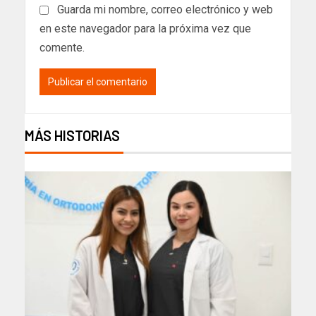
Guarda mi nombre, correo electrónico y web
en este navegador para la próxima vez que
comente.
MÁS HISTORIAS