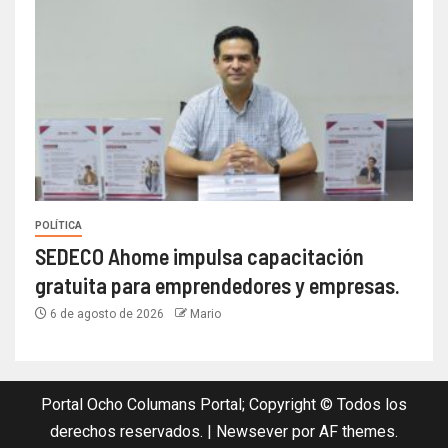
POLÍTICA
SEDECO Ahome impulsa capacitación
gratuita para emprendedores y empresas.
6 de agosto de 2026
Mario
Portal Ocho Columans Portal; Copyright © Todos los
derechos reservados.
|
Newsever
por AF themes.