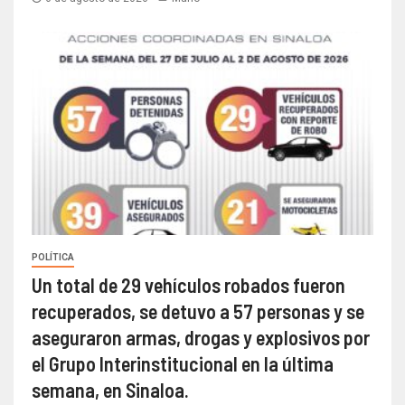
POLÍTICA
Un total de 29 vehículos robados fueron
recuperados, se detuvo a 57 personas y se
aseguraron armas, drogas y explosivos por
el Grupo Interinstitucional en la última
semana, en Sinaloa.