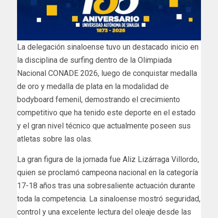
La delegación sinaloense tuvo un destacado inicio en
la disciplina de surfing dentro de la Olimpiada
Nacional CONADE 2026, luego de conquistar medalla
de oro y medalla de plata en la modalidad de
bodyboard femenil, demostrando el crecimiento
competitivo que ha tenido este deporte en el estado
y el gran nivel técnico que actualmente poseen sus
atletas sobre las olas.
La gran figura de la jornada fue Aliz Lizárraga Villordo,
quien se proclamó campeona nacional en la categoría
17-18 años tras una sobresaliente actuación durante
toda la competencia. La sinaloense mostró seguridad,
control y una excelente lectura del oleaje desde las