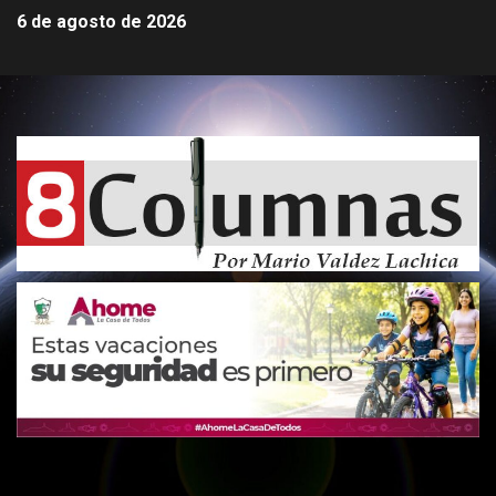
6 de agosto de 2026