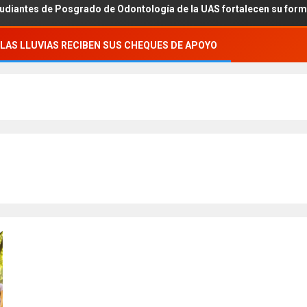
sgrado de Odontología de la UAS fortalecen su formación académic
LAS LLUVIAS RECIBEN SUS CHEQUES DE APOYO