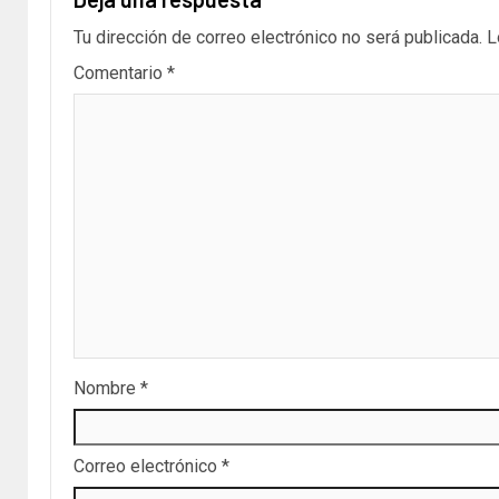
Tu dirección de correo electrónico no será publicada.
L
Comentario
*
Nombre
*
Correo electrónico
*