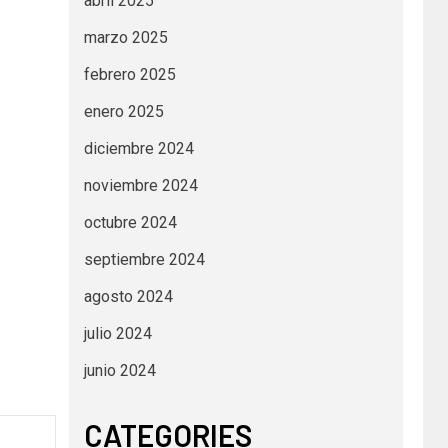
abril 2025
marzo 2025
febrero 2025
enero 2025
diciembre 2024
noviembre 2024
octubre 2024
septiembre 2024
agosto 2024
julio 2024
junio 2024
CATEGORIES