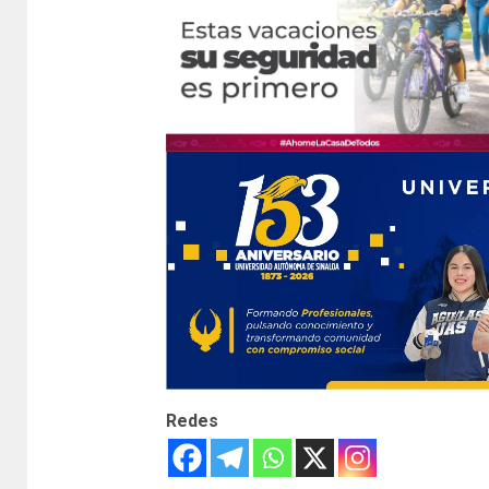
Redes