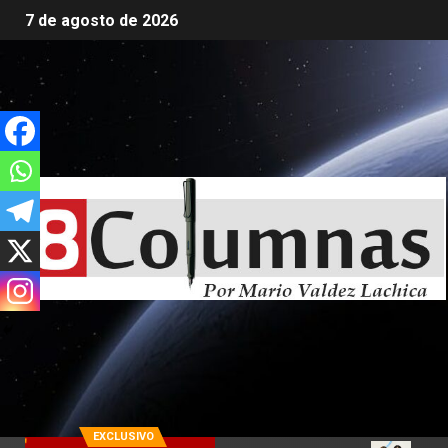
7 de agosto de 2026
EXCLUSIVO