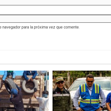
te navegador para la próxima vez que comente.