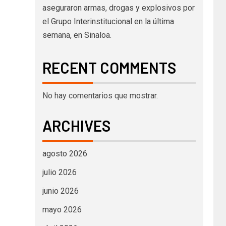
aseguraron armas, drogas y explosivos por
el Grupo Interinstitucional en la última
semana, en Sinaloa.
RECENT COMMENTS
No hay comentarios que mostrar.
ARCHIVES
agosto 2026
julio 2026
junio 2026
mayo 2026