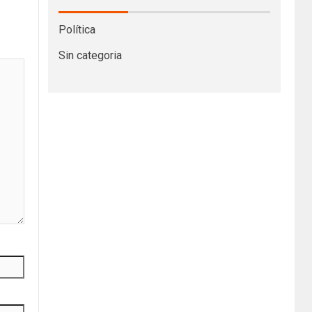
Política
Sin categoria