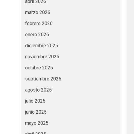
abril 2026
marzo 2026
febrero 2026
enero 2026
diciembre 2025
noviembre 2025
octubre 2025
septiembre 2025
agosto 2025
julio 2025
junio 2025
mayo 2025