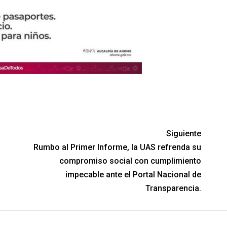
Siguiente
Rumbo al Primer Informe, la UAS refrenda su
compromiso social con cumplimiento
impecable ante el Portal Nacional de
Transparencia.