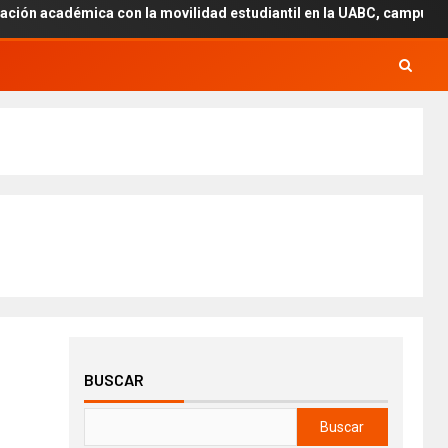
a con la movilidad estudiantil en la UABC, campus Mexicali.
BUSCAR
Buscar