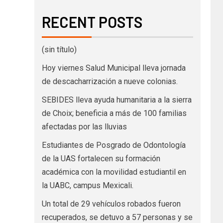
RECENT POSTS
(sin título)
Hoy viernes Salud Municipal lleva jornada
de descacharrización a nueve colonias.
SEBIDES lleva ayuda humanitaria a la sierra
de Choix; beneficia a más de 100 familias
afectadas por las lluvias
Estudiantes de Posgrado de Odontología
de la UAS fortalecen su formación
académica con la movilidad estudiantil en
la UABC, campus Mexicali.
Un total de 29 vehículos robados fueron
recuperados, se detuvo a 57 personas y se