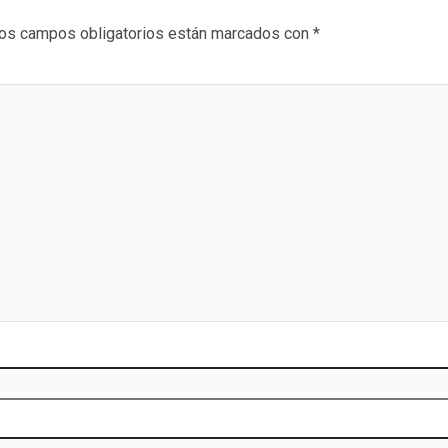
os campos obligatorios están marcados con
*