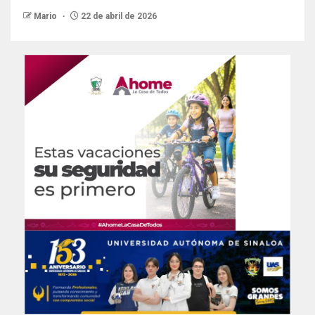
Mario
22 de abril de 2026