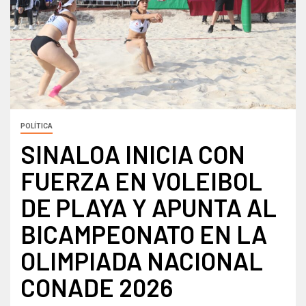
POLÍTICA
SINALOA INICIA CON
FUERZA EN VOLEIBOL
DE PLAYA Y APUNTA AL
BICAMPEONATO EN LA
OLIMPIADA NACIONAL
CONADE 2026