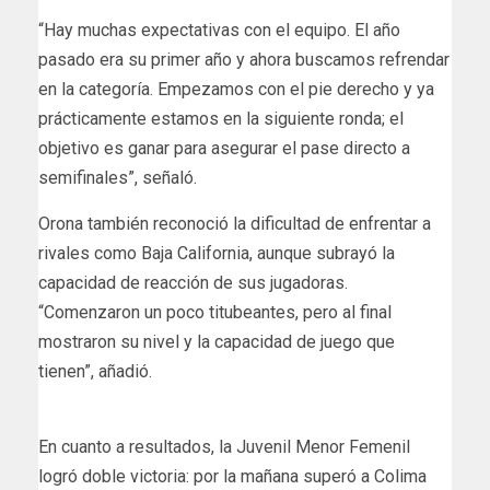
“Hay muchas expectativas con el equipo. El año
pasado era su primer año y ahora buscamos refrendar
en la categoría. Empezamos con el pie derecho y ya
prácticamente estamos en la siguiente ronda; el
objetivo es ganar para asegurar el pase directo a
semifinales”, señaló.
Orona también reconoció la dificultad de enfrentar a
rivales como Baja California, aunque subrayó la
capacidad de reacción de sus jugadoras.
“Comenzaron un poco titubeantes, pero al final
mostraron su nivel y la capacidad de juego que
tienen”, añadió.
En cuanto a resultados, la Juvenil Menor Femenil
logró doble victoria: por la mañana superó a Colima