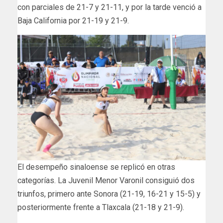
con parciales de 21-7 y 21-11, y por la tarde venció a
Baja California por 21-19 y 21-9.
El desempeño sinaloense se replicó en otras
categorías. La Juvenil Menor Varonil consiguió dos
triunfos, primero ante Sonora (21-19, 16-21 y 15-5) y
posteriormente frente a Tlaxcala (21-18 y 21-9).