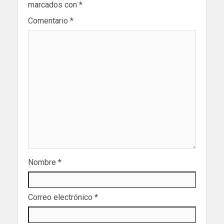
marcados con
*
Comentario
*
Nombre
*
Correo electrónico
*