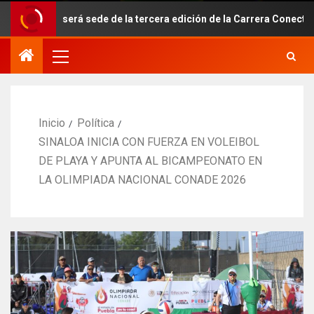
erá sede de la tercera edición de la Carrera Conecta-Te 2026
Inicio
Política
SINALOA INICIA CON FUERZA EN VOLEIBOL
DE PLAYA Y APUNTA AL BICAMPEONATO EN
LA OLIMPIADA NACIONAL CONADE 2026