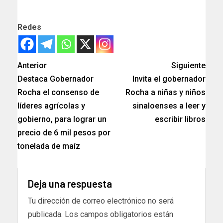
Redes
Anterior
Siguiente
Destaca Gobernador
Invita el gobernador
Rocha el consenso de
Rocha a niñas y niños
líderes agrícolas y
sinaloenses a leer y
gobierno, para lograr un
escribir libros
precio de 6 mil pesos por
tonelada de maíz
Deja una respuesta
Tu dirección de correo electrónico no será
publicada.
Los campos obligatorios están