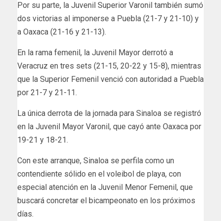
Por su parte, la Juvenil Superior Varonil también sumó
dos victorias al imponerse a Puebla (21-7 y 21-10) y
a Oaxaca (21-16 y 21-13).
En la rama femenil, la Juvenil Mayor derrotó a
Veracruz en tres sets (21-15, 20-22 y 15-8), mientras
que la Superior Femenil venció con autoridad a Puebla
por 21-7 y 21-11.
La única derrota de la jornada para Sinaloa se registró
en la Juvenil Mayor Varonil, que cayó ante Oaxaca por
19-21 y 18-21.
Con este arranque, Sinaloa se perfila como un
contendiente sólido en el voleibol de playa, con
especial atención en la Juvenil Menor Femenil, que
buscará concretar el bicampeonato en los próximos
días.