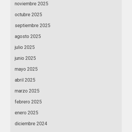
noviembre 2025
octubre 2025
septiembre 2025
agosto 2025
julio 2025
junio 2025
mayo 2025
abril 2025
marzo 2025
febrero 2025
enero 2025
diciembre 2024