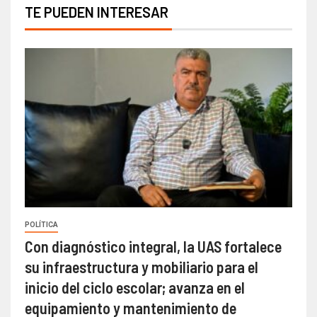
TE PUEDEN INTERESAR
POLÍTICA
Con diagnóstico integral, la UAS fortalece
su infraestructura y mobiliario para el
inicio del ciclo escolar; avanza en el
equipamiento y mantenimiento de