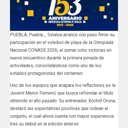
PUEBLA, Puebla._ Sinaloa arrancó con paso firme su
participación en el voleibol de playa de la Olimpiada
Nacional CONADE 2026, al sumar ocho victorias en
nueve encuentros durante la primera jornada de
actividades, consolidándose como uno de los
estados protagonistas del certamen.
Uno de los equipos que acapara los reflectores es la
Juvenil Menor Femenil, que busca refrendar el título
obtenido el año pasado. Su entrenador, Xóchitl Orona,
destacó las expectativas positivas que rodean al
conjunto, el cual ahora cuenta con mayor experiencia
tras su debut en la edición anterior.