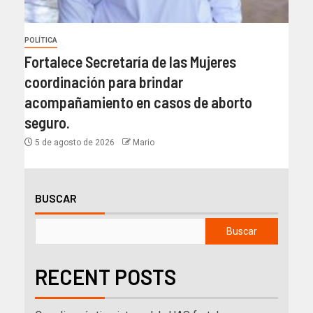
POLÍTICA
Fortalece Secretaría de las Mujeres
coordinación para brindar
acompañamiento en casos de aborto
seguro.
5 de agosto de 2026
Mario
BUSCAR
Buscar
RECENT POSTS