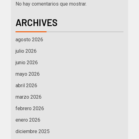
No hay comentarios que mostrar.
ARCHIVES
agosto 2026
julio 2026
junio 2026
mayo 2026
abril 2026
marzo 2026
febrero 2026
enero 2026
diciembre 2025