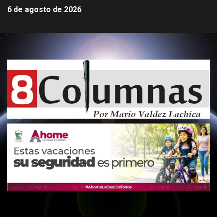
6 de agosto de 2026