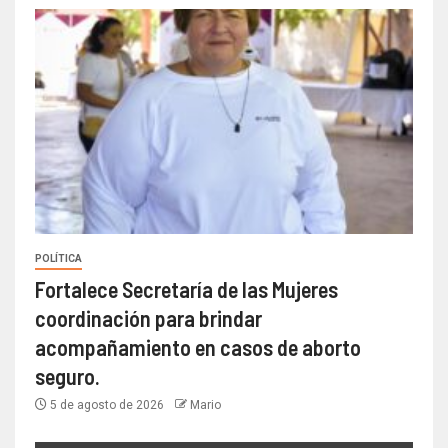
POLÍTICA
Fortalece Secretaría de las Mujeres
coordinación para brindar
acompañamiento en casos de aborto
seguro.
5 de agosto de 2026
Mario