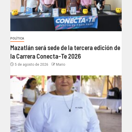
POLÍTICA
Mazatlán será sede de la tercera edición de
la Carrera Conecta-Te 2026
5 de agosto de 2026
Mario