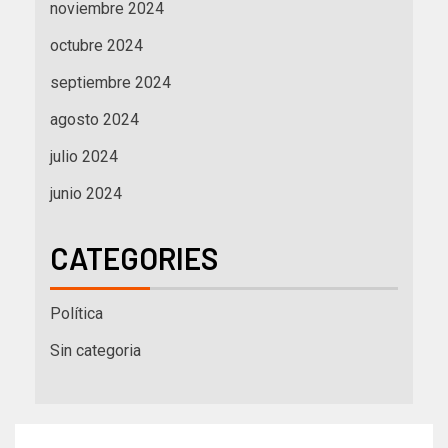
noviembre 2024
octubre 2024
septiembre 2024
agosto 2024
julio 2024
junio 2024
CATEGORIES
Política
Sin categoria