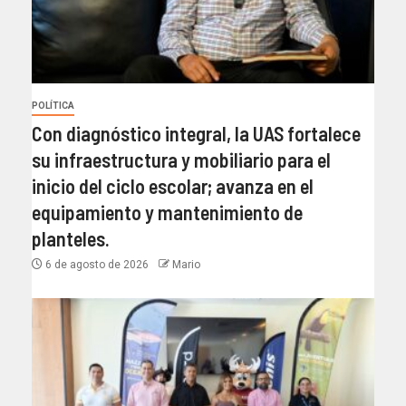
POLÍTICA
Con diagnóstico integral, la UAS fortalece
su infraestructura y mobiliario para el
inicio del ciclo escolar; avanza en el
equipamiento y mantenimiento de
planteles.
6 de agosto de 2026
Mario