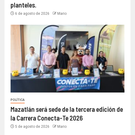
planteles.
6 de agosto de 2026
Mario
POLÍTICA
Mazatlán será sede de la tercera edición de
la Carrera Conecta-Te 2026
5 de agosto de 2026
Mario