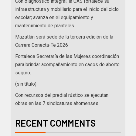
Con diagnóstico integral, la UAS fortalece su
infraestructura y mobiliario para el inicio del ciclo
escolar; avanza en el equipamiento y
mantenimiento de planteles.
Mazatlán será sede de la tercera edición de la
Carrera Conecta-Te 2026
Fortalece Secretaría de las Mujeres coordinación
para brindar acompañamiento en casos de aborto
seguro.
(sin título)
Con recursos del predial rústico se ejecutan
obras en las 7 sindicaturas ahomenses.
RECENT COMMENTS