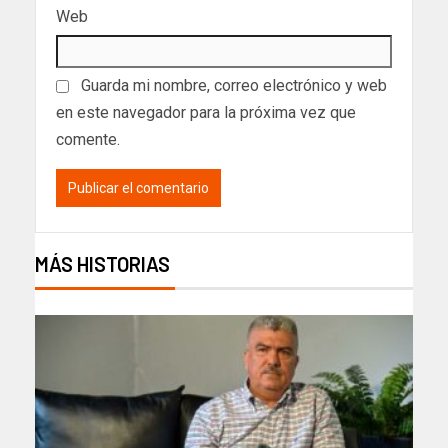
Web
Guarda mi nombre, correo electrónico y web
en este navegador para la próxima vez que
comente.
MÁS HISTORIAS