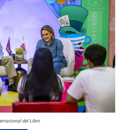
ernacional del Libro