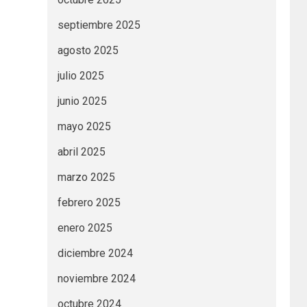
septiembre 2025
agosto 2025
julio 2025
junio 2025
mayo 2025
abril 2025
marzo 2025
febrero 2025
enero 2025
diciembre 2024
noviembre 2024
octubre 2024