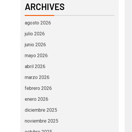
ARCHIVES
agosto 2026
julio 2026
junio 2026
mayo 2026
abril 2026
marzo 2026
febrero 2026
enero 2026
diciembre 2025
noviembre 2025
octubre 2025