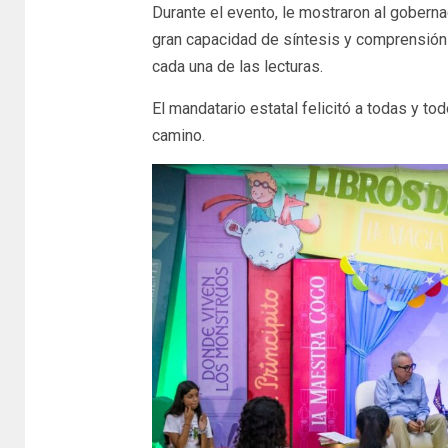
Durante el evento, le mostraron al gobern
gran capacidad de síntesis y comprensión 
cada una de las lecturas.
El mandatario estatal felicitó a todas y to
camino.