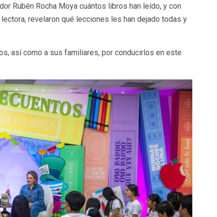
ador Rubén Rocha Moya cuántos libros han leído, y con
lectora, revelaron qué lecciones les han dejado todas y
dos, así como a sus familiares, por conducirlos en este