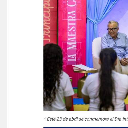
* Este 23 de abril se conmemora el Día Int