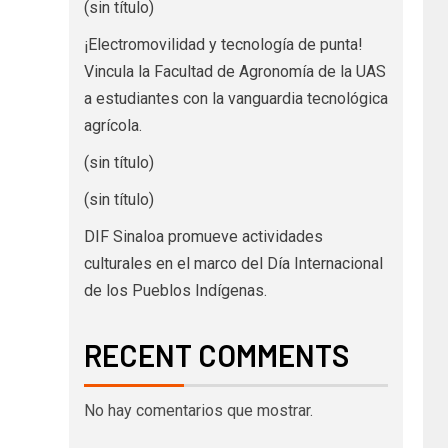
(sin título)
¡Electromovilidad y tecnología de punta!
Vincula la Facultad de Agronomía de la UAS
a estudiantes con la vanguardia tecnológica
agrícola.
(sin título)
(sin título)
DIF Sinaloa promueve actividades
culturales en el marco del Día Internacional
de los Pueblos Indígenas.
RECENT COMMENTS
No hay comentarios que mostrar.