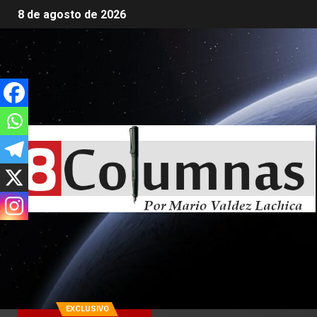
8 de agosto de 2026
EXCLUSIVO