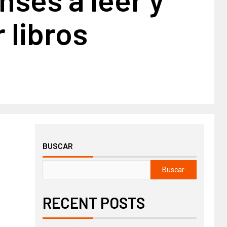
r libros
BUSCAR
Buscar
RECENT POSTS