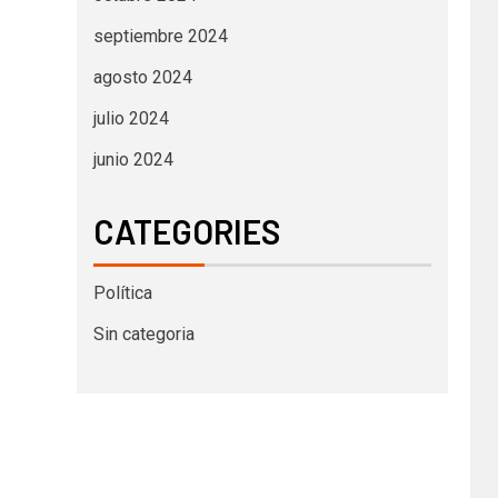
septiembre 2024
agosto 2024
julio 2024
junio 2024
CATEGORIES
Política
Sin categoria