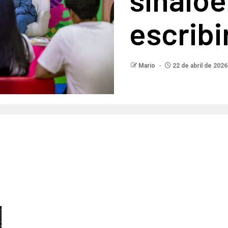
escribi
Mario
22 de abril de 2026