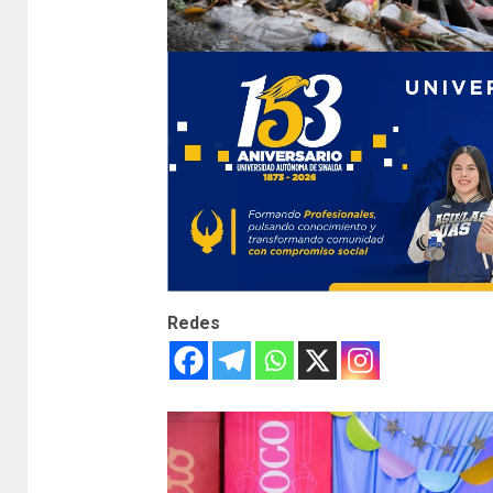
Redes