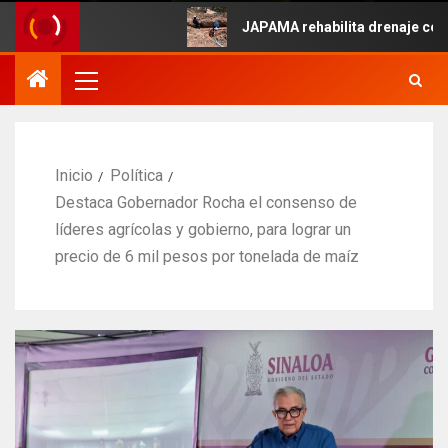
ayo.
JAPAMA rehabilita drenaje colapsado
Inicio
Política
Destaca Gobernador Rocha el consenso de
líderes agrícolas y gobierno, para lograr un
precio de 6 mil pesos por tonelada de maíz