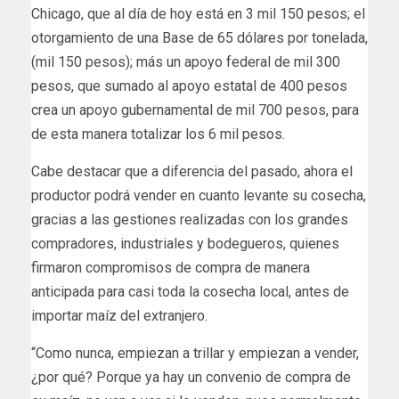
Chicago, que al día de hoy está en 3 mil 150 pesos; el
otorgamiento de una Base de 65 dólares por tonelada,
(mil 150 pesos); más un apoyo federal de mil 300
pesos, que sumado al apoyo estatal de 400 pesos
crea un apoyo gubernamental de mil 700 pesos, para
de esta manera totalizar los 6 mil pesos.
Cabe destacar que a diferencia del pasado, ahora el
productor podrá vender en cuanto levante su cosecha,
gracias a las gestiones realizadas con los grandes
compradores, industriales y bodegueros, quienes
firmaron compromisos de compra de manera
anticipada para casi toda la cosecha local, antes de
importar maíz del extranjero.
“Como nunca, empiezan a trillar y empiezan a vender,
¿por qué? Porque ya hay un convenio de compra de