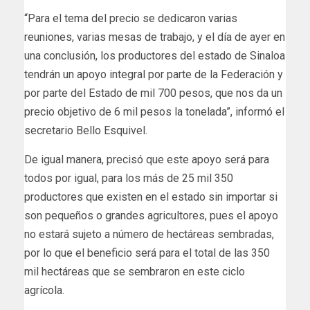
“Para el tema del precio se dedicaron varias
reuniones, varias mesas de trabajo, y el día de ayer en
una conclusión, los productores del estado de Sinaloa
tendrán un apoyo integral por parte de la Federación y
por parte del Estado de mil 700 pesos, que nos da un
precio objetivo de 6 mil pesos la tonelada”, informó el
secretario Bello Esquivel.
De igual manera, precisó que este apoyo será para
todos por igual, para los más de 25 mil 350
productores que existen en el estado sin importar si
son pequeños o grandes agricultores, pues el apoyo
no estará sujeto a número de hectáreas sembradas,
por lo que el beneficio será para el total de las 350
mil hectáreas que se sembraron en este ciclo
agrícola.