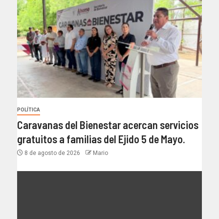
POLÍTICA
Caravanas del Bienestar acercan servicios
gratuitos a familias del Ejido 5 de Mayo.
8 de agosto de 2026
Mario