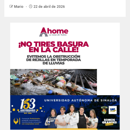
Mario
22 de abril de 2026