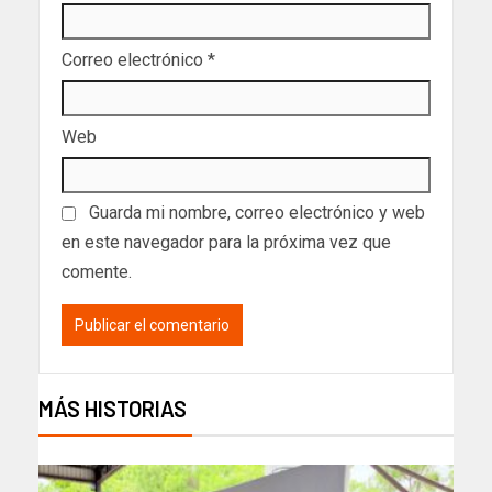
Correo electrónico
*
Web
Guarda mi nombre, correo electrónico y web
en este navegador para la próxima vez que
comente.
MÁS HISTORIAS