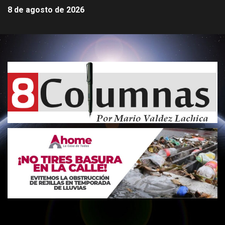
8 de agosto de 2026