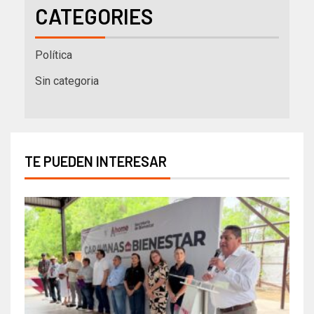
CATEGORIES
Política
Sin categoria
TE PUEDEN INTERESAR