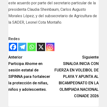
este acuerdo por parte del secretario particular de la
presidenta Claudia Sheinbaum, Carlos Augusto
Morales López; y del subsecretario de Agricultura de
la SADER, Leonel Cota Montaño.
Redes
Anterior
Siguiente
Participa Ahome en
SINALOA INICIA CON
sesión estatal de
FUERZA EN VOLEIBOL DE
SIPINNA para fortalecer
PLAYA Y APUNTA AL
la protección de niñas,
BICAMPEONATO EN LA
niños y adolescentes.
OLIMPIADA NACIONAL
CONADE 2026