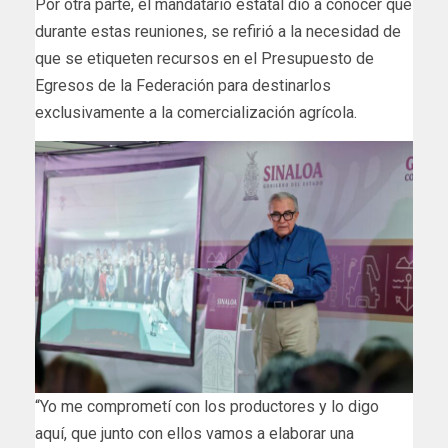
Por otra parte, el mandatario estatal dio a conocer que
durante estas reuniones, se refirió a la necesidad de
que se etiqueten recursos en el Presupuesto de
Egresos de la Federación para destinarlos
exclusivamente a la comercialización agrícola.
“Yo me comprometí con los productores y lo digo
aquí, que junto con ellos vamos a elaborar una