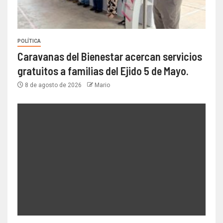
POLÍTICA
Caravanas del Bienestar acercan servicios
gratuitos a familias del Ejido 5 de Mayo.
8 de agosto de 2026
Mario