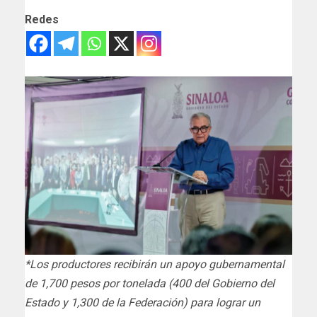
Redes
*Los productores recibirán un apoyo gubernamental
de 1,700 pesos por tonelada (400 del Gobierno del
Estado y 1,300 de la Federación) para lograr un