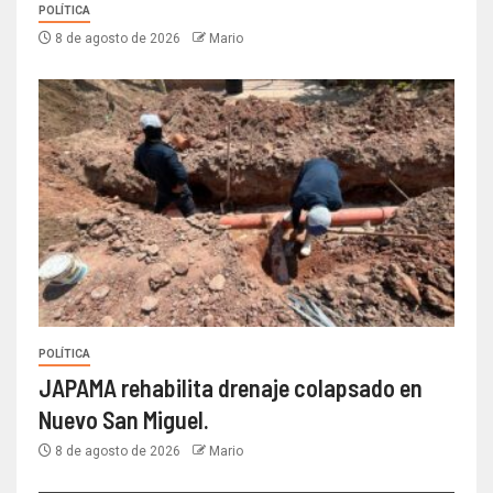
POLÍTICA
8 de agosto de 2026
Mario
POLÍTICA
JAPAMA rehabilita drenaje colapsado en
Nuevo San Miguel.
8 de agosto de 2026
Mario