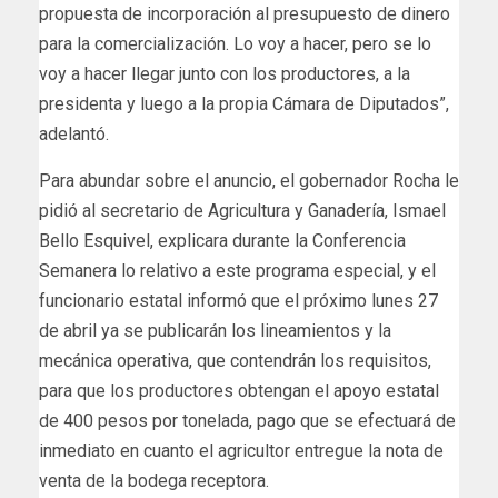
propuesta de incorporación al presupuesto de dinero
para la comercialización. Lo voy a hacer, pero se lo
voy a hacer llegar junto con los productores, a la
presidenta y luego a la propia Cámara de Diputados”,
adelantó.
Para abundar sobre el anuncio, el gobernador Rocha le
pidió al secretario de Agricultura y Ganadería, Ismael
Bello Esquivel, explicara durante la Conferencia
Semanera lo relativo a este programa especial, y el
funcionario estatal informó que el próximo lunes 27
de abril ya se publicarán los lineamientos y la
mecánica operativa, que contendrán los requisitos,
para que los productores obtengan el apoyo estatal
de 400 pesos por tonelada, pago que se efectuará de
inmediato en cuanto el agricultor entregue la nota de
venta de la bodega receptora.