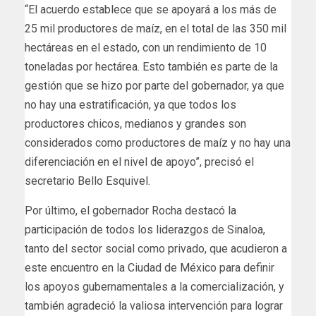
“El acuerdo establece que se apoyará a los más de
25 mil productores de maíz, en el total de las 350 mil
hectáreas en el estado, con un rendimiento de 10
toneladas por hectárea. Esto también es parte de la
gestión que se hizo por parte del gobernador, ya que
no hay una estratificación, ya que todos los
productores chicos, medianos y grandes son
considerados como productores de maíz y no hay una
diferenciación en el nivel de apoyo”, precisó el
secretario Bello Esquivel.
Por último, el gobernador Rocha destacó la
participación de todos los liderazgos de Sinaloa,
tanto del sector social como privado, que acudieron a
este encuentro en la Ciudad de México para definir
los apoyos gubernamentales a la comercialización, y
también agradeció la valiosa intervención para lograr