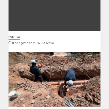
POLÍTICA
8 de agosto de 2026
Mario