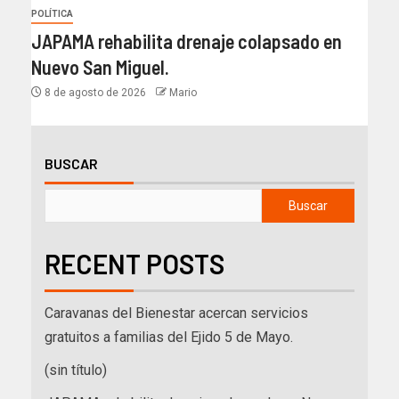
POLÍTICA
JAPAMA rehabilita drenaje colapsado en
Nuevo San Miguel.
8 de agosto de 2026
Mario
BUSCAR
Buscar
RECENT POSTS
Caravanas del Bienestar acercan servicios
gratuitos a familias del Ejido 5 de Mayo.
(sin título)