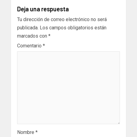
Deja una respuesta
Tu dirección de correo electrónico no será
publicada.
Los campos obligatorios están
marcados con
*
Comentario
*
Nombre
*