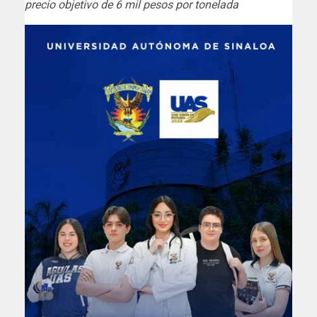
precio objetivo de 6 mil pesos por tonelada