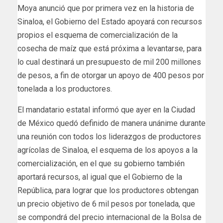
Moya anunció que por primera vez en la historia de
Sinaloa, el Gobierno del Estado apoyará con recursos
propios el esquema de comercialización de la
cosecha de maíz que está próxima a levantarse, para
lo cual destinará un presupuesto de mil 200 millones
de pesos, a fin de otorgar un apoyo de 400 pesos por
tonelada a los productores.
El mandatario estatal informó que ayer en la Ciudad
de México quedó definido de manera unánime durante
una reunión con todos los liderazgos de productores
agrícolas de Sinaloa, el esquema de los apoyos a la
comercialización, en el que su gobierno también
aportará recursos, al igual que el Gobierno de la
República, para lograr que los productores obtengan
un precio objetivo de 6 mil pesos por tonelada, que
se compondrá del precio internacional de la Bolsa de