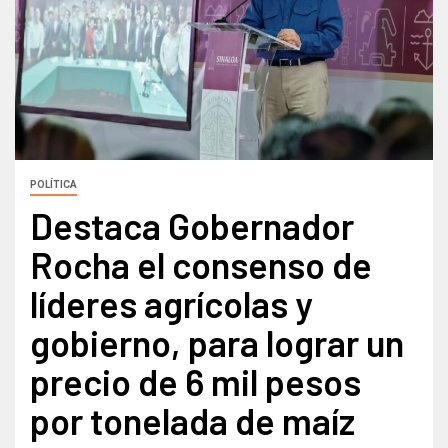
POLÍTICA
Destaca Gobernador
Rocha el consenso de
líderes agrícolas y
gobierno, para lograr un
precio de 6 mil pesos
por tonelada de maíz