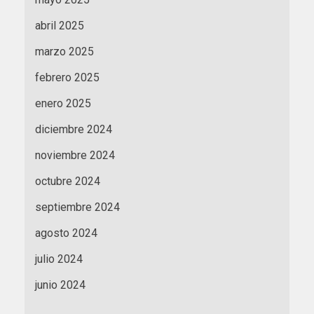
abril 2025
marzo 2025
febrero 2025
enero 2025
diciembre 2024
noviembre 2024
octubre 2024
septiembre 2024
agosto 2024
julio 2024
junio 2024