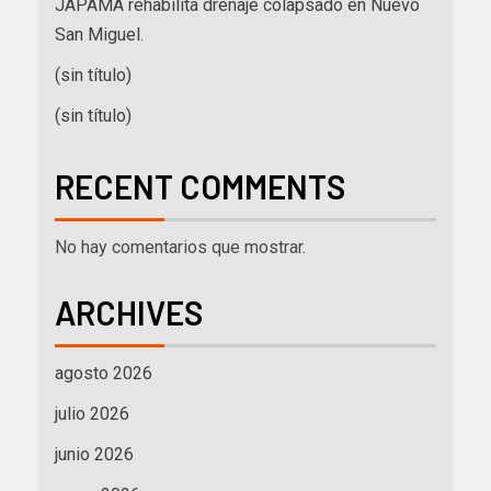
JAPAMA rehabilita drenaje colapsado en Nuevo
San Miguel.
(sin título)
(sin título)
RECENT COMMENTS
No hay comentarios que mostrar.
ARCHIVES
agosto 2026
julio 2026
junio 2026