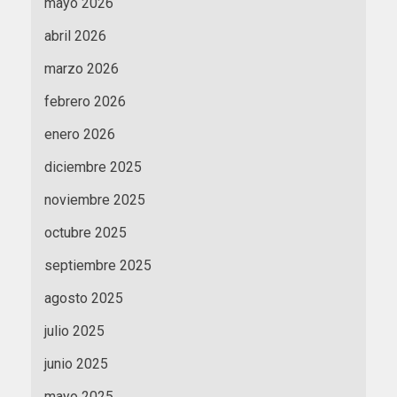
mayo 2026
abril 2026
marzo 2026
febrero 2026
enero 2026
diciembre 2025
noviembre 2025
octubre 2025
septiembre 2025
agosto 2025
julio 2025
junio 2025
mayo 2025