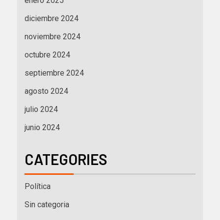
enero 2025
diciembre 2024
noviembre 2024
octubre 2024
septiembre 2024
agosto 2024
julio 2024
junio 2024
CATEGORIES
Política
Sin categoria