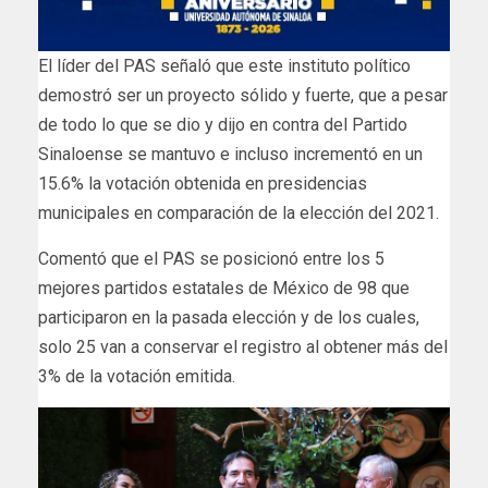
El líder del PAS señaló que este instituto político
demostró ser un proyecto sólido y fuerte, que a pesar
de todo lo que se dio y dijo en contra del Partido
Sinaloense se mantuvo e incluso incrementó en un
15.6% la votación obtenida en presidencias
municipales en comparación de la elección del 2021.
Comentó que el PAS se posicionó entre los 5
mejores partidos estatales de México de 98 que
participaron en la pasada elección y de los cuales,
solo 25 van a conservar el registro al obtener más del
3% de la votación emitida.