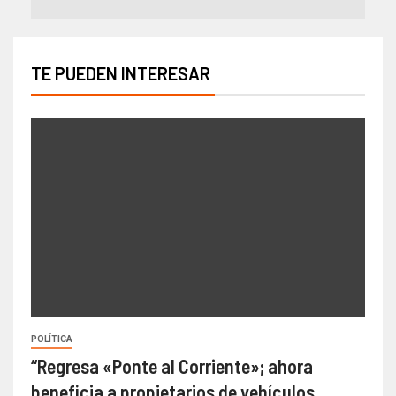
TE PUEDEN INTERESAR
POLÍTICA
“Regresa «Ponte al Corriente»; ahora
beneficia a propietarios de vehículos