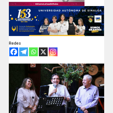
Redes