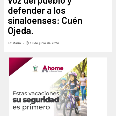
defender a los
sinaloenses: Cuén
Ojeda.
Mario
18 de junio de 2024