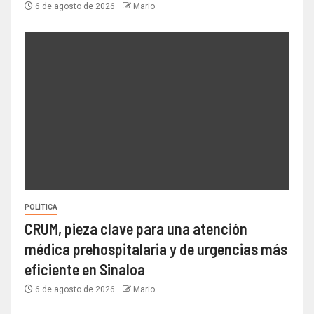
6 de agosto de 2026
Mario
POLÍTICA
CRUM, pieza clave para una atención
médica prehospitalaria y de urgencias más
eficiente en Sinaloa
6 de agosto de 2026
Mario