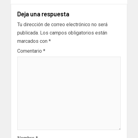
Deja una respuesta
Tu dirección de correo electrónico no será
publicada.
Los campos obligatorios están
marcados con
*
Comentario
*