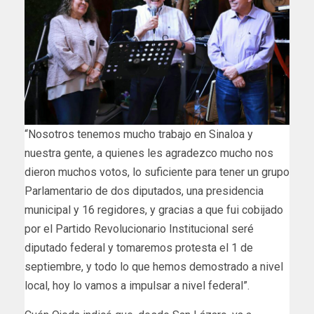
“Nosotros tenemos mucho trabajo en Sinaloa y
nuestra gente, a quienes les agradezco mucho nos
dieron muchos votos, lo suficiente para tener un grupo
Parlamentario de dos diputados, una presidencia
municipal y 16 regidores, y gracias a que fui cobijado
por el Partido Revolucionario Institucional seré
diputado federal y tomaremos protesta el 1 de
septiembre, y todo lo que hemos demostrado a nivel
local, hoy lo vamos a impulsar a nivel federal”.