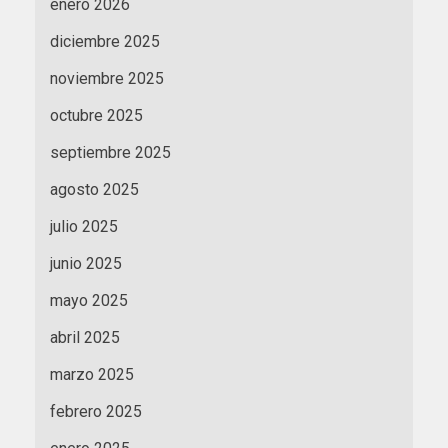
enero 2026
diciembre 2025
noviembre 2025
octubre 2025
septiembre 2025
agosto 2025
julio 2025
junio 2025
mayo 2025
abril 2025
marzo 2025
febrero 2025