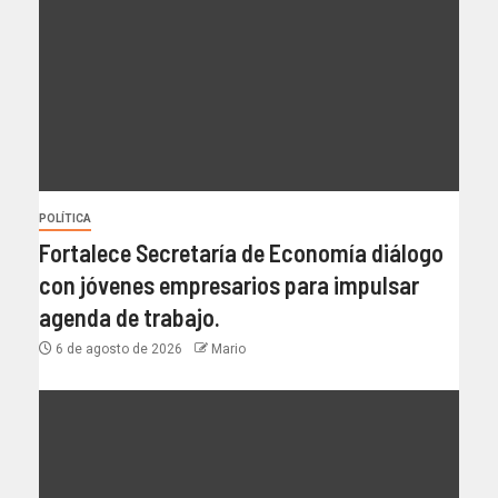
POLÍTICA
Fortalece Secretaría de Economía diálogo
con jóvenes empresarios para impulsar
agenda de trabajo.
6 de agosto de 2026
Mario