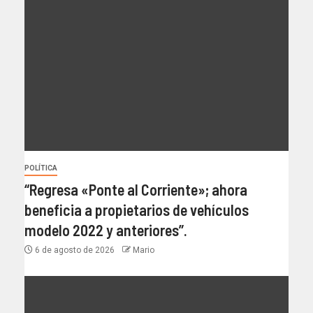
POLÍTICA
“Regresa «Ponte al Corriente»; ahora
beneficia a propietarios de vehículos
modelo 2022 y anteriores”.
6 de agosto de 2026
Mario