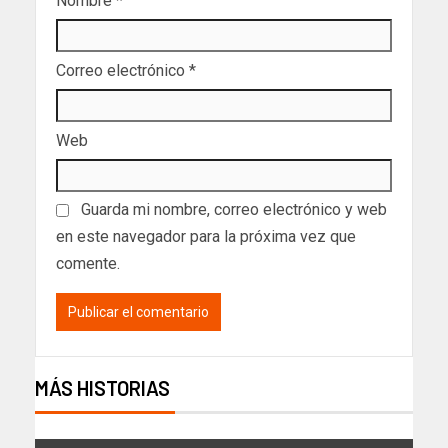
Nombre
*
Correo electrónico
*
Web
Guarda mi nombre, correo electrónico y web
en este navegador para la próxima vez que
comente.
MÁS HISTORIAS