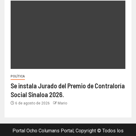
POLÍTICA
Se instala Jurado del Premio de Contraloría
Social Sinaloa 2026.
6 de agosto de 2026
Mario
Portal Ocho Columans Portal; Copyright © Todos los