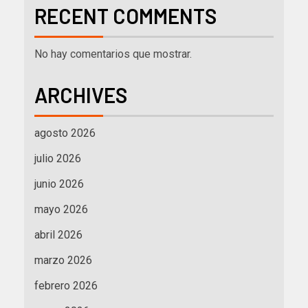
RECENT COMMENTS
No hay comentarios que mostrar.
ARCHIVES
agosto 2026
julio 2026
junio 2026
mayo 2026
abril 2026
marzo 2026
febrero 2026