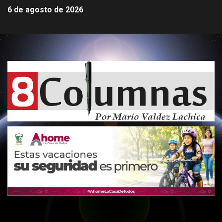
6 de agosto de 2026