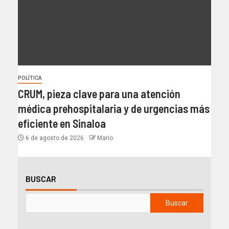
POLÍTICA
CRUM, pieza clave para una atención
médica prehospitalaria y de urgencias más
eficiente en Sinaloa
6 de agosto de 2026
Mario
BUSCAR
Buscar