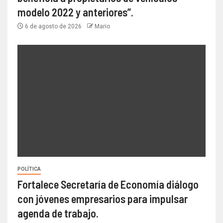
modelo 2022 y anteriores”.
6 de agosto de 2026
Mario
POLÍTICA
Fortalece Secretaría de Economía diálogo
con jóvenes empresarios para impulsar
agenda de trabajo.