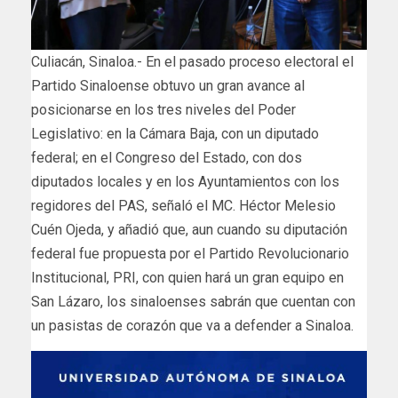
Culiacán, Sinaloa.- En el pasado proceso electoral el
Partido Sinaloense obtuvo un gran avance al
posicionarse en los tres niveles del Poder
Legislativo: en la Cámara Baja, con un diputado
federal; en el Congreso del Estado, con dos
diputados locales y en los Ayuntamientos con los
regidores del PAS, señaló el MC. Héctor Melesio
Cuén Ojeda, y añadió que, aun cuando su diputación
federal fue propuesta por el Partido Revolucionario
Institucional, PRI, con quien hará un gran equipo en
San Lázaro, los sinaloenses sabrán que cuentan con
un pasistas de corazón que va a defender a Sinaloa.