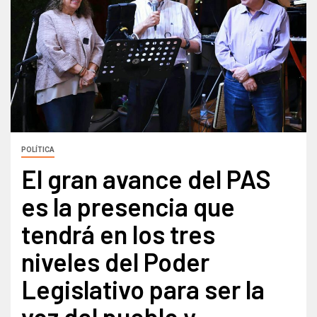
POLÍTICA
El gran avance del PAS
es la presencia que
tendrá en los tres
niveles del Poder
Legislativo para ser la
voz del pueblo y