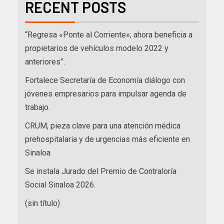
RECENT POSTS
“Regresa «Ponte al Corriente»; ahora beneficia a
propietarios de vehículos modelo 2022 y
anteriores”.
Fortalece Secretaría de Economía diálogo con
jóvenes empresarios para impulsar agenda de
trabajo.
CRUM, pieza clave para una atención médica
prehospitalaria y de urgencias más eficiente en
Sinaloa
Se instala Jurado del Premio de Contraloría
Social Sinaloa 2026.
(sin título)