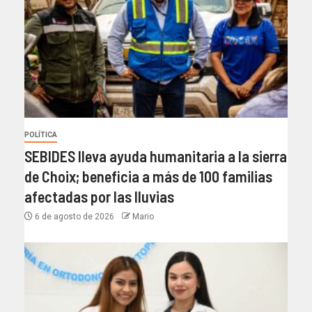
POLÍTICA
SEBIDES lleva ayuda humanitaria a la sierra
de Choix; beneficia a más de 100 familias
afectadas por las lluvias
6 de agosto de 2026
Mario