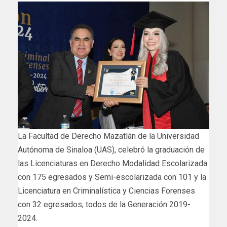
La Facultad de Derecho Mazatlán de la Universidad
Autónoma de Sinaloa (UAS), celebró la graduación de
las Licenciaturas en Derecho Modalidad Escolarizada
con 175 egresados y Semi-escolarizada con 101 y la
Licenciatura en Criminalística y Ciencias Forenses
con 32 egresados, todos de la Generación 2019-
2024.