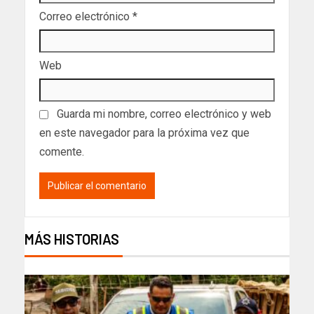
Correo electrónico
*
Web
Guarda mi nombre, correo electrónico y web
en este navegador para la próxima vez que
comente.
MÁS HISTORIAS