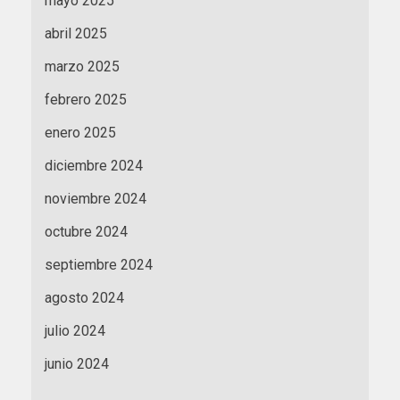
mayo 2025
abril 2025
marzo 2025
febrero 2025
enero 2025
diciembre 2024
noviembre 2024
octubre 2024
septiembre 2024
agosto 2024
julio 2024
junio 2024