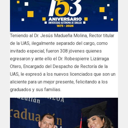
Teniendo al Dr. Jesús Madueña Molina, Rector titular
de la UAS, ilegalmente separado del cargo, como
invitado especial; fueron 308 jóvenes quienes
egresaron y ante ello el Dr. Robespierre Lizárraga
Otero, Encargado del Despacho de Rectoría de la
UAS, le expresó a los nuevos licenciados que son un
aliciente para un mejor presente, felicitando a los
graduados y sus familias.