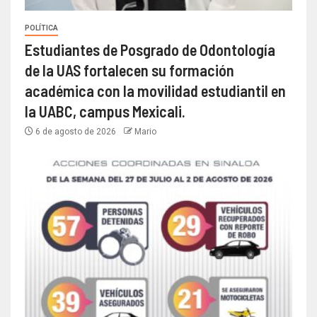
POLÍTICA
Estudiantes de Posgrado de Odontología
de la UAS fortalecen su formación
académica con la movilidad estudiantil en
la UABC, campus Mexicali.
6 de agosto de 2026
Mario