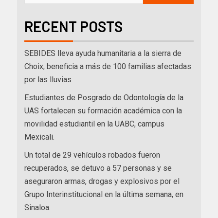
RECENT POSTS
SEBIDES lleva ayuda humanitaria a la sierra de
Choix; beneficia a más de 100 familias afectadas
por las lluvias
Estudiantes de Posgrado de Odontología de la
UAS fortalecen su formación académica con la
movilidad estudiantil en la UABC, campus
Mexicali.
Un total de 29 vehículos robados fueron
recuperados, se detuvo a 57 personas y se
aseguraron armas, drogas y explosivos por el
Grupo Interinstitucional en la última semana, en
Sinaloa.