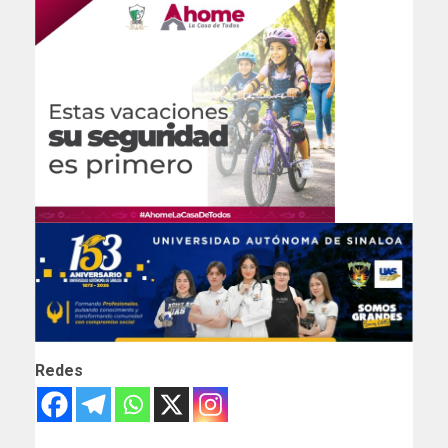
Redes