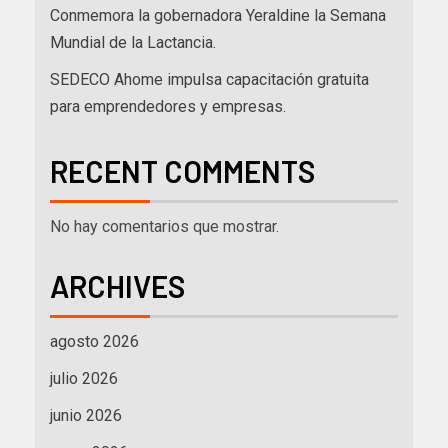
Conmemora la gobernadora Yeraldine la Semana
Mundial de la Lactancia.
SEDECO Ahome impulsa capacitación gratuita
para emprendedores y empresas.
RECENT COMMENTS
No hay comentarios que mostrar.
ARCHIVES
agosto 2026
julio 2026
junio 2026