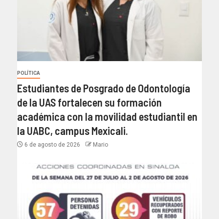
POLÍTICA
Estudiantes de Posgrado de Odontología
de la UAS fortalecen su formación
académica con la movilidad estudiantil en
la UABC, campus Mexicali.
6 de agosto de 2026
Mario