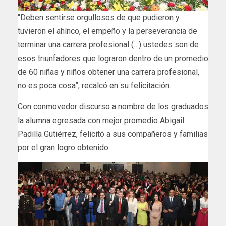
“Deben sentirse orgullosos de que pudieron y
tuvieron el ahínco, el empeño y la perseverancia de
terminar una carrera profesional (…) ustedes son de
esos triunfadores que lograron dentro de un promedio
de 60 niñas y niños obtener una carrera profesional,
no es poca cosa”, recalcó en su felicitación.
Con conmovedor discurso a nombre de los graduados
la alumna egresada con mejor promedio Abigail
Padilla Gutiérrez, felicitó a sus compañeros y familias
por el gran logro obtenido.