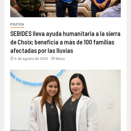
POLÍTICA
SEBIDES lleva ayuda humanitaria a la sierra
de Choix; beneficia a más de 100 familias
afectadas por las lluvias
6 de agosto de 2026
Mario