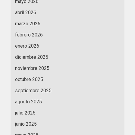
mayo 2026
abril 2026
marzo 2026
febrero 2026
enero 2026
diciembre 2025
noviembre 2025
octubre 2025
septiembre 2025
agosto 2025
julio 2025
junio 2025