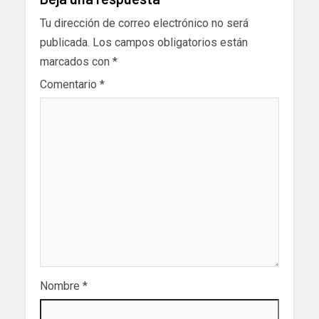
Tu dirección de correo electrónico no será
publicada.
Los campos obligatorios están
marcados con
*
Comentario
*
Nombre
*