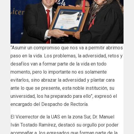
“Asumir un compromiso que nos va a permitir abrirnos
paso en la vida. Los problemas, la adversidad, retos y
desafíos van a formar parte de la vida en todo
momento, pero lo importante no es solamente
evitarlos, sino abrazar la adversidad y plantar cara
ante lo que se presente, esta noble institución, su
universidad, los ha preparado para ello”, expresó el
encargado del Despacho de Rectoría.
El Vicerrector de la UAS en la zona Sur, Dr. Manuel
Iván Tostado Ramírez, destacó su orgullo por poder
acompañar a, los egresados que forman parte de la