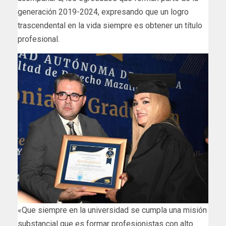
generación 2019-2024, expresando que un logro
trascendental en la vida siempre es obtener un título
profesional.
«Que siempre en la universidad se cumpla una misión
substancial que es formar profesionistas con alto