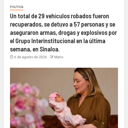
POLÍTICA
Un total de 29 vehículos robados fueron
recuperados, se detuvo a 57 personas y se
aseguraron armas, drogas y explosivos por
el Grupo Interinstitucional en la última
semana, en Sinaloa.
6 de agosto de 2026
Mario