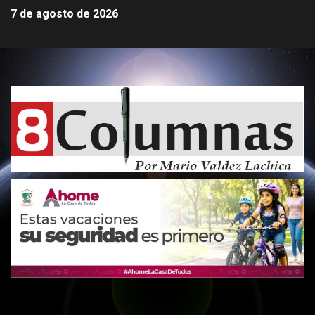
7 de agosto de 2026