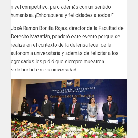
nivel competitivo, pero además con un sentido
humanista, ¡Enhorabuena y felicidades a todos!”.
José Ramón Bonilla Rojas, director de la Facultad de
Derecho Mazatlán, ponderó este evento porque se
realiza en el contexto de la defensa legal de la
autonomía universitaria y además de felicitar a los
egresados les pidió que siempre muestren
solidaridad con su universidad.