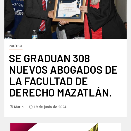
POLÍTICA
SE GRADUAN 308
NUEVOS ABOGADOS DE
LA FACULTAD DE
DERECHO MAZATLÁN.
Mario
19 de junio de 2024