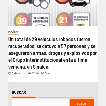
POLÍTICA
Un total de 29 vehículos robados fueron
recuperados, se detuvo a 57 personas y se
aseguraron armas, drogas y explosivos por
el Grupo Interinstitucional en la última
semana, en Sinaloa.
6 de agosto de 2026
Mario
BUSCAR
Buscar