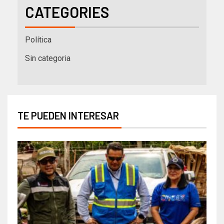
CATEGORIES
Política
Sin categoria
TE PUEDEN INTERESAR