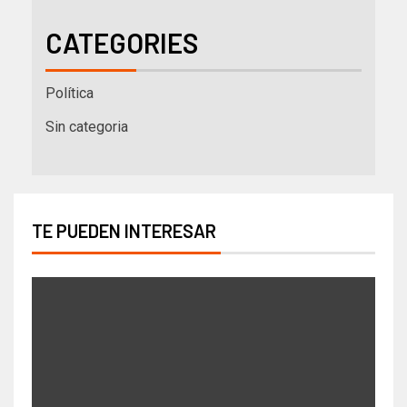
CATEGORIES
Política
Sin categoria
TE PUEDEN INTERESAR