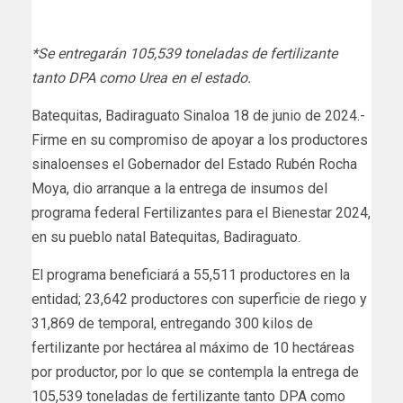
*Se entregarán 105,539 toneladas de fertilizante
tanto DPA como Urea en el estado.
Batequitas, Badiraguato Sinaloa 18 de junio de 2024.-
Firme en su compromiso de apoyar a los productores
sinaloenses el Gobernador del Estado Rubén Rocha
Moya, dio arranque a la entrega de insumos del
programa federal Fertilizantes para el Bienestar 2024,
en su pueblo natal Batequitas, Badiraguato.
El programa beneficiará a 55,511 productores en la
entidad; 23,642 productores con superficie de riego y
31,869 de temporal, entregando 300 kilos de
fertilizante por hectárea al máximo de 10 hectáreas
por productor, por lo que se contempla la entrega de
105,539 toneladas de fertilizante tanto DPA como