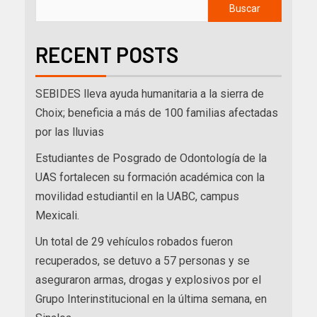
Buscar
RECENT POSTS
SEBIDES lleva ayuda humanitaria a la sierra de
Choix; beneficia a más de 100 familias afectadas
por las lluvias
Estudiantes de Posgrado de Odontología de la
UAS fortalecen su formación académica con la
movilidad estudiantil en la UABC, campus
Mexicali.
Un total de 29 vehículos robados fueron
recuperados, se detuvo a 57 personas y se
aseguraron armas, drogas y explosivos por el
Grupo Interinstitucional en la última semana, en