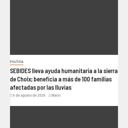
POLÍTICA
SEBIDES lleva ayuda humanitaria a la sierra
de Choix; beneficia a más de 100 familias
afectadas por las lluvias
6 de agosto de 2026
Mario