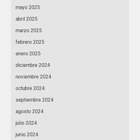
mayo 2025
abril 2025
marzo 2025
febrero 2025
enero 2025
diciembre 2024
noviembre 2024
octubre 2024
septiembre 2024
agosto 2024
julio 2024
junio 2024