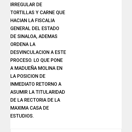
IRREGULAR DE
TORTILLAS Y CARNE QUE
HACIAN LA FISCALIA
GENERAL DEL ESTADO
DE SINALOA, ADEMAS
ORDENA LA
DESVINCULACION A ESTE
PROCESO. LO QUE PONE
A MADUEÑA MOLINA EN
LA POSICION DE
INMEDIATO RETORNO A
ASUMIR LA TITULARIDAD
DE LA RECTORIA DE LA
MAXIMA CASA DE
ESTUDIOS.