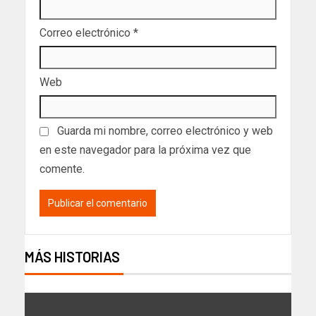
Correo electrónico
*
Web
Guarda mi nombre, correo electrónico y web
en este navegador para la próxima vez que
comente.
MÁS HISTORIAS