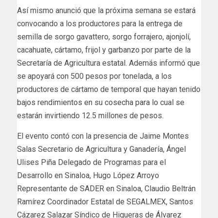
Así mismo anunció que la próxima semana se estará
convocando a los productores para la entrega de
semilla de sorgo gavattero, sorgo forrajero, ajonjolí,
cacahuate, cártamo, frijol y garbanzo por parte de la
Secretaría de Agricultura estatal. Además informó que
se apoyará con 500 pesos por tonelada, a los
productores de cártamo de temporal que hayan tenido
bajos rendimientos en su cosecha para lo cual se
estarán invirtiendo 12.5 millones de pesos.
El evento contó con la presencia de Jaime Montes
Salas Secretario de Agricultura y Ganadería, Ángel
Ulises Piña Delegado de Programas para el
Desarrollo en Sinaloa, Hugo López Arroyo
Representante de SADER en Sinaloa, Claudio Beltrán
Ramírez Coordinador Estatal de SEGALMEX, Santos
Cázarez Salazar Síndico de Higueras de Álvarez