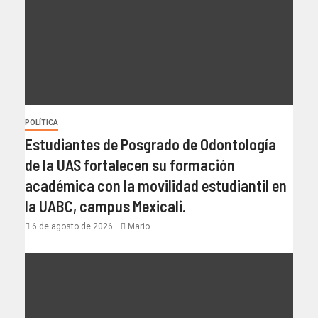
POLÍTICA
Estudiantes de Posgrado de Odontología
de la UAS fortalecen su formación
académica con la movilidad estudiantil en
la UABC, campus Mexicali.
6 de agosto de 2026
Mario