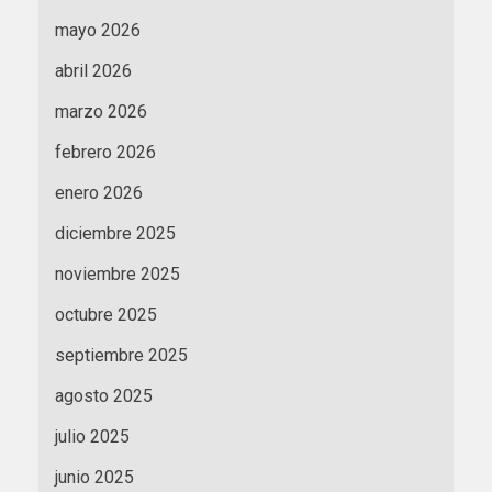
mayo 2026
abril 2026
marzo 2026
febrero 2026
enero 2026
diciembre 2025
noviembre 2025
octubre 2025
septiembre 2025
agosto 2025
julio 2025
junio 2025