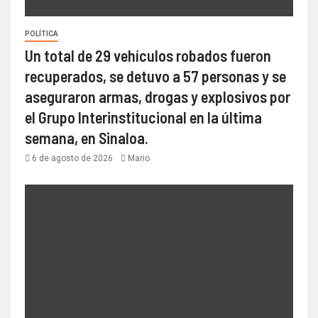
POLÍTICA
Un total de 29 vehículos robados fueron
recuperados, se detuvo a 57 personas y se
aseguraron armas, drogas y explosivos por
el Grupo Interinstitucional en la última
semana, en Sinaloa.
6 de agosto de 2026
Mario