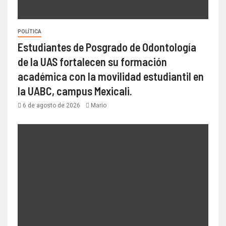
POLÍTICA
Estudiantes de Posgrado de Odontología
de la UAS fortalecen su formación
académica con la movilidad estudiantil en
la UABC, campus Mexicali.
6 de agosto de 2026
Mario