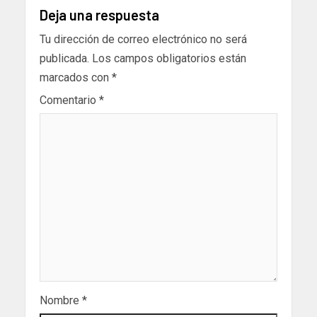
Deja una respuesta
Tu dirección de correo electrónico no será
publicada.
Los campos obligatorios están
marcados con
*
Comentario
*
Nombre
*