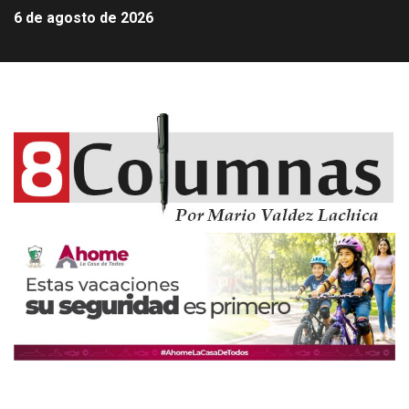
6 de agosto de 2026