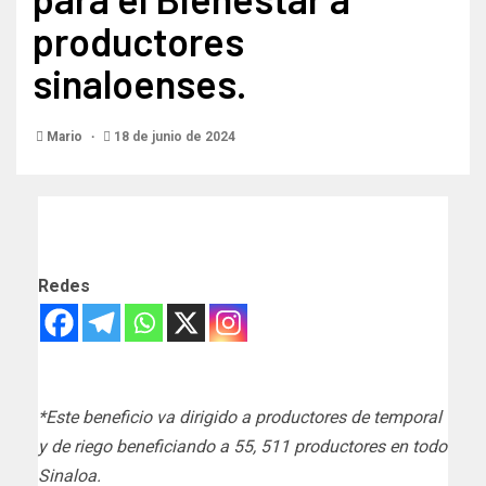
productores
sinaloenses.
Mario
18 de junio de 2024
Redes
*Este beneficio va dirigido a productores de temporal
y de riego beneficiando a 55, 511 productores en todo
Sinaloa.