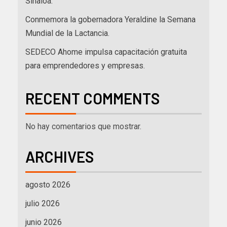
Sinaloa.
Conmemora la gobernadora Yeraldine la Semana
Mundial de la Lactancia.
SEDECO Ahome impulsa capacitación gratuita
para emprendedores y empresas.
RECENT COMMENTS
No hay comentarios que mostrar.
ARCHIVES
agosto 2026
julio 2026
junio 2026