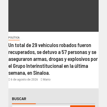
POLÍTICA
Un total de 29 vehículos robados fueron
recuperados, se detuvo a 57 personas y se
aseguraron armas, drogas y explosivos por
el Grupo Interinstitucional en la última
semana, en Sinaloa.
6 de agosto de 2026
Mario
BUSCAR