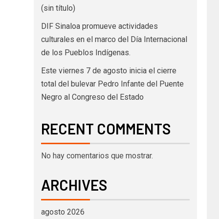
(sin título)
DIF Sinaloa promueve actividades
culturales en el marco del Día Internacional
de los Pueblos Indígenas.
Este viernes 7 de agosto inicia el cierre
total del bulevar Pedro Infante del Puente
Negro al Congreso del Estado
RECENT COMMENTS
No hay comentarios que mostrar.
ARCHIVES
agosto 2026