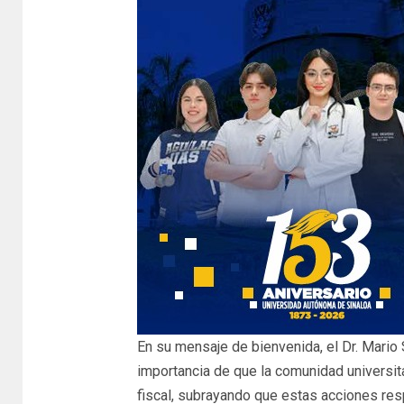
En su mensaje de bienvenida, el Dr. Mario 
importancia de que la comunidad universit
fiscal, subrayando que estas acciones res