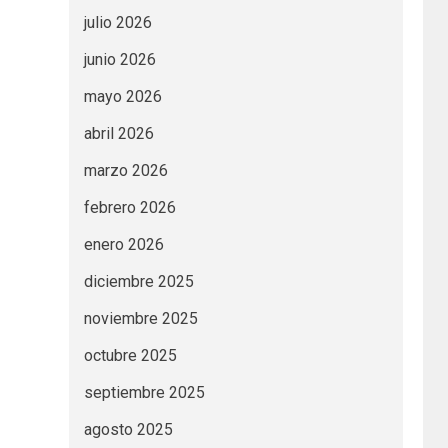
julio 2026
junio 2026
mayo 2026
abril 2026
marzo 2026
febrero 2026
enero 2026
diciembre 2025
noviembre 2025
octubre 2025
septiembre 2025
agosto 2025