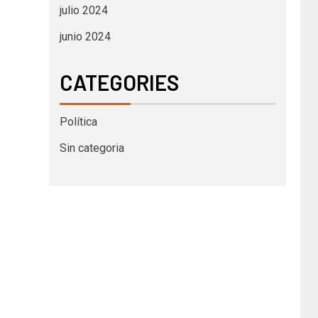
julio 2024
junio 2024
CATEGORIES
Política
Sin categoria