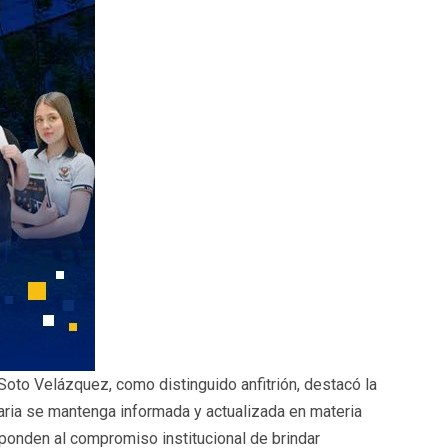
Soto Velázquez, como distinguido anfitrión, destacó la
aria se mantenga informada y actualizada en materia
ponden al compromiso institucional de brindar