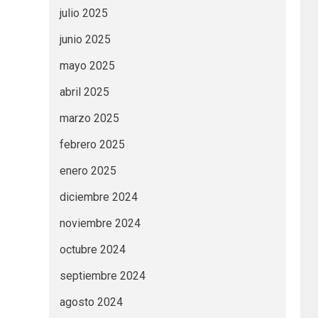
julio 2025
junio 2025
mayo 2025
abril 2025
marzo 2025
febrero 2025
enero 2025
diciembre 2024
noviembre 2024
octubre 2024
septiembre 2024
agosto 2024