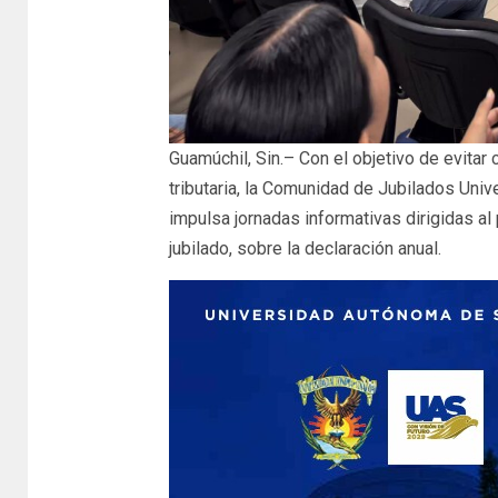
Guamúchil, Sin.– Con el objetivo de evitar
tributaria, la Comunidad de Jubilados Unive
impulsa jornadas informativas dirigidas al
jubilado, sobre la declaración anual.