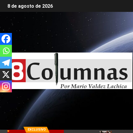
8 de agosto de 2026
EXCLUSIVO