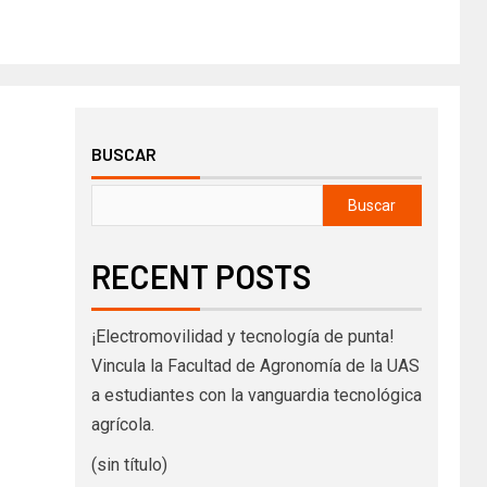
BUSCAR
Buscar
RECENT POSTS
¡Electromovilidad y tecnología de punta!
Vincula la Facultad de Agronomía de la UAS
a estudiantes con la vanguardia tecnológica
agrícola.
(sin título)