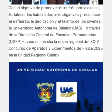
Con el objetivo de promover el interés por la ciencia,
fortalecer las habilidades investigativas y reconocer
el esfuerzo, la dedicación y el talento de los jóvenes,
la Universidad Autónoma de Sinaloa (UAS) —a través
de la Dirección General de Escuelas Preparatorias
(DGEP)— puso en marcha la etapa regional del XXIV
Concurso de Aparatos y Experimentos de Física 2026
en la Unidad Regional Centro.