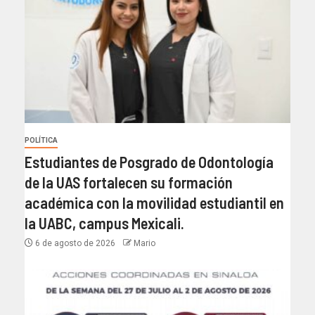
POLÍTICA
Estudiantes de Posgrado de Odontología
de la UAS fortalecen su formación
académica con la movilidad estudiantil en
la UABC, campus Mexicali.
6 de agosto de 2026
Mario