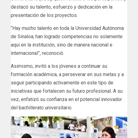
destacó su talento, esfuerzo y dedicación en la
presentación de los proyectos.
“Hay mucho talento en toda la Universidad Autónoma
de Sinaloa; han logrado competencias no solamente
aquí en la institución, sino de manera nacional e
internacional”, reconoció.
Asimismo, invitó a los jóvenes a continuar su
formación académica, a perseverar en sus metas y a
seguir participando activamente en este tipo de
iniciativas que fortalecen su futuro profesional. A su
vez, enfatizó su confianza en el potencial innovador
del bachillerato universitario.