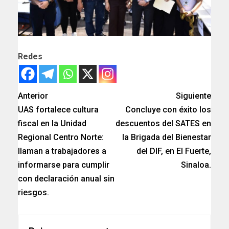
Redes
Anterior
Siguiente
UAS fortalece cultura
Concluye con éxito los
fiscal en la Unidad
descuentos del SATES en
Regional Centro Norte:
la Brigada del Bienestar
llaman a trabajadores a
del DIF, en El Fuerte,
informarse para cumplir
Sinaloa.
con declaración anual sin
riesgos.