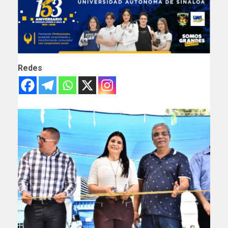
Redes