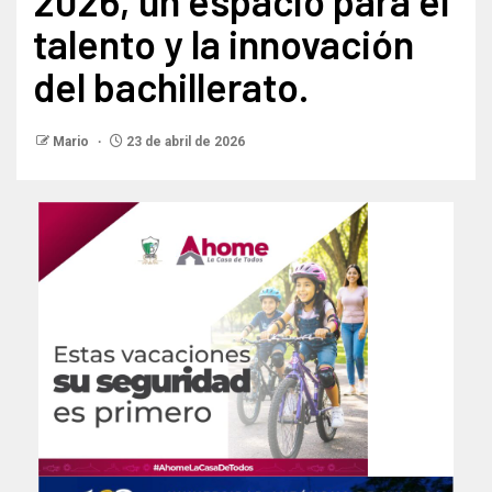
2026, un espacio para el
talento y la innovación
del bachillerato.
Mario
23 de abril de 2026