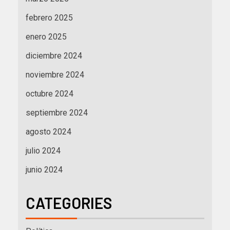
febrero 2025
enero 2025
diciembre 2024
noviembre 2024
octubre 2024
septiembre 2024
agosto 2024
julio 2024
junio 2024
CATEGORIES