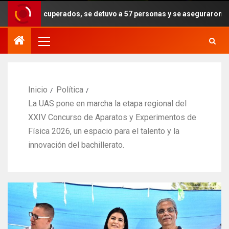
uperados, se detuvo a 57 personas y se aseguraron armas, drogas y e
Inicio
Política
La UAS pone en marcha la etapa regional del
XXIV Concurso de Aparatos y Experimentos de
Física 2026, un espacio para el talento y la
innovación del bachillerato.