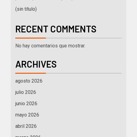
(sin título)
RECENT COMMENTS
No hay comentarios que mostrar.
ARCHIVES
agosto 2026
julio 2026
junio 2026
mayo 2026
abril 2026