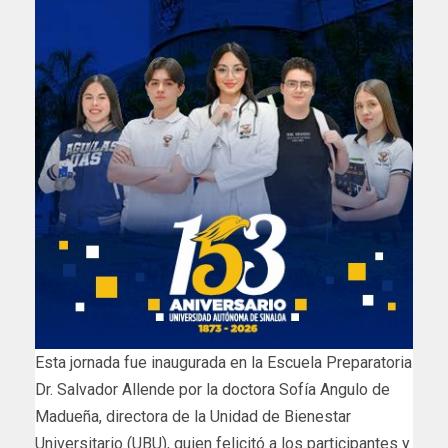
Esta jornada fue inaugurada en la Escuela Preparatoria
Dr. Salvador Allende por la doctora Sofía Angulo de
Madueña, directora de la Unidad de Bienestar
Universitario (UBU), quien felicitó a los participantes y