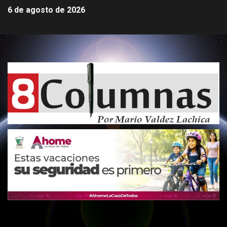
6 de agosto de 2026