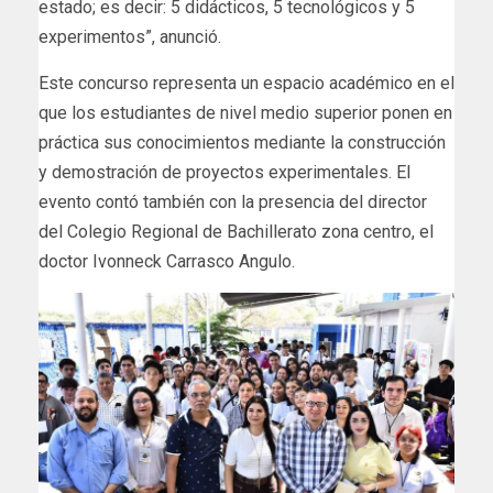
estado; es decir: 5 didácticos, 5 tecnológicos y 5
experimentos”, anunció.
Este concurso representa un espacio académico en el
que los estudiantes de nivel medio superior ponen en
práctica sus conocimientos mediante la construcción
y demostración de proyectos experimentales. El
evento contó también con la presencia del director
del Colegio Regional de Bachillerato zona centro, el
doctor Ivonneck Carrasco Angulo.