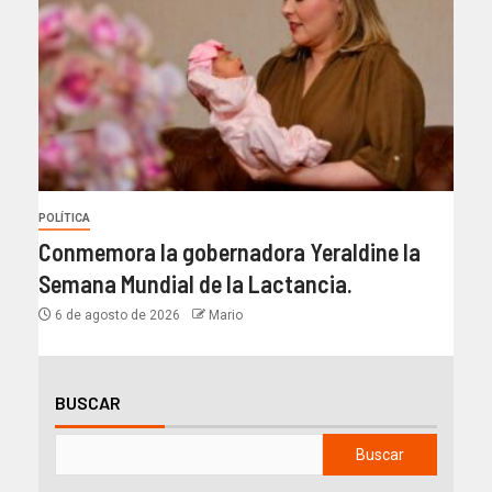
POLÍTICA
Conmemora la gobernadora Yeraldine la
Semana Mundial de la Lactancia.
6 de agosto de 2026
Mario
BUSCAR
Buscar