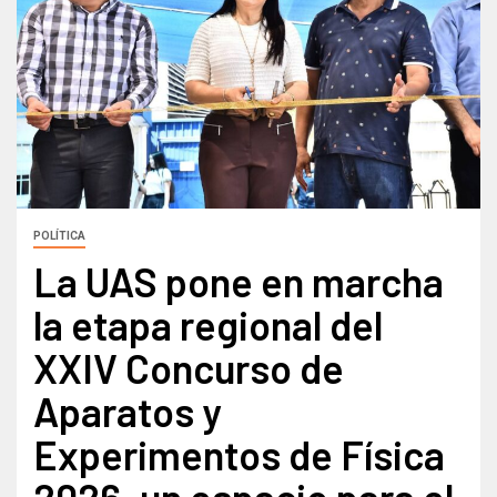
POLÍTICA
La UAS pone en marcha
la etapa regional del
XXIV Concurso de
Aparatos y
Experimentos de Física