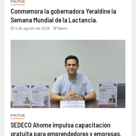
POLÍTICA
Conmemora la gobernadora Yeraldine la
Semana Mundial de la Lactancia.
6 de agosto de 2026
Mario
POLÍTICA
SEDECO Ahome impulsa capacitación
gratuita para emprendedores y empresas.