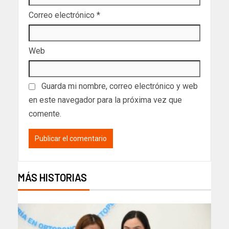
Correo electrónico
*
Web
Guarda mi nombre, correo electrónico y web
en este navegador para la próxima vez que
comente.
MÁS HISTORIAS