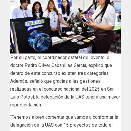
Por su parte, el coordinador estatal del evento, el
doctor Pedro Oliver Cabanillas García, explicó que
dentro de este concurso existen tres categorías.
Además, señaló que gracias a las gestiones
realizadas en el concurso nacional del 2025 en San
Luis Potosí, la delegación de la UAS tendrá una mayor
representación.
“Tenemos a bien comentar que vamos a conformar la
delegación de la UAS con 15 proyectos de todo el