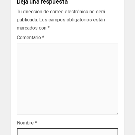
Deja una respuesta
Tu dirección de correo electrónico no será
publicada.
Los campos obligatorios están
marcados con
*
Comentario
*
Nombre
*