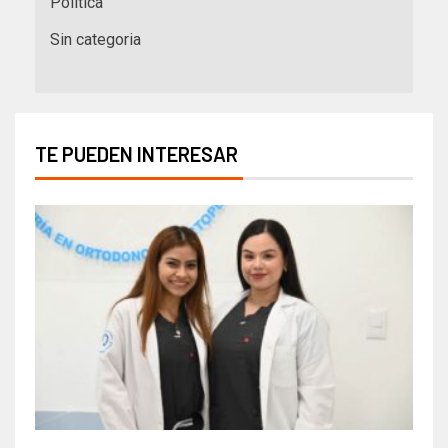
Política
Sin categoria
TE PUEDEN INTERESAR