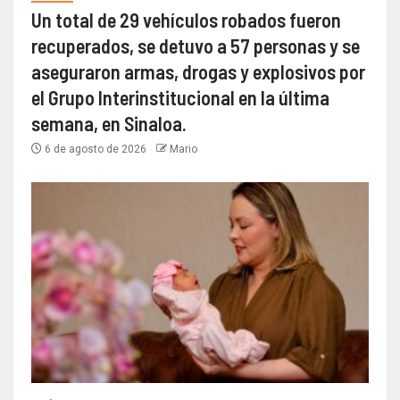
Un total de 29 vehículos robados fueron
recuperados, se detuvo a 57 personas y se
aseguraron armas, drogas y explosivos por
el Grupo Interinstitucional en la última
semana, en Sinaloa.
6 de agosto de 2026
Mario