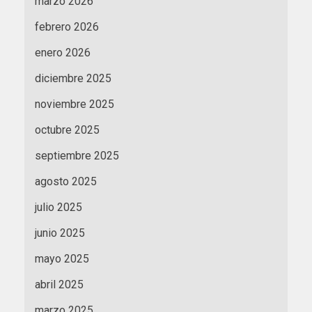
marzo 2026
febrero 2026
enero 2026
diciembre 2025
noviembre 2025
octubre 2025
septiembre 2025
agosto 2025
julio 2025
junio 2025
mayo 2025
abril 2025
marzo 2025