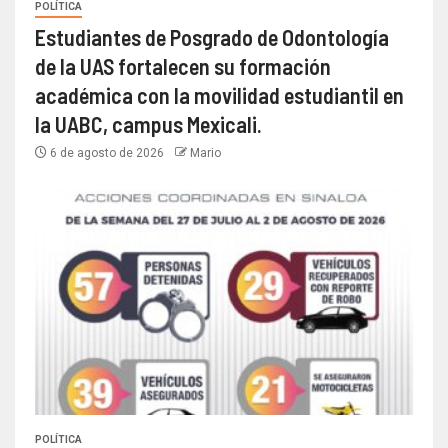
POLÍTICA
Estudiantes de Posgrado de Odontología
de la UAS fortalecen su formación
académica con la movilidad estudiantil en
la UABC, campus Mexicali.
6 de agosto de 2026
Mario
POLÍTICA