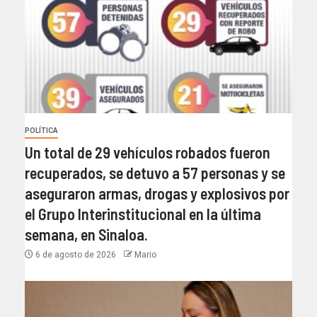
POLÍTICA
Un total de 29 vehículos robados fueron
recuperados, se detuvo a 57 personas y se
aseguraron armas, drogas y explosivos por
el Grupo Interinstitucional en la última
semana, en Sinaloa.
6 de agosto de 2026
Mario