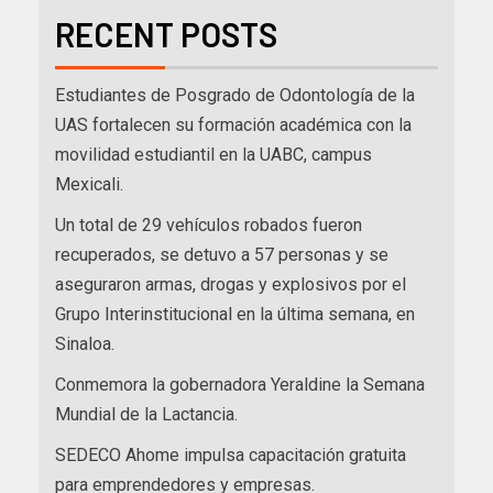
RECENT POSTS
Estudiantes de Posgrado de Odontología de la
UAS fortalecen su formación académica con la
movilidad estudiantil en la UABC, campus
Mexicali.
Un total de 29 vehículos robados fueron
recuperados, se detuvo a 57 personas y se
aseguraron armas, drogas y explosivos por el
Grupo Interinstitucional en la última semana, en
Sinaloa.
Conmemora la gobernadora Yeraldine la Semana
Mundial de la Lactancia.
SEDECO Ahome impulsa capacitación gratuita
para emprendedores y empresas.