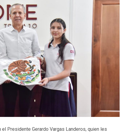
n el Presidente Gerardo Vargas Landeros, quien les