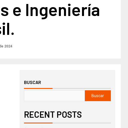
s e Ingeniería
il.
de 2024
BUSCAR
Buscar
RECENT POSTS