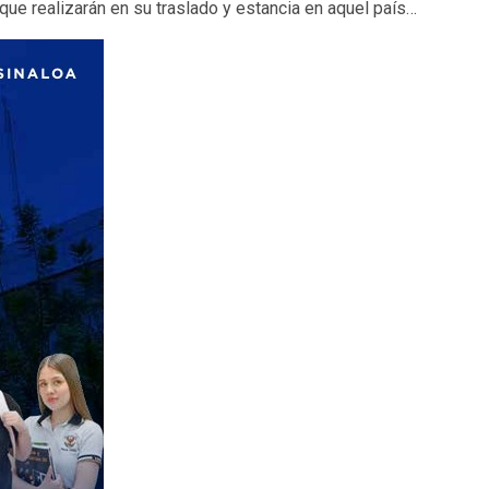
ue realizarán en su traslado y estancia en aquel país…