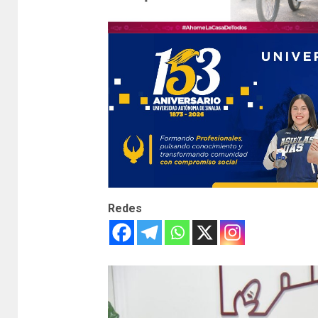
Redes