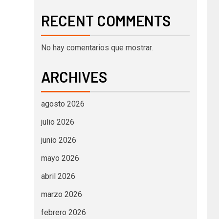
RECENT COMMENTS
No hay comentarios que mostrar.
ARCHIVES
agosto 2026
julio 2026
junio 2026
mayo 2026
abril 2026
marzo 2026
febrero 2026