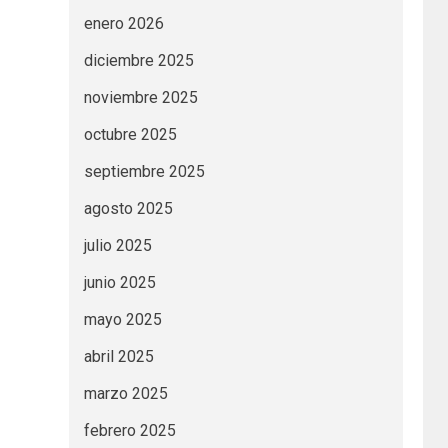
enero 2026
diciembre 2025
noviembre 2025
octubre 2025
septiembre 2025
agosto 2025
julio 2025
junio 2025
mayo 2025
abril 2025
marzo 2025
febrero 2025