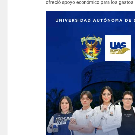
ofreció apoyo económico para los gastos q