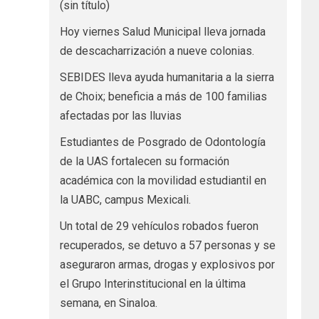
(sin título)
Hoy viernes Salud Municipal lleva jornada
de descacharrización a nueve colonias.
SEBIDES lleva ayuda humanitaria a la sierra
de Choix; beneficia a más de 100 familias
afectadas por las lluvias
Estudiantes de Posgrado de Odontología
de la UAS fortalecen su formación
académica con la movilidad estudiantil en
la UABC, campus Mexicali.
Un total de 29 vehículos robados fueron
recuperados, se detuvo a 57 personas y se
aseguraron armas, drogas y explosivos por
el Grupo Interinstitucional en la última
semana, en Sinaloa.