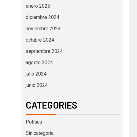
enero 2025
diciembre 2024
noviembre 2024
octubre 2024
septiembre 2024
agosto 2024
julio 2024
junio 2024
CATEGORIES
Política
Sin categoria