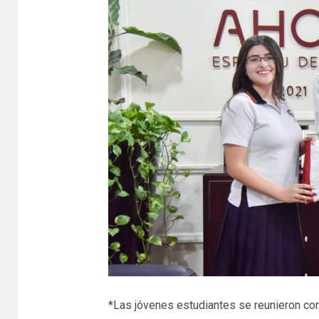
*Las jóvenes estudiantes se reunieron co