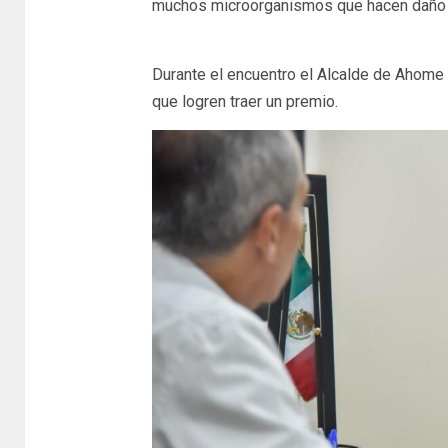
muchos microorganismos que hacen daño a
Durante el encuentro el Alcalde de Ahome l
que logren traer un premio.