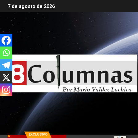
7 de agosto de 2026
EXCLUSIVO