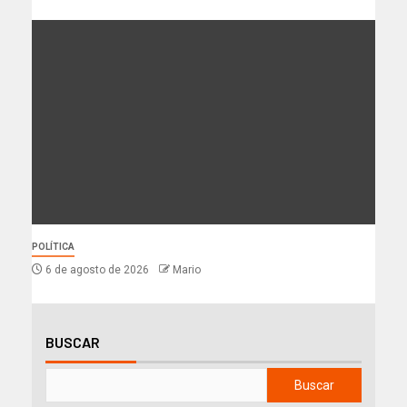
POLÍTICA
6 de agosto de 2026
Mario
BUSCAR
Buscar