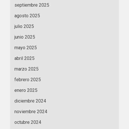
septiembre 2025
agosto 2025
julio 2025
junio 2025
mayo 2025
abril 2025
marzo 2025
febrero 2025
enero 2025
diciembre 2024
noviembre 2024
octubre 2024