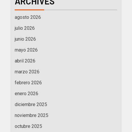
ARCHIVES
agosto 2026
julio 2026
junio 2026
mayo 2026
abril 2026
marzo 2026
febrero 2026
enero 2026
diciembre 2025
noviembre 2025
octubre 2025