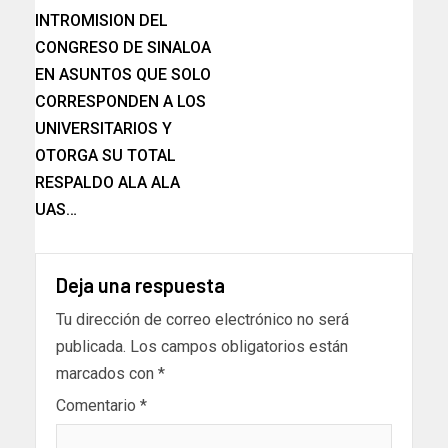
INTROMISION DEL
CONGRESO DE SINALOA
EN ASUNTOS QUE SOLO
CORRESPONDEN A LOS
UNIVERSITARIOS Y
OTORGA SU TOTAL
RESPALDO ALA ALA
UAS…
Deja una respuesta
Tu dirección de correo electrónico no será
publicada.
Los campos obligatorios están
marcados con
*
Comentario
*