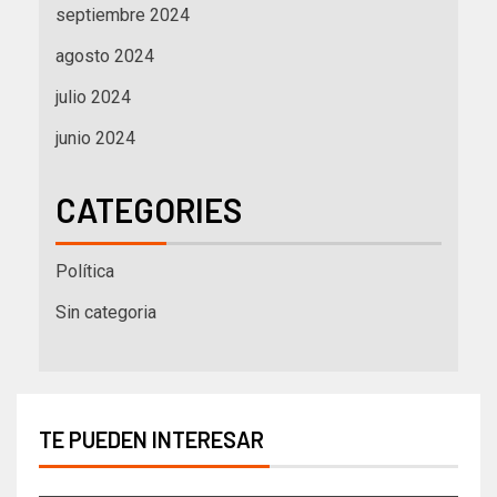
septiembre 2024
agosto 2024
julio 2024
junio 2024
CATEGORIES
Política
Sin categoria
TE PUEDEN INTERESAR