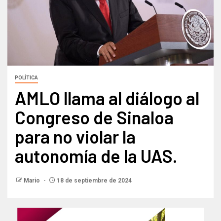
POLÍTICA
AMLO llama al diálogo al
Congreso de Sinaloa
para no violar la
autonomía de la UAS.
Mario
18 de septiembre de 2024