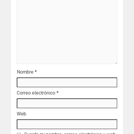
Nombre
*
Correo electrónico
*
Web