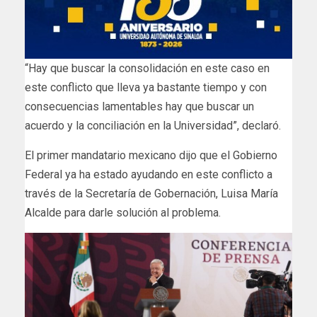
“Hay que buscar la consolidación en este caso en
este conflicto que lleva ya bastante tiempo y con
consecuencias lamentables hay que buscar un
acuerdo y la conciliación en la Universidad”, declaró.
El primer mandatario mexicano dijo que el Gobierno
Federal ya ha estado ayudando en este conflicto a
través de la Secretaría de Gobernación, Luisa María
Alcalde para darle solución al problema.