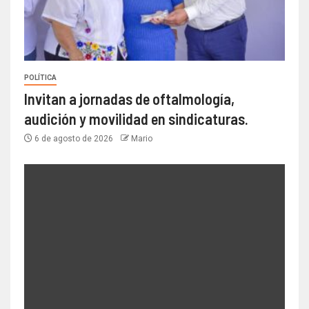
POLÍTICA
Invitan a jornadas de oftalmología,
audición y movilidad en sindicaturas.
6 de agosto de 2026
Mario