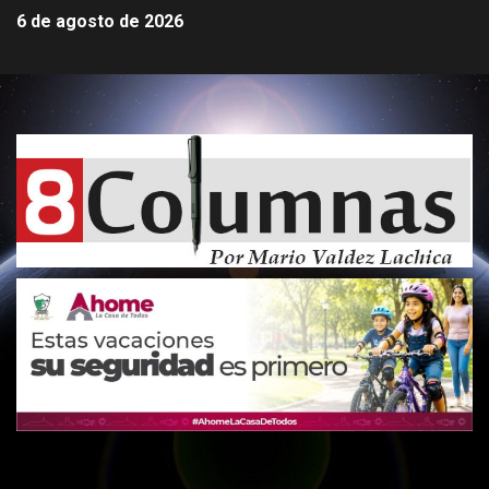
6 de agosto de 2026