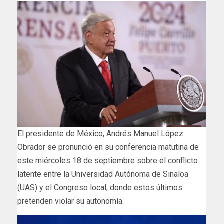
El presidente de México, Andrés Manuel López
Obrador se pronunció en su conferencia matutina de
este miércoles 18 de septiembre sobre el conflicto
latente entre la Universidad Autónoma de Sinaloa
(UAS) y el Congreso local, donde estos últimos
pretenden violar su autonomía.