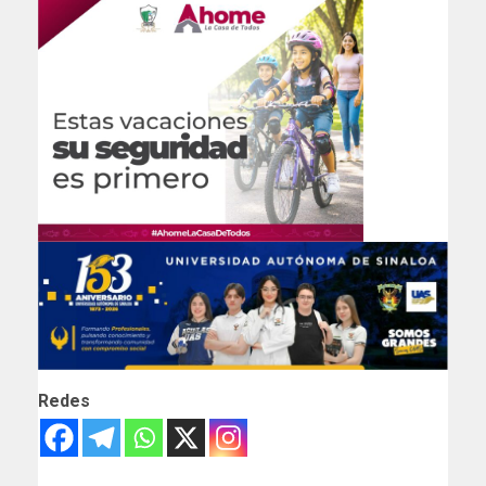
Redes