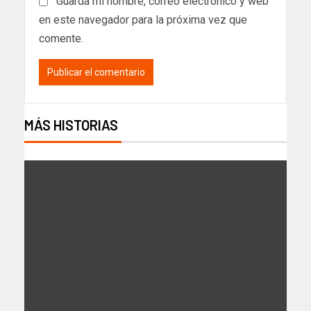
Guarda mi nombre, correo electrónico y web
en este navegador para la próxima vez que
comente.
MÁS HISTORIAS