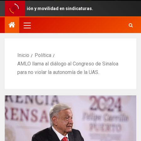
gía, audición y movilidad en sindicaturas.
Inicio
Política
AMLO llama al diálogo al Congreso de Sinaloa
para no violar la autonomía de la UAS.