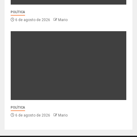
POLÍTICA
6 de agosto de 2026
Mario
POLÍTICA
6 de agosto de 2026
Mario