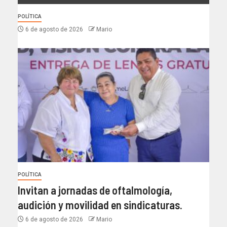
POLÍTICA
6 de agosto de 2026
Mario
POLÍTICA
Invitan a jornadas de oftalmología,
audición y movilidad en sindicaturas.
6 de agosto de 2026
Mario