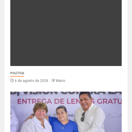
POLÍTICA
6 de agosto de 2026
Mario