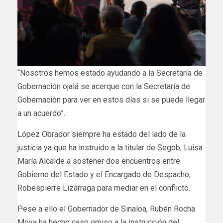
“Nosotros hemos estado ayudando a la Secretaría de
Gobernación ojalá se acerque con la Secretaría de
Gobernación para ver en estos días si se puede llegar
a un acuerdo”.
López Obrador siempre ha estado del lado de la
justicia ya que ha instruido a la titular de Segob, Luisa
María Alcalde a sostener dos encuentros entre
Gobierno del Estado y el Encargado de Despacho,
Robespierre Lizárraga para mediar en el conflicto.
Pese a ello el Gobernador de Sinaloa, Rubén Rocha
Moya ha hecho caso omiso a la instrucción del