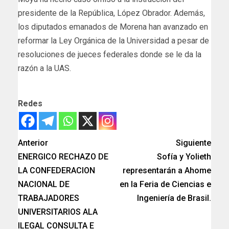
presidente de la República, López Obrador. Además,
los diputados emanados de Morena han avanzado en
reformar la Ley Orgánica de la Universidad a pesar de
resoluciones de jueces federales donde se le da la
razón a la UAS.
Redes
Anterior
Siguiente
ENERGICO RECHAZO DE
Sofía y Yolieth
LA CONFEDERACION
representarán a Ahome
NACIONAL DE
en la Feria de Ciencias e
TRABAJADORES
Ingeniería de Brasil.
UNIVERSITARIOS ALA
ILEGAL CONSULTA E