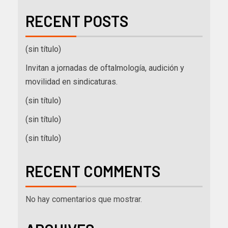
RECENT POSTS
(sin título)
Invitan a jornadas de oftalmología, audición y
movilidad en sindicaturas.
(sin título)
(sin título)
(sin título)
RECENT COMMENTS
No hay comentarios que mostrar.