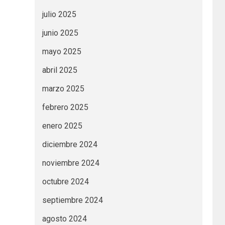
julio 2025
junio 2025
mayo 2025
abril 2025
marzo 2025
febrero 2025
enero 2025
diciembre 2024
noviembre 2024
octubre 2024
septiembre 2024
agosto 2024