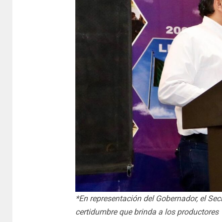
*En representación del Gobernador, el Secr
certidumbre que brinda a los productores