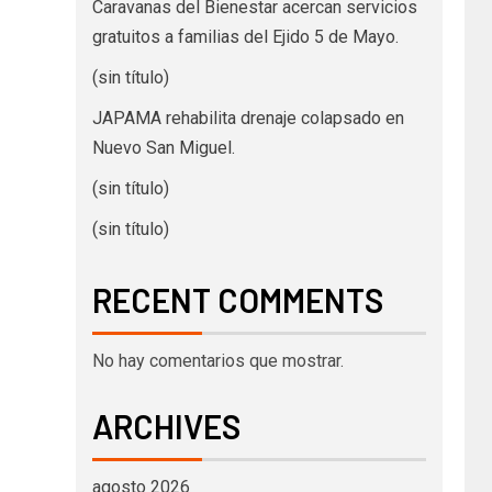
Caravanas del Bienestar acercan servicios
gratuitos a familias del Ejido 5 de Mayo.
(sin título)
JAPAMA rehabilita drenaje colapsado en
Nuevo San Miguel.
(sin título)
(sin título)
RECENT COMMENTS
No hay comentarios que mostrar.
ARCHIVES
agosto 2026