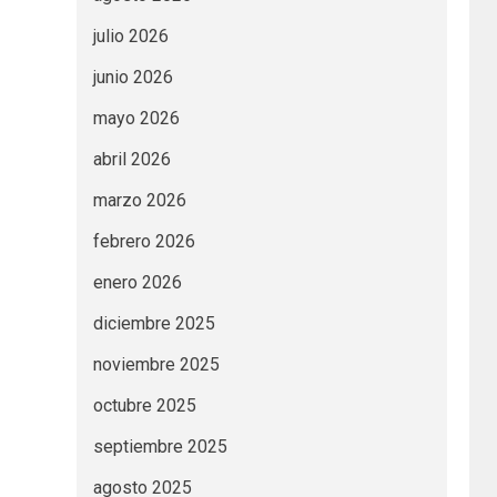
julio 2026
junio 2026
mayo 2026
abril 2026
marzo 2026
febrero 2026
enero 2026
diciembre 2025
noviembre 2025
octubre 2025
septiembre 2025
agosto 2025