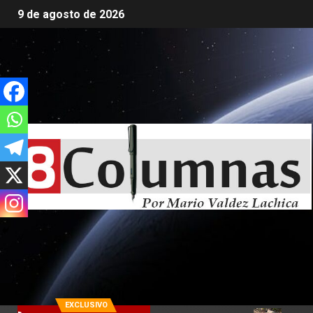
9 de agosto de 2026
EXCLUSIVO