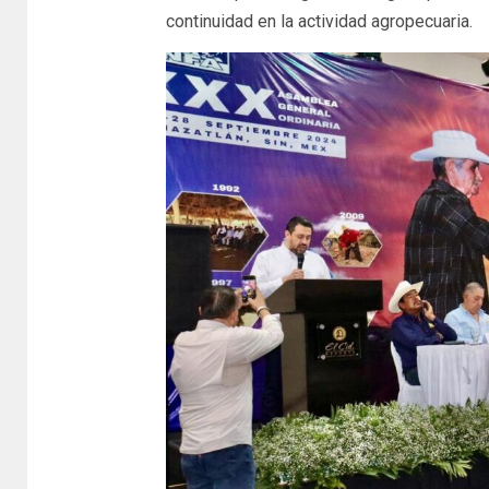
continuidad en la actividad agropecuaria.