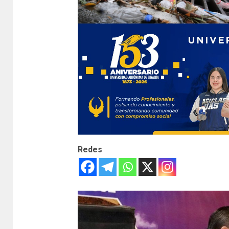
Redes