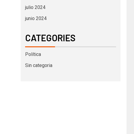
julio 2024
junio 2024
CATEGORIES
Política
Sin categoria