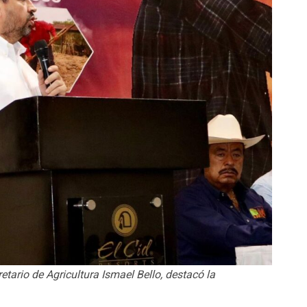
etario de Agricultura Ismael Bello, destacó la