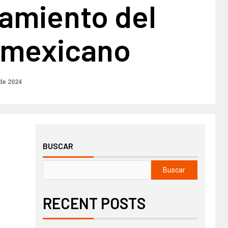
amiento del
mexicano
de 2024
BUSCAR
Buscar
RECENT POSTS