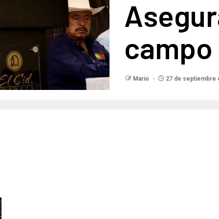
Asegur
campo 
Mario
27 de septiembre 