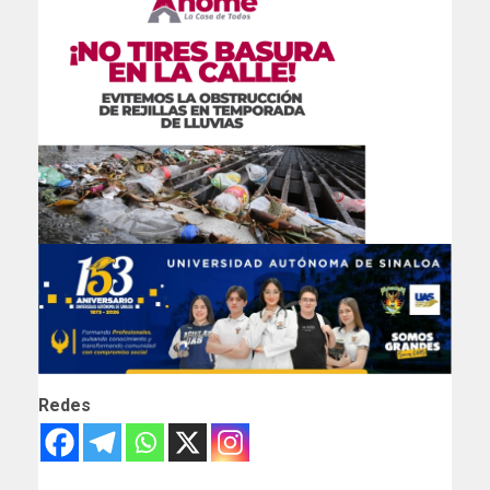
Redes