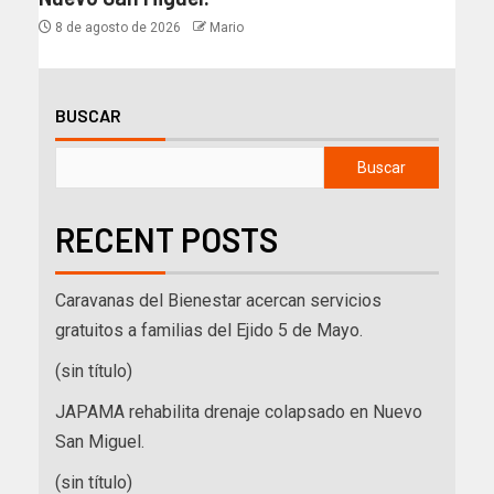
8 de agosto de 2026
Mario
BUSCAR
Buscar
RECENT POSTS
Caravanas del Bienestar acercan servicios
gratuitos a familias del Ejido 5 de Mayo.
(sin título)
JAPAMA rehabilita drenaje colapsado en Nuevo
San Miguel.
(sin título)