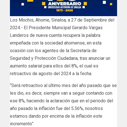
Los Mochis, Ahome, Sinaloa, a 27 de Septiembre del
2024.- El Presidente Municipal Gerardo Vargas
Landeros de nueva cuenta recupera la palabra
empeñada con la sociedad ahomense, en esta
ocasión con los agentes de la Secretaría de
Seguridad y Protección Ciudadana, tras anunciar un
aumento salarial para ellos del 8%, el cual es
retroactivo de agosto del 2024 a la fecha.
“Será retroactivo al último mes del año pasado que se
les dio, es decir, siempre van a seguir contando con
ese 8%, haciendo la aclaración que en el periodo del
año pasado la inflación fue del 5.56%, nosotros
estamos dando por encima de la inflación este
incremento”.