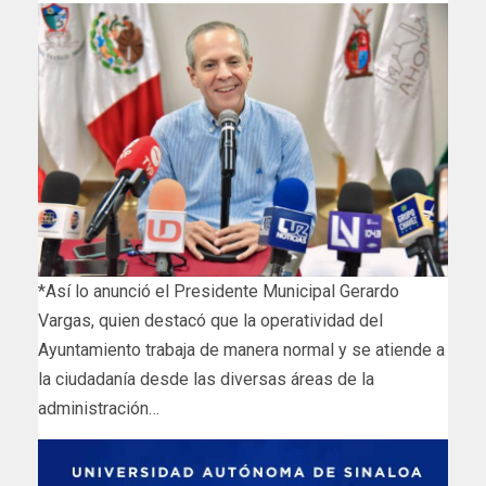
*Así lo anunció el Presidente Municipal Gerardo
Vargas, quien destacó que la operatividad del
Ayuntamiento trabaja de manera normal y se atiende a
la ciudadanía desde las diversas áreas de la
administración…