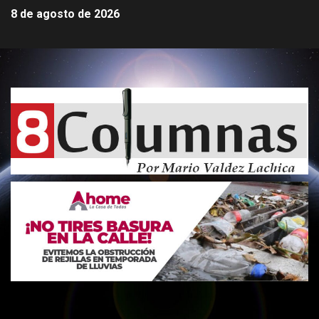
8 de agosto de 2026