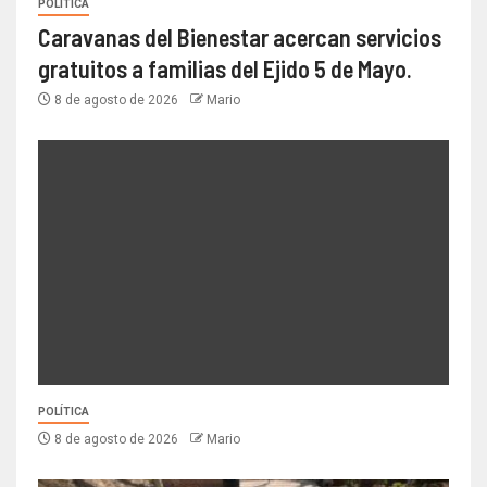
POLÍTICA
Caravanas del Bienestar acercan servicios
gratuitos a familias del Ejido 5 de Mayo.
8 de agosto de 2026
Mario
POLÍTICA
8 de agosto de 2026
Mario