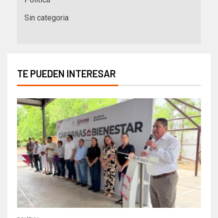
Sin categoria
TE PUEDEN INTERESAR