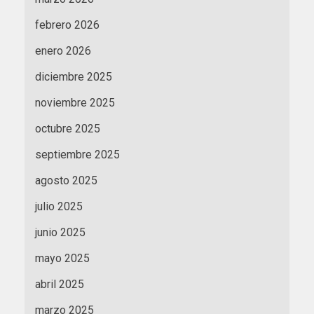
febrero 2026
enero 2026
diciembre 2025
noviembre 2025
octubre 2025
septiembre 2025
agosto 2025
julio 2025
junio 2025
mayo 2025
abril 2025
marzo 2025