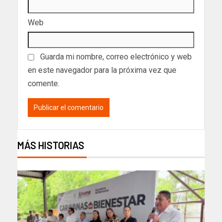
Web
Guarda mi nombre, correo electrónico y web
en este navegador para la próxima vez que
comente.
MÁS HISTORIAS