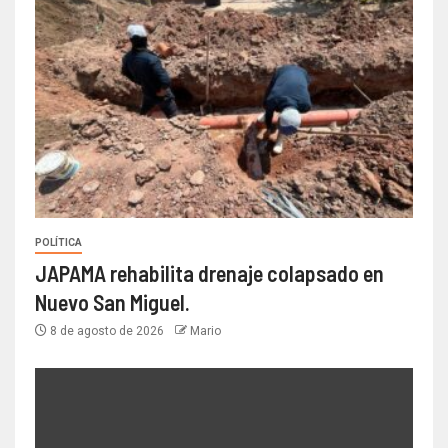
POLÍTICA
JAPAMA rehabilita drenaje colapsado en
Nuevo San Miguel.
8 de agosto de 2026
Mario