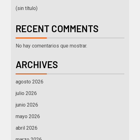
(sin título)
RECENT COMMENTS
No hay comentarios que mostrar.
ARCHIVES
agosto 2026
julio 2026
junio 2026
mayo 2026
abril 2026
marzo 2026