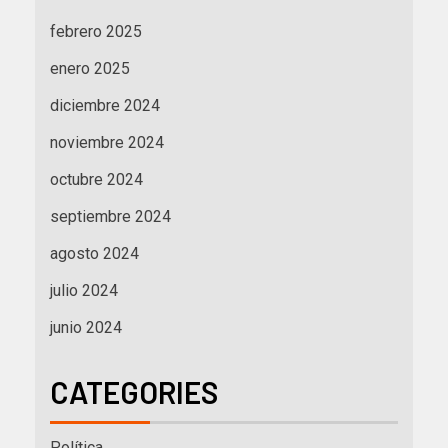
febrero 2025
enero 2025
diciembre 2024
noviembre 2024
octubre 2024
septiembre 2024
agosto 2024
julio 2024
junio 2024
CATEGORIES
Política