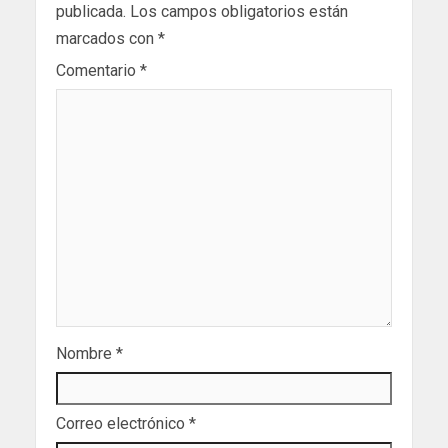
publicada.
Los campos obligatorios están
marcados con
*
Comentario
*
Nombre
*
Correo electrónico
*