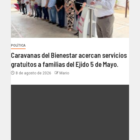
POLÍTICA
Caravanas del Bienestar acercan servicios
gratuitos a familias del Ejido 5 de Mayo.
8 de agosto de 2026
Mario