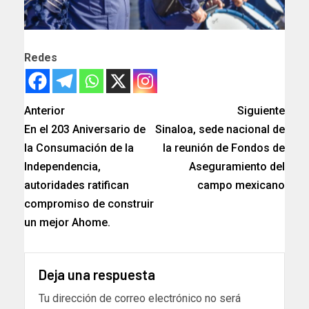
Redes
Anterior
Siguiente
En el 203 Aniversario de
Sinaloa, sede nacional de
la Consumación de la
la reunión de Fondos de
Independencia,
Aseguramiento del
autoridades ratifican
campo mexicano
compromiso de construir
un mejor Ahome.
Deja una respuesta
Tu dirección de correo electrónico no será