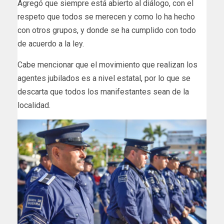
Agregó que siempre está abierto al diálogo, con el
respeto que todos se merecen y como lo ha hecho
con otros grupos, y donde se ha cumplido con todo
de acuerdo a la ley.
Cabe mencionar que el movimiento que realizan los
agentes jubilados es a nivel estatal, por lo que se
descarta que todos los manifestantes sean de la
localidad.