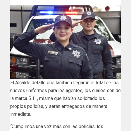
El Alcalde detalló que también llegaron el total de los
nuevos uniformes para los agentes, los cuales son de
la marca 5.11, misma que habían solicitado los
propios policías, y serán entregados de manera
inmediata.
“Cumplimos una vez más con las policías, los