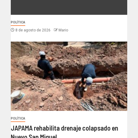
POLÍTICA
8 de agosto de 2026
Mario
POLÍTICA
JAPAMA rehabilita drenaje colapsado en
Nuevo San Miguel.