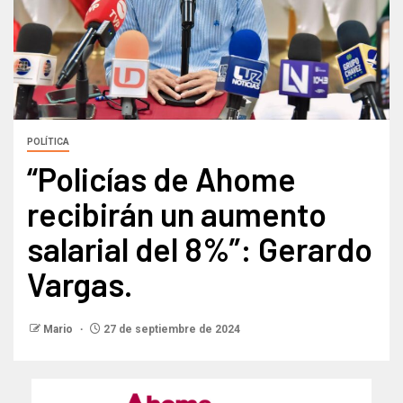
POLÍTICA
“Policías de Ahome
recibirán un aumento
salarial del 8%”: Gerardo
Vargas.
Mario
27 de septiembre de 2024