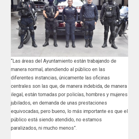
“Las áreas del Ayuntamiento están trabajando de
manera normal, atendiendo al público en las
diferentes instancias, únicamente las oficinas
centrales son las que, de manera indebida, de manera
ilegal, están tomadas por policías, hombres y mujeres
jubilados, en demanda de unas prestaciones
equivocadas, pero bueno, lo más importante es que el
público está siendo atendido, no estamos
paralizados, ni mucho menos”.