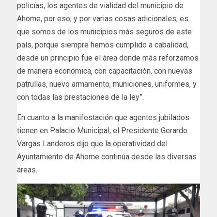
policías, los agentes de vialidad del municipio de
Ahome, por eso, y por varias cosas adicionales, es
que somos de los municipios más seguros de este
país, porque siempre hemos cumplido a cabalidad,
desde un principio fue el área donde más reforzamos
de manera económica, con capacitación, con nuevas
patrullas, nuevo armamento, municiones, uniformes, y
con todas las prestaciones de la ley”.
En cuanto a la manifestación que agentes jubilados
tienen en Palacio Municipal, el Presidente Gerardo
Vargas Landeros dijo que la operatividad del
Ayuntamiento de Ahome continúa desde las diversas
áreas.