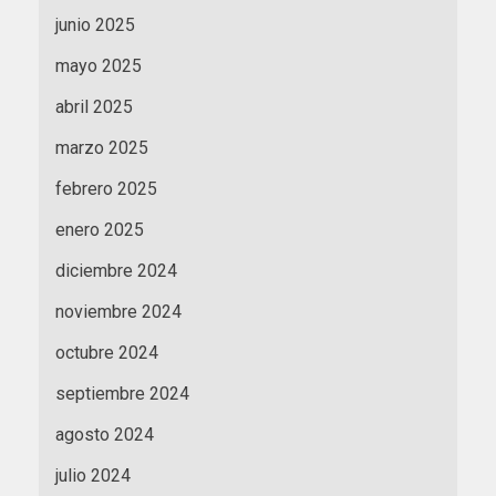
junio 2025
mayo 2025
abril 2025
marzo 2025
febrero 2025
enero 2025
diciembre 2024
noviembre 2024
octubre 2024
septiembre 2024
agosto 2024
julio 2024