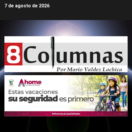
7 de agosto de 2026