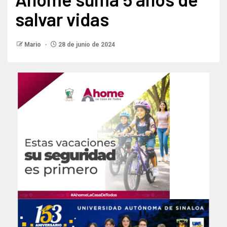
salvar vidas
Mario
28 de junio de 2024