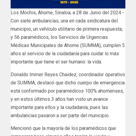
Los Mochis, Ahome, Sinaloa, a 28 de Junio del 2024.-
Con siete ambulancias, una en cada sindicatura del
municipio, un vehículo utilitario de primera respuesta,
y 56 paramédicos, los Servicios de Urgencias
Médicas Municipales de Ahome (SUMMA), cumplen 5
años al servicio de la ciudadanía para cuidar lo más
importante que tiene el ser humano: la vida.
Donaldo Immer Reyes Chaidez, coordinador operativo
de SUMMA, destacó que dicho cuerpo de emergencia
está conformado por paramédicos 100% ahomenses,
y en estos últimos 3 años han visto un avance
importante para ellos y la ciudadanía, pues las
ambulancias pasaron a ser parte del municipio.
Mencionó que la mayoría de los paramédicos que