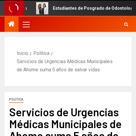
as
Estudiantes de Posgrado de Odontología de la UAS f
Inicio
Política
Servicios de Urgencias Médicas Municipales
de Ahome suma 5 años de salvar vidas
POLÍTICA
Servicios de Urgencias
Médicas Municipales de
Ahome suma 5 años de