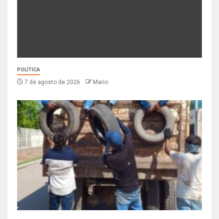
POLÍTICA
7 de agosto de 2026
Mario