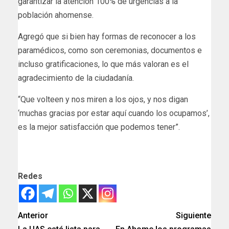
garantizar la atención 100% de urgencias a la
población ahomense.
Agregó que si bien hay formas de reconocer a los
paramédicos, como son ceremonias, documentos e
incluso gratificaciones, lo que más valoran es el
agradecimiento de la ciudadanía.
“Que volteen y nos miren a los ojos, y nos digan
‘muchas gracias por estar aquí cuando los ocupamos’,
es la mejor satisfacción que podemos tener”.
Redes
Anterior
Siguiente