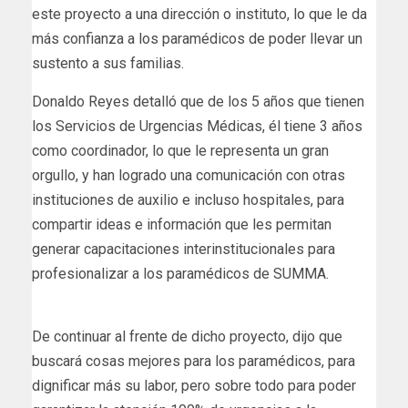
este proyecto a una dirección o instituto, lo que le da
más confianza a los paramédicos de poder llevar un
sustento a sus familias.
Donaldo Reyes detalló que de los 5 años que tienen
los Servicios de Urgencias Médicas, él tiene 3 años
como coordinador, lo que le representa un gran
orgullo, y han logrado una comunicación con otras
instituciones de auxilio e incluso hospitales, para
compartir ideas e información que les permitan
generar capacitaciones interinstitucionales para
profesionalizar a los paramédicos de SUMMA.
De continuar al frente de dicho proyecto, dijo que
buscará cosas mejores para los paramédicos, para
dignificar más su labor, pero sobre todo para poder