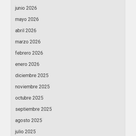
junio 2026
mayo 2026
abril 2026
marzo 2026
febrero 2026
enero 2026
diciembre 2025
noviembre 2025
octubre 2025
septiembre 2025
agosto 2025
julio 2025