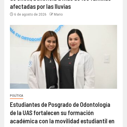
afectadas por las lluvias
6 de agosto de 2026
Mario
POLÍTICA
Estudiantes de Posgrado de Odontología
de la UAS fortalecen su formación
académica con la movilidad estudiantil en