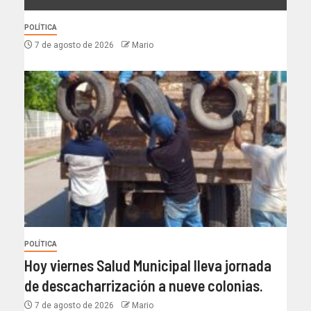
POLÍTICA
7 de agosto de 2026
Mario
POLÍTICA
Hoy viernes Salud Municipal lleva jornada
de descacharrización a nueve colonias.
7 de agosto de 2026
Mario