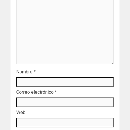
Nombre
*
Correo electrónico
*
Web