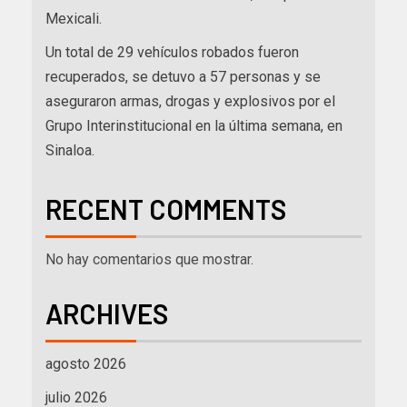
Mexicali.
Un total de 29 vehículos robados fueron
recuperados, se detuvo a 57 personas y se
aseguraron armas, drogas y explosivos por el
Grupo Interinstitucional en la última semana, en
Sinaloa.
RECENT COMMENTS
No hay comentarios que mostrar.
ARCHIVES
agosto 2026
julio 2026