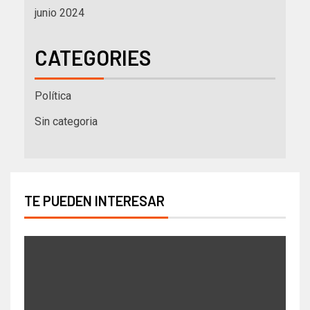
junio 2024
CATEGORIES
Política
Sin categoria
TE PUEDEN INTERESAR