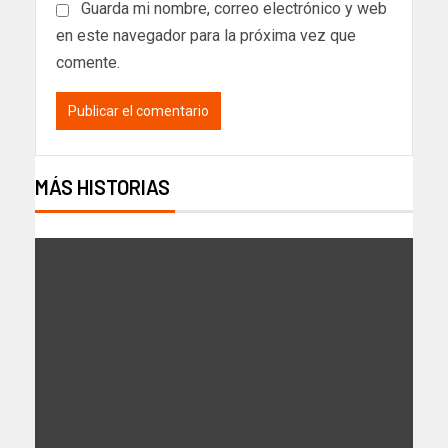
Guarda mi nombre, correo electrónico y web
en este navegador para la próxima vez que
comente.
MÁS HISTORIAS