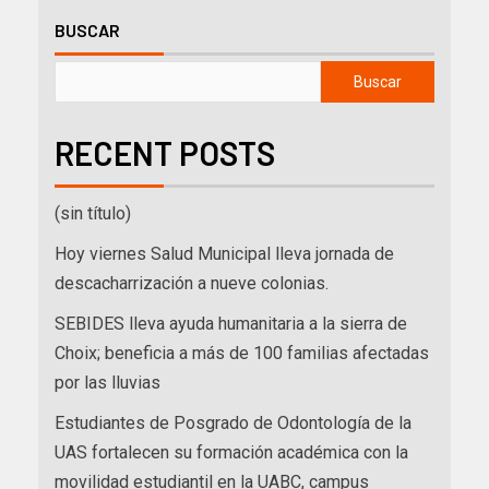
BUSCAR
Buscar
RECENT POSTS
(sin título)
Hoy viernes Salud Municipal lleva jornada de
descacharrización a nueve colonias.
SEBIDES lleva ayuda humanitaria a la sierra de
Choix; beneficia a más de 100 familias afectadas
por las lluvias
Estudiantes de Posgrado de Odontología de la
UAS fortalecen su formación académica con la
movilidad estudiantil en la UABC, campus