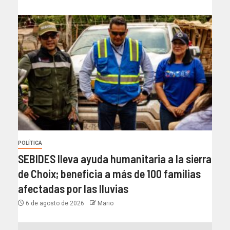
POLÍTICA
SEBIDES lleva ayuda humanitaria a la sierra
de Choix; beneficia a más de 100 familias
afectadas por las lluvias
6 de agosto de 2026
Mario