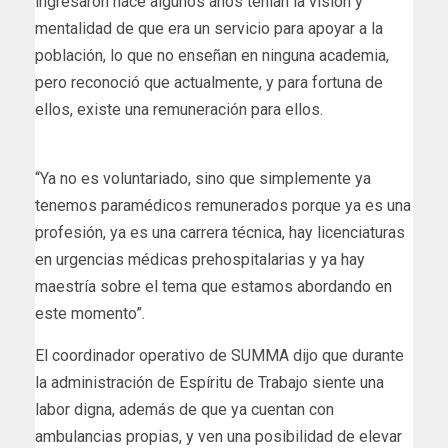
ingresaron hace algunos años tenían la visión y
mentalidad de que era un servicio para apoyar a la
población, lo que no enseñan en ninguna academia,
pero reconoció que actualmente, y para fortuna de
ellos, existe una remuneración para ellos.
“Ya no es voluntariado, sino que simplemente ya
tenemos paramédicos remunerados porque ya es una
profesión, ya es una carrera técnica, hay licenciaturas
en urgencias médicas prehospitalarias y ya hay
maestría sobre el tema que estamos abordando en
este momento”.
El coordinador operativo de SUMMA dijo que durante
la administración de Espíritu de Trabajo siente una
labor digna, además de que ya cuentan con
ambulancias propias, y ven una posibilidad de elevar