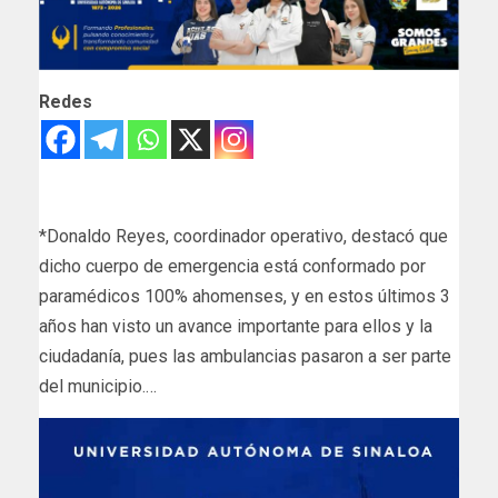
Redes
*Donaldo Reyes, coordinador operativo, destacó que
dicho cuerpo de emergencia está conformado por
paramédicos 100% ahomenses, y en estos últimos 3
años han visto un avance importante para ellos y la
ciudadanía, pues las ambulancias pasaron a ser parte
del municipio.…