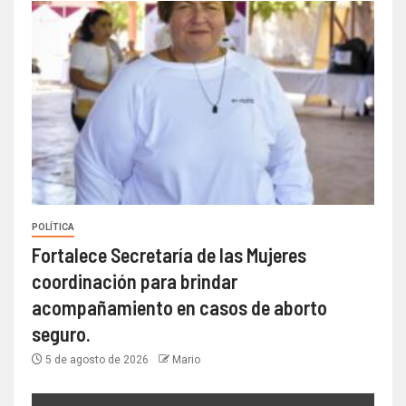
POLÍTICA
Fortalece Secretaría de las Mujeres
coordinación para brindar
acompañamiento en casos de aborto
seguro.
5 de agosto de 2026
Mario