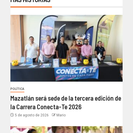
POLÍTICA
Mazatlán será sede de la tercera edición de
la Carrera Conecta-Te 2026
5 de agosto de 2026
Mario