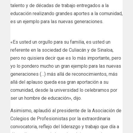
talento y de décadas de trabajo entregados a la
educación realizando grandes aportes a la comunidad,
es un ejemplo para las nuevas generaciones.
«Es usted un orgullo para su familia, es usted un
referente en la sociedad de Culiacán y de Sinaloa,
pero no quisiera decir que es lo más importante, pero
yo lo pondero mucho un gran ejemplo para las nuevas
generaciones (…) más allá de reconocimientos, más
allá del aplauso queda esa gran aportación a su
comunidad, desde la universidad lo celebramos por
ser un hombre de educación», dijo.
Asimismo, aplaudió al presidente de la Asociación de
Colegios de Profesionistas por la extraordinaria
convocatoria, reflejo del liderazgo y trabajo que día a