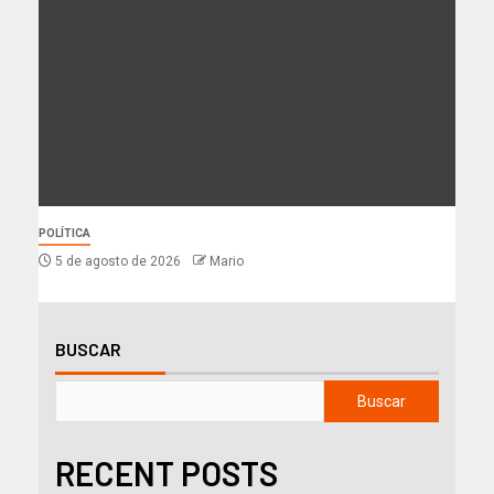
POLÍTICA
5 de agosto de 2026
Mario
BUSCAR
Buscar
RECENT POSTS