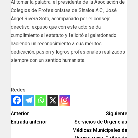
Al tomar la palabra, el presidente de la Asociación de
Colegios de Profesionistas de Sinaloa A.C., José
Ángel Rivera Soto, acompañado por el consejo
directivo, expuso que con este acto se da
cumplimiento al estatuto y felicitó al galardonado
haciendo un reconocimiento a sus méritos,
dedicación, pasión y logros profesionales realizados
siempre con un sentido humanista.
Redes
Anterior
Siguiente
Entrada anterior
Servicios de Urgencias
Médicas Municipales de