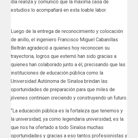
día realiza y comunicó que la máxima casa de
estudios lo acompañará en esta loable labor.
Luego de la entrega de reconocimiento y colocación
de anillo, el ingeniero Francisco Miguel Cabanillas
Beltrán agradeció a quienes hoy reconocen su
trayectoria, logros que externó han sido gracias a
quienes han colaborado junto a él, precisando que las
instituciones de educación pública como la
Universidad Autónoma de Sinaloa brindan las
oportunidades de preparación para que miles de
jóvenes continúen creciendo y construyendo un futuro.
“La educación pública es la fortaleza que tenemos y
la universidad, ya como legendaria universidad, es la
que nos ha ofertado a todo Sinaloa muchas
oportunidades y gracias a eso tantos profesionistas y