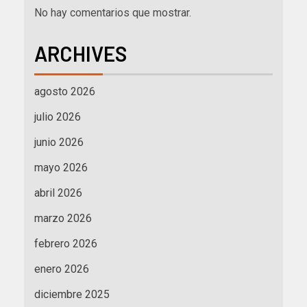
No hay comentarios que mostrar.
ARCHIVES
agosto 2026
julio 2026
junio 2026
mayo 2026
abril 2026
marzo 2026
febrero 2026
enero 2026
diciembre 2025