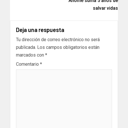
Ahome suma 5 años de
salvar vidas
Deja una respuesta
Tu dirección de correo electrónico no será
publicada.
Los campos obligatorios están
marcados con
*
Comentario
*