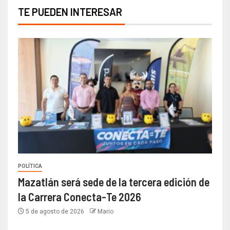
TE PUEDEN INTERESAR
POLÍTICA
Mazatlán será sede de la tercera edición de
la Carrera Conecta-Te 2026
5 de agosto de 2026
Mario