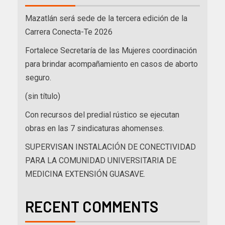
Mazatlán será sede de la tercera edición de la
Carrera Conecta-Te 2026
Fortalece Secretaría de las Mujeres coordinación
para brindar acompañamiento en casos de aborto
seguro.
(sin título)
Con recursos del predial rústico se ejecutan
obras en las 7 sindicaturas ahomenses.
SUPERVISAN INSTALACIÓN DE CONECTIVIDAD
PARA LA COMUNIDAD UNIVERSITARIA DE
MEDICINA EXTENSIÓN GUASAVE.
RECENT COMMENTS