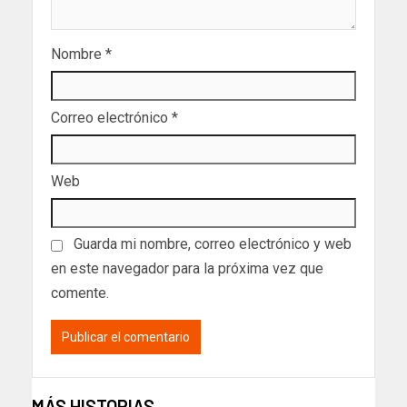
Nombre
*
Correo electrónico
*
Web
Guarda mi nombre, correo electrónico y web
en este navegador para la próxima vez que
comente.
MÁS HISTORIAS