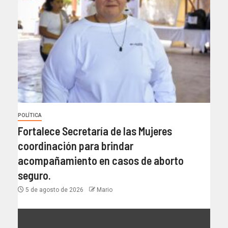
POLÍTICA
Fortalece Secretaría de las Mujeres
coordinación para brindar
acompañamiento en casos de aborto
seguro.
5 de agosto de 2026
Mario