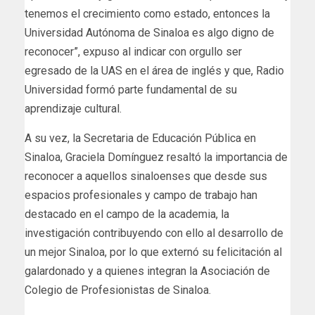
tenemos el crecimiento como estado, entonces la
Universidad Autónoma de Sinaloa es algo digno de
reconocer”, expuso al indicar con orgullo ser
egresado de la UAS en el área de inglés y que, Radio
Universidad formó parte fundamental de su
aprendizaje cultural.
A su vez, la Secretaria de Educación Pública en
Sinaloa, Graciela Domínguez resaltó la importancia de
reconocer a aquellos sinaloenses que desde sus
espacios profesionales y campo de trabajo han
destacado en el campo de la academia, la
investigación contribuyendo con ello al desarrollo de
un mejor Sinaloa, por lo que externó su felicitación al
galardonado y a quienes integran la Asociación de
Colegio de Profesionistas de Sinaloa.