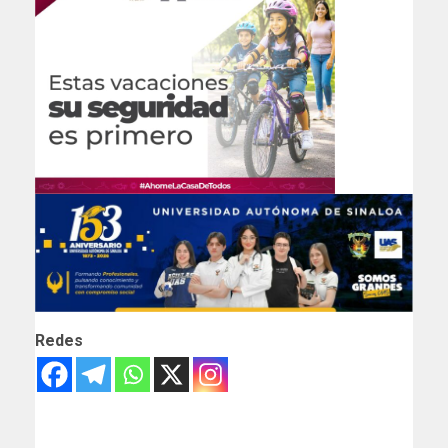
Redes