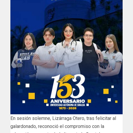
En sesión solemne, Lizárraga Otero, tras felicitar al
galardonado, reconoció el compromiso con la