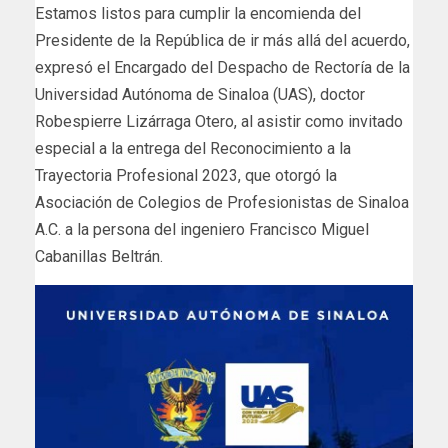
Estamos listos para cumplir la encomienda del
Presidente de la República de ir más allá del acuerdo,
expresó el Encargado del Despacho de Rectoría de la
Universidad Autónoma de Sinaloa (UAS), doctor
Robespierre Lizárraga Otero, al asistir como invitado
especial a la entrega del Reconocimiento a la
Trayectoria Profesional 2023, que otorgó la
Asociación de Colegios de Profesionistas de Sinaloa
A.C. a la persona del ingeniero Francisco Miguel
Cabanillas Beltrán.