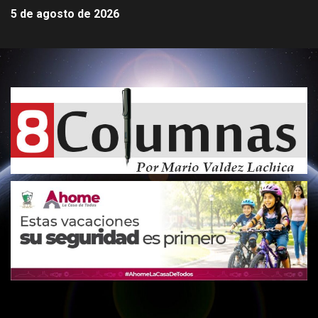
5 de agosto de 2026