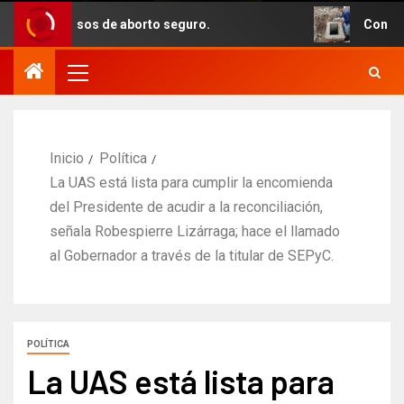
n casos de aborto seguro.
Con recursos de
Inicio
Política
La UAS está lista para cumplir la encomienda
del Presidente de acudir a la reconciliación,
señala Robespierre Lizárraga; hace el llamado
al Gobernador a través de la titular de SEPyC.
POLÍTICA
La UAS está lista para