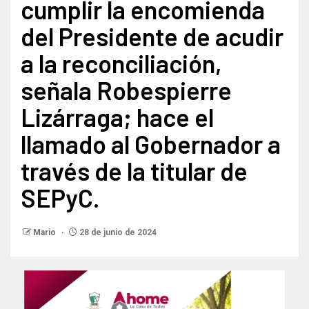
cumplir la encomienda
del Presidente de acudir
a la reconciliación,
señala Robespierre
Lizárraga; hace el
llamado al Gobernador a
través de la titular de
SEPyC.
Mario
28 de junio de 2024