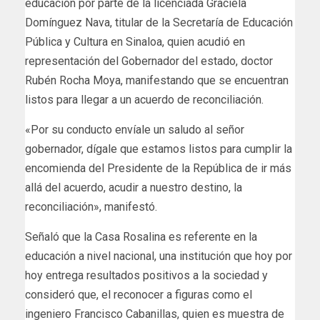
educación por parte de la licenciada Graciela
Domínguez Nava, titular de la Secretaría de Educación
Pública y Cultura en Sinaloa, quien acudió en
representación del Gobernador del estado, doctor
Rubén Rocha Moya, manifestando que se encuentran
listos para llegar a un acuerdo de reconciliación.
«Por su conducto envíale un saludo al señor
gobernador, dígale que estamos listos para cumplir la
encomienda del Presidente de la República de ir más
allá del acuerdo, acudir a nuestro destino, la
reconciliación», manifestó.
Señaló que la Casa Rosalina es referente en la
educación a nivel nacional, una institución que hoy por
hoy entrega resultados positivos a la sociedad y
consideró que, el reconocer a figuras como el
ingeniero Francisco Cabanillas, quien es muestra de