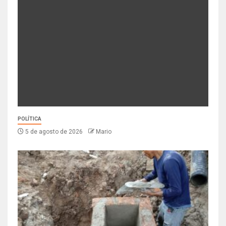
POLÍTICA
5 de agosto de 2026
Mario