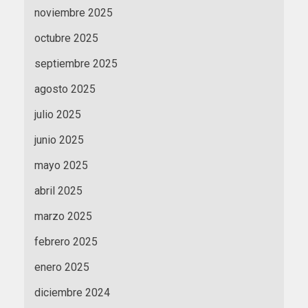
noviembre 2025
octubre 2025
septiembre 2025
agosto 2025
julio 2025
junio 2025
mayo 2025
abril 2025
marzo 2025
febrero 2025
enero 2025
diciembre 2024