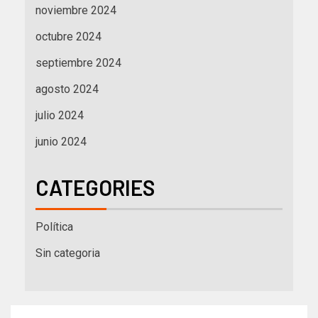
noviembre 2024
octubre 2024
septiembre 2024
agosto 2024
julio 2024
junio 2024
CATEGORIES
Política
Sin categoria