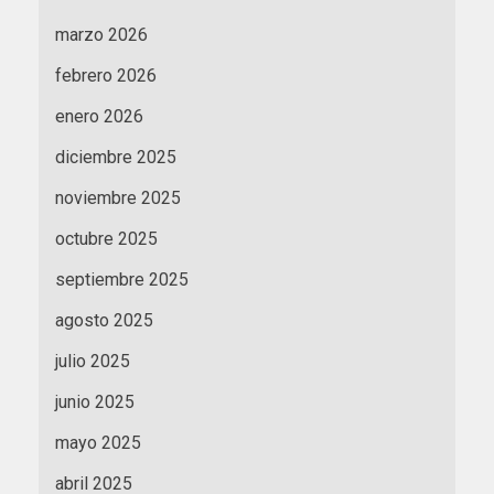
marzo 2026
febrero 2026
enero 2026
diciembre 2025
noviembre 2025
octubre 2025
septiembre 2025
agosto 2025
julio 2025
junio 2025
mayo 2025
abril 2025