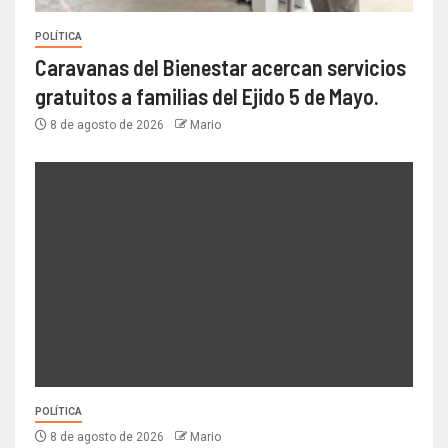
POLÍTICA
Caravanas del Bienestar acercan servicios
gratuitos a familias del Ejido 5 de Mayo.
8 de agosto de 2026
Mario
POLÍTICA
8 de agosto de 2026
Mario