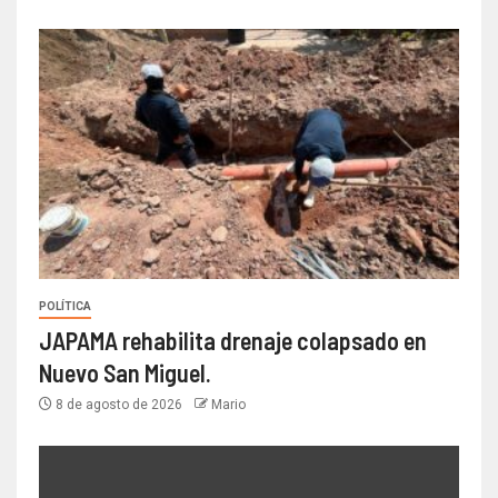
POLÍTICA
JAPAMA rehabilita drenaje colapsado en
Nuevo San Miguel.
8 de agosto de 2026
Mario