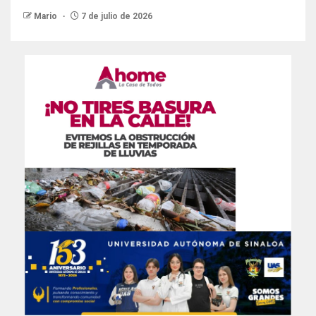
Mario
7 de julio de 2026