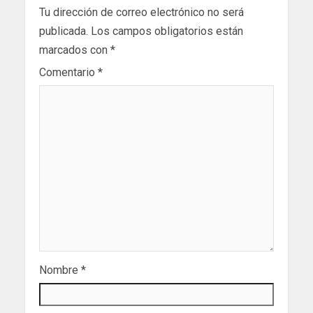
Tu dirección de correo electrónico no será
publicada.
Los campos obligatorios están
marcados con
*
Comentario
*
Nombre
*