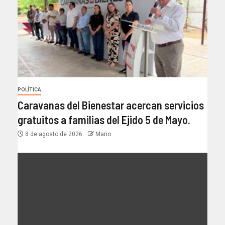
POLÍTICA
Caravanas del Bienestar acercan servicios
gratuitos a familias del Ejido 5 de Mayo.
8 de agosto de 2026
Mario