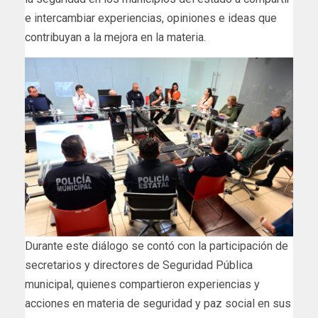
e intercambiar experiencias, opiniones e ideas que
contribuyan a la mejora en la materia.
Durante este diálogo se contó con la participación de
secretarios y directores de Seguridad Pública
municipal, quienes compartieron experiencias y
acciones en materia de seguridad y paz social en sus