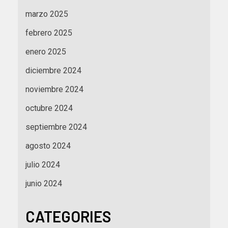
marzo 2025
febrero 2025
enero 2025
diciembre 2024
noviembre 2024
octubre 2024
septiembre 2024
agosto 2024
julio 2024
junio 2024
CATEGORIES