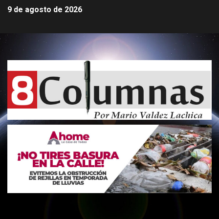
9 de agosto de 2026