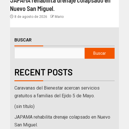
JAPAMA rehabilita drenaje colapsado en
Nuevo San Miguel.
8 de agosto de 2026
Mario
BUSCAR
Buscar
RECENT POSTS
Caravanas del Bienestar acercan servicios
gratuitos a familias del Ejido 5 de Mayo.
(sin título)
JAPAMA rehabilita drenaje colapsado en Nuevo
San Miguel.