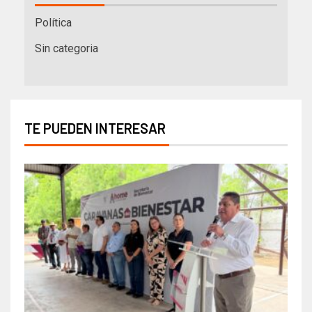
Política
Sin categoria
TE PUEDEN INTERESAR