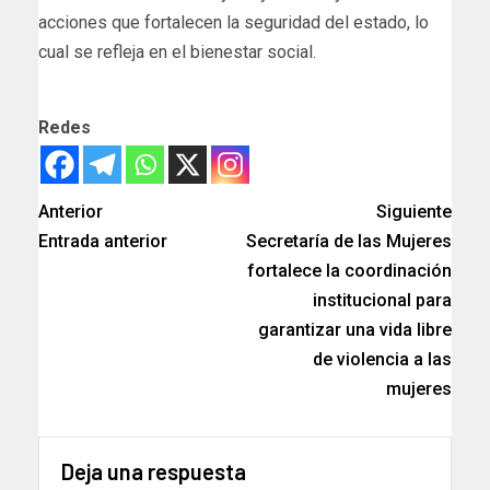
acciones que fortalecen la seguridad del estado, lo
cual se refleja en el bienestar social.
Redes
Anterior
Siguiente
Entrada anterior
Secretaría de las Mujeres
fortalece la coordinación
institucional para
garantizar una vida libre
de violencia a las
mujeres
Deja una respuesta