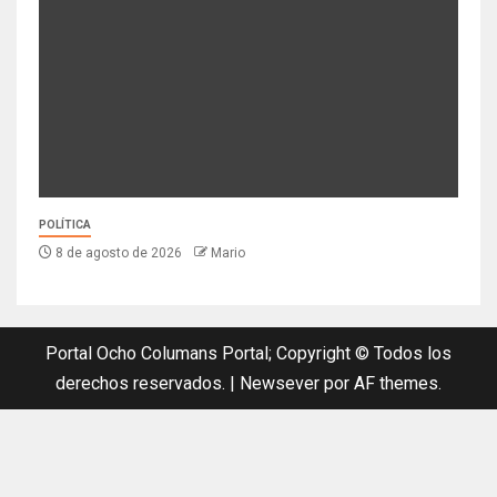
POLÍTICA
8 de agosto de 2026
Mario
Portal Ocho Columans Portal; Copyright © Todos los
derechos reservados.
|
Newsever
por AF themes.