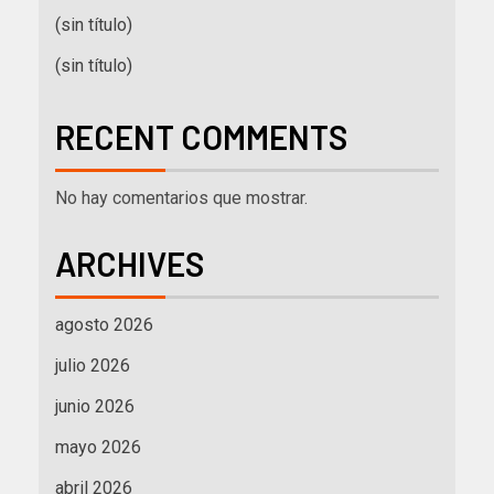
(sin título)
(sin título)
RECENT COMMENTS
No hay comentarios que mostrar.
ARCHIVES
agosto 2026
julio 2026
junio 2026
mayo 2026
abril 2026