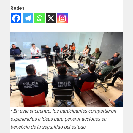
Redes
• En este encuentro, los participantes compartieron
experiencias e ideas para generar acciones en
beneficio de la seguridad del estado