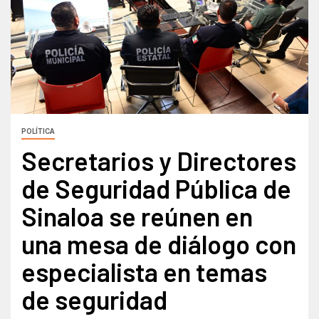
POLÍTICA
Secretarios y Directores
de Seguridad Pública de
Sinaloa se reúnen en
una mesa de diálogo con
especialista en temas
de seguridad