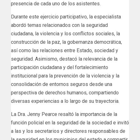
presencia de cada uno de los asistentes.
Durante este ejercicio participativo, la especialista
abordó temas relacionados con la seguridad
ciudadana, la violencia y los conflictos sociales, la
construcción de la paz, la gobernanza democrática,
así como las relaciones entre Estado, sociedad y
seguridad. Asimismo, destacó la relevancia de la
participación ciudadana y del fortalecimiento
institucional para la prevención de la violencia y la
consolidación de entornos seguros desde una
perspectiva de derechos humanos, compartiendo
diversas experiencias a lo largo de su trayectoria.
La Dra. Jenny Pearce resaltó la importancia de la
función policial en la seguridad de la sociedad e invitó
a las y los secretarios y directores responsables de
la seguridad en los municipios del estado a compartir