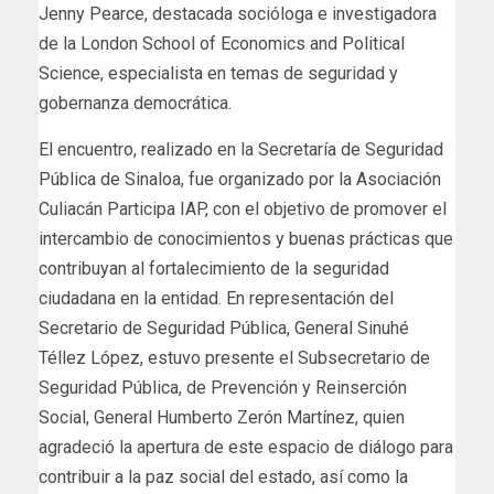
Jenny Pearce, destacada socióloga e investigadora
de la London School of Economics and Political
Science, especialista en temas de seguridad y
gobernanza democrática.
El encuentro, realizado en la Secretaría de Seguridad
Pública de Sinaloa, fue organizado por la Asociación
Culiacán Participa IAP, con el objetivo de promover el
intercambio de conocimientos y buenas prácticas que
contribuyan al fortalecimiento de la seguridad
ciudadana en la entidad. En representación del
Secretario de Seguridad Pública, General Sinuhé
Téllez López, estuvo presente el Subsecretario de
Seguridad Pública, de Prevención y Reinserción
Social, General Humberto Zerón Martínez, quien
agradeció la apertura de este espacio de diálogo para
contribuir a la paz social del estado, así como la