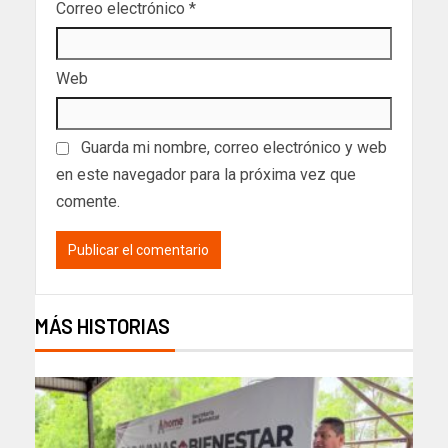
Correo electrónico
*
Web
Guarda mi nombre, correo electrónico y web
en este navegador para la próxima vez que
comente.
MÁS HISTORIAS