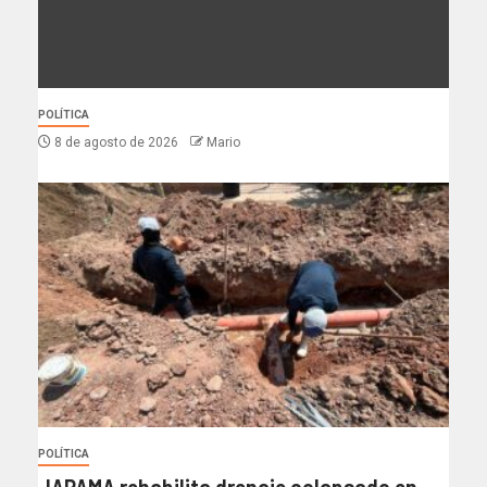
POLÍTICA
8 de agosto de 2026
Mario
POLÍTICA