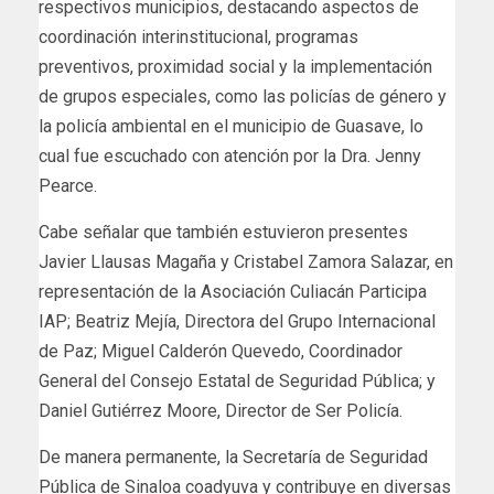
respectivos municipios, destacando aspectos de
coordinación interinstitucional, programas
preventivos, proximidad social y la implementación
de grupos especiales, como las policías de género y
la policía ambiental en el municipio de Guasave, lo
cual fue escuchado con atención por la Dra. Jenny
Pearce.
Cabe señalar que también estuvieron presentes
Javier Llausas Magaña y Cristabel Zamora Salazar, en
representación de la Asociación Culiacán Participa
IAP; Beatriz Mejía, Directora del Grupo Internacional
de Paz; Miguel Calderón Quevedo, Coordinador
General del Consejo Estatal de Seguridad Pública; y
Daniel Gutiérrez Moore, Director de Ser Policía.
De manera permanente, la Secretaría de Seguridad
Pública de Sinaloa coadyuva y contribuye en diversas