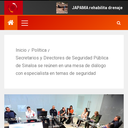
e Mayo.
JAPAMA rehabilita drenaje colapsa
Inicio
Política
Secretarios y Directores de Seguridad Pública
de Sinaloa se reúnen en una mesa de diálogo
con especialista en temas de seguridad