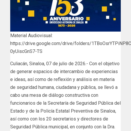
Material Audiovisual:
https://drive.google.com/drive/folders/1TBoOsrYTPiNP8
0yUiscGnS7-TS
Culiacán, Sinaloa, 07 de julio de 2026.- Con el objetivo
de generar espacios de intercambio de experiencias
e ideas, así como de reflexión y análisis en materia
de seguridad humana, ciudadana y pública, se llevó a
cabo una mesa de diálogo constructiva con
funcionarios de la Secretaría de Seguridad Pública del
Estado y de la Policía Estatal Preventiva de Sinaloa,
así como con los 20 secretarios y directores de
Seguridad Pública municipal, en conjunto con la Dra.