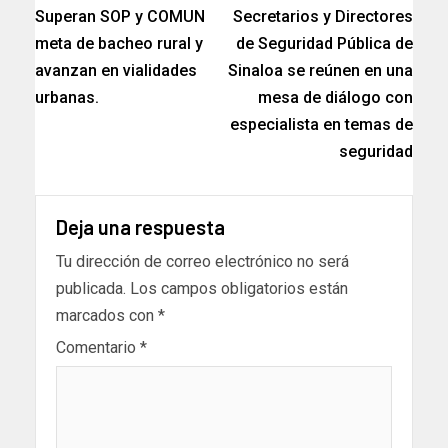
Superan SOP y COMUN
Secretarios y Directores
meta de bacheo rural y
de Seguridad Pública de
avanzan en vialidades
Sinaloa se reúnen en una
urbanas.
mesa de diálogo con
especialista en temas de
seguridad
Deja una respuesta
Tu dirección de correo electrónico no será
publicada.
Los campos obligatorios están
marcados con
*
Comentario
*