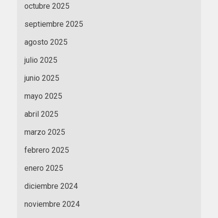
octubre 2025
septiembre 2025
agosto 2025
julio 2025
junio 2025
mayo 2025
abril 2025
marzo 2025
febrero 2025
enero 2025
diciembre 2024
noviembre 2024