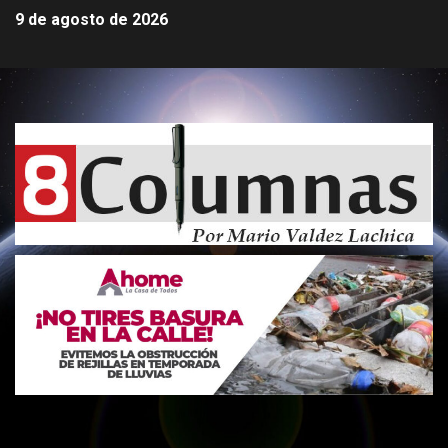
9 de agosto de 2026