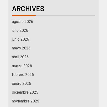
ARCHIVES
agosto 2026
julio 2026
junio 2026
mayo 2026
abril 2026
marzo 2026
febrero 2026
enero 2026
diciembre 2025
noviembre 2025