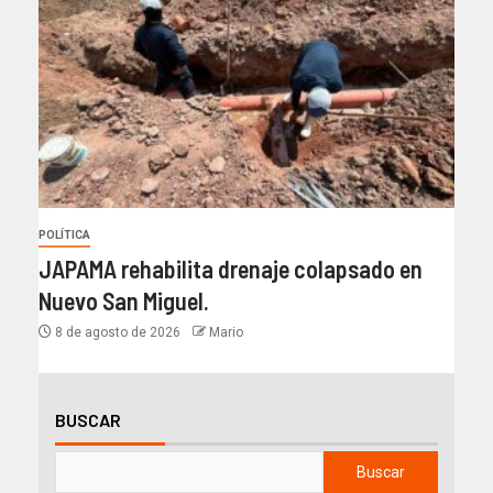
POLÍTICA
JAPAMA rehabilita drenaje colapsado en
Nuevo San Miguel.
8 de agosto de 2026
Mario
BUSCAR
Buscar