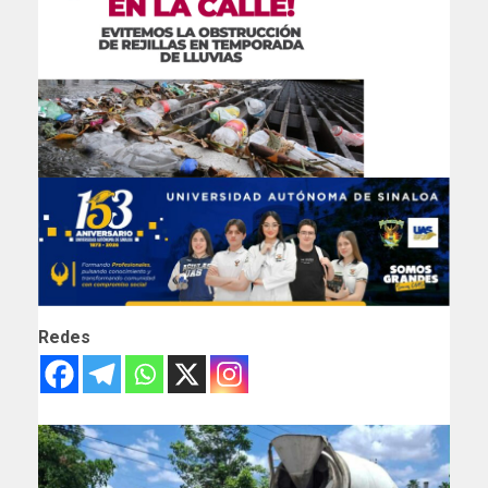
Redes