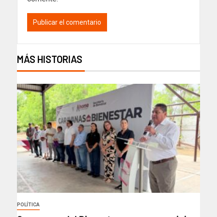
MÁS HISTORIAS
POLÍTICA