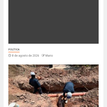
POLÍTICA
8 de agosto de 2026
Mario