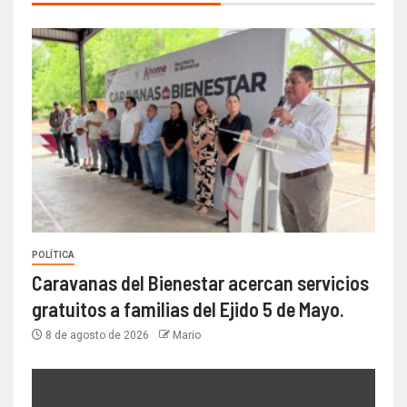
POLÍTICA
Caravanas del Bienestar acercan servicios
gratuitos a familias del Ejido 5 de Mayo.
8 de agosto de 2026
Mario