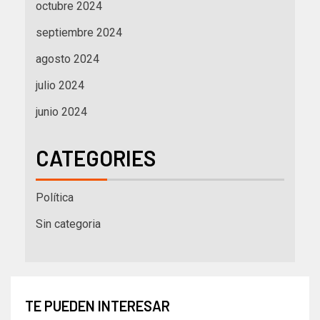
octubre 2024
septiembre 2024
agosto 2024
julio 2024
junio 2024
CATEGORIES
Política
Sin categoria
TE PUEDEN INTERESAR