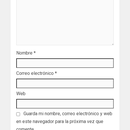
Nombre
*
Correo electrónico
*
Web
Guarda mi nombre, correo electrónico y web
en este navegador para la próxima vez que
comente.