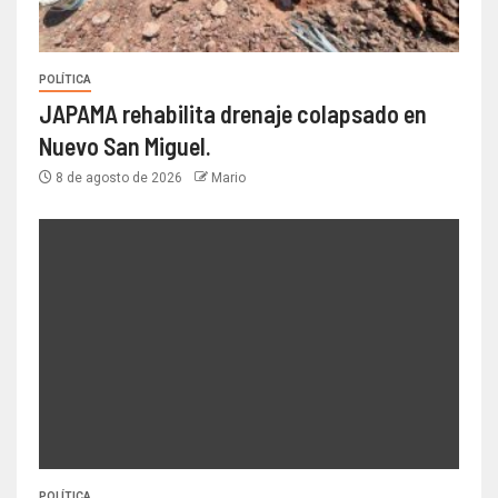
POLÍTICA
JAPAMA rehabilita drenaje colapsado en
Nuevo San Miguel.
8 de agosto de 2026
Mario
POLÍTICA