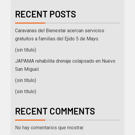
RECENT POSTS
Caravanas del Bienestar acercan servicios
gratuitos a familias del Ejido 5 de Mayo.
(sin título)
JAPAMA rehabilita drenaje colapsado en Nuevo
San Miguel.
(sin título)
(sin título)
RECENT COMMENTS
No hay comentarios que mostrar.