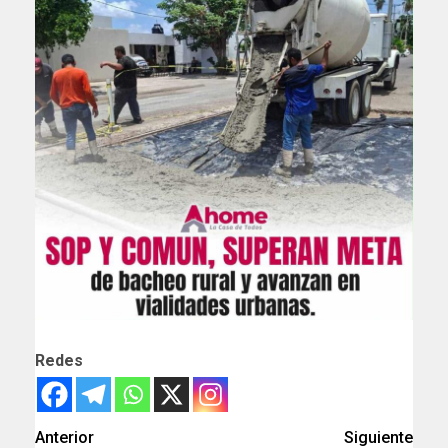
Redes
Anterior
Siguiente