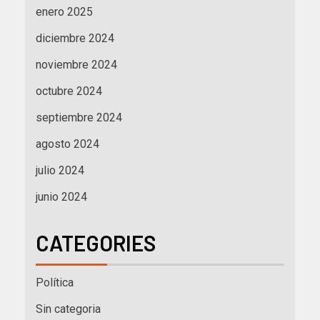
enero 2025
diciembre 2024
noviembre 2024
octubre 2024
septiembre 2024
agosto 2024
julio 2024
junio 2024
CATEGORIES
Política
Sin categoria