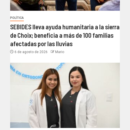
POLÍTICA
SEBIDES lleva ayuda humanitaria a la sierra
de Choix; beneficia a más de 100 familias
afectadas por las lluvias
6 de agosto de 2026
Mario