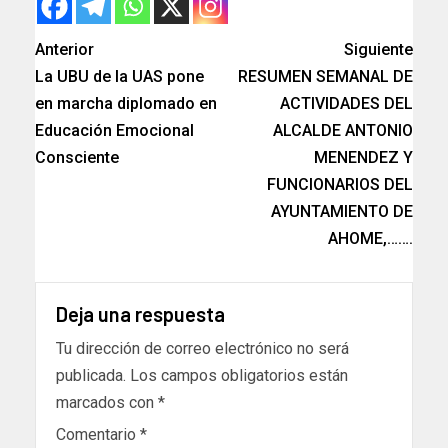
Anterior
Siguiente
La UBU de la UAS pone
RESUMEN SEMANAL DE
en marcha diplomado en
ACTIVIDADES DEL
Educación Emocional
ALCALDE ANTONIO
Consciente
MENENDEZ Y
FUNCIONARIOS DEL
AYUNTAMIENTO DE
AHOME,…….
Deja una respuesta
Tu dirección de correo electrónico no será
publicada.
Los campos obligatorios están
marcados con
*
Comentario
*