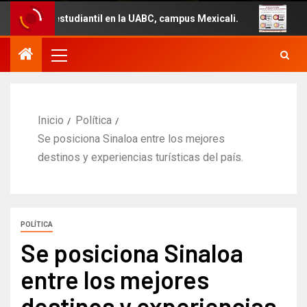
diantil en la UABC, campus Mexicali.
Un total de 29 ve
Inicio
Política
Se posiciona Sinaloa entre los mejores
destinos y experiencias turísticas del país.
POLÍTICA
Se posiciona Sinaloa
entre los mejores
destinos y experiencias