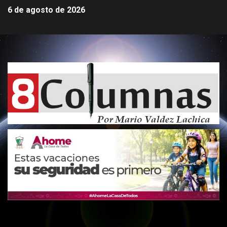
6 de agosto de 2026