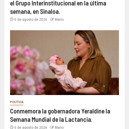
el Grupo Interinstitucional en la última
semana, en Sinaloa.
6 de agosto de 2026
Mario
POLÍTICA
Conmemora la gobernadora Yeraldine la
Semana Mundial de la Lactancia.
6 de agosto de 2026
Mario