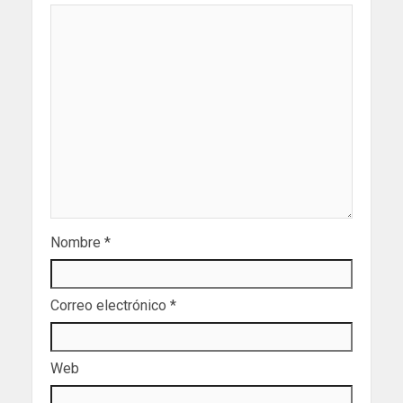
Nombre
*
Correo electrónico
*
Web