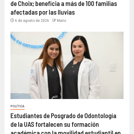
de Choix; beneficia a más de 100 familias
afectadas por las lluvias
6 de agosto de 2026
Mario
POLÍTICA
Estudiantes de Posgrado de Odontología
de la UAS fortalecen su formación
académica con la movilidad estudiantil en