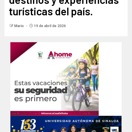
turísticas del país.
Mario
19 de abril de 2026