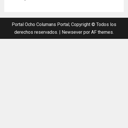
Portal Ocho Columans Portal; Copyright © Todos los
derechos reservados.
|
Newsever
por AF themes.