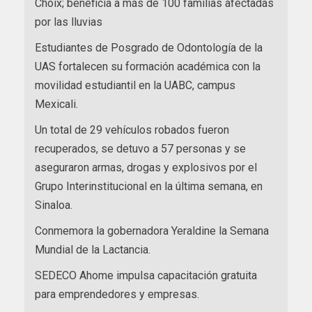
Choix; beneficia a más de 100 familias afectadas
por las lluvias
Estudiantes de Posgrado de Odontología de la
UAS fortalecen su formación académica con la
movilidad estudiantil en la UABC, campus
Mexicali.
Un total de 29 vehículos robados fueron
recuperados, se detuvo a 57 personas y se
aseguraron armas, drogas y explosivos por el
Grupo Interinstitucional en la última semana, en
Sinaloa.
Conmemora la gobernadora Yeraldine la Semana
Mundial de la Lactancia.
SEDECO Ahome impulsa capacitación gratuita
para emprendedores y empresas.