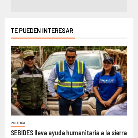
TE PUEDEN INTERESAR
POLÍTICA
SEBIDES lleva ayuda humanitaria a la sierra