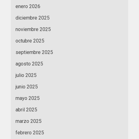
enero 2026
diciembre 2025
noviembre 2025
octubre 2025
septiembre 2025
agosto 2025
julio 2025
junio 2025
mayo 2025
abril 2025
marzo 2025
febrero 2025