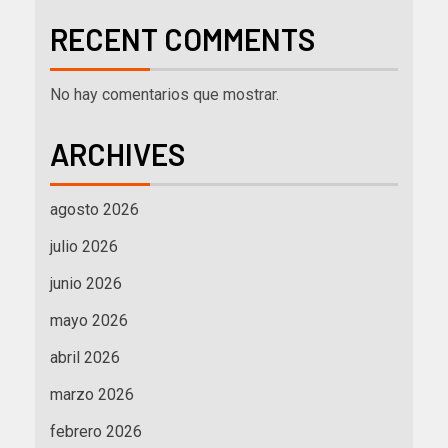
RECENT COMMENTS
No hay comentarios que mostrar.
ARCHIVES
agosto 2026
julio 2026
junio 2026
mayo 2026
abril 2026
marzo 2026
febrero 2026