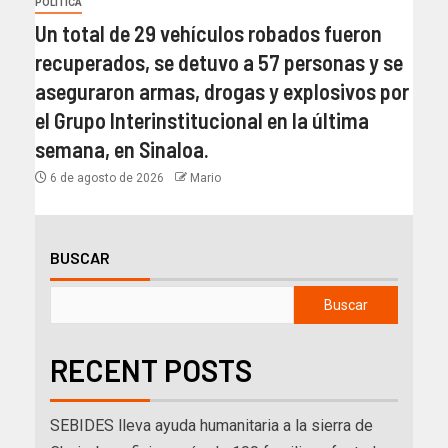
POLÍTICA
Un total de 29 vehículos robados fueron
recuperados, se detuvo a 57 personas y se
aseguraron armas, drogas y explosivos por
el Grupo Interinstitucional en la última
semana, en Sinaloa.
6 de agosto de 2026
Mario
BUSCAR
Buscar
RECENT POSTS
SEBIDES lleva ayuda humanitaria a la sierra de