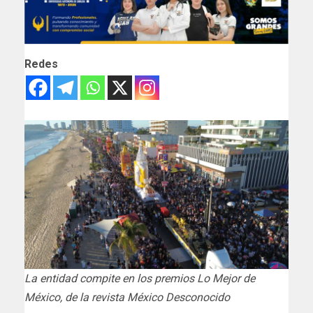
Redes
La entidad compite en los premios Lo Mejor de
México, de la revista México Desconocido