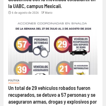
la UABC, campus Mexicali.
6 de agosto de 2026
Mario
POLÍTICA
Un total de 29 vehículos robados fueron
recuperados, se detuvo a 57 personas y se
aseguraron armas, drogas y explosivos por