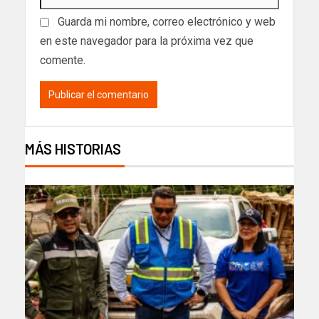
Guarda mi nombre, correo electrónico y web
en este navegador para la próxima vez que
comente.
MÁS HISTORIAS