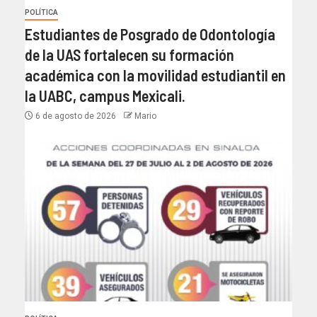
POLÍTICA
Estudiantes de Posgrado de Odontología
de la UAS fortalecen su formación
académica con la movilidad estudiantil en
la UABC, campus Mexicali.
6 de agosto de 2026
Mario