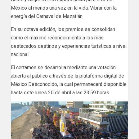
México al menos una vez en la vida: Vibrar con la
energía del Carnaval de Mazatlán.
En su octava edición, los premios se consolidan
como el máximo reconocimiento a los más
destacados destinos y experiencias turísticas a nivel
nacional.
El certamen se desarrolla mediante una votación
abierta al público a través de la plataforma digital de
México Desconocido, la cual permanecerá disponible
hasta este lunes 20 de abril a las 23:59 horas.