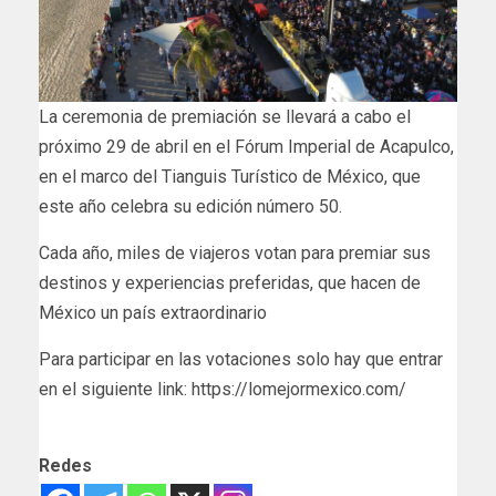
La ceremonia de premiación se llevará a cabo el
próximo 29 de abril en el Fórum Imperial de Acapulco,
en el marco del Tianguis Turístico de México, que
este año celebra su edición número 50.
Cada año, miles de viajeros votan para premiar sus
destinos y experiencias preferidas, que hacen de
México un país extraordinario
Para participar en las votaciones solo hay que entrar
en el siguiente link: https://lomejormexico.com/
Redes