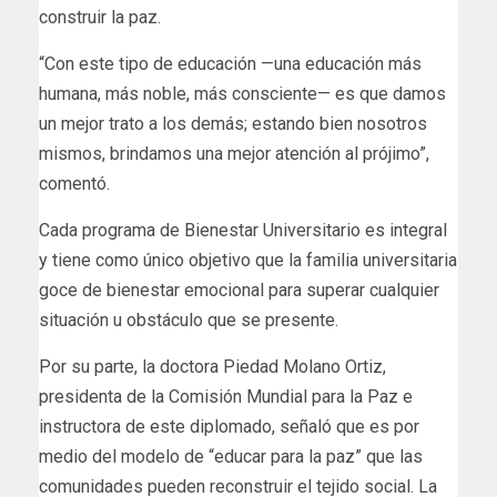
construir la paz.
“Con este tipo de educación —una educación más
humana, más noble, más consciente— es que damos
un mejor trato a los demás; estando bien nosotros
mismos, brindamos una mejor atención al prójimo”,
comentó.
Cada programa de Bienestar Universitario es integral
y tiene como único objetivo que la familia universitaria
goce de bienestar emocional para superar cualquier
situación u obstáculo que se presente.
Por su parte, la doctora Piedad Molano Ortiz,
presidenta de la Comisión Mundial para la Paz e
instructora de este diplomado, señaló que es por
medio del modelo de “educar para la paz” que las
comunidades pueden reconstruir el tejido social. La