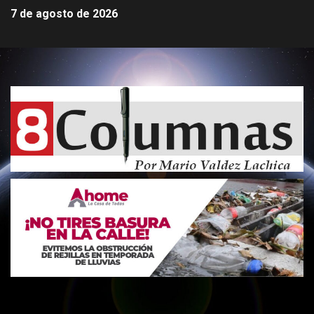
7 de agosto de 2026