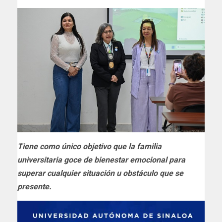
Tiene como único objetivo que la familia
universitaria goce de bienestar emocional para
superar cualquier situación u obstáculo que se
presente.