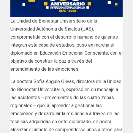
La Unidad de Bienestar Universitario de la
Universidad Autónoma de Sinaloa (UAS),
comprometida con el desarrollo humano de quienes
integran esta casa de estudios, puso en marcha el
diplomado en Educación Emocional Consciente, con el
objetivo de construir la paz a través del
entendimiento de las emociones.
La doctora Sofía Angulo Olivas, directora de la Unidad
de Bienestar Universitario, expresó en su mensaje a
las asistentes —provenientes de las cuatro zonas
regionales— que, al aprender a gestionar las
emociones y desarrollar la resiliencia a través de las
técnicas adquiridas en este diplomado, se podrá
alcanzar el anhelo de comprenderse unos a otros para