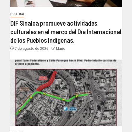
POLÍTICA
DIF Sinaloa promueve actividades
culturales en el marco del Día Internacional
de los Pueblos Indígenas.
7 de agosto de 2026
Mario