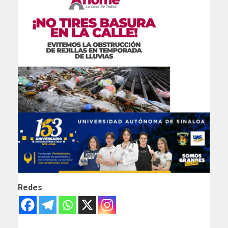
Redes