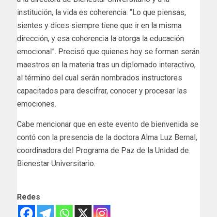
institución, la vida es coherencia: “Lo que piensas,
sientes y dices siempre tiene que ir en la misma
dirección, y esa coherencia la otorga la educación
emocional”. Precisó que quienes hoy se forman serán
maestros en la materia tras un diplomado interactivo,
al término del cual serán nombrados instructores
capacitados para descifrar, conocer y procesar las
emociones.
Cabe mencionar que en este evento de bienvenida se
contó con la presencia de la doctora Alma Luz Bernal,
coordinadora del Programa de Paz de la Unidad de
Bienestar Universitario.
Redes