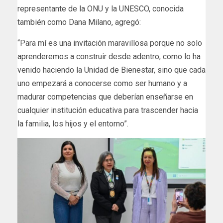
representante de la ONU y la UNESCO, conocida
también como Dana Milano, agregó:
“Para mí es una invitación maravillosa porque no solo
aprenderemos a construir desde adentro, como lo ha
venido haciendo la Unidad de Bienestar, sino que cada
uno empezará a conocerse como ser humano y a
madurar competencias que deberían enseñarse en
cualquier institución educativa para trascender hacia
la familia, los hijos y el entorno”.