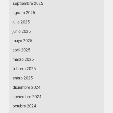
septiembre 2025
agosto 2025
julio 2025
junio 2025
mayo 2025
abril 2025
marzo 2025
febrero 2025
enero 2025
diciembre 2024
noviembre 2024
octubre 2024