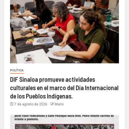
POLÍTICA
DIF Sinaloa promueve actividades
culturales en el marco del Día Internacional
de los Pueblos Indígenas.
7 de agosto de 2026
Mario