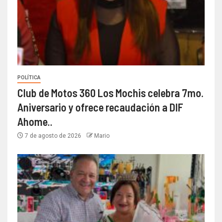
POLÍTICA
Club de Motos 360 Los Mochis celebra 7mo.
Aniversario y ofrece recaudación a DIF
Ahome..
7 de agosto de 2026
Mario