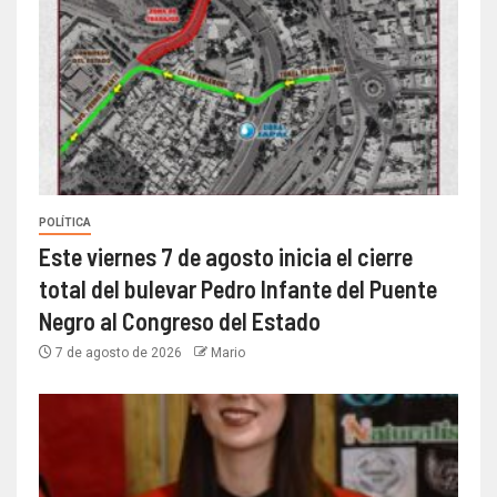
POLÍTICA
Este viernes 7 de agosto inicia el cierre
total del bulevar Pedro Infante del Puente
Negro al Congreso del Estado
7 de agosto de 2026
Mario