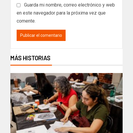
Guarda mi nombre, correo electrónico y web
en este navegador para la próxima vez que
comente.
MÁS HISTORIAS