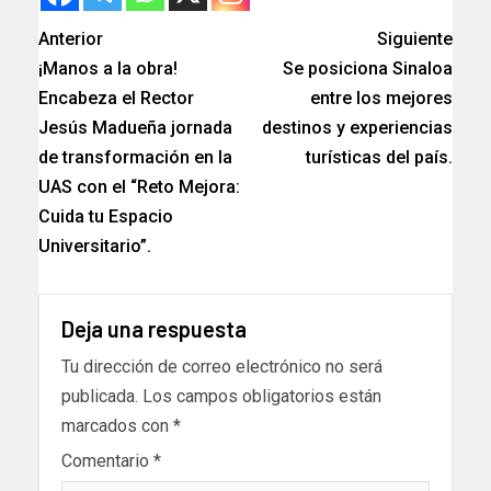
Anterior
Siguiente
¡Manos a la obra!
Se posiciona Sinaloa
Encabeza el Rector
entre los mejores
Jesús Madueña jornada
destinos y experiencias
de transformación en la
turísticas del país.
UAS con el “Reto Mejora:
Cuida tu Espacio
Universitario”.
Deja una respuesta
Tu dirección de correo electrónico no será
publicada.
Los campos obligatorios están
marcados con
*
Comentario
*