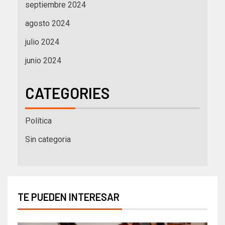
septiembre 2024
agosto 2024
julio 2024
junio 2024
CATEGORIES
Política
Sin categoria
TE PUEDEN INTERESAR