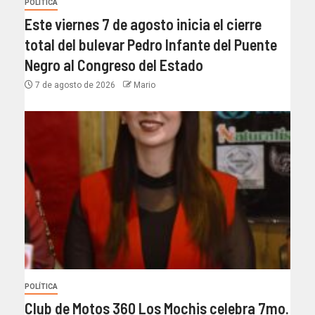
POLÍTICA
Este viernes 7 de agosto inicia el cierre
total del bulevar Pedro Infante del Puente
Negro al Congreso del Estado
7 de agosto de 2026
Mario
POLÍTICA
Club de Motos 360 Los Mochis celebra 7mo.