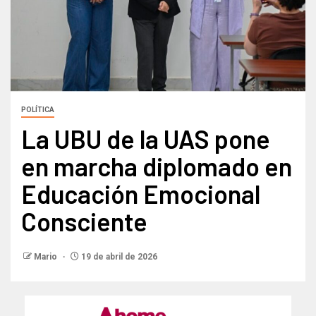
POLÍTICA
La UBU de la UAS pone
en marcha diplomado en
Educación Emocional
Consciente
Mario
19 de abril de 2026