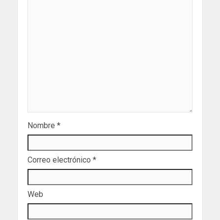
Nombre
*
Correo electrónico
*
Web