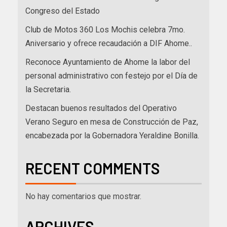
Congreso del Estado
Club de Motos 360 Los Mochis celebra 7mo.
Aniversario y ofrece recaudación a DIF Ahome..
Reconoce Ayuntamiento de Ahome la labor del
personal administrativo con festejo por el Día de
la Secretaria.
Destacan buenos resultados del Operativo
Verano Seguro en mesa de Construcción de Paz,
encabezada por la Gobernadora Yeraldine Bonilla.
RECENT COMMENTS
No hay comentarios que mostrar.
ARCHIVES