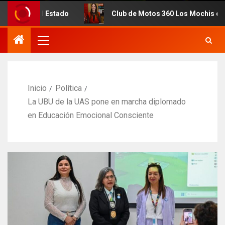
stado
Club de Motos 360 Los Mochis celebra 7mo. Anive
Inicio
Política
La UBU de la UAS pone en marcha diplomado
en Educación Emocional Consciente