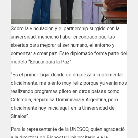
Sobre la vinculación y el partnership surgido con la
universidad, mencionó haber encontrado puertas
abiertas para mejorar al ser humano, el entorno y
comenzar a crear paz. Este diplomado forma parte del
modelo “Educar para la Paz”.
“Es el primer lugar donde se empieza a implementar
oficialmente; me siento muy feliz porque ya veníamos
realizando programas piloto en otros países como
Colombia, República Dominicana y Argentina, pero
oficialmente hoy inicia aquí, en la Universidad de
Sinaloa”.
Para la representante de la UNESCO, quien agradeció
a la directora de Bienestar Universitario y a la