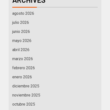
agosto 2026
julio 2026
junio 2026
mayo 2026
abril 2026
marzo 2026
febrero 2026
enero 2026
diciembre 2025
noviembre 2025
octubre 2025