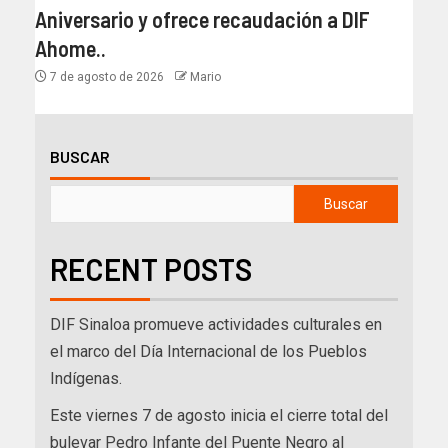
Aniversario y ofrece recaudación a DIF
Ahome..
7 de agosto de 2026
Mario
BUSCAR
Buscar
RECENT POSTS
DIF Sinaloa promueve actividades culturales en
el marco del Día Internacional de los Pueblos
Indígenas.
Este viernes 7 de agosto inicia el cierre total del
bulevar Pedro Infante del Puente Negro al