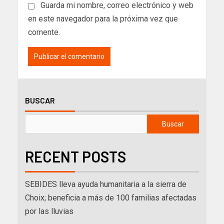
Guarda mi nombre, correo electrónico y web
en este navegador para la próxima vez que
comente.
BUSCAR
Buscar
RECENT POSTS
SEBIDES lleva ayuda humanitaria a la sierra de
Choix; beneficia a más de 100 familias afectadas
por las lluvias