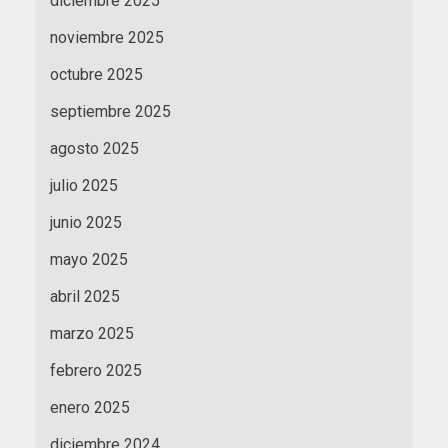
diciembre 2025
noviembre 2025
octubre 2025
septiembre 2025
agosto 2025
julio 2025
junio 2025
mayo 2025
abril 2025
marzo 2025
febrero 2025
enero 2025
diciembre 2024