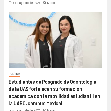
6 de agosto de 2026
Mario
POLÍTICA
Estudiantes de Posgrado de Odontología
de la UAS fortalecen su formación
académica con la movilidad estudiantil en
la UABC, campus Mexicali.
6 de agosto de 2026
Mario