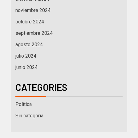
noviembre 2024
octubre 2024
septiembre 2024
agosto 2024
julio 2024
junio 2024
CATEGORIES
Política
Sin categoria