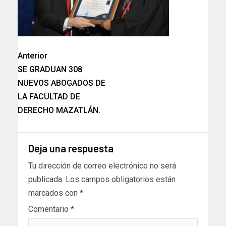
Anterior
SE GRADUAN 308
NUEVOS ABOGADOS DE
LA FACULTAD DE
DERECHO MAZATLÁN.
Deja una respuesta
Tu dirección de correo electrónico no será
publicada.
Los campos obligatorios están
marcados con
*
Comentario
*