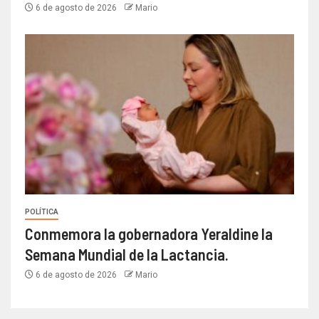
6 de agosto de 2026
Mario
POLÍTICA
Conmemora la gobernadora Yeraldine la
Semana Mundial de la Lactancia.
6 de agosto de 2026
Mario