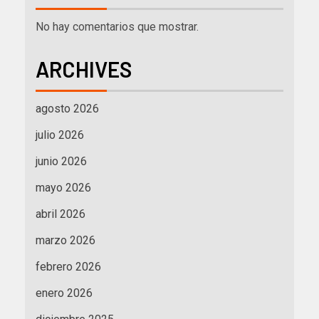
No hay comentarios que mostrar.
ARCHIVES
agosto 2026
julio 2026
junio 2026
mayo 2026
abril 2026
marzo 2026
febrero 2026
enero 2026