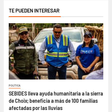
TE PUEDEN INTERESAR
POLÍTICA
SEBIDES lleva ayuda humanitaria a la sierra
de Choix; beneficia a más de 100 familias
afectadas por las lluvias