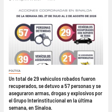
POLÍTICA
Un total de 29 vehículos robados fueron
recuperados, se detuvo a 57 personas y se
aseguraron armas, drogas y explosivos por
el Grupo Interinstitucional en la última
semana, en Sinaloa.