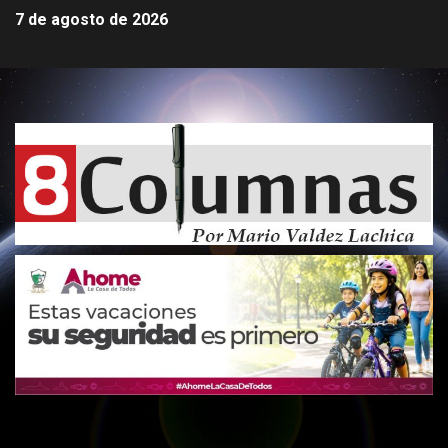
7 de agosto de 2026