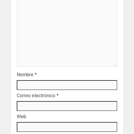
Nombre
*
Correo electrónico
*
Web