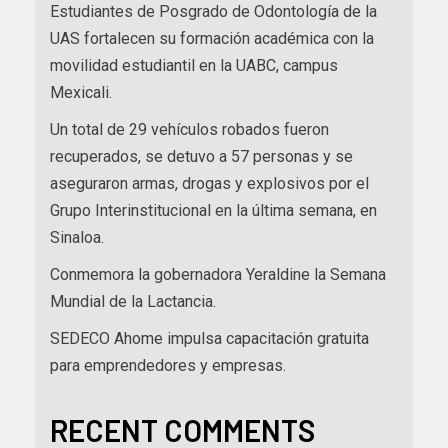
Estudiantes de Posgrado de Odontología de la
UAS fortalecen su formación académica con la
movilidad estudiantil en la UABC, campus
Mexicali.
Un total de 29 vehículos robados fueron
recuperados, se detuvo a 57 personas y se
aseguraron armas, drogas y explosivos por el
Grupo Interinstitucional en la última semana, en
Sinaloa.
Conmemora la gobernadora Yeraldine la Semana
Mundial de la Lactancia.
SEDECO Ahome impulsa capacitación gratuita
para emprendedores y empresas.
RECENT COMMENTS