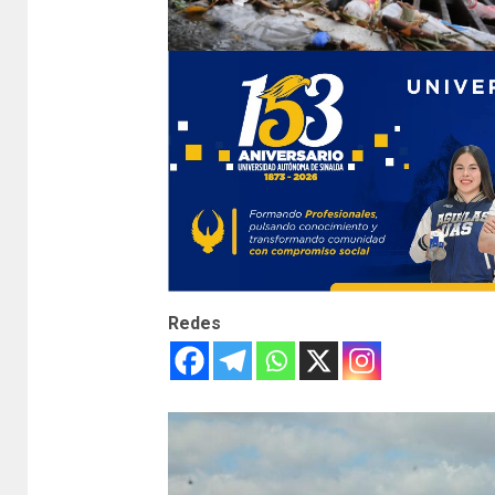
Redes