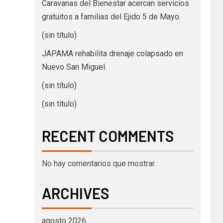
Caravanas del Bienestar acercan servicios
gratuitos a familias del Ejido 5 de Mayo.
(sin título)
JAPAMA rehabilita drenaje colapsado en
Nuevo San Miguel.
(sin título)
(sin título)
RECENT COMMENTS
No hay comentarios que mostrar.
ARCHIVES
agosto 2026