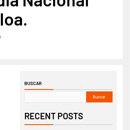
loa.
4
BUSCAR
Buscar
RECENT POSTS