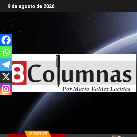
9 de agosto de 2026
EXCLUSIVO