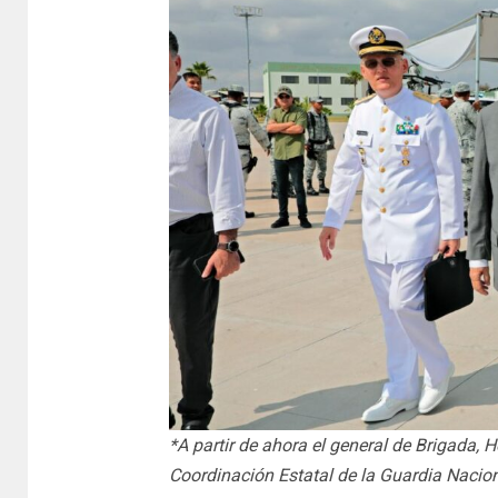
*A partir de ahora el general de Brigada, H
Coordinación Estatal de la Guardia Nacion