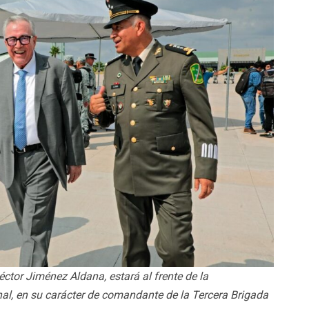
éctor Jiménez Aldana, estará al frente de la
al, en su carácter de comandante de la Tercera Brigada