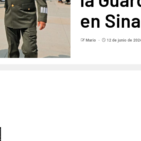
en Sina
Mario
12 de junio de 202