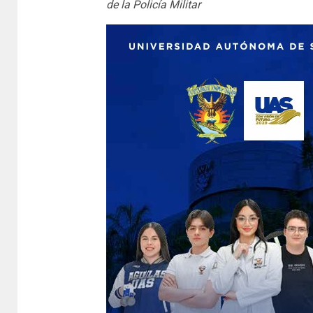
de la Policía Militar