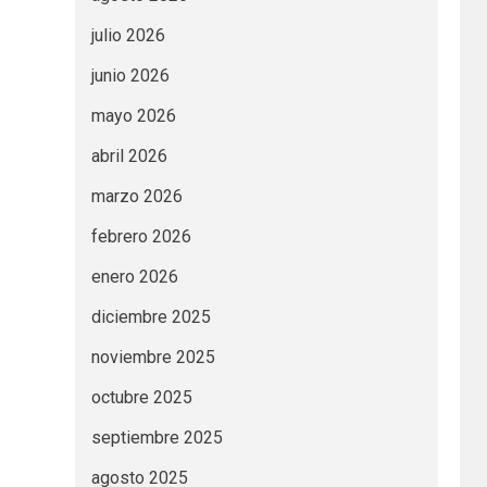
julio 2026
junio 2026
mayo 2026
abril 2026
marzo 2026
febrero 2026
enero 2026
diciembre 2025
noviembre 2025
octubre 2025
septiembre 2025
agosto 2025