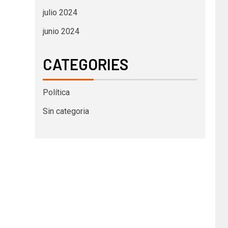
julio 2024
junio 2024
CATEGORIES
Política
Sin categoria