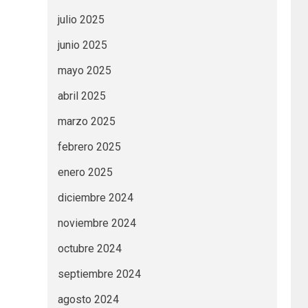
julio 2025
junio 2025
mayo 2025
abril 2025
marzo 2025
febrero 2025
enero 2025
diciembre 2024
noviembre 2024
octubre 2024
septiembre 2024
agosto 2024