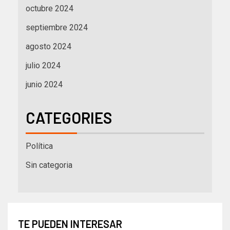
octubre 2024
septiembre 2024
agosto 2024
julio 2024
junio 2024
CATEGORIES
Política
Sin categoria
TE PUEDEN INTERESAR