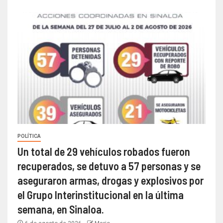
POLÍTICA
Un total de 29 vehículos robados fueron
recuperados, se detuvo a 57 personas y se
aseguraron armas, drogas y explosivos por
el Grupo Interinstitucional en la última
semana, en Sinaloa.