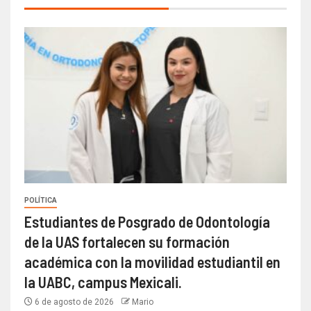
POLÍTICA
Estudiantes de Posgrado de Odontología
de la UAS fortalecen su formación
académica con la movilidad estudiantil en
la UABC, campus Mexicali.
6 de agosto de 2026
Mario