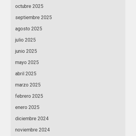
octubre 2025
septiembre 2025
agosto 2025
julio 2025
junio 2025
mayo 2025
abril 2025
marzo 2025
febrero 2025
enero 2025
diciembre 2024
noviembre 2024