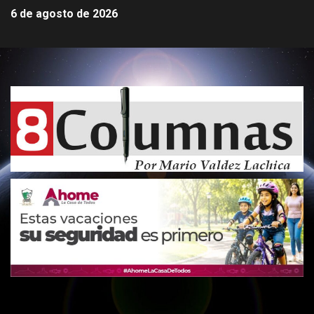
6 de agosto de 2026