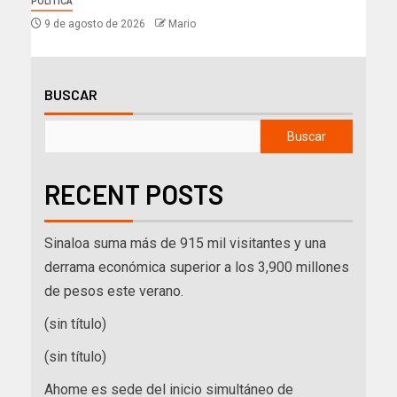
POLÍTICA
9 de agosto de 2026
Mario
BUSCAR
Buscar
RECENT POSTS
Sinaloa suma más de 915 mil visitantes y una
derrama económica superior a los 3,900 millones
de pesos este verano.
(sin título)
(sin título)
Ahome es sede del inicio simultáneo de