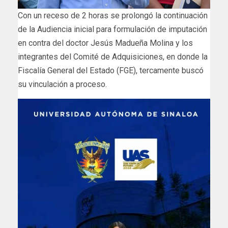
Con un receso de 2 horas se prolongó la continuación
de la Audiencia inicial para formulación de imputación
en contra del doctor Jesús Madueña Molina y los
integrantes del Comité de Adquisiciones, en donde la
Fiscalía General del Estado (FGE), tercamente buscó
su vinculación a proceso.