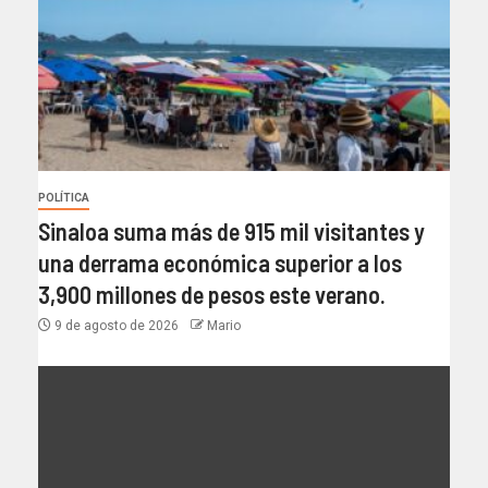
POLÍTICA
Sinaloa suma más de 915 mil visitantes y
una derrama económica superior a los
3,900 millones de pesos este verano.
9 de agosto de 2026
Mario