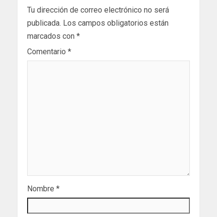
Tu dirección de correo electrónico no será
publicada.
Los campos obligatorios están
marcados con
*
Comentario
*
Nombre
*