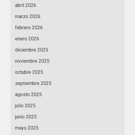
abril 2026
marzo 2026
febrero 2026
enero 2026
diciembre 2025
noviembre 2025
octubre 2025
septiembre 2025
agosto 2025
julio 2025
junio 2025
mayo 2025