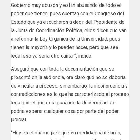
Gobierno muy abusón y están abusando de todo el
poder que tienen, pues cuentan con el Congreso del
Estado que ya escucharon a decir del Presidente de
la Junta de Coordinación Política, ellos dicen que van
a reformar la Ley Orgánica de la Universidad, pues
tienen la mayoría y lo pueden hacer, pero que sea
legal eso ya sería otro cantar”, indicó.
Aseguró que con toda la documentación que se
presentó en la audiencia, era claro que no se debería
de vincular a proceso, sin embargo, la incongruencia y
contradicciones es lo que ha caracterizado el proceso
legal por el que está pasando la Universidad, se
podría esperar cualquier cosa por parte del poder
judicial.
“Hoy es el mismo juez que en medidas cautelares,