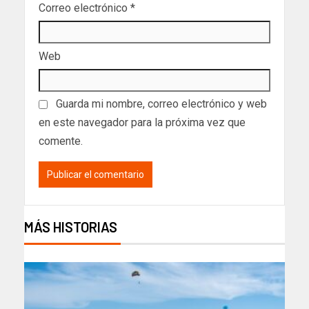
Correo electrónico
*
Web
Guarda mi nombre, correo electrónico y web
en este navegador para la próxima vez que
comente.
MÁS HISTORIAS