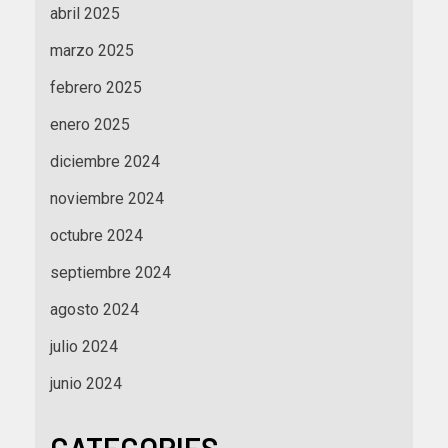
abril 2025
marzo 2025
febrero 2025
enero 2025
diciembre 2024
noviembre 2024
octubre 2024
septiembre 2024
agosto 2024
julio 2024
junio 2024