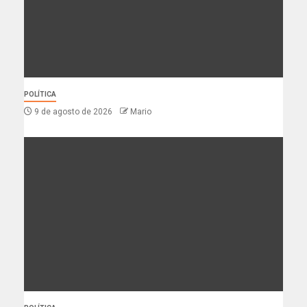
POLÍTICA
9 de agosto de 2026
Mario