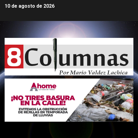
10 de agosto de 2026