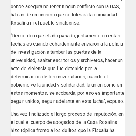
donde asegura no tener ningún conflicto con la UAS,
hablan de un cinismo que no tolerará la comunidad
Rosalina ni el pueblo sinaloense.
“Recuerden que el año pasado, justamente en estas
fechas es cuando cobardemente enviaron a la policía
de investigación a tumbar las puertas de la
universidad, asaltar escritorios y archiveros, hacer un
acto de violencia que fue detenido por la
determinación de los universitarios, cuando el
gobierno ve la unidad y solidaridad, la unión como en
estos momentos, se acobarda, por eso es importante
seguir unidos, seguir adelante en esta lucha”, expuso.
Una vez finalizado el largo proceso de imputación, en
el cual el cuerpo de abogados de la Casa Rosalina
hizo réplica frente a los delitos que la Fiscalía ha