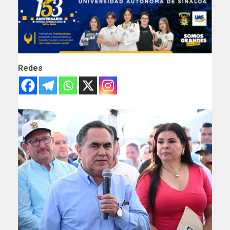
Redes