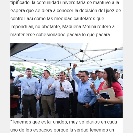
tipificado, la comunidad universitaria se mantuvo a la
espera que se diera a conocer la decisión del juez de
control, así como las medidas cautelares que
impondrían, no obstante, Madueña Molina reiteró a
mantenerse cohesionados pasara lo que pasara.
“Tenemos que estar unidos, muy solidarios en cada
uno de los espacios porque la verdad tenemos un