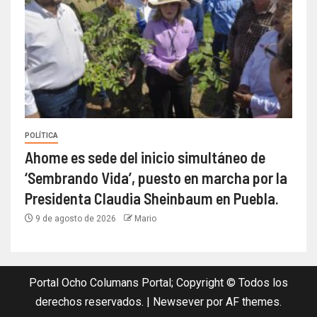
POLÍTICA
Ahome es sede del inicio simultáneo de
‘Sembrando Vida’, puesto en marcha por la
Presidenta Claudia Sheinbaum en Puebla.
9 de agosto de 2026
Mario
Portal Ocho Columans Portal; Copyright © Todos los
derechos reservados.
|
Newsever
por AF themes.