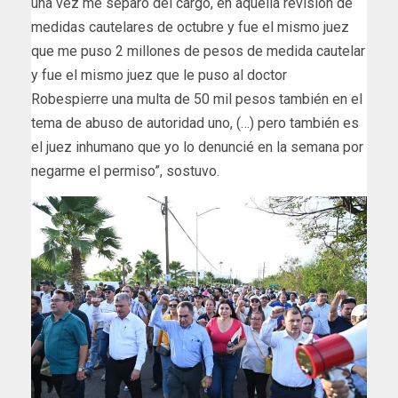
una vez me separó del cargo, en aquella revisión de
medidas cautelares de octubre y fue el mismo juez
que me puso 2 millones de pesos de medida cautelar
y fue el mismo juez que le puso al doctor
Robespierre una multa de 50 mil pesos también en el
tema de abuso de autoridad uno, (…) pero también es
el juez inhumano que yo lo denuncié en la semana por
negarme el permiso”, sostuvo.