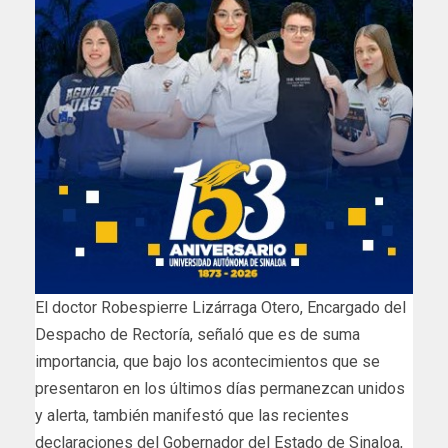
El doctor Robespierre Lizárraga Otero, Encargado del
Despacho de Rectoría, señaló que es de suma
importancia, que bajo los acontecimientos que se
presentaron en los últimos días permanezcan unidos
y alerta, también manifestó que las recientes
declaraciones del Gobernador del Estado de Sinaloa,