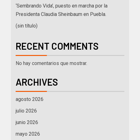
‘Sembrando Vida’, puesto en marcha por la
Presidenta Claudia Sheinbaum en Puebla.
(sin título)
RECENT COMMENTS
No hay comentarios que mostrar.
ARCHIVES
agosto 2026
julio 2026
junio 2026
mayo 2026