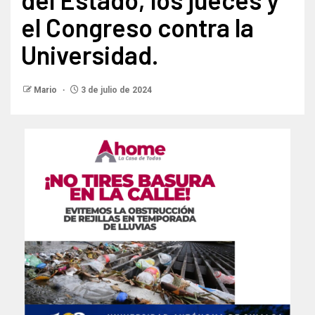
el Congreso contra la
Universidad.
Mario
3 de julio de 2024