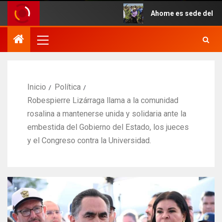
Ahome es sede del inicio sim
Inicio
Política
Robespierre Lizárraga llama a la comunidad
rosalina a mantenerse unida y solidaria ante la
embestida del Gobierno del Estado, los jueces
y el Congreso contra la Universidad.