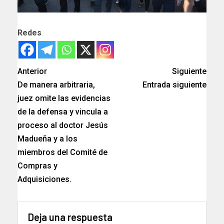
Redes
Anterior
Siguiente
De manera arbitraria,
Entrada siguiente
juez omite las evidencias
de la defensa y vincula a
proceso al doctor Jesús
Madueña y a los
miembros del Comité de
Compras y
Adquisiciones.
Deja una respuesta