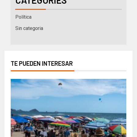
CATEGORIES
Política
Sin categoria
TE PUEDEN INTERESAR