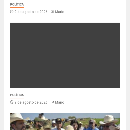
POLÍTICA
9 de agosto de 2026
Mario
POLÍTICA
9 de agosto de 2026
Mario