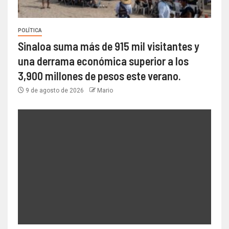
POLÍTICA
Sinaloa suma más de 915 mil visitantes y
una derrama económica superior a los
3,900 millones de pesos este verano.
9 de agosto de 2026
Mario