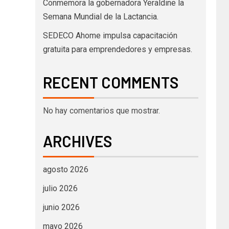
Conmemora la gobernadora Yeraldine la
Semana Mundial de la Lactancia.
SEDECO Ahome impulsa capacitación
gratuita para emprendedores y empresas.
RECENT COMMENTS
No hay comentarios que mostrar.
ARCHIVES
agosto 2026
julio 2026
junio 2026
mayo 2026