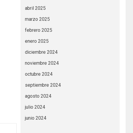
abril 2025
marzo 2025
febrero 2025
enero 2025
diciembre 2024
noviembre 2024
octubre 2024
septiembre 2024
agosto 2024
julio 2024
junio 2024