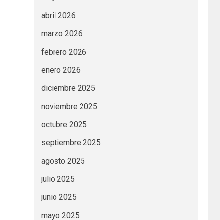
abril 2026
marzo 2026
febrero 2026
enero 2026
diciembre 2025
noviembre 2025
octubre 2025
septiembre 2025
agosto 2025
julio 2025
junio 2025
mayo 2025