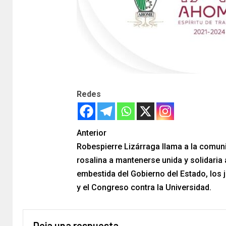
Redes
Anterior
Robespierre Lizárraga llama a la comun
rosalina a mantenerse unida y solidaria 
embestida del Gobierno del Estado, los 
y el Congreso contra la Universidad.
Deja una respuesta