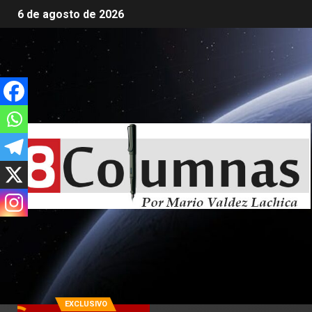
6 de agosto de 2026
EXCLUSIVO