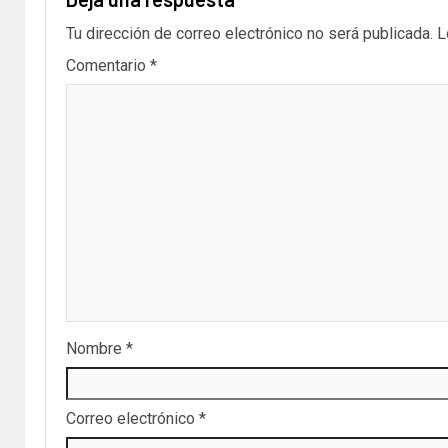
Tu dirección de correo electrónico no será publicada.
L
Comentario
*
Nombre
*
Correo electrónico
*