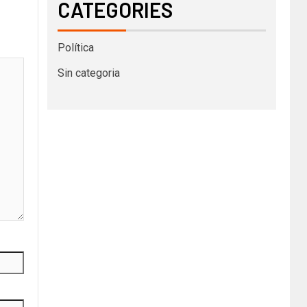
CATEGORIES
Política
Sin categoria