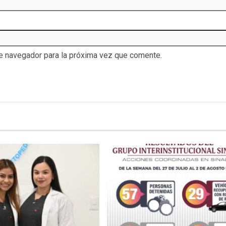
te navegador para la próxima vez que comente.