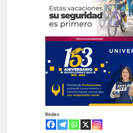
Redes