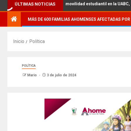
ÚLTIMAS NOTICIAS
 académica con la movilidad estudiantil en la UABC, campus Mexica
MÁS DE 600 FAMILIAS AHOMENSES AFECTADAS POR 
Inicio
Política
POLÍTICA
Mario
3 de julio de 2024