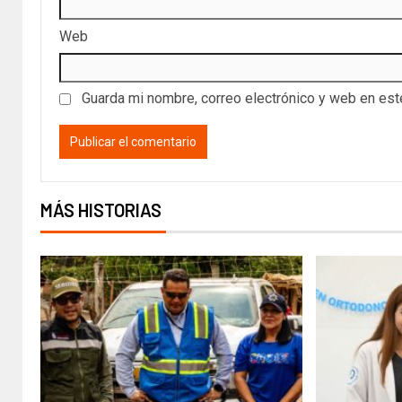
Web
Guarda mi nombre, correo electrónico y web en es
MÁS HISTORIAS