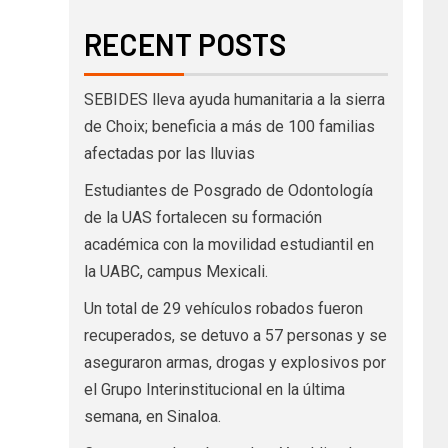
RECENT POSTS
SEBIDES lleva ayuda humanitaria a la sierra
de Choix; beneficia a más de 100 familias
afectadas por las lluvias
Estudiantes de Posgrado de Odontología
de la UAS fortalecen su formación
académica con la movilidad estudiantil en
la UABC, campus Mexicali.
Un total de 29 vehículos robados fueron
recuperados, se detuvo a 57 personas y se
aseguraron armas, drogas y explosivos por
el Grupo Interinstitucional en la última
semana, en Sinaloa.