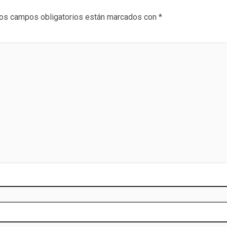
os campos obligatorios están marcados con
*