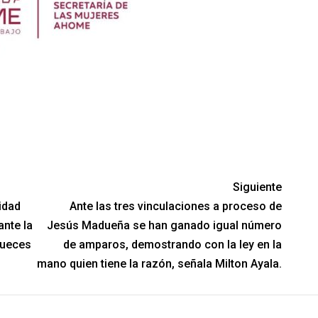
Siguiente
idad
Ante las tres vinculaciones a proceso de
ante la
Jesús Madueña se han ganado igual número
jueces
de amparos, demostrando con la ley en la
mano quien tiene la razón, señala Milton Ayala.