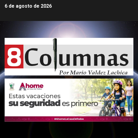
6 de agosto de 2026