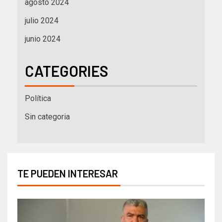
agosto 2024
julio 2024
junio 2024
CATEGORIES
Política
Sin categoria
TE PUEDEN INTERESAR