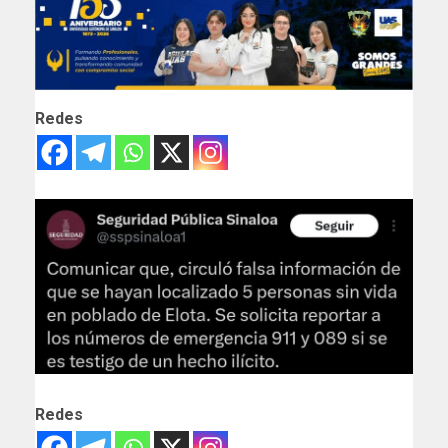
Redes
Redes