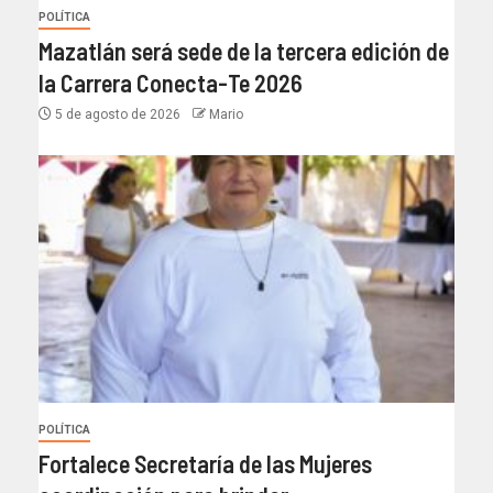
POLÍTICA
Mazatlán será sede de la tercera edición de
la Carrera Conecta-Te 2026
5 de agosto de 2026
Mario
POLÍTICA
Fortalece Secretaría de las Mujeres