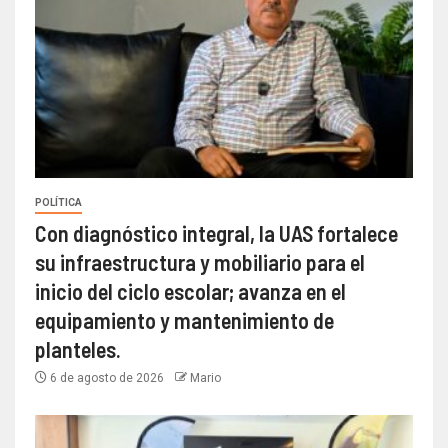
POLÍTICA
Con diagnóstico integral, la UAS fortalece
su infraestructura y mobiliario para el
inicio del ciclo escolar; avanza en el
equipamiento y mantenimiento de
planteles.
6 de agosto de 2026
Mario