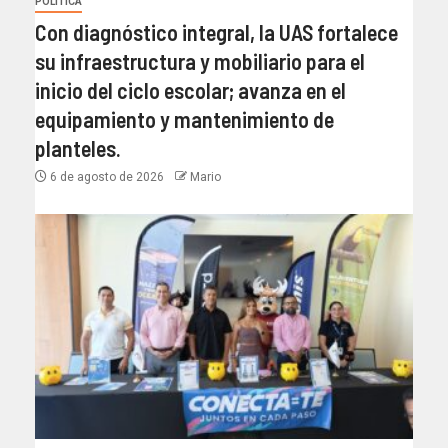
POLÍTICA
Con diagnóstico integral, la UAS fortalece
su infraestructura y mobiliario para el
inicio del ciclo escolar; avanza en el
equipamiento y mantenimiento de
planteles.
6 de agosto de 2026
Mario