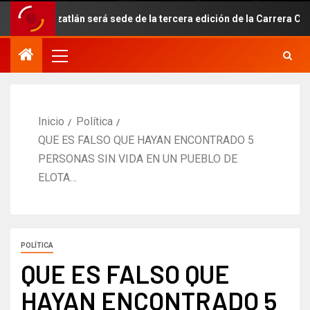
Mazatlán será sede de la tercera edición de la Carrera Conecta-T
Inicio
Política
QUE ES FALSO QUE HAYAN ENCONTRADO 5
PERSONAS SIN VIDA EN UN PUEBLO DE
ELOTA…
POLÍTICA
QUE ES FALSO QUE
HAYAN ENCONTRADO 5