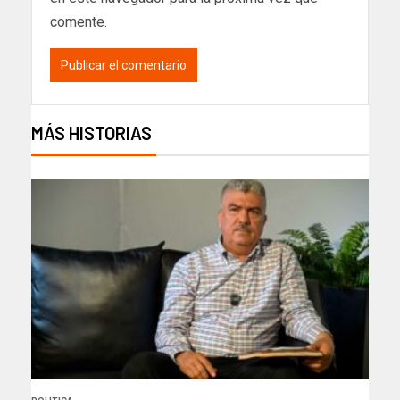
comente.
MÁS HISTORIAS