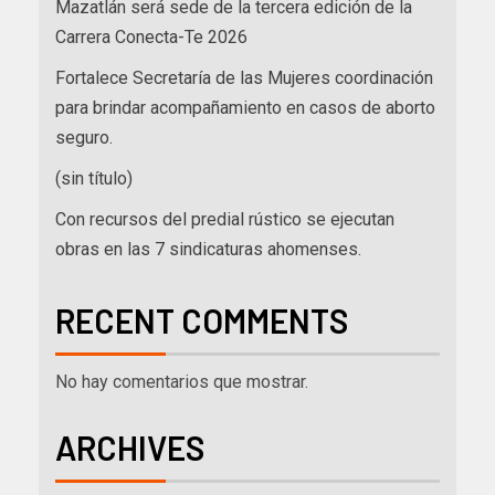
Mazatlán será sede de la tercera edición de la
Carrera Conecta-Te 2026
Fortalece Secretaría de las Mujeres coordinación
para brindar acompañamiento en casos de aborto
seguro.
(sin título)
Con recursos del predial rústico se ejecutan
obras en las 7 sindicaturas ahomenses.
RECENT COMMENTS
No hay comentarios que mostrar.
ARCHIVES