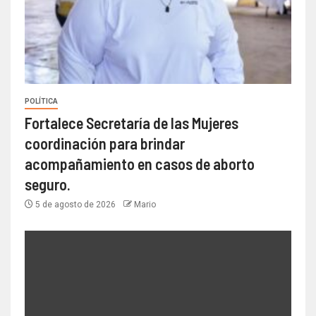
POLÍTICA
Fortalece Secretaría de las Mujeres
coordinación para brindar
acompañamiento en casos de aborto
seguro.
5 de agosto de 2026
Mario