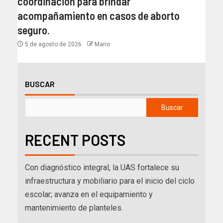
coordinación para brindar
acompañamiento en casos de aborto
seguro.
5 de agosto de 2026
Mario
BUSCAR
Buscar
RECENT POSTS
Con diagnóstico integral, la UAS fortalece su
infraestructura y mobiliario para el inicio del ciclo
escolar; avanza en el equipamiento y
mantenimiento de planteles.