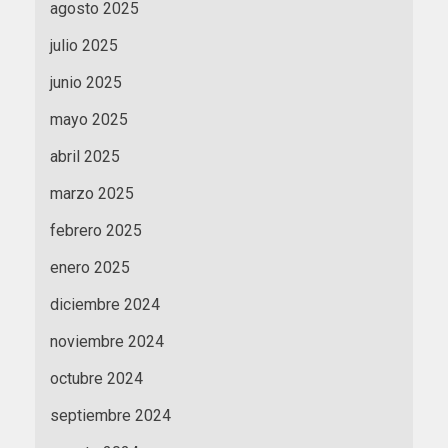
agosto 2025
julio 2025
junio 2025
mayo 2025
abril 2025
marzo 2025
febrero 2025
enero 2025
diciembre 2024
noviembre 2024
octubre 2024
septiembre 2024