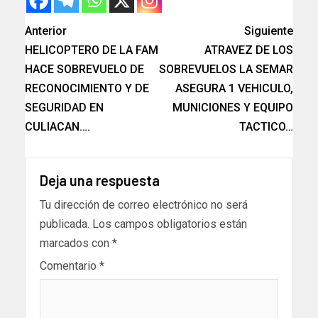
Anterior
Siguiente
HELICOPTERO DE LA FAM
ATRAVEZ DE LOS
HACE SOBREVUELO DE
SOBREVUELOS LA SEMAR
RECONOCIMIENTO Y DE
ASEGURA 1 VEHICULO,
SEGURIDAD EN
MUNICIONES Y EQUIPO
CULIACAN….
TACTICO…
Deja una respuesta
Tu dirección de correo electrónico no será
publicada.
Los campos obligatorios están
marcados con
*
Comentario
*