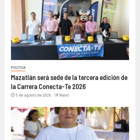
POLÍTICA
Mazatlán será sede de la tercera edición de
la Carrera Conecta-Te 2026
5 de agosto de 2026
Mario