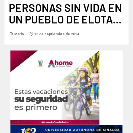
PERSONAS SIN VIDA EN
UN PUEBLO DE ELOTA…
Mario
15 de septiembre de 2024