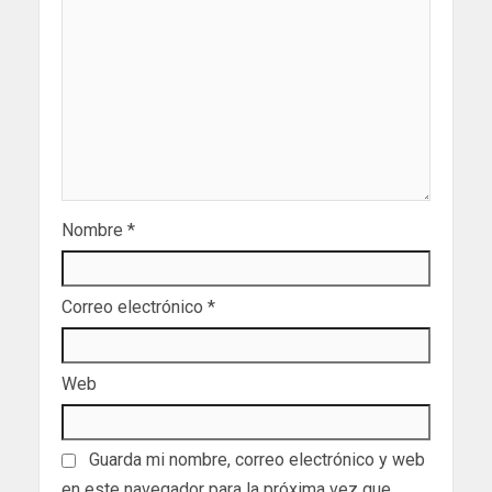
Nombre
*
Correo electrónico
*
Web
Guarda mi nombre, correo electrónico y web
en este navegador para la próxima vez que