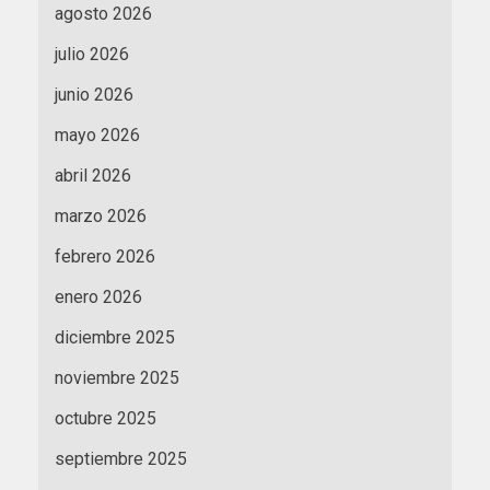
agosto 2026
julio 2026
junio 2026
mayo 2026
abril 2026
marzo 2026
febrero 2026
enero 2026
diciembre 2025
noviembre 2025
octubre 2025
septiembre 2025