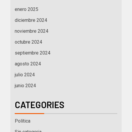
enero 2025
diciembre 2024
noviembre 2024
octubre 2024
septiembre 2024
agosto 2024
julio 2024
junio 2024
CATEGORIES
Política
Sin categoria