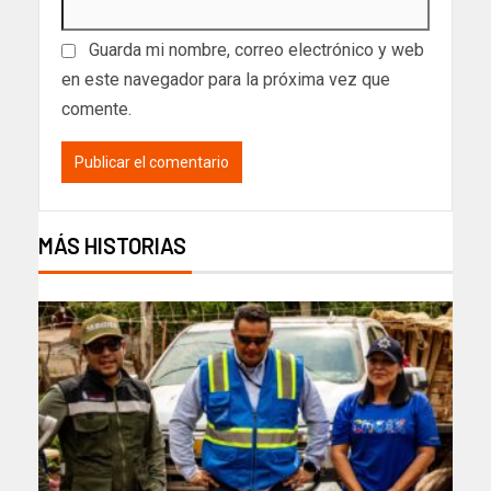
Guarda mi nombre, correo electrónico y web
en este navegador para la próxima vez que
comente.
MÁS HISTORIAS