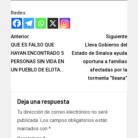
Redes
Anterior
Siguiente
QUE ES FALSO QUE
Lleva Gobierno del
HAYAN ENCONTRADO 5
Estado de Sinaloa ayuda
PERSONAS SIN VIDA EN
oportuna a familias
UN PUEBLO DE ELOTA…
afectadas por la
tormenta “Ileana”
Deja una respuesta
Tu dirección de correo electrónico no será
publicada.
Los campos obligatorios están
marcados con
*