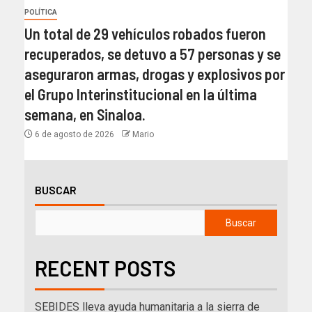
POLÍTICA
Un total de 29 vehículos robados fueron
recuperados, se detuvo a 57 personas y se
aseguraron armas, drogas y explosivos por
el Grupo Interinstitucional en la última
semana, en Sinaloa.
6 de agosto de 2026
Mario
BUSCAR
Buscar
RECENT POSTS
SEBIDES lleva ayuda humanitaria a la sierra de