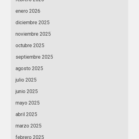
enero 2026
diciembre 2025
noviembre 2025
octubre 2025
septiembre 2025
agosto 2025
julio 2025
junio 2025
mayo 2025
abril 2025
marzo 2025
febrero 2025