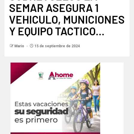
SEMAR ASEGURA 1
VEHICULO, MUNICIONES
Y EQUIPO TACTICO…
Mario
15 de septiembre de 2024