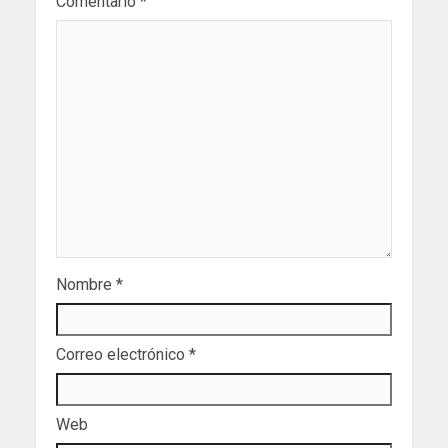
Comentario
*
Nombre
*
Correo electrónico
*
Web