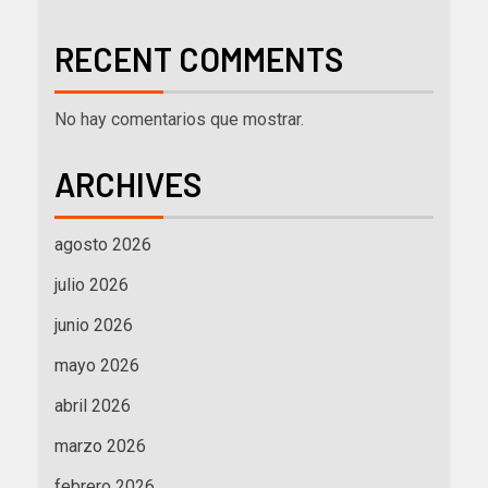
RECENT COMMENTS
No hay comentarios que mostrar.
ARCHIVES
agosto 2026
julio 2026
junio 2026
mayo 2026
abril 2026
marzo 2026
febrero 2026