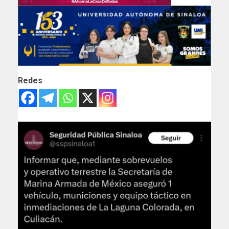
Redes