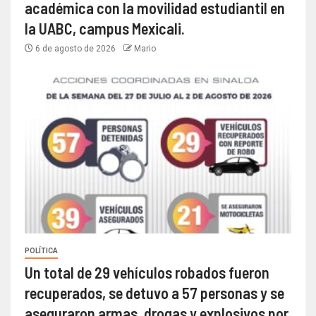
académica con la movilidad estudiantil en
la UABC, campus Mexicali.
6 de agosto de 2026
Mario
POLÍTICA
Un total de 29 vehículos robados fueron
recuperados, se detuvo a 57 personas y se
aseguraron armas, drogas y explosivos por