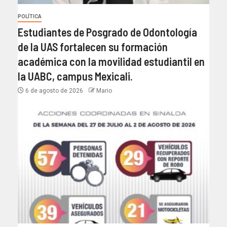
POLÍTICA
Estudiantes de Posgrado de Odontología
de la UAS fortalecen su formación
académica con la movilidad estudiantil en
la UABC, campus Mexicali.
6 de agosto de 2026
Mario