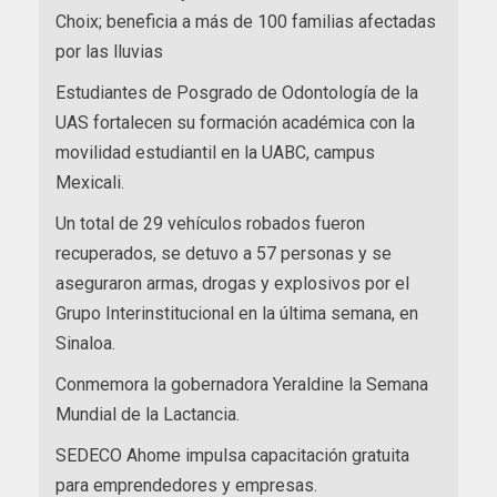
Choix; beneficia a más de 100 familias afectadas
por las lluvias
Estudiantes de Posgrado de Odontología de la
UAS fortalecen su formación académica con la
movilidad estudiantil en la UABC, campus
Mexicali.
Un total de 29 vehículos robados fueron
recuperados, se detuvo a 57 personas y se
aseguraron armas, drogas y explosivos por el
Grupo Interinstitucional en la última semana, en
Sinaloa.
Conmemora la gobernadora Yeraldine la Semana
Mundial de la Lactancia.
SEDECO Ahome impulsa capacitación gratuita
para emprendedores y empresas.