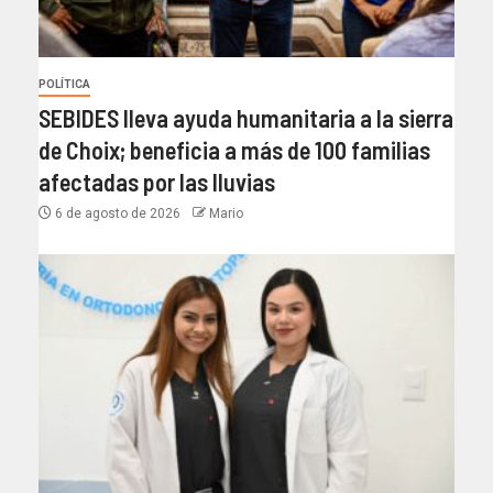
POLÍTICA
SEBIDES lleva ayuda humanitaria a la sierra
de Choix; beneficia a más de 100 familias
afectadas por las lluvias
6 de agosto de 2026
Mario