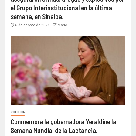
el Grupo Interinstitucional en la última
semana, en Sinaloa.
6 de agosto de 2026
Mario
POLÍTICA
Conmemora la gobernadora Yeraldine la
Semana Mundial de la Lactancia.