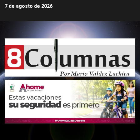
7 de agosto de 2026