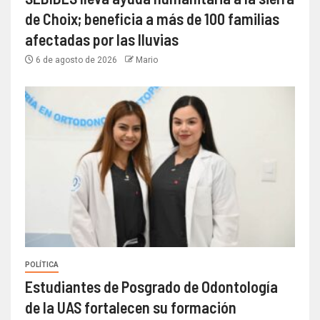
de Choix; beneficia a más de 100 familias
afectadas por las lluvias
6 de agosto de 2026
Mario
POLÍTICA
Estudiantes de Posgrado de Odontología
de la UAS fortalecen su formación