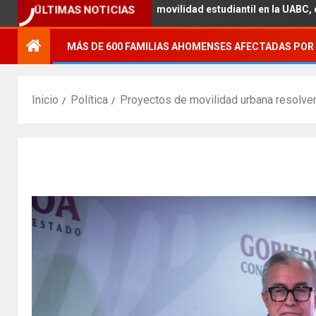
démica con la movilidad estudiantil en la UABC, campus Mexicali.
ÚLTIMAS NOTICIAS
MÁS DE 600 FAMILIAS AHOMENSES AFECTADAS POR 
Inicio
Política
Proyectos de movilidad urbana resolver