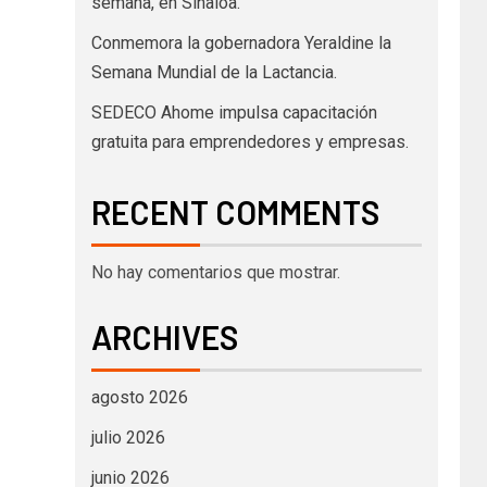
semana, en Sinaloa.
Conmemora la gobernadora Yeraldine la
Semana Mundial de la Lactancia.
SEDECO Ahome impulsa capacitación
gratuita para emprendedores y empresas.
RECENT COMMENTS
No hay comentarios que mostrar.
ARCHIVES
agosto 2026
julio 2026
junio 2026