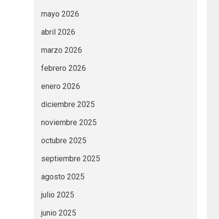
mayo 2026
abril 2026
marzo 2026
febrero 2026
enero 2026
diciembre 2025
noviembre 2025
octubre 2025
septiembre 2025
agosto 2025
julio 2025
junio 2025