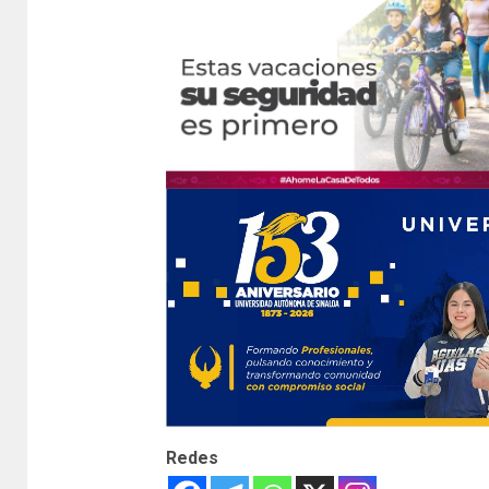
Redes