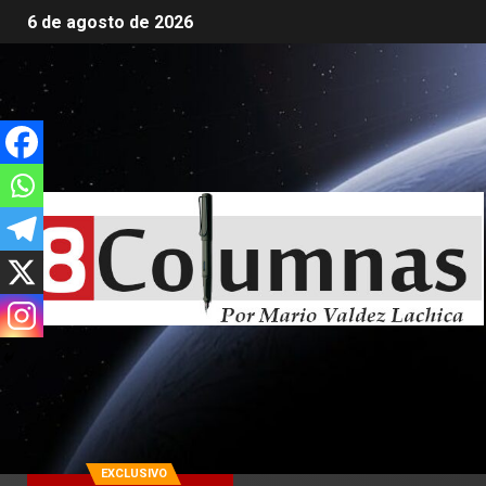
6 de agosto de 2026
EXCLUSIVO