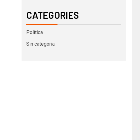
CATEGORIES
Política
Sin categoria