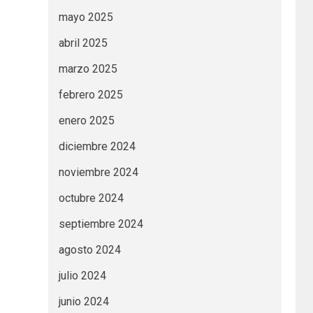
mayo 2025
abril 2025
marzo 2025
febrero 2025
enero 2025
diciembre 2024
noviembre 2024
octubre 2024
septiembre 2024
agosto 2024
julio 2024
junio 2024