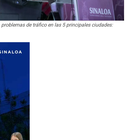
problemas de tráfico en las 5 principales ciudades: