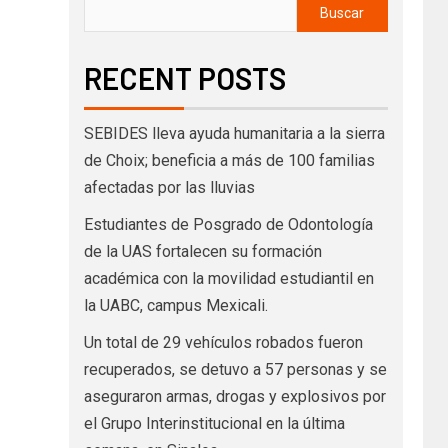
Buscar
RECENT POSTS
SEBIDES lleva ayuda humanitaria a la sierra
de Choix; beneficia a más de 100 familias
afectadas por las lluvias
Estudiantes de Posgrado de Odontología
de la UAS fortalecen su formación
académica con la movilidad estudiantil en
la UABC, campus Mexicali.
Un total de 29 vehículos robados fueron
recuperados, se detuvo a 57 personas y se
aseguraron armas, drogas y explosivos por
el Grupo Interinstitucional en la última