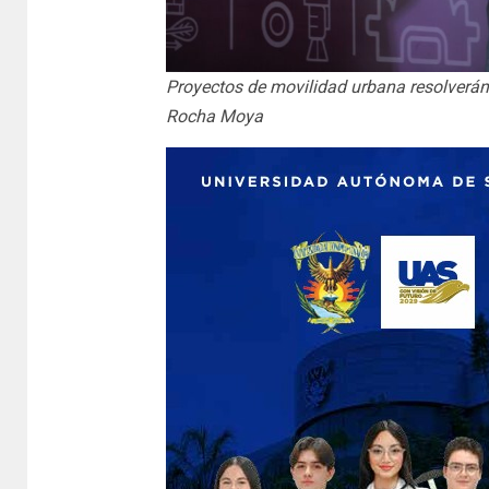
Proyectos de movilidad urbana resolverán 
Rocha Moya