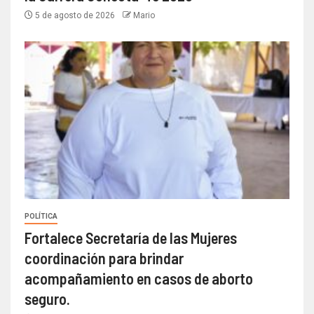
5 de agosto de 2026
Mario
POLÍTICA
Fortalece Secretaría de las Mujeres
coordinación para brindar
acompañamiento en casos de aborto
seguro.