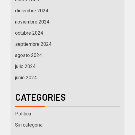
diciembre 2024
noviembre 2024
octubre 2024
septiembre 2024
agosto 2024
julio 2024
junio 2024
CATEGORIES
Política
Sin categoria