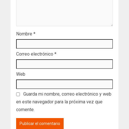
Nombre
*
Correo electrónico
*
Web
Guarda mi nombre, correo electrónico y web
en este navegador para la próxima vez que
comente.