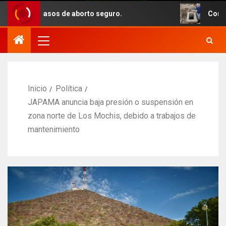
n casos de aborto seguro.
Con recursos de
Inicio
Política
JAPAMA anuncia baja presión o suspensión en
zona norte de Los Mochis, debido a trabajos de
mantenimiento