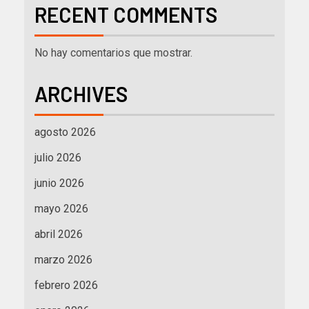
RECENT COMMENTS
No hay comentarios que mostrar.
ARCHIVES
agosto 2026
julio 2026
junio 2026
mayo 2026
abril 2026
marzo 2026
febrero 2026