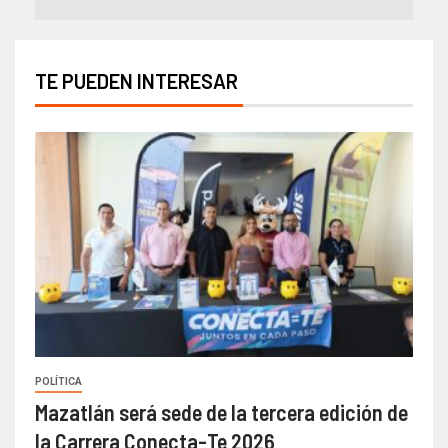
TE PUEDEN INTERESAR
POLÍTICA
Mazatlán será sede de la tercera edición de
la Carrera Conecta-Te 2026