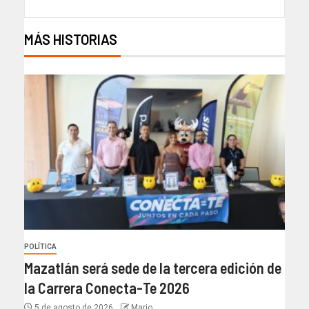
MÁS HISTORIAS
POLÍTICA
Mazatlán será sede de la tercera edición de
la Carrera Conecta-Te 2026
5 de agosto de 2026
Mario