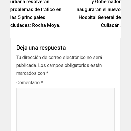
urbana resolverán
y Gobernador
problemas de tráfico en
inaugurarán el nuevo
las 5 principales
Hospital General de
ciudades: Rocha Moya.
Culiacán.
Deja una respuesta
Tu dirección de correo electrónico no será
publicada.
Los campos obligatorios están
marcados con
*
Comentario
*