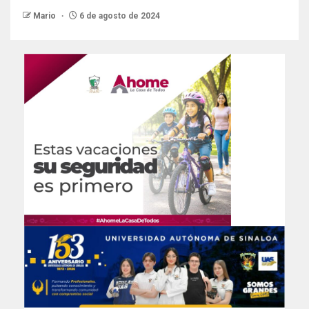
Mario
6 de agosto de 2024