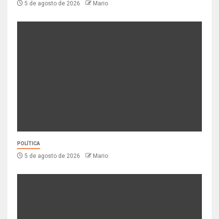
5 de agosto de 2026
Mario
POLÍTICA
5 de agosto de 2026
Mario