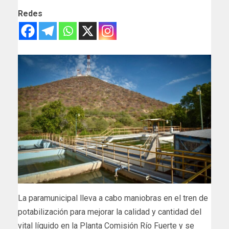
Redes
La paramunicipal lleva a cabo maniobras en el tren de
potabilización para mejorar la calidad y cantidad del
vital líquido en la Planta Comisión Río Fuerte y se