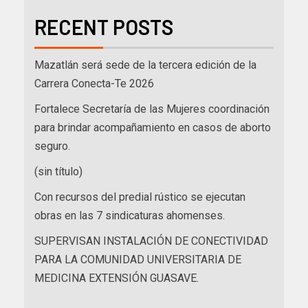
RECENT POSTS
Mazatlán será sede de la tercera edición de la
Carrera Conecta-Te 2026
Fortalece Secretaría de las Mujeres coordinación
para brindar acompañamiento en casos de aborto
seguro.
(sin título)
Con recursos del predial rústico se ejecutan
obras en las 7 sindicaturas ahomenses.
SUPERVISAN INSTALACIÓN DE CONECTIVIDAD
PARA LA COMUNIDAD UNIVERSITARIA DE
MEDICINA EXTENSIÓN GUASAVE.