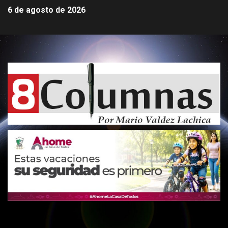
6 de agosto de 2026