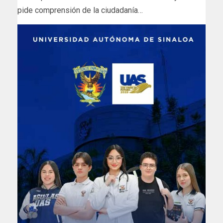
pide comprensión de la ciudadanía…