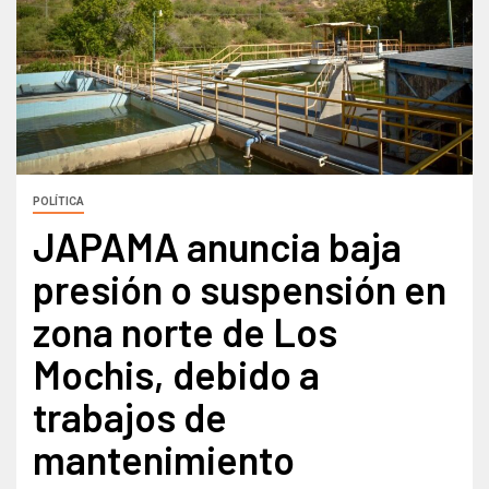
POLÍTICA
JAPAMA anuncia baja
presión o suspensión en
zona norte de Los
Mochis, debido a
trabajos de
mantenimiento