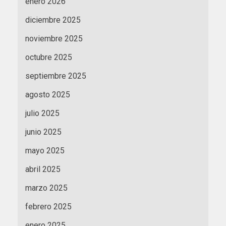
enero 2026
diciembre 2025
noviembre 2025
octubre 2025
septiembre 2025
agosto 2025
julio 2025
junio 2025
mayo 2025
abril 2025
marzo 2025
febrero 2025
enero 2025