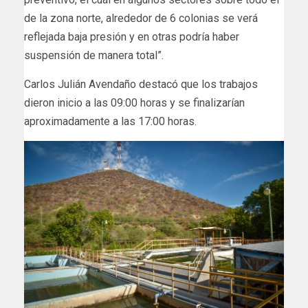
de la zona norte, alrededor de 6 colonias se verá
reflejada baja presión y en otras podría haber
suspensión de manera total”.
Carlos Julián Avendaño destacó que los trabajos
dieron inicio a las 09:00 horas y se finalizarían
aproximadamente a las 17:00 horas.