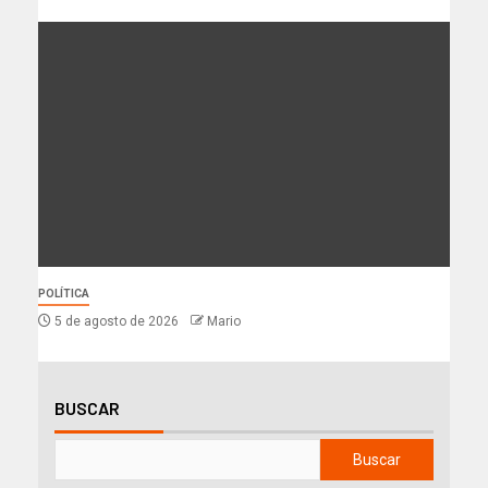
POLÍTICA
5 de agosto de 2026
Mario
BUSCAR
Buscar