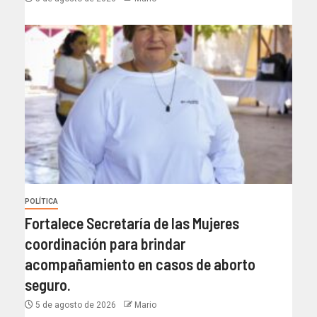
POLÍTICA
Fortalece Secretaría de las Mujeres
coordinación para brindar
acompañamiento en casos de aborto
seguro.
5 de agosto de 2026
Mario