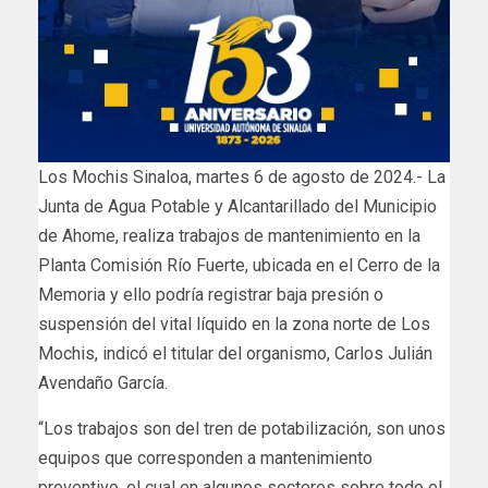
Los Mochis Sinaloa, martes 6 de agosto de 2024.- La
Junta de Agua Potable y Alcantarillado del Municipio
de Ahome, realiza trabajos de mantenimiento en la
Planta Comisión Río Fuerte, ubicada en el Cerro de la
Memoria y ello podría registrar baja presión o
suspensión del vital líquido en la zona norte de Los
Mochis, indicó el titular del organismo, Carlos Julián
Avendaño García.
“Los trabajos son del tren de potabilización, son unos
equipos que corresponden a mantenimiento
preventivo, el cual en algunos sectores sobre todo el