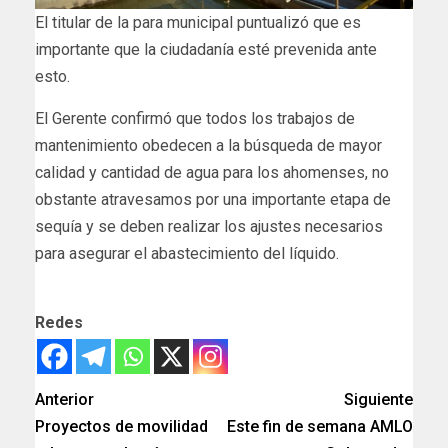
El titular de la para municipal puntualizó que es
importante que la ciudadanía esté prevenida ante
esto.
El Gerente confirmó que todos los trabajos de
mantenimiento obedecen a la búsqueda de mayor
calidad y cantidad de agua para los ahomenses, no
obstante atravesamos por una importante etapa de
sequía y se deben realizar los ajustes necesarios
para asegurar el abastecimiento del líquido.
Redes
Anterior
Siguiente
Proyectos de movilidad
Este fin de semana AMLO