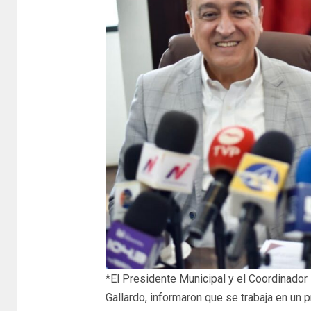
*El Presidente Municipal y el Coordinador
Gallardo, informaron que se trabaja en un