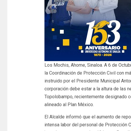
Los Mochis, Ahome, Sinaloa. A 6 de Octub
la Coordinación de Protección Civil con m
instruido por el Presidente Municipal An
corporación debe estar a la altura de las
Topolobampo, recientemente designado co
alineado al Plan México.
El Alcalde informó que el aumento de repo
intensa labor del personal de Protección C