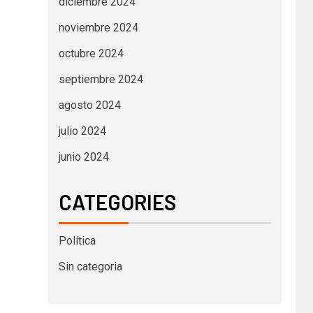
diciembre 2024
noviembre 2024
octubre 2024
septiembre 2024
agosto 2024
julio 2024
junio 2024
CATEGORIES
Política
Sin categoria