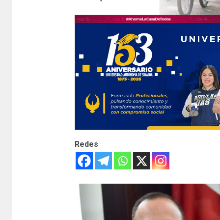
Redes