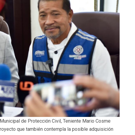
 Municipal de Protección Civil, Teniente Mario Cosme
 proyecto que también contempla la posible adquisición