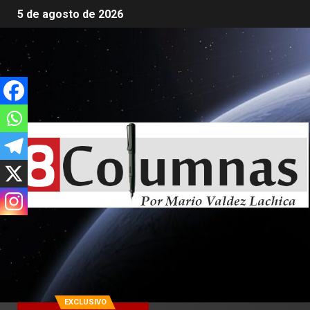
5 de agosto de 2026
EXCLUSIVO