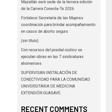
Mazatlán será sede de la tercera edición
de la Carrera Conecta-Te 2026
Fortalece Secretaría de las Mujeres
coordinación para brindar acompañamiento
en casos de aborto seguro.
(sin título)
Con recursos del predial rústico se
ejecutan obras en las 7 sindicaturas
ahomenses.
SUPERVISAN INSTALACIÓN DE
CONECTIVIDAD PARA LA COMUNIDAD
UNIVERSITARIA DE MEDICINA
EXTENSIÓN GUASAVE.
RECENT COMMENTS