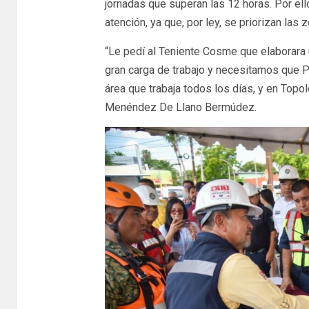
jornadas que superan las 12 horas. Por ell
atención, ya que, por ley, se priorizan las
“Le pedí al Teniente Cosme que elaborara u
gran carga de trabajo y necesitamos que P
área que trabaja todos los días, y en To
Menéndez De Llano Bermúdez.