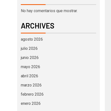
No hay comentarios que mostrar.
ARCHIVES
agosto 2026
julio 2026
junio 2026
mayo 2026
abril 2026
marzo 2026
febrero 2026
enero 2026