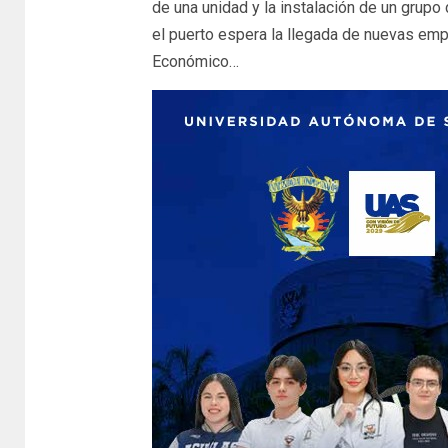
de una unidad y la instalación de un grup
el puerto espera la llegada de nuevas em
Económico…