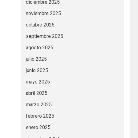
diciembre 2025
noviembre 2025
octubre 2025
septiembre 2025
agosto 2025
julio 2025
junio 2025
mayo 2025
abril 2025
marzo 2025
febrero 2025
enero 2025