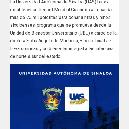
La Universidad Autónoma de Sinaloa (UAS) busca
establecer un Récord Mundial Guinness al recaudar
más de 70 mil pelotitas para donar a niñas y niños
sinaloenses, programa que se promueve desde la
Unidad de Bienestar Universitario (UBU) a cargo de la
doctora Sofía Angulo de Madueña, y con el cual se
lleva sonrisas y un bienestar integral a las infancias
de norte a sur del estado.