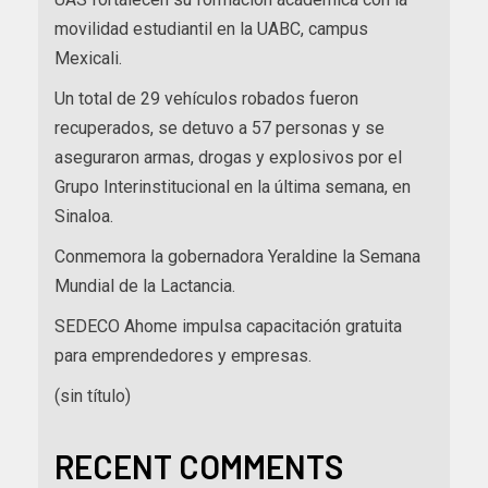
movilidad estudiantil en la UABC, campus
Mexicali.
Un total de 29 vehículos robados fueron
recuperados, se detuvo a 57 personas y se
aseguraron armas, drogas y explosivos por el
Grupo Interinstitucional en la última semana, en
Sinaloa.
Conmemora la gobernadora Yeraldine la Semana
Mundial de la Lactancia.
SEDECO Ahome impulsa capacitación gratuita
para emprendedores y empresas.
(sin título)
RECENT COMMENTS