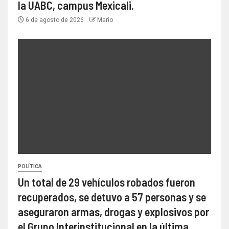
la UABC, campus Mexicali.
6 de agosto de 2026
Mario
POLÍTICA
Un total de 29 vehículos robados fueron
recuperados, se detuvo a 57 personas y se
aseguraron armas, drogas y explosivos por
el Grupo Interinstitucional en la última