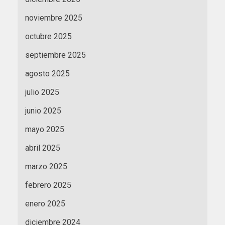
noviembre 2025
octubre 2025
septiembre 2025
agosto 2025
julio 2025
junio 2025
mayo 2025
abril 2025
marzo 2025
febrero 2025
enero 2025
diciembre 2024