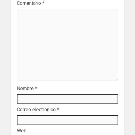
Comentario
*
Nombre
*
Correo electrónico
*
Web