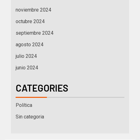
noviembre 2024
octubre 2024
septiembre 2024
agosto 2024
julio 2024
junio 2024
CATEGORIES
Política
Sin categoria