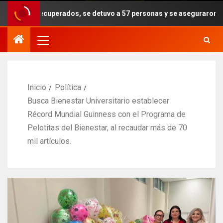
recuperados, se detuvo a 57 personas y se aseguraron armas, drogas 
Inicio
Política
Busca Bienestar Universitario establecer
Récord Mundial Guinness con el Programa de
Pelotitas del Bienestar, al recaudar más de 70
mil artículos.