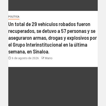
POLÍTICA
Un total de 29 vehículos robados fueron
recuperados, se detuvo a 57 personas y se
aseguraron armas, drogas y explosivos por
el Grupo Interinstitucional en la última
semana, en Sinaloa.
6 de agosto de 2026
Mario