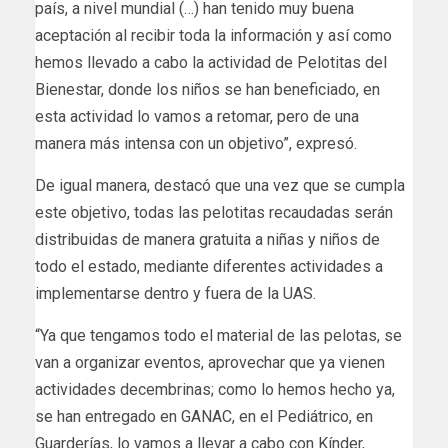
país, a nivel mundial (…) han tenido muy buena
aceptación al recibir toda la información y así como
hemos llevado a cabo la actividad de Pelotitas del
Bienestar, donde los niños se han beneficiado, en
esta actividad lo vamos a retomar, pero de una
manera más intensa con un objetivo”, expresó.
De igual manera, destacó que una vez que se cumpla
este objetivo, todas las pelotitas recaudadas serán
distribuidas de manera gratuita a niñas y niños de
todo el estado, mediante diferentes actividades a
implementarse dentro y fuera de la UAS.
“Ya que tengamos todo el material de las pelotas, se
van a organizar eventos, aprovechar que ya vienen
actividades decembrinas; como lo hemos hecho ya,
se han entregado en GANAC, en el Pediátrico, en
Guarderías, lo vamos a llevar a cabo con Kínder,