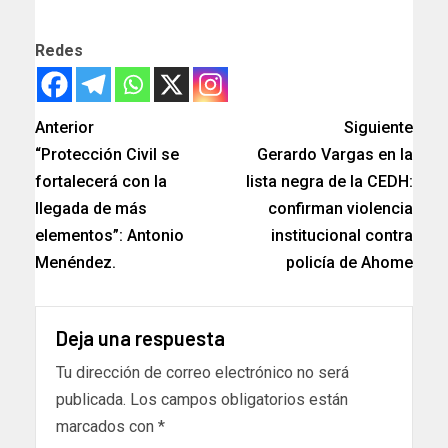
Redes
Anterior
Siguiente
“Protección Civil se
Gerardo Vargas en la
fortalecerá con la
lista negra de la CEDH:
llegada de más
confirman violencia
elementos”: Antonio
institucional contra
Menéndez.
policía de Ahome
Deja una respuesta
Tu dirección de correo electrónico no será
publicada.
Los campos obligatorios están
marcados con
*