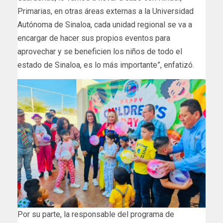
Primarias, en otras áreas externas a la Universidad
Autónoma de Sinaloa, cada unidad regional se va a
encargar de hacer sus propios eventos para
aprovechar y se beneficien los niños de todo el
estado de Sinaloa, es lo más importante”, enfatizó.
Por su parte, la responsable del programa de