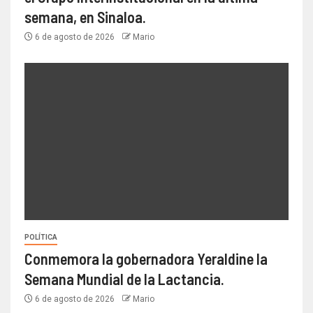
semana, en Sinaloa.
6 de agosto de 2026
Mario
POLÍTICA
Conmemora la gobernadora Yeraldine la
Semana Mundial de la Lactancia.
6 de agosto de 2026
Mario