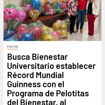
POLÍTICA
Busca Bienestar
Universitario establecer
Récord Mundial
Guinness con el
Programa de Pelotitas
del Bienestar, al