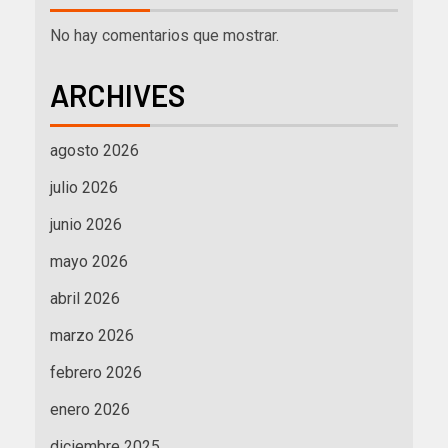
No hay comentarios que mostrar.
ARCHIVES
agosto 2026
julio 2026
junio 2026
mayo 2026
abril 2026
marzo 2026
febrero 2026
enero 2026
diciembre 2025