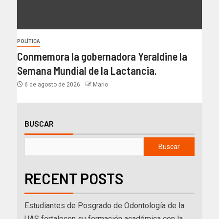
POLÍTICA
Conmemora la gobernadora Yeraldine la
Semana Mundial de la Lactancia.
6 de agosto de 2026
Mario
BUSCAR
Buscar
RECENT POSTS
Estudiantes de Posgrado de Odontología de la
UAS fortalecen su formación académica con la