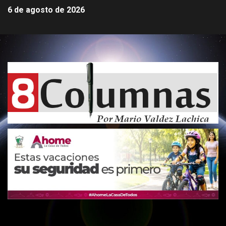
6 de agosto de 2026