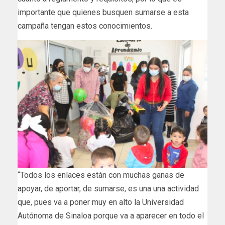
importante que quienes busquen sumarse a esta
campaña tengan estos conocimientos.
“Todos los enlaces están con muchas ganas de
apoyar, de aportar, de sumarse, es una una actividad
que, pues va a poner muy en alto la Universidad
Autónoma de Sinaloa porque va a aparecer en todo el