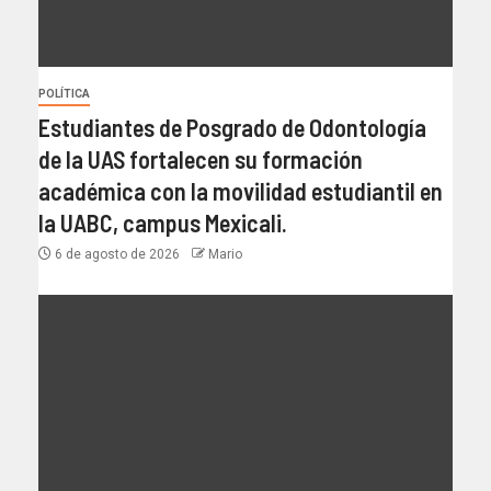
POLÍTICA
Estudiantes de Posgrado de Odontología
de la UAS fortalecen su formación
académica con la movilidad estudiantil en
la UABC, campus Mexicali.
6 de agosto de 2026
Mario