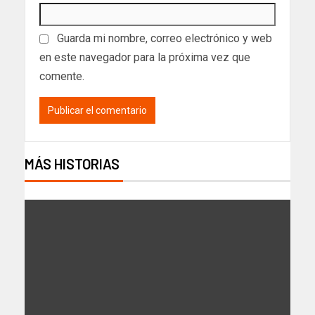
Guarda mi nombre, correo electrónico y web
en este navegador para la próxima vez que
comente.
MÁS HISTORIAS