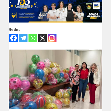
Redes