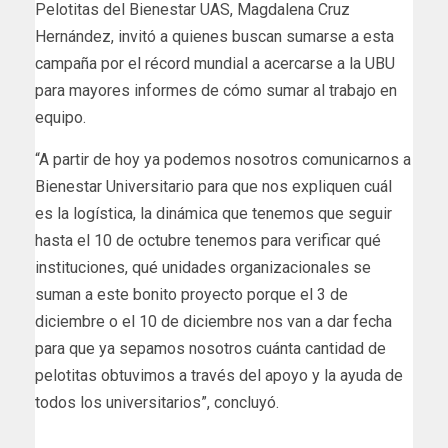
Pelotitas del Bienestar UAS, Magdalena Cruz
Hernández, invitó a quienes buscan sumarse a esta
campaña por el récord mundial a acercarse a la UBU
para mayores informes de cómo sumar al trabajo en
equipo.
“A partir de hoy ya podemos nosotros comunicarnos a
Bienestar Universitario para que nos expliquen cuál
es la logística, la dinámica que tenemos que seguir
hasta el 10 de octubre tenemos para verificar qué
instituciones, qué unidades organizacionales se
suman a este bonito proyecto porque el 3 de
diciembre o el 10 de diciembre nos van a dar fecha
para que ya sepamos nosotros cuánta cantidad de
pelotitas obtuvimos a través del apoyo y la ayuda de
todos los universitarios”, concluyó.