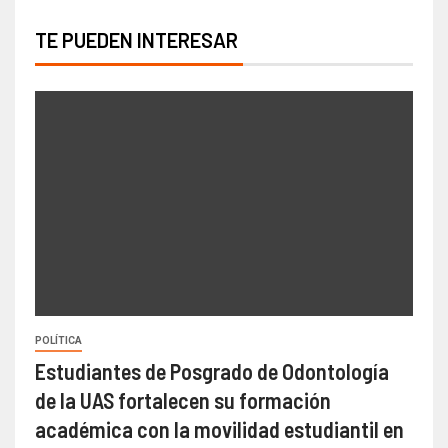
TE PUEDEN INTERESAR
POLÍTICA
Estudiantes de Posgrado de Odontología
de la UAS fortalecen su formación
académica con la movilidad estudiantil en