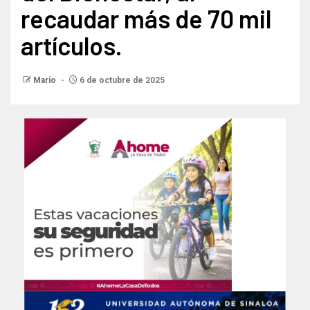
recaudar más de 70 mil
artículos.
Mario
6 de octubre de 2025