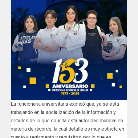
La funcionaria universitaria explicó que, ya se está
trabajando en la socialización de la información y
detalles de lo que solicita esta autoridad mundial en
materia de récords, la cual detalló es muy estricta en
cuanto a reglamento y requisitos, por lo que es