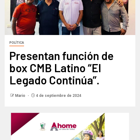
POLÍTICA
Presentan función de
box CMB Latino “El
Legado Continúa”.
Mario
4 de septiembre de 2024