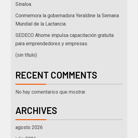
Sinaloa.
Conmemora la gobernadora Yeraldine la Semana
Mundial de la Lactancia.
SEDECO Ahome impulsa capacitación gratuita
para emprendedores y empresas.
(sin título)
RECENT COMMENTS
No hay comentarios que mostrar.
ARCHIVES
agosto 2026