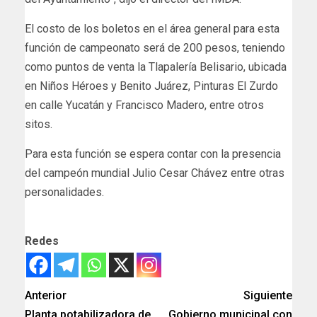
El costo de los boletos en el área general para esta
función de campeonato será de 200 pesos, teniendo
como puntos de venta la Tlapalería Belisario, ubicada
en Niños Héroes y Benito Juárez, Pinturas El Zurdo
en calle Yucatán y Francisco Madero, entre otros
sitos.
Para esta función se espera contar con la presencia
del campeón mundial Julio Cesar Chávez entre otras
personalidades.
Redes
Anterior
Siguiente
Planta potabilizadora de
Gobierno municipal con