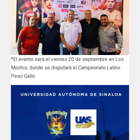
*El evento será el viernes 20 de septiembre en Los
Mochis, donde se disputará el Campeonato Latino
Peso Gallo.