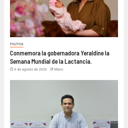
POLÍTICA
Conmemora la gobernadora Yeraldine la
Semana Mundial de la Lactancia.
6 de agosto de 2026
Mario