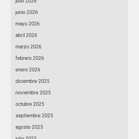
julio 2026
junio 2026
mayo 2026
abril 2026
marzo 2026
febrero 2026
enero 2026
diciembre 2025
noviembre 2025
octubre 2025
septiembre 2025
agosto 2025
julio 2025