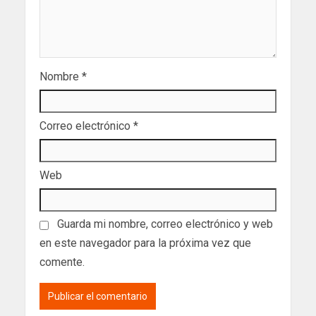
Nombre
*
Correo electrónico
*
Web
Guarda mi nombre, correo electrónico y web
en este navegador para la próxima vez que
comente.