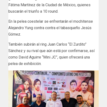
Fátima Martínez de la Ciudad de México, quienes
buscarán el triunfo a 10 round.
En la pelea coestelar se enfrentarán el mochitense
Alejandro Yung contra contra el tabasqueño Jesús
Gómez.
También subirán al ring Juan Carlos “El Zurdito”
Sánchez y su rival que aún está por confirmarse, así
como David Aguirre “Mini JC”, quien ofrecerá una
pelea de exhibición.