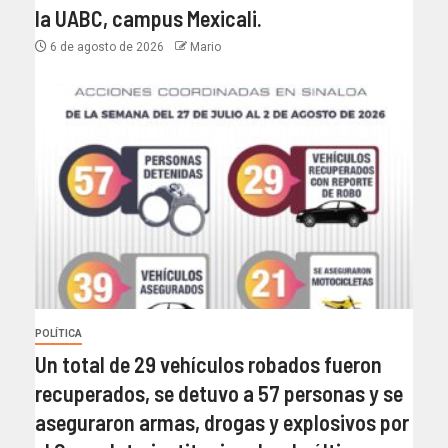
la UABC, campus Mexicali.
6 de agosto de 2026
Mario
POLÍTICA
Un total de 29 vehículos robados fueron
recuperados, se detuvo a 57 personas y se
aseguraron armas, drogas y explosivos por