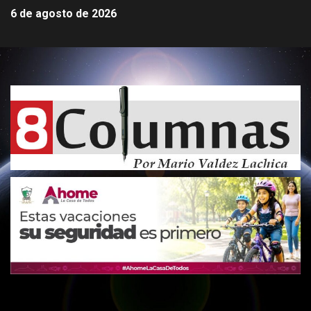
6 de agosto de 2026