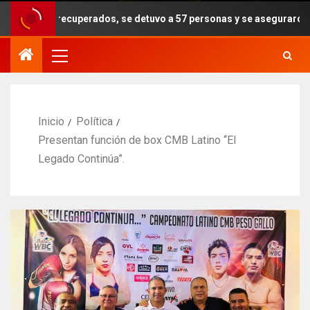
recuperados, se detuvo a 57 personas y se aseguraron armas, drogas 
Inicio
Política
Presentan función de box CMB Latino “El
Legado Continúa”.