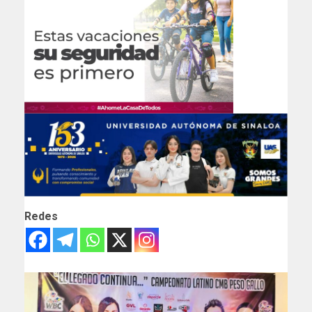
Redes