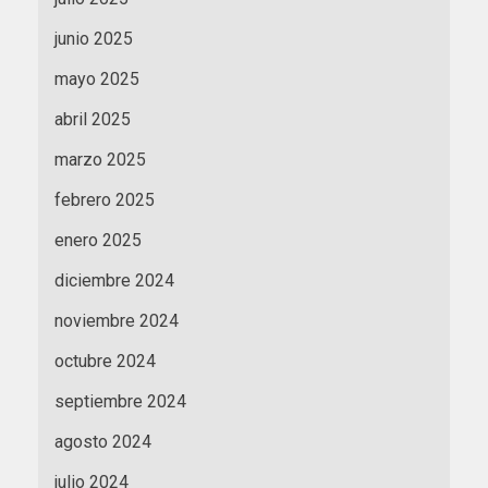
junio 2025
mayo 2025
abril 2025
marzo 2025
febrero 2025
enero 2025
diciembre 2024
noviembre 2024
octubre 2024
septiembre 2024
agosto 2024
julio 2024