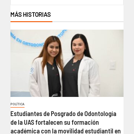
MÁS HISTORIAS
POLÍTICA
Estudiantes de Posgrado de Odontología
de la UAS fortalecen su formación
académica con la movilidad estudiantil en