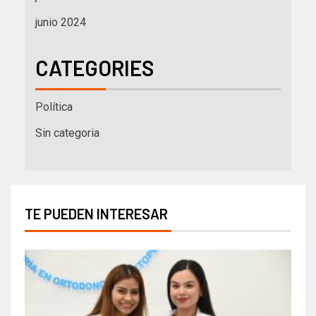
junio 2024
CATEGORIES
Política
Sin categoria
TE PUEDEN INTERESAR