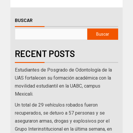
BUSCAR
Buscar
RECENT POSTS
Estudiantes de Posgrado de Odontología de la
UAS fortalecen su formación académica con la
movilidad estudiantil en la UABC, campus
Mexicali.
Un total de 29 vehículos robados fueron
recuperados, se detuvo a 57 personas y se
aseguraron armas, drogas y explosivos por el
Grupo Interinstitucional en la última semana, en