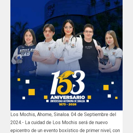
Los Mochis, Ahome, Sinaloa. 04 de Septiembre del
2024.- La cuidad de Los Mochis será de nuevo
epicentro de un evento boxístico de primer nivel, con