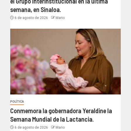
el Grupo Interinstitucional en la última
semana, en Sinaloa.
6 de agosto de 2026
Mario
POLÍTICA
Conmemora la gobernadora Yeraldine la
Semana Mundial de la Lactancia.
6 de agosto de 2026
Mario