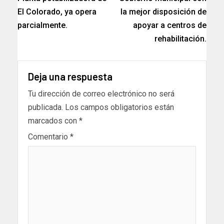
El Colorado, ya opera
la mejor disposición de
parcialmente.
apoyar a centros de
rehabilitación.
Deja una respuesta
Tu dirección de correo electrónico no será
publicada.
Los campos obligatorios están
marcados con
*
Comentario
*