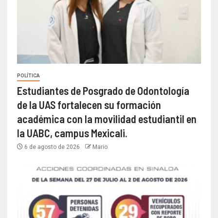
POLÍTICA
Estudiantes de Posgrado de Odontología
de la UAS fortalecen su formación
académica con la movilidad estudiantil en
la UABC, campus Mexicali.
6 de agosto de 2026
Mario