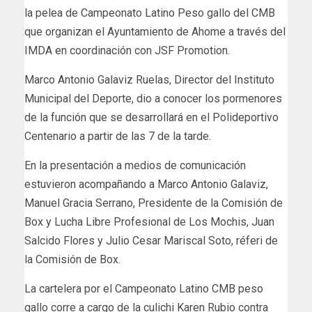
la pelea de Campeonato Latino Peso gallo del CMB
que organizan el Ayuntamiento de Ahome a través del
IMDA en coordinación con JSF Promotion.
Marco Antonio Galaviz Ruelas, Director del Instituto
Municipal del Deporte, dio a conocer los pormenores
de la función que se desarrollará en el Polideportivo
Centenario a partir de las 7 de la tarde.
En la presentación a medios de comunicación
estuvieron acompañando a Marco Antonio Galaviz,
Manuel Gracia Serrano, Presidente de la Comisión de
Box y Lucha Libre Profesional de Los Mochis, Juan
Salcido Flores y Julio Cesar Mariscal Soto, réferi de
la Comisión de Box.
La cartelera por el Campeonato Latino CMB peso
gallo corre a cargo de la culichi Karen Rubio contra