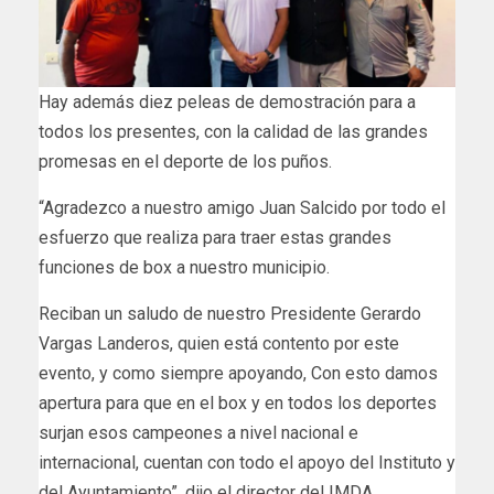
Hay además diez peleas de demostración para a
todos los presentes, con la calidad de las grandes
promesas en el deporte de los puños.
“Agradezco a nuestro amigo Juan Salcido por todo el
esfuerzo que realiza para traer estas grandes
funciones de box a nuestro municipio.
Reciban un saludo de nuestro Presidente Gerardo
Vargas Landeros, quien está contento por este
evento, y como siempre apoyando, Con esto damos
apertura para que en el box y en todos los deportes
surjan esos campeones a nivel nacional e
internacional, cuentan con todo el apoyo del Instituto y
del Ayuntamiento”, dijo el director del IMDA.