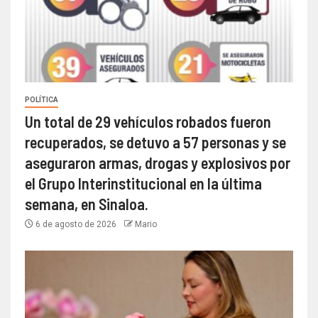
POLÍTICA
Un total de 29 vehículos robados fueron
recuperados, se detuvo a 57 personas y se
aseguraron armas, drogas y explosivos por
el Grupo Interinstitucional en la última
semana, en Sinaloa.
6 de agosto de 2026
Mario