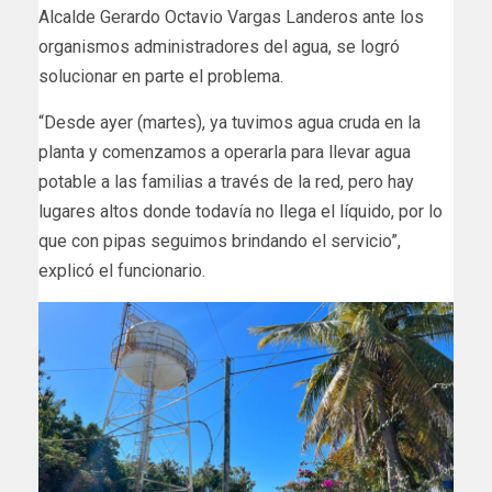
Alcalde Gerardo Octavio Vargas Landeros ante los
organismos administradores del agua, se logró
solucionar en parte el problema.
“Desde ayer (martes), ya tuvimos agua cruda en la
planta y comenzamos a operarla para llevar agua
potable a las familias a través de la red, pero hay
lugares altos donde todavía no llega el líquido, por lo
que con pipas seguimos brindando el servicio”,
explicó el funcionario.