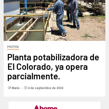
POLÍTICA
Planta potabilizadora de
El Colorado, ya opera
parcialmente.
Mario
4 de septiembre de 2024