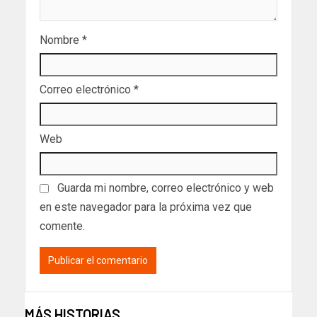
Nombre
*
Correo electrónico
*
Web
Guarda mi nombre, correo electrónico y web
en este navegador para la próxima vez que
comente.
MÁS HISTORIAS