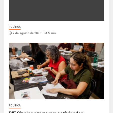
POLÍTICA
7 de agosto de 2026
Mario
POLÍTICA