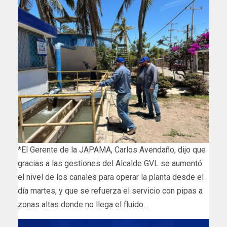
*El Gerente de la JAPAMA, Carlos Avendaño, dijo que
gracias a las gestiones del Alcalde GVL se aumentó
el nivel de los canales para operar la planta desde el
día martes, y que se refuerza el servicio con pipas a
zonas altas donde no llega el fluido…