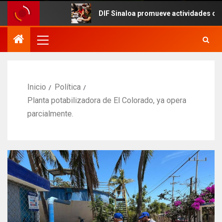
DIF Sinaloa promueve actividades culturales en
Inicio
Política
Planta potabilizadora de El Colorado, ya opera
parcialmente.