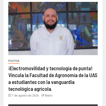
POLÍTICA
¡Electromovilidad y tecnología de punta!
Vincula la Facultad de Agronomía de la UAS
a estudiantes con la vanguardia
tecnológica agrícola.
7 de agosto de 2026
Mario