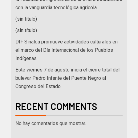
con la vanguardia tecnológica agrícola.
(sin título)
(sin título)
DIF Sinaloa promueve actividades culturales en
el marco del Día Internacional de los Pueblos
Indígenas.
Este viernes 7 de agosto inicia el cierre total del
bulevar Pedro Infante del Puente Negro al
Congreso del Estado
RECENT COMMENTS
No hay comentarios que mostrar.