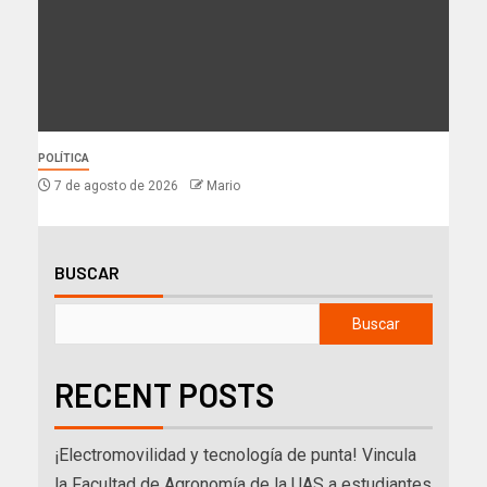
POLÍTICA
7 de agosto de 2026
Mario
BUSCAR
Buscar
RECENT POSTS
¡Electromovilidad y tecnología de punta! Vincula
la Facultad de Agronomía de la UAS a estudiantes