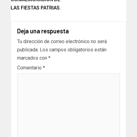
LAS FIESTAS PATRIAS.
Deja una respuesta
Tu dirección de correo electrónico no será
publicada.
Los campos obligatorios están
marcados con
*
Comentario
*