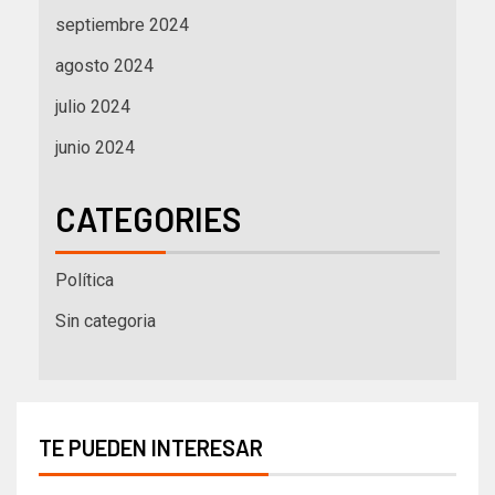
septiembre 2024
agosto 2024
julio 2024
junio 2024
CATEGORIES
Política
Sin categoria
TE PUEDEN INTERESAR