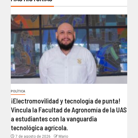
POLÍTICA
¡Electromovilidad y tecnología de punta!
Vincula la Facultad de Agronomía de la UAS
a estudiantes con la vanguardia
tecnológica agrícola.
7 de agosto de 2026
Mario