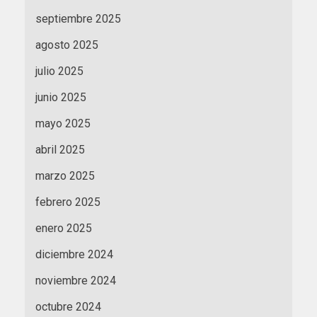
septiembre 2025
agosto 2025
julio 2025
junio 2025
mayo 2025
abril 2025
marzo 2025
febrero 2025
enero 2025
diciembre 2024
noviembre 2024
octubre 2024