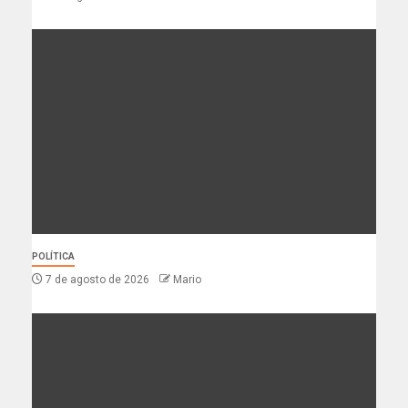
POLÍTICA
7 de agosto de 2026
Mario