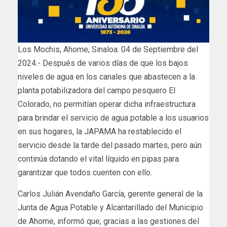
Los Mochis, Ahome, Sinaloa. 04 de Septiembre del
2024.- Después de varios días de que los bajos
niveles de agua en los canales que abastecen a la
planta potabilizadora del campo pesquero El
Colorado, no permitían operar dicha infraestructura
para brindar el servicio de agua potable a los usuarios
en sus hogares, la JAPAMA ha restablecido el
servicio desde la tarde del pasado martes, pero aún
continúa dotando el vital líquido en pipas para
garantizar que todos cuenten con ello.
Carlos Julián Avendaño García, gerente general de la
Junta de Agua Potable y Alcantarillado del Municipio
de Ahome, informó que, gracias a las gestiones del