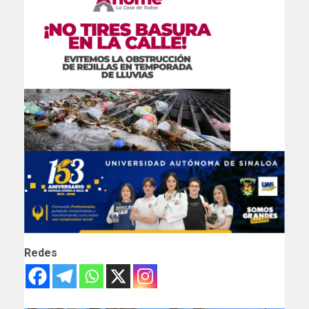
Redes