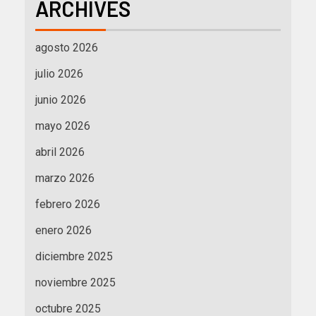
ARCHIVES
agosto 2026
julio 2026
junio 2026
mayo 2026
abril 2026
marzo 2026
febrero 2026
enero 2026
diciembre 2025
noviembre 2025
octubre 2025