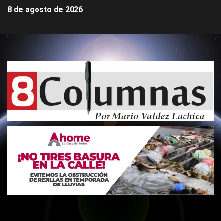
8 de agosto de 2026