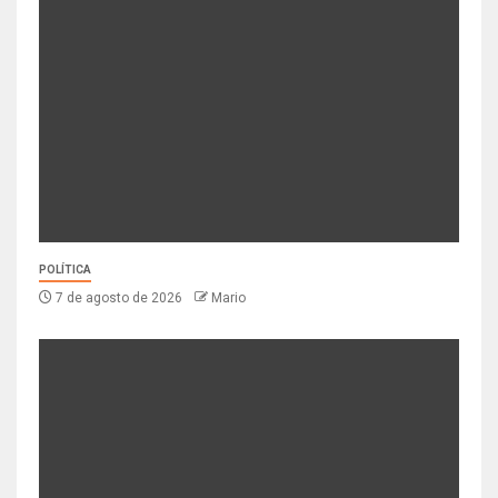
POLÍTICA
7 de agosto de 2026
Mario