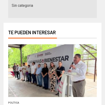
Sin categoria
TE PUEDEN INTERESAR
POLÍTICA