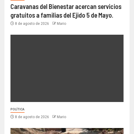
Caravanas del Bienestar acercan servicios
gratuitos a familias del Ejido 5 de Mayo.
8 de agosto de 2026
Mario
POLÍTICA
8 de agosto de 2026
Mario