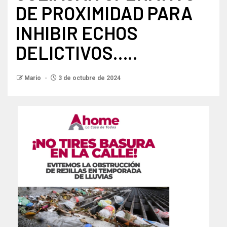
DE PROXIMIDAD PARA
INHIBIR ECHOS
DELICTIVOS…..
Mario
3 de octubre de 2024