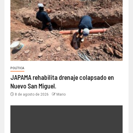
POLÍTICA
JAPAMA rehabilita drenaje colapsado en
Nuevo San Miguel.
8 de agosto de 2026
Mario