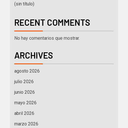
(sin título)
RECENT COMMENTS
No hay comentarios que mostrar.
ARCHIVES
agosto 2026
julio 2026
junio 2026
mayo 2026
abril 2026
marzo 2026