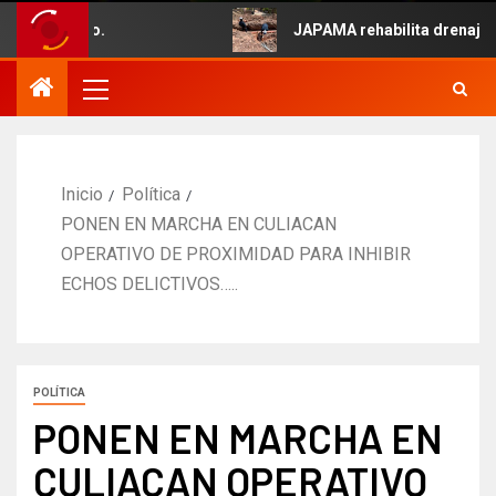
 5 de Mayo.
JAPAMA rehabilita drenaje col
Inicio
Política
PONEN EN MARCHA EN CULIACAN
OPERATIVO DE PROXIMIDAD PARA INHIBIR
ECHOS DELICTIVOS…..
POLÍTICA
PONEN EN MARCHA EN
CULIACAN OPERATIVO