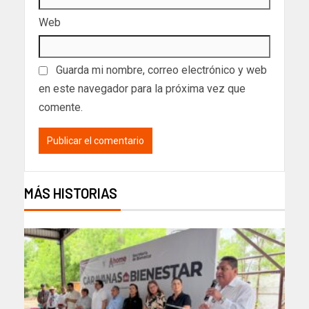
Web
Guarda mi nombre, correo electrónico y web
en este navegador para la próxima vez que
comente.
MÁS HISTORIAS