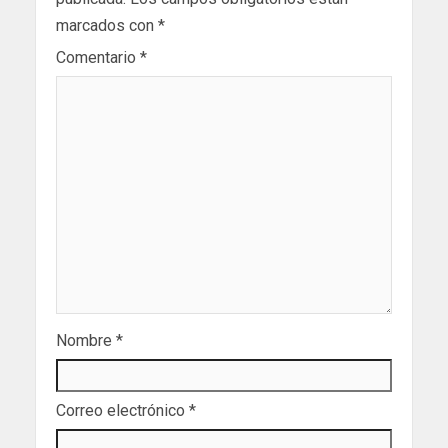
marcados con
*
Comentario
*
Nombre
*
Correo electrónico
*