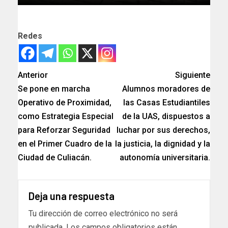
Redes
Anterior
Siguiente
Se pone en marcha
Alumnos moradores de
Operativo de Proximidad,
las Casas Estudiantiles
como Estrategia Especial
de la UAS, dispuestos a
para Reforzar Seguridad
luchar por sus derechos,
en el Primer Cuadro de la
la justicia, la dignidad y la
Ciudad de Culiacán.
autonomía universitaria.
Deja una respuesta
Tu dirección de correo electrónico no será
publicada.
Los campos obligatorios están