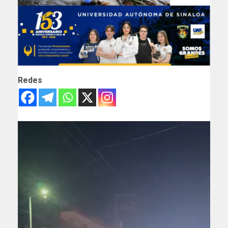
Redes