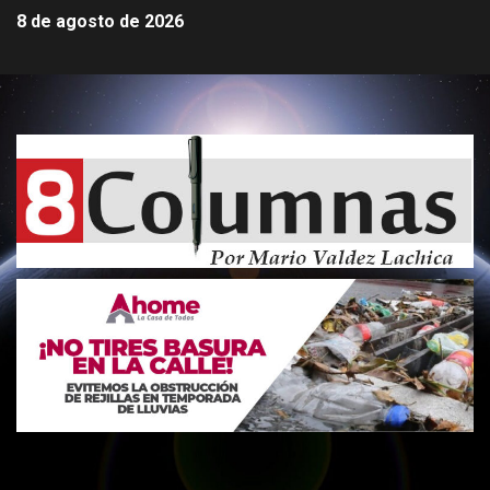
8 de agosto de 2026