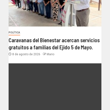
POLÍTICA
Caravanas del Bienestar acercan servicios
gratuitos a familias del Ejido 5 de Mayo.
8 de agosto de 2026
Mario