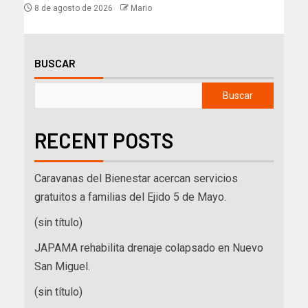
8 de agosto de 2026
Mario
BUSCAR
Buscar
RECENT POSTS
Caravanas del Bienestar acercan servicios
gratuitos a familias del Ejido 5 de Mayo.
(sin título)
JAPAMA rehabilita drenaje colapsado en Nuevo
San Miguel.
(sin título)