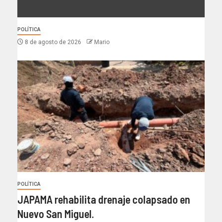
POLÍTICA
8 de agosto de 2026
Mario
POLÍTICA
JAPAMA rehabilita drenaje colapsado en
Nuevo San Miguel.