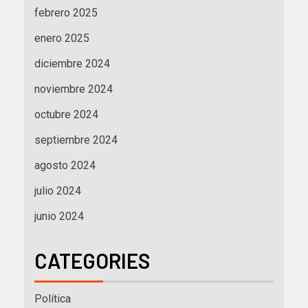
febrero 2025
enero 2025
diciembre 2024
noviembre 2024
octubre 2024
septiembre 2024
agosto 2024
julio 2024
junio 2024
CATEGORIES
Política