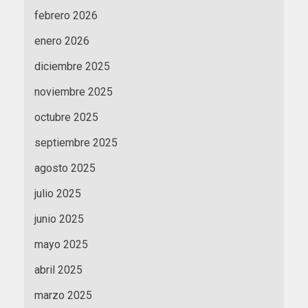
febrero 2026
enero 2026
diciembre 2025
noviembre 2025
octubre 2025
septiembre 2025
agosto 2025
julio 2025
junio 2025
mayo 2025
abril 2025
marzo 2025