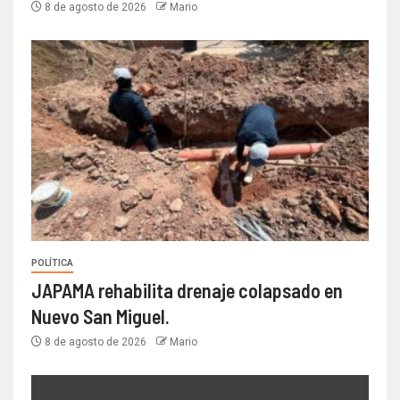
8 de agosto de 2026
Mario
POLÍTICA
JAPAMA rehabilita drenaje colapsado en
Nuevo San Miguel.
8 de agosto de 2026
Mario