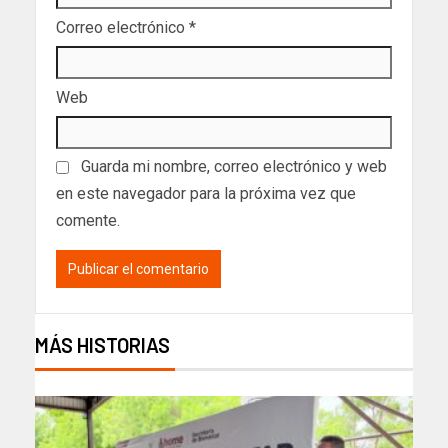
Correo electrónico
*
Web
Guarda mi nombre, correo electrónico y web
en este navegador para la próxima vez que
comente.
MÁS HISTORIAS