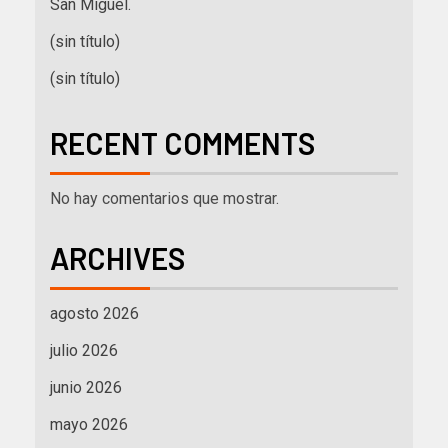
San Miguel.
(sin título)
(sin título)
RECENT COMMENTS
No hay comentarios que mostrar.
ARCHIVES
agosto 2026
julio 2026
junio 2026
mayo 2026