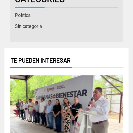
Política
Sin categoria
TE PUEDEN INTERESAR