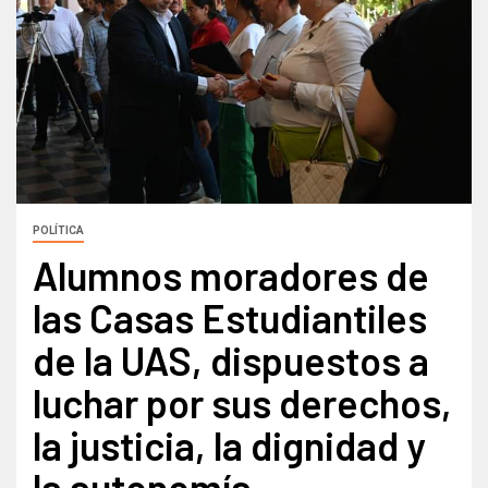
POLÍTICA
Alumnos moradores de
las Casas Estudiantiles
de la UAS, dispuestos a
luchar por sus derechos,
la justicia, la dignidad y
la autonomía