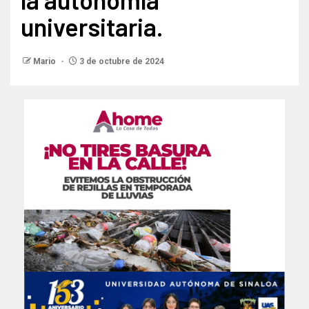
universitaria.
Mario
3 de octubre de 2024