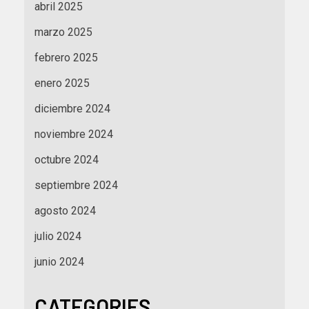
abril 2025
marzo 2025
febrero 2025
enero 2025
diciembre 2024
noviembre 2024
octubre 2024
septiembre 2024
agosto 2024
julio 2024
junio 2024
CATEGORIES