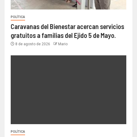
POLÍTICA
Caravanas del Bienestar acercan servicios
gratuitos a familias del Ejido 5 de Mayo.
8 de agosto de 2026
Mario
POLÍTICA