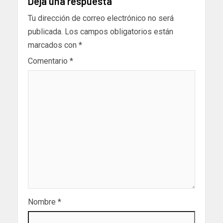
Deja una respuesta
Tu dirección de correo electrónico no será
publicada.
Los campos obligatorios están
marcados con
*
Comentario
*
Nombre
*