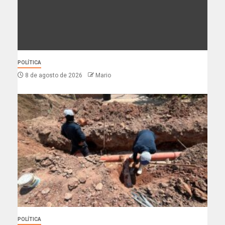
POLÍTICA
8 de agosto de 2026
Mario
POLÍTICA