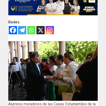
Redes
Alumnos moradores de las Casas Estudiantiles de la