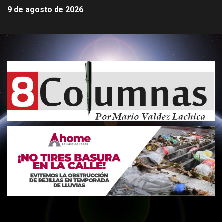
9 de agosto de 2026