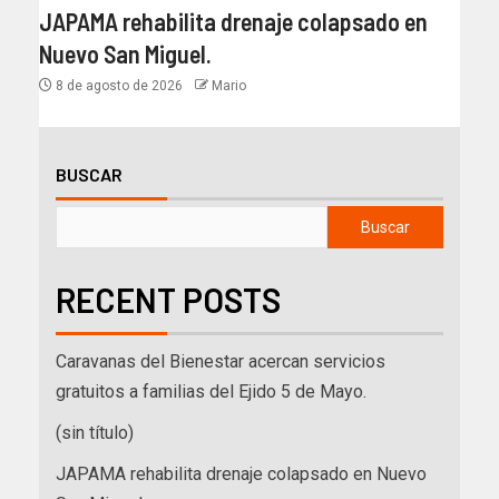
JAPAMA rehabilita drenaje colapsado en
Nuevo San Miguel.
8 de agosto de 2026
Mario
BUSCAR
Buscar
RECENT POSTS
Caravanas del Bienestar acercan servicios
gratuitos a familias del Ejido 5 de Mayo.
(sin título)
JAPAMA rehabilita drenaje colapsado en Nuevo