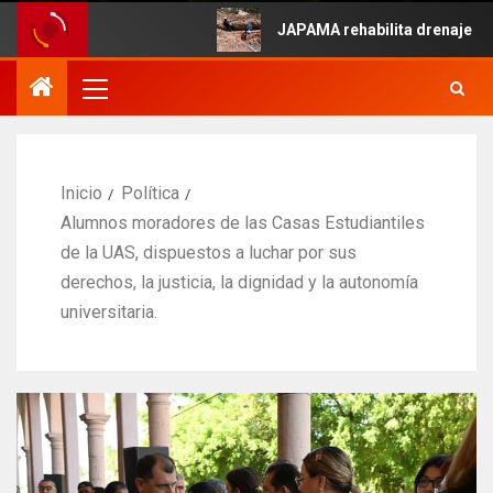
e Mayo.
JAPAMA rehabilita drenaje colapsa
Inicio
Política
Alumnos moradores de las Casas Estudiantiles
de la UAS, dispuestos a luchar por sus
derechos, la justicia, la dignidad y la autonomía
universitaria.