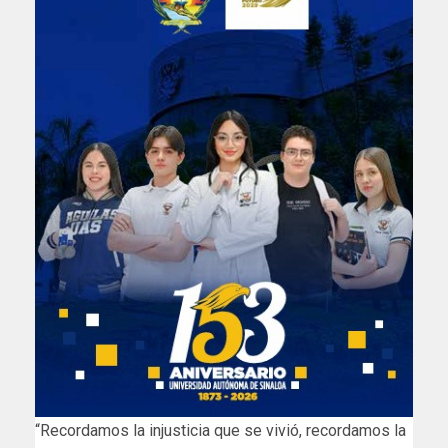
“Recordamos la injusticia que se vivió, recordamos la