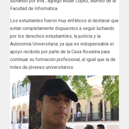
luchando por ella”, agregó Aldair López, alumno de la
Facultad de Informática.
Los estudiantes fueron muy enfáticos al destacar que
están completamente dispuestos a seguir luchando
por los derechos estudiantiles, la justicia y la
Autonomía Universitaria, ya que es indispensable el
apoyo recibido por parte de la Casa Rosalina para
continuar su formación profesional, al igual que la de
miles de jóvenes universitarios.