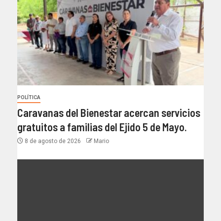
POLÍTICA
Caravanas del Bienestar acercan servicios
gratuitos a familias del Ejido 5 de Mayo.
8 de agosto de 2026
Mario