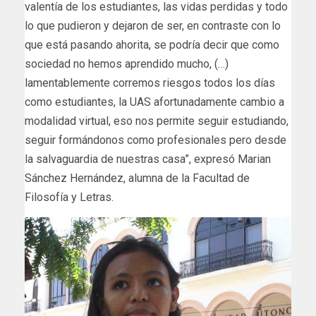
valentía de los estudiantes, las vidas perdidas y todo
lo que pudieron y dejaron de ser, en contraste con lo
que está pasando ahorita, se podría decir que como
sociedad no hemos aprendido mucho, (…)
lamentablemente corremos riesgos todos los días
como estudiantes, la UAS afortunadamente cambio a
modalidad virtual, eso nos permite seguir estudiando,
seguir formándonos como profesionales pero desde
la salvaguardia de nuestras casa”, expresó Marian
Sánchez Hernández, alumna de la Facultad de
Filosofía y Letras.