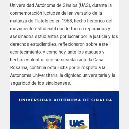
Universidad Autónoma de Sinaloa (UAS), durante la
conmemoración luctuosa del aniversario de la
matanza de Tlatelolco en 1968, hecho histórico del
movimiento estudiantil donde fueron reprimidos y
asesinados estudiantes por luchar por la justicia y los
derechos estudiantiles, reflexionaron sobre este
acontecimiento, y como hoy, ante los ataques y
hechos violentos que se suscitan ante la Casa
Rosalina, continúa está lucha por el respeto a la
Autonomía Universitaria, la dignidad universitaria y la
seguridad de los sinaloenses.