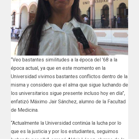
“Veo bastantes similitudes a la época del ’68 a la
época actual, ya que en este momento en la
Universidad vivimos bastantes conflictos dentro de la
misma y considero que el alma que sigue luchando de
los universitarios sigue presente incluso hoy en día”,
enfatizó Máximo Jair Sánchez, alumno de la Facultad
de Medicina.
“Actualmente la Universidad continúa la lucha por lo
que es la justicia y por los estudiantes, seguimos