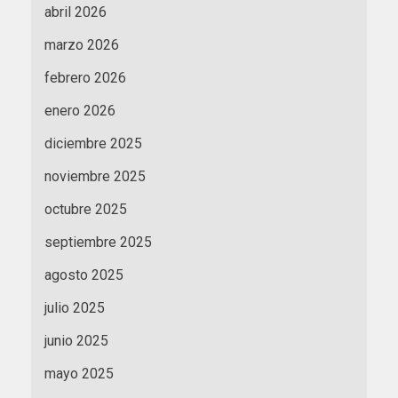
abril 2026
marzo 2026
febrero 2026
enero 2026
diciembre 2025
noviembre 2025
octubre 2025
septiembre 2025
agosto 2025
julio 2025
junio 2025
mayo 2025