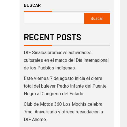
BUSCAR
Buscar
RECENT POSTS
DIF Sinaloa promueve actividades
culturales en el marco del Día Internacional
de los Pueblos Indígenas.
Este viernes 7 de agosto inicia el cierre
total del bulevar Pedro Infante del Puente
Negro al Congreso del Estado
Club de Motos 360 Los Mochis celebra
7mo. Aniversario y ofrece recaudación a
DIF Ahome..