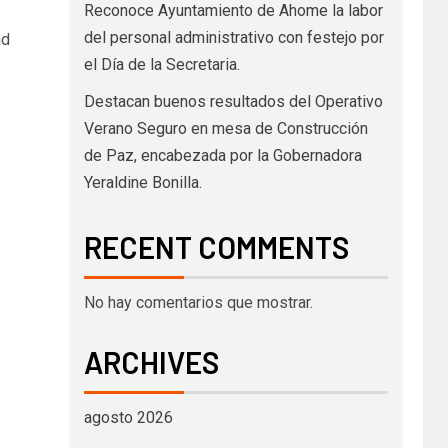
Reconoce Ayuntamiento de Ahome la labor
del personal administrativo con festejo por
ad
el Día de la Secretaria.
Destacan buenos resultados del Operativo
Verano Seguro en mesa de Construcción
de Paz, encabezada por la Gobernadora
Yeraldine Bonilla.
RECENT COMMENTS
No hay comentarios que mostrar.
ARCHIVES
agosto 2026