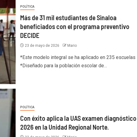
POLÍTICA
Más de 31 mil estudiantes de Sinaloa
beneficiados con el programa preventivo
DECIDE
23 de mayo de 2026
Mario
*Este modelo integral se ha aplicado en 235 escuelas
*Diseñado para la población escolar de…
POLÍTICA
Con éxito aplica la UAS examen diagnóstico
2026 en la Unidad Regional Norte.