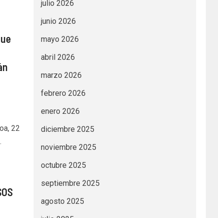
julio 2026
junio 2026
que
mayo 2026
abril 2026
án
marzo 2026
febrero 2026
enero 2026
a, 22
diciembre 2025
…
noviembre 2025
octubre 2025
septiembre 2025
SOS
agosto 2025