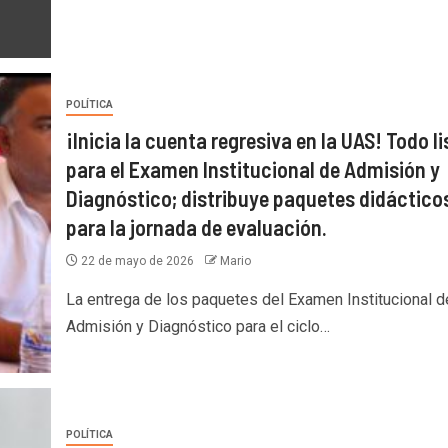
POLÍTICA
¡Inicia la cuenta regresiva en la UAS! Todo li
para el Examen Institucional de Admisión y
Diagnóstico; distribuye paquetes didáctico
para la jornada de evaluación.
22 de mayo de 2026
Mario
La entrega de los paquetes del Examen Institucional d
Admisión y Diagnóstico para el ciclo…
POLÍTICA