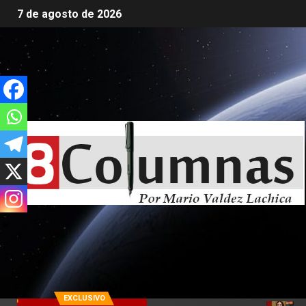
7 de agosto de 2026
EXCLUSIVO