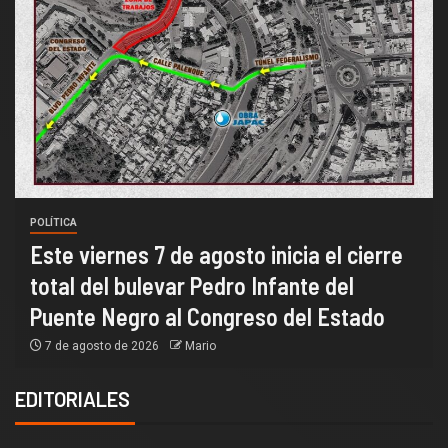
POLÍTICA
Este viernes 7 de agosto inicia el cierre
total del bulevar Pedro Infante del
Puente Negro al Congreso del Estado
7 de agosto de 2026
Mario
EDITORIALES