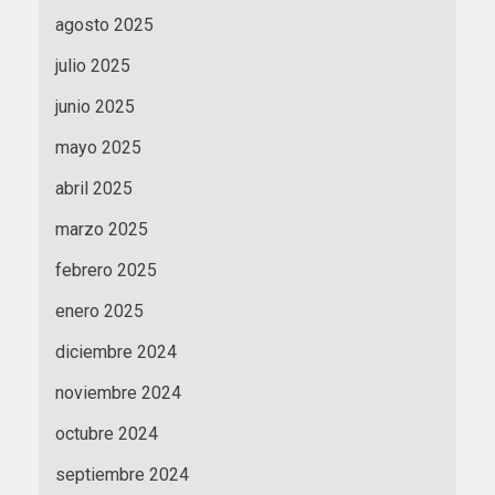
agosto 2025
julio 2025
junio 2025
mayo 2025
abril 2025
marzo 2025
febrero 2025
enero 2025
diciembre 2024
noviembre 2024
octubre 2024
septiembre 2024