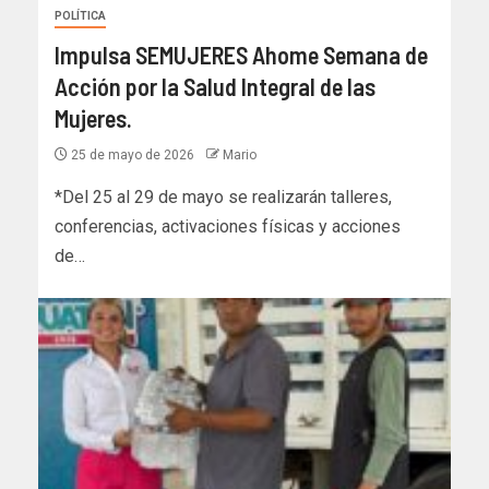
POLÍTICA
Impulsa SEMUJERES Ahome Semana de
Acción por la Salud Integral de las
Mujeres.
25 de mayo de 2026
Mario
*Del 25 al 29 de mayo se realizarán talleres,
conferencias, activaciones físicas y acciones
de…