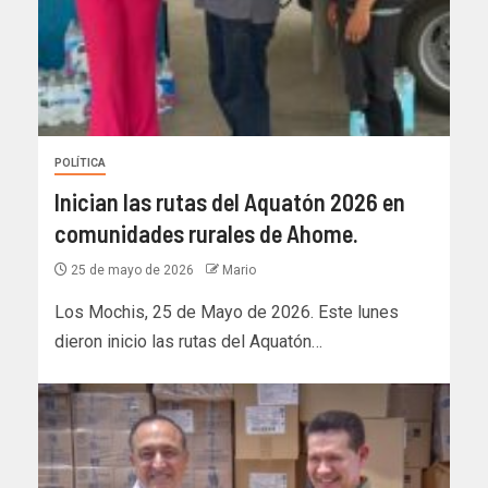
POLÍTICA
Inician las rutas del Aquatón 2026 en
comunidades rurales de Ahome.
25 de mayo de 2026
Mario
Los Mochis, 25 de Mayo de 2026. Este lunes
dieron inicio las rutas del Aquatón…