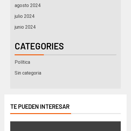
agosto 2024
julio 2024
junio 2024
CATEGORIES
Política
Sin categoria
TE PUEDEN INTERESAR