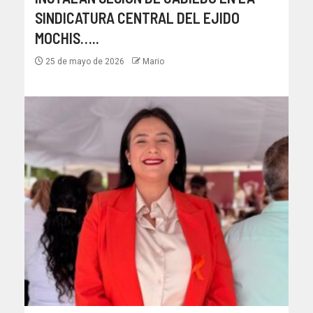
SINDICATURA CENTRAL DEL EJIDO
MOCHIS…..
25 de mayo de 2026
Mario