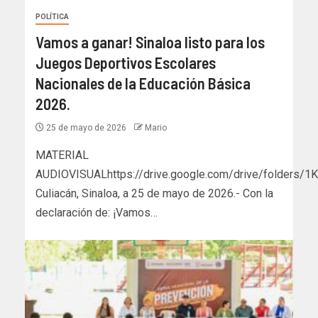
POLÍTICA
Vamos a ganar! Sinaloa listo para los
Juegos Deportivos Escolares
Nacionales de la Educación Básica
2026.
25 de mayo de 2026
Mario
MATERIAL
AUDIOVISUALhttps://drive.google.com/drive/folde
Culiacán, Sinaloa, a 25 de mayo de 2026.- Con la
declaración de: ¡Vamos…