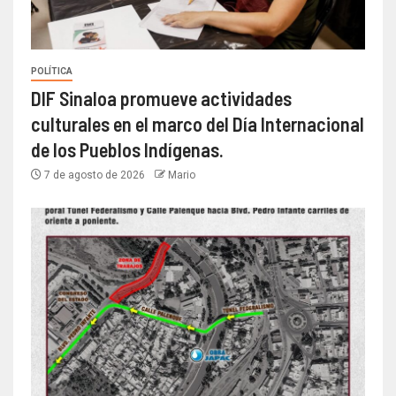
POLÍTICA
DIF Sinaloa promueve actividades
culturales en el marco del Día Internacional
de los Pueblos Indígenas.
7 de agosto de 2026
Mario