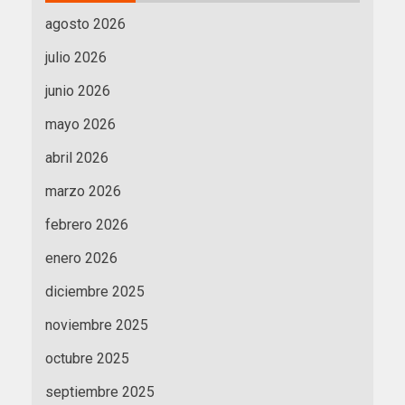
agosto 2026
julio 2026
junio 2026
mayo 2026
abril 2026
marzo 2026
febrero 2026
enero 2026
diciembre 2025
noviembre 2025
octubre 2025
septiembre 2025