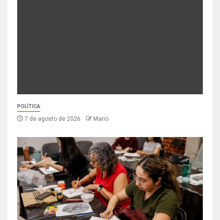
POLÍTICA
7 de agosto de 2026
Mario