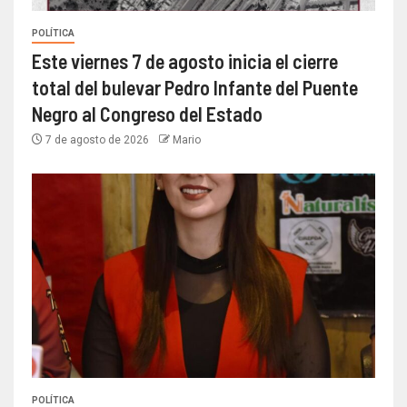
POLÍTICA
Este viernes 7 de agosto inicia el cierre
total del bulevar Pedro Infante del Puente
Negro al Congreso del Estado
7 de agosto de 2026
Mario
POLÍTICA