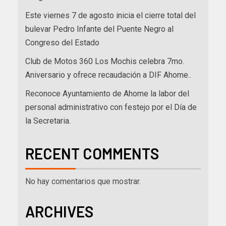
Este viernes 7 de agosto inicia el cierre total del
bulevar Pedro Infante del Puente Negro al
Congreso del Estado
Club de Motos 360 Los Mochis celebra 7mo.
Aniversario y ofrece recaudación a DIF Ahome..
Reconoce Ayuntamiento de Ahome la labor del
personal administrativo con festejo por el Día de
la Secretaria.
RECENT COMMENTS
No hay comentarios que mostrar.
ARCHIVES