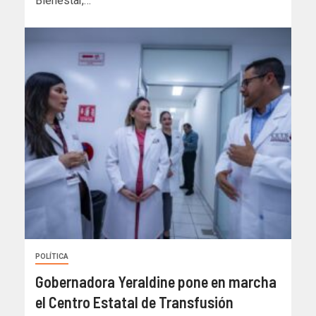
Bienestar,…
POLÍTICA
Gobernadora Yeraldine pone en marcha
el Centro Estatal de Transfusión