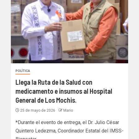
POLÍTICA
Llega la Ruta de la Salud con
medicamento e insumos al Hospital
General de Los Mochis.
25 de mayo de 2026
Mario
*Durante el evento de entrega, el Dr. Julio César
Quintero Ledezma, Coordinador Estatal del IMSS-