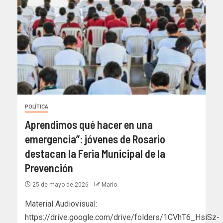
POLÍTICA
Aprendimos qué hacer en una
emergencia”: jóvenes de Rosario
destacan la Feria Municipal de la
Prevención
25 de mayo de 2026
Mario
Material Audiovisual:
https://drive.google.com/drive/folders/1CVhT6_HsiSz-