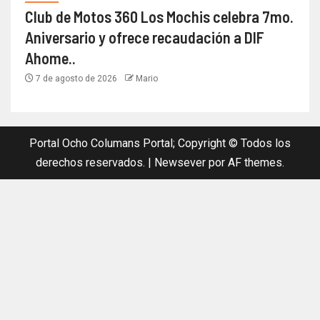
Club de Motos 360 Los Mochis celebra 7mo.
Aniversario y ofrece recaudación a DIF
Ahome..
7 de agosto de 2026
Mario
Portal Ocho Columans Portal; Copyright © Todos los
derechos reservados.
|
Newsever
por AF themes.