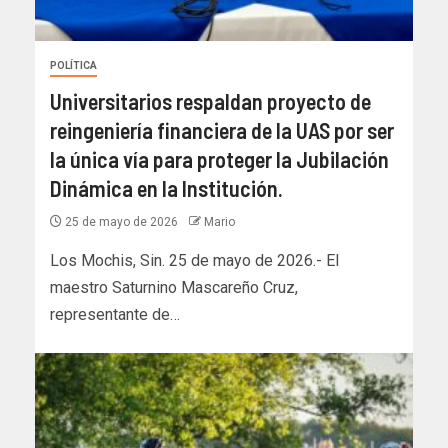
POLÍTICA
Universitarios respaldan proyecto de
reingeniería financiera de la UAS por ser
la única vía para proteger la Jubilación
Dinámica en la Institución.
25 de mayo de 2026
Mario
Los Mochis, Sin. 25 de mayo de 2026.- El
maestro Saturnino Mascareño Cruz,
representante de…