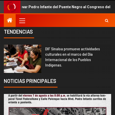
var Pedro Infante del Puente Negro al Congreso del Estado
TENDENCIAS
DIF Sinaloa promueve actividades
2
culturales en el marco del Día
Internacional de los Pueblos
Indígenas.
NOTICIAS PRINCIPALES