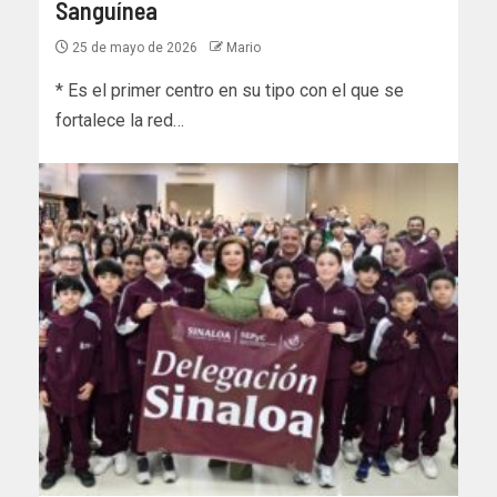
Sanguínea
25 de mayo de 2026
Mario
* Es el primer centro en su tipo con el que se
fortalece la red…