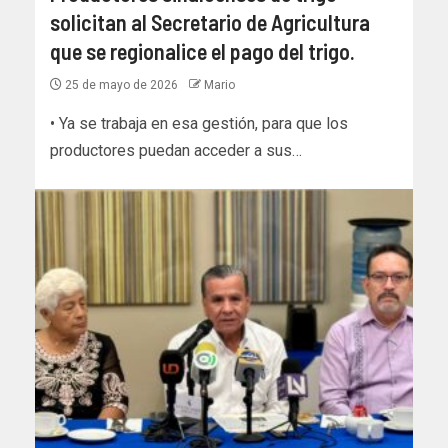
solicitan al Secretario de Agricultura
que se regionalice el pago del trigo.
25 de mayo de 2026
Mario
• Ya se trabaja en esa gestión, para que los
productores puedan acceder a sus…