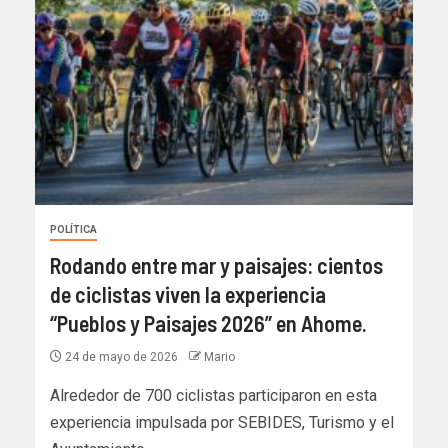
POLÍTICA
Rodando entre mar y paisajes: cientos
de ciclistas viven la experiencia
“Pueblos y Paisajes 2026” en Ahome.
24 de mayo de 2026
Mario
Alrededor de 700 ciclistas participaron en esta
experiencia impulsada por SEBIDES, Turismo y el