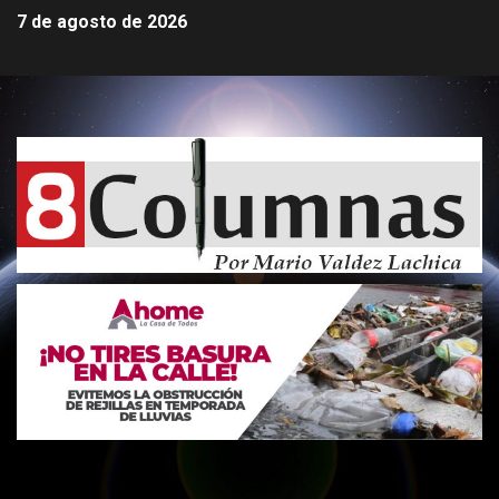
7 de agosto de 2026