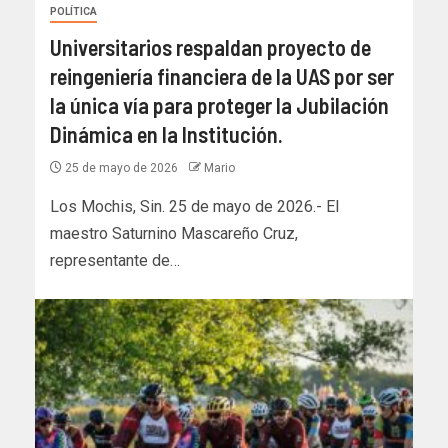
POLÍTICA
Universitarios respaldan proyecto de
reingeniería financiera de la UAS por ser
la única vía para proteger la Jubilación
Dinámica en la Institución.
25 de mayo de 2026
Mario
Los Mochis, Sin. 25 de mayo de 2026.- El
maestro Saturnino Mascareño Cruz,
representante de…