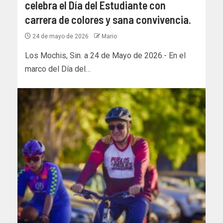
celebra el Día del Estudiante con
carrera de colores y sana convivencia.
24 de mayo de 2026
Mario
Los Mochis, Sin. a 24 de Mayo de 2026.- En el
marco del Día del…