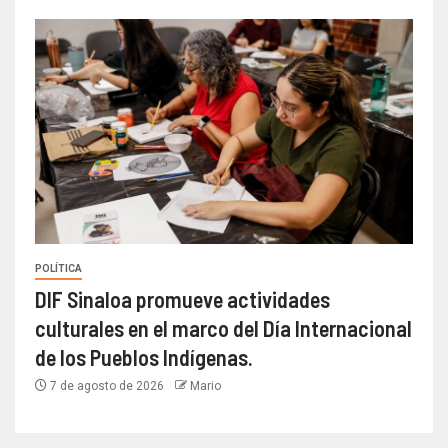
POLÍTICA
DIF Sinaloa promueve actividades
culturales en el marco del Día Internacional
de los Pueblos Indígenas.
7 de agosto de 2026
Mario