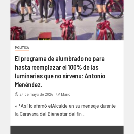
POLÍTICA
El programa de alumbrado no para
hasta reemplazar el 100% de las
luminarias que no sirven»: Antonio
Menéndez.
24 de mayo de 2026
Mario
« *Así lo afirmó elAlcalde en su mensaje durante
la Caravana del Bienestar del fin…