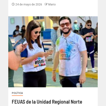
24 de mayo de 2026
Mario
POLÍTICA
FEUAS de la Unidad Regional Norte