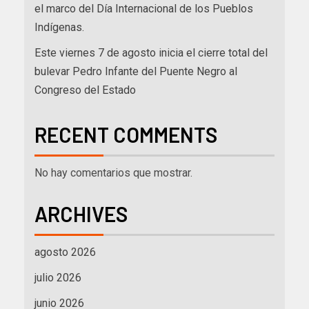
el marco del Día Internacional de los Pueblos
Indígenas.
Este viernes 7 de agosto inicia el cierre total del
bulevar Pedro Infante del Puente Negro al
Congreso del Estado
RECENT COMMENTS
No hay comentarios que mostrar.
ARCHIVES
agosto 2026
julio 2026
junio 2026