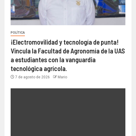
POLÍTICA
¡Electromovilidad y tecnología de punta!
Vincula la Facultad de Agronomía de la UAS
a estudiantes con la vanguardia
tecnológica agrícola.
7 de agosto de 2026
Mario