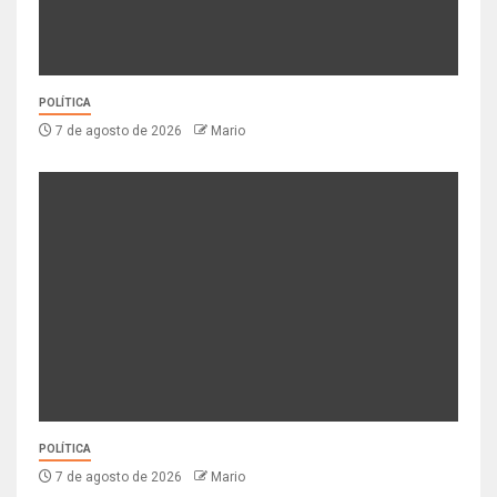
POLÍTICA
7 de agosto de 2026
Mario
POLÍTICA
7 de agosto de 2026
Mario