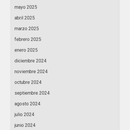
mayo 2025
abril 2025
marzo 2025
febrero 2025
enero 2025
diciembre 2024
noviembre 2024
octubre 2024
septiembre 2024
agosto 2024
julio 2024
junio 2024