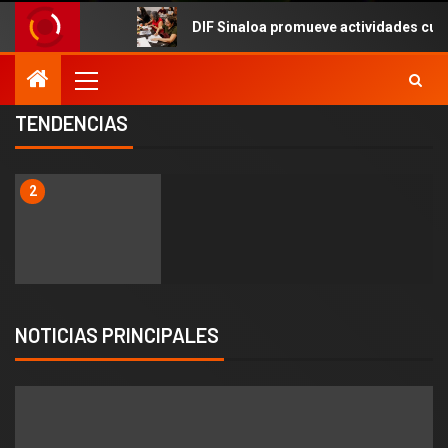
DIF Sinaloa promueve actividades culturales en el 
TENDENCIAS
2
NOTICIAS PRINCIPALES