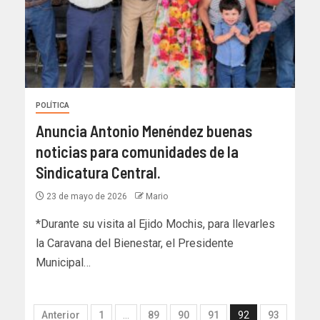
POLÍTICA
Anuncia Antonio Menéndez buenas
noticias para comunidades de la
Sindicatura Central.
23 de mayo de 2026
Mario
*Durante su visita al Ejido Mochis, para llevarles
la Caravana del Bienestar, el Presidente
Municipal…
Anterior
1
…
89
90
91
92
93