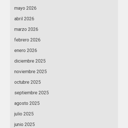
mayo 2026
abril 2026
marzo 2026
febrero 2026
enero 2026
diciembre 2025
noviembre 2025
octubre 2025
septiembre 2025
agosto 2025
julio 2025
junio 2025