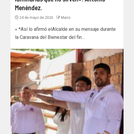
Menéndez.
24 de mayo de 2026
Mario
« *Así lo afirmó elAlcalde en su mensaje durante
la Caravana del Bienestar del fin…