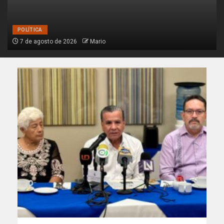
POLÍTICA
7 de agosto de 2026
Mario