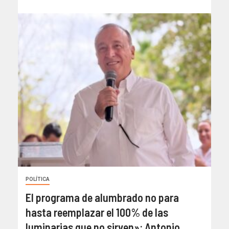
POLÍTICA
El programa de alumbrado no para
hasta reemplazar el 100% de las
luminarias que no sirven»: Antonio