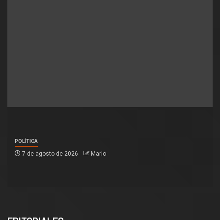
POLÍTICA
7 de agosto de 2026
Mario