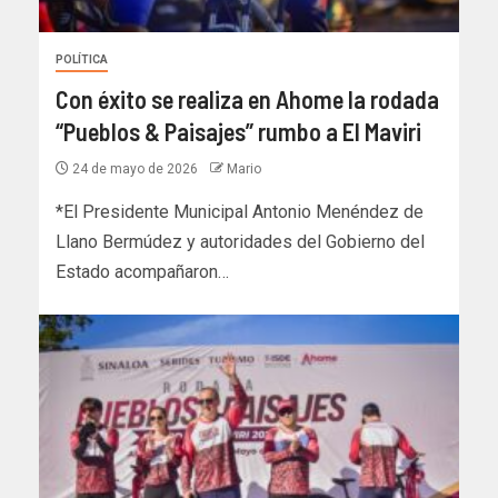
POLÍTICA
Con éxito se realiza en Ahome la rodada
“Pueblos & Paisajes” rumbo a El Maviri
24 de mayo de 2026
Mario
*El Presidente Municipal Antonio Menéndez de
Llano Bermúdez y autoridades del Gobierno del
Estado acompañaron…