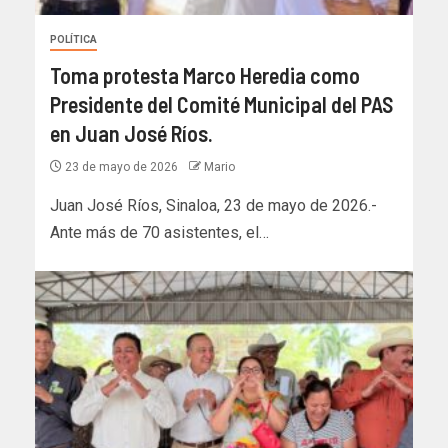
POLÍTICA
Toma protesta Marco Heredia como
Presidente del Comité Municipal del PAS
en Juan José Ríos.
23 de mayo de 2026
Mario
Juan José Ríos, Sinaloa, 23 de mayo de 2026.-
Ante más de 70 asistentes, el…