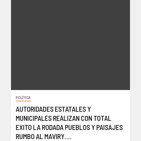
POLÍTICA
AUTORIDADES ESTATALES Y
MUNICIPALES REALIZAN CON TOTAL
EXITO LA RODADA PUEBLOS Y PAISAJES
RUMBO AL MAVIRY….