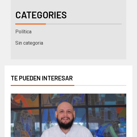
CATEGORIES
Política
Sin categoria
TE PUEDEN INTERESAR