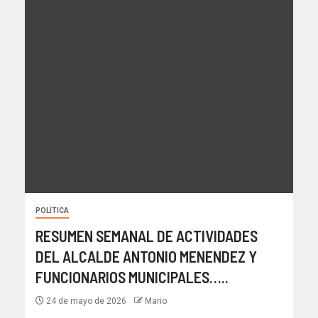
POLÍTICA
RESUMEN SEMANAL DE ACTIVIDADES
DEL ALCALDE ANTONIO MENENDEZ Y
FUNCIONARIOS MUNICIPALES…..
24 de mayo de 2026
Mario