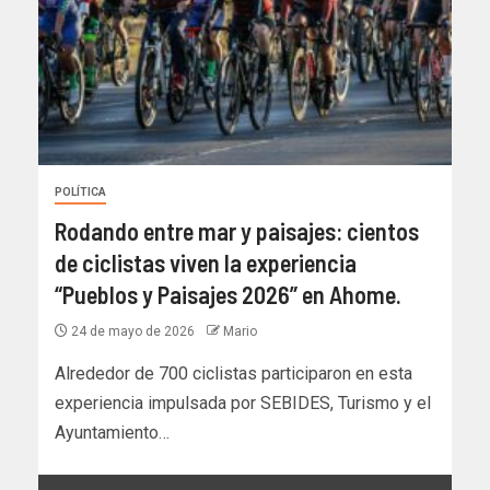
POLÍTICA
Rodando entre mar y paisajes: cientos
de ciclistas viven la experiencia
“Pueblos y Paisajes 2026” en Ahome.
24 de mayo de 2026
Mario
Alrededor de 700 ciclistas participaron en esta
experiencia impulsada por SEBIDES, Turismo y el
Ayuntamiento…