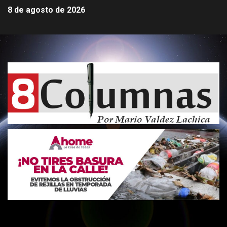
8 de agosto de 2026