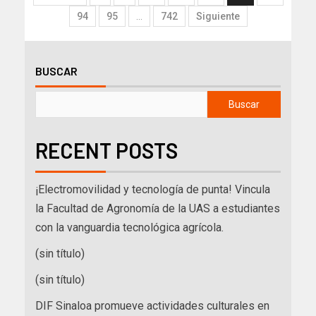
94
95
…
742
Siguiente
BUSCAR
Buscar
RECENT POSTS
¡Electromovilidad y tecnología de punta! Vincula
la Facultad de Agronomía de la UAS a estudiantes
con la vanguardia tecnológica agrícola.
(sin título)
(sin título)
DIF Sinaloa promueve actividades culturales en