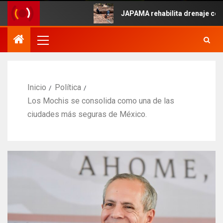
Mayo.
JAPAMA rehabilita drenaje colapsado
Inicio
Política
Los Mochis se consolida como una de las
ciudades más seguras de México.