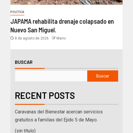
POLÍTICA
JAPAMA rehabilita drenaje colapsado en
Nuevo San Miguel.
8 de agosto de 2026
Mario
BUSCAR
Buscar
RECENT POSTS
Caravanas del Bienestar acercan servicios
gratuitos a familias del Ejido 5 de Mayo.
(sin título)