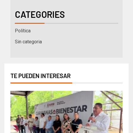
CATEGORIES
Política
Sin categoria
TE PUEDEN INTERESAR