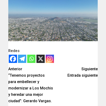
Redes
Anterior
Siguiente
“Tenemos proyectos
Entrada siguiente
para embellecer y
modernizar a Los Mochis
y heredar una mejor
ciudad”: Gerardo Vargas.