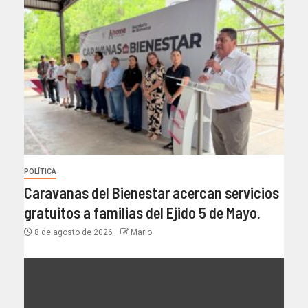
POLÍTICA
Caravanas del Bienestar acercan servicios
gratuitos a familias del Ejido 5 de Mayo.
8 de agosto de 2026
Mario