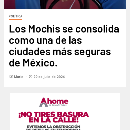
POLÍTICA
Los Mochis se consolida
como una de las
ciudades más seguras
de México.
Mario
29 de julio de 2024