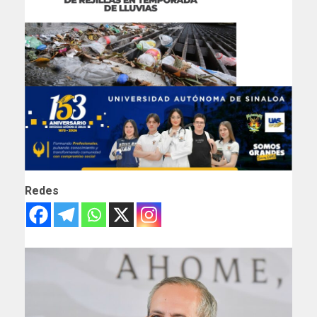
Redes