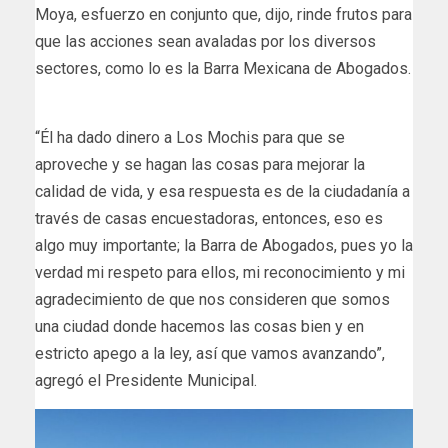
Moya, esfuerzo en conjunto que, dijo, rinde frutos para
que las acciones sean avaladas por los diversos
sectores, como lo es la Barra Mexicana de Abogados.
“Él ha dado dinero a Los Mochis para que se
aproveche y se hagan las cosas para mejorar la
calidad de vida, y esa respuesta es de la ciudadanía a
través de casas encuestadoras, entonces, eso es
algo muy importante; la Barra de Abogados, pues yo la
verdad mi respeto para ellos, mi reconocimiento y mi
agradecimiento de que nos consideren que somos
una ciudad donde hacemos las cosas bien y en
estricto apego a la ley, así que vamos avanzando”,
agregó el Presidente Municipal.