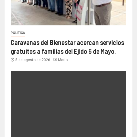
POLÍTICA
Caravanas del Bienestar acercan servicios
gratuitos a familias del Ejido 5 de Mayo.
8 de agosto de 2026
Mario