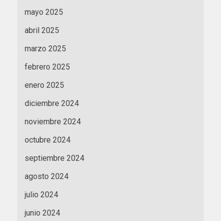
mayo 2025
abril 2025
marzo 2025
febrero 2025
enero 2025
diciembre 2024
noviembre 2024
octubre 2024
septiembre 2024
agosto 2024
julio 2024
junio 2024