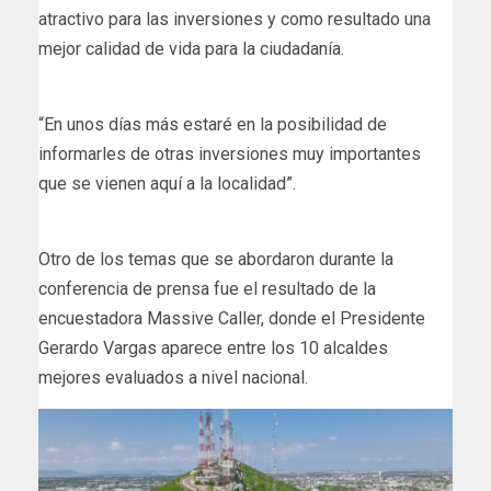
atractivo para las inversiones y como resultado una
mejor calidad de vida para la ciudadanía.
“En unos días más estaré en la posibilidad de
informarles de otras inversiones muy importantes
que se vienen aquí a la localidad”.
Otro de los temas que se abordaron durante la
conferencia de prensa fue el resultado de la
encuestadora Massive Caller, donde el Presidente
Gerardo Vargas aparece entre los 10 alcaldes
mejores evaluados a nivel nacional.