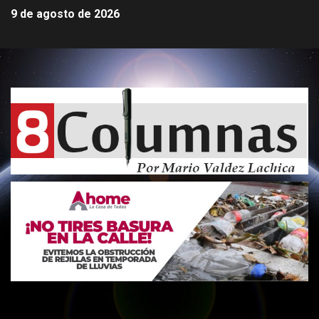
9 de agosto de 2026