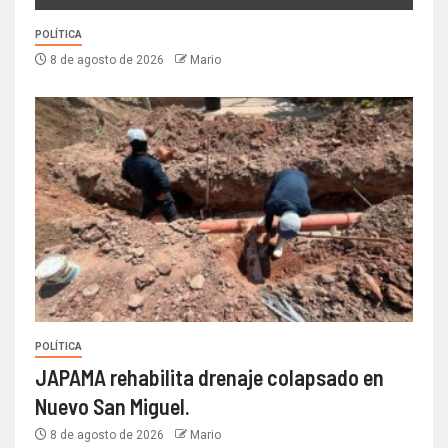
POLÍTICA
8 de agosto de 2026
Mario
POLÍTICA
JAPAMA rehabilita drenaje colapsado en
Nuevo San Miguel.
8 de agosto de 2026
Mario