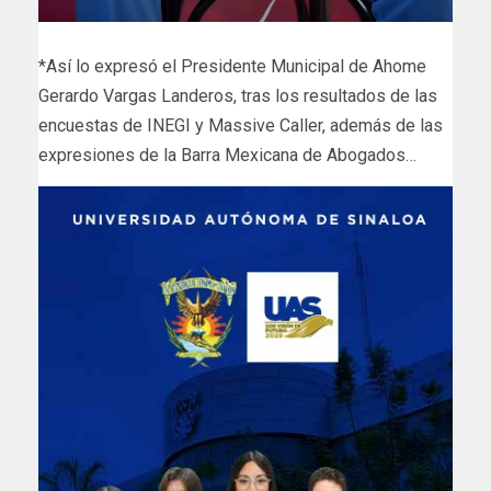
*Así lo expresó el Presidente Municipal de Ahome
Gerardo Vargas Landeros, tras los resultados de las
encuestas de INEGI y Massive Caller, además de las
expresiones de la Barra Mexicana de Abogados…