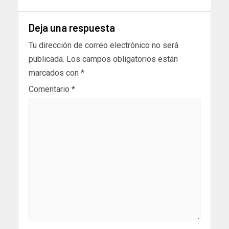
Deja una respuesta
Tu dirección de correo electrónico no será
publicada.
Los campos obligatorios están
marcados con
*
Comentario
*