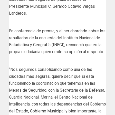
Presidente Municipal C. Gerardo Octavio Vargas
Landeros.
En conferencia de prensa, y al ser abordado sobre los
resultados de la encuesta del Instituto Nacional de
Estadística y Geografía (INEGI), reconoció que es la
propia ciudadanía quien emite su opinión al respecto.
“Nos seguimos consolidando como una de las
ciudades más seguras, quiere decir que sí está
funcionando la coordinación que tenemos en las
Mesas de Seguridad, con la Secretaría de la Defensa,
Guardia Nacional, Marina, el Centro Nacional de
Inteligencia, con todas las dependencias del Gobierno
del Estado, Gobierno Municipal y bien importante, la