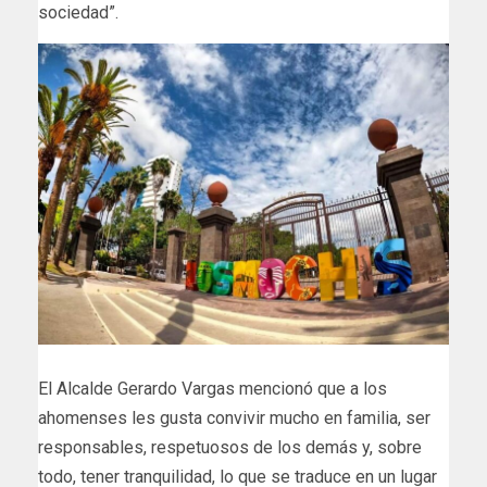
sociedad”.
El Alcalde Gerardo Vargas mencionó que a los
ahomenses les gusta convivir mucho en familia, ser
responsables, respetuosos de los demás y, sobre
todo, tener tranquilidad, lo que se traduce en un lugar