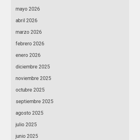
mayo 2026
abril 2026
marzo 2026
febrero 2026
enero 2026
diciembre 2025
noviembre 2025
octubre 2025
septiembre 2025
agosto 2025
julio 2025
junio 2025