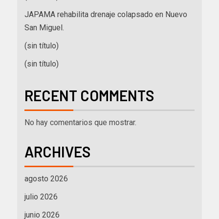
JAPAMA rehabilita drenaje colapsado en Nuevo
San Miguel.
(sin título)
(sin título)
RECENT COMMENTS
No hay comentarios que mostrar.
ARCHIVES
agosto 2026
julio 2026
junio 2026