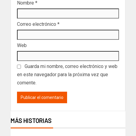
Nombre
*
Correo electrónico
*
Web
Guarda mi nombre, correo electrónico y web
en este navegador para la próxima vez que
comente.
MÁS HISTORIAS