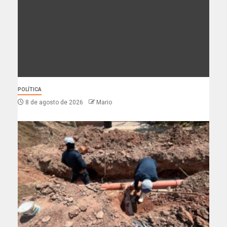
POLÍTICA
8 de agosto de 2026
Mario