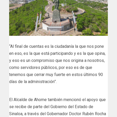
“Al final de cuentas es la ciudadanía la que nos pone
en eso, es la que está participando y es la que opina,
y eso es un compromiso que nos origina a nosotros,
como servidores públicos, por eso es de que
tenemos que cerrar muy fuerte en estos últimos 90
días de la administración”.
El Alcalde de Ahome también mencionó el apoyo que
se recibe de parte del Gobierno del Estado de
Sinaloa, a través del Gobernador Doctor Rubén Rocha