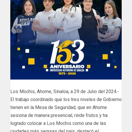
Los Mochis, Ahome, Sinaloa, a 29 de Julio del 2024.-
El trabajo coordinado que los tres niveles de Gobierno
tienen en la Mesa de Seguridad, que en Ahome
sesiona de manera presencial, rinde frutos y ha
logrado colocar a Los Mochis como una de las
ciudades más seguras del país, destacó el