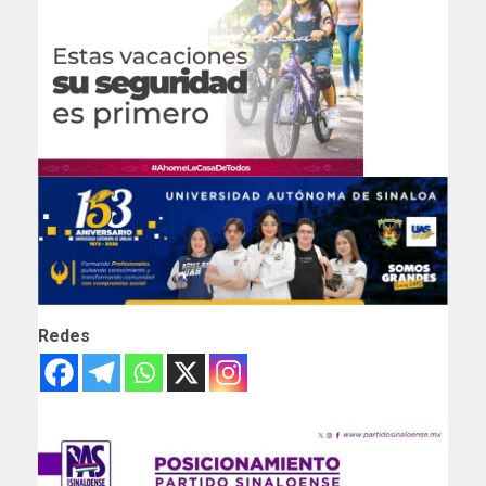
Redes