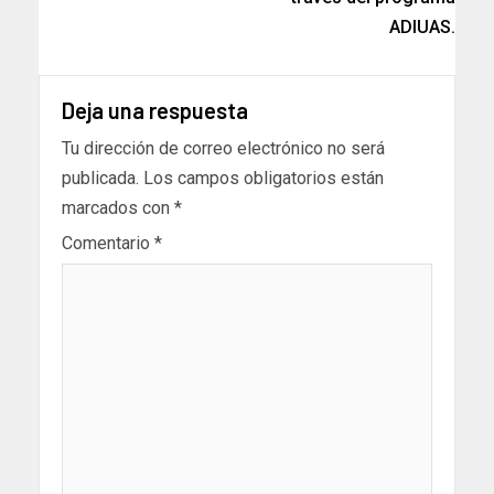
ADIUAS.
Deja una respuesta
Tu dirección de correo electrónico no será
publicada.
Los campos obligatorios están
marcados con
*
Comentario
*