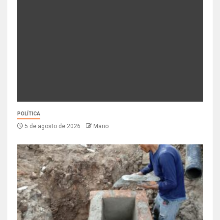
POLÍTICA
5 de agosto de 2026
Mario