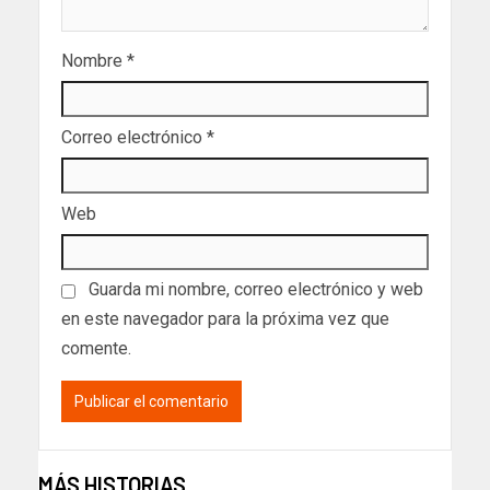
Nombre
*
Correo electrónico
*
Web
Guarda mi nombre, correo electrónico y web
en este navegador para la próxima vez que
comente.
MÁS HISTORIAS