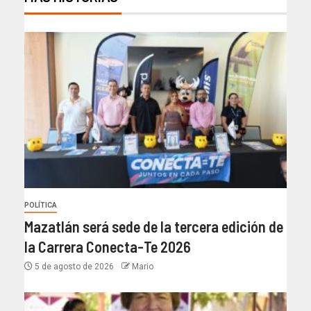
POLÍTICA
Mazatlán será sede de la tercera edición de
la Carrera Conecta-Te 2026
5 de agosto de 2026
Mario