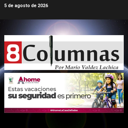
5 de agosto de 2026