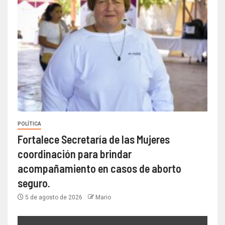
POLÍTICA
Fortalece Secretaría de las Mujeres
coordinación para brindar
acompañamiento en casos de aborto
seguro.
5 de agosto de 2026
Mario