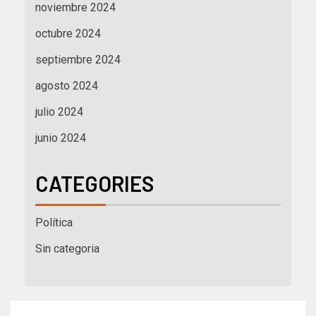
noviembre 2024
octubre 2024
septiembre 2024
agosto 2024
julio 2024
junio 2024
CATEGORIES
Política
Sin categoria