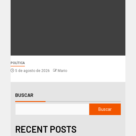
POLÍTICA
5 de agosto de 2026
Mario
BUSCAR
Buscar
RECENT POSTS