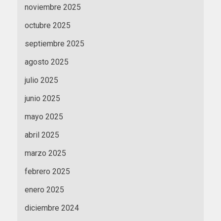
noviembre 2025
octubre 2025
septiembre 2025
agosto 2025
julio 2025
junio 2025
mayo 2025
abril 2025
marzo 2025
febrero 2025
enero 2025
diciembre 2024