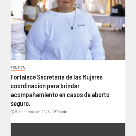
POLÍTICA
Fortalece Secretaría de las Mujeres
coordinación para brindar
acompañamiento en casos de aborto
seguro.
5 de agosto de 2026
Mario