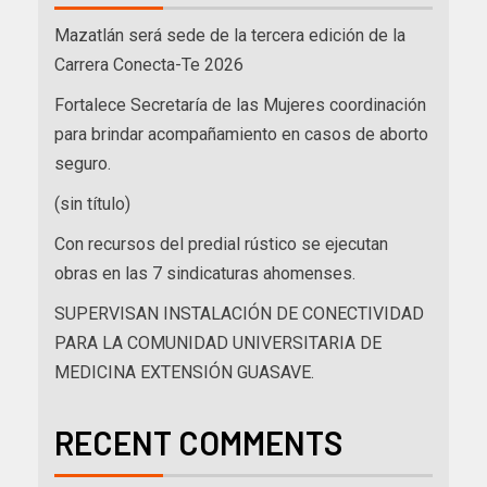
Mazatlán será sede de la tercera edición de la
Carrera Conecta-Te 2026
Fortalece Secretaría de las Mujeres coordinación
para brindar acompañamiento en casos de aborto
seguro.
(sin título)
Con recursos del predial rústico se ejecutan
obras en las 7 sindicaturas ahomenses.
SUPERVISAN INSTALACIÓN DE CONECTIVIDAD
PARA LA COMUNIDAD UNIVERSITARIA DE
MEDICINA EXTENSIÓN GUASAVE.
RECENT COMMENTS