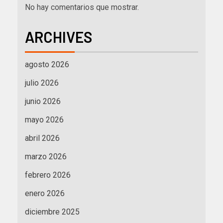
No hay comentarios que mostrar.
ARCHIVES
agosto 2026
julio 2026
junio 2026
mayo 2026
abril 2026
marzo 2026
febrero 2026
enero 2026
diciembre 2025