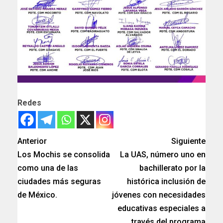
Redes
Anterior
Siguiente
Los Mochis se consolida
La UAS, número uno en
como una de las
bachillerato por la
ciudades más seguras
histórica inclusión de
de México.
jóvenes con necesidades
educativas especiales a
través del programa