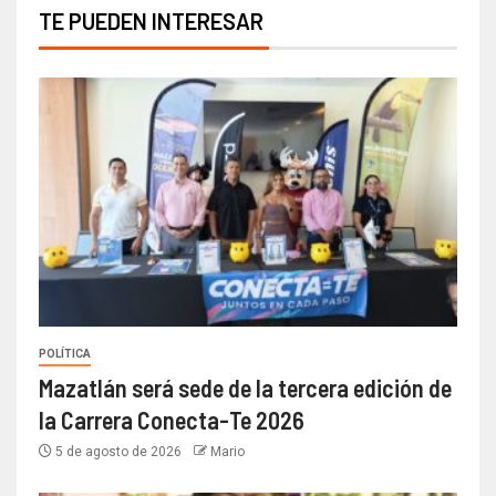
TE PUEDEN INTERESAR
POLÍTICA
Mazatlán será sede de la tercera edición de
la Carrera Conecta-Te 2026
5 de agosto de 2026
Mario